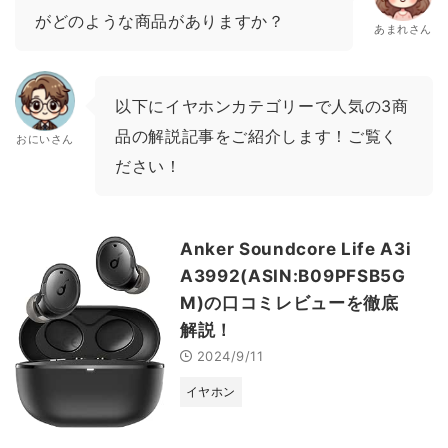
がどのような商品がありますか？
あまれさん
以下にイヤホンカテゴリーで人気の3商
品の解説記事をご紹介します！ご覧く
おにいさん
ださい！
Anker Soundcore Life A3i
A3992(ASIN:B09PFSB5G
M)の口コミレビューを徹底
解説！
2024/9/11
イヤホン