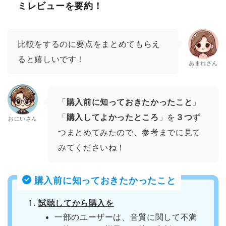
ミレビューを要約！
比較をするのに要点をまとめてもらえ
ると嬉しいです！
あまれさん
「
購入前に知っておきたかったこと
」
「
購入してよかったところ
」を
３つ
ず
おにいさん
つまとめてみたので、参考までに見て
みてくださいね！
購入前に知っておきたかったこと
試聴してから購入を
一部のユーザーは、音質に関して不満