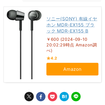
ソニー(SONY) 有線イヤ
ホン MDR-EX155 ブラ
ック MDR-EX155 B
￥600 (2024-09-10
20:02:29時点 Amazon調
べ)
4.2
Amazon