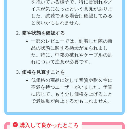
を抱いている様子で、特に音割れやノ
イズが気になったという意見がありま
した。試聴できる場合は確認してみる
と良いかもしれません。
箱や状態を確認する
一部のレビューでは、到着した際の商
品の状態に関する懸念が見られまし
た。特に、中箱の破れやケーブルの乱
れについて注意が必要です。
価格を見直すことを
低価格の商品に対して音質や耐久性に
不満を持つユーザーがいました。予算
に応じて、もう少し価格を上げること
で満足度が向上するかもしれません。
購入して良かったところ