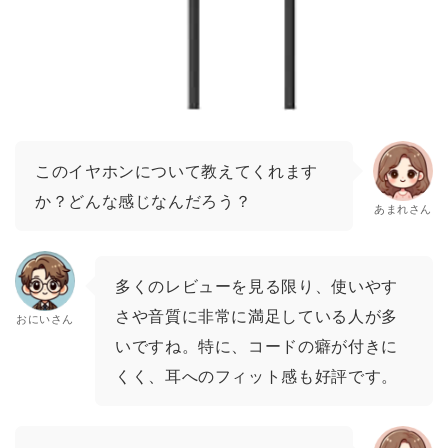
このイヤホンについて教えてくれます
か？どんな感じなんだろう？
あまれさん
多くのレビューを見る限り、使いやす
さや音質に非常に満足している人が多
おにいさん
いですね。特に、コードの癖が付きに
くく、耳へのフィット感も好評です。