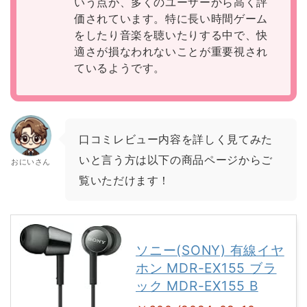
いう点が、多くのユーザーから高く評
価されています。特に長い時間ゲーム
をしたり音楽を聴いたりする中で、快
適さが損なわれないことが重要視され
ているようです。
口コミレビュー内容を詳しく見てみた
いと言う方は以下の商品ページからご
おにいさん
覧いただけます！
ソニー(SONY) 有線イヤ
ホン MDR-EX155 ブラ
ック MDR-EX155 B