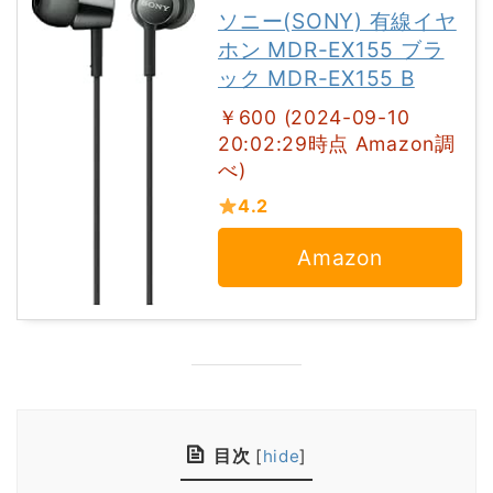
ソニー(SONY) 有線イヤ
ホン MDR-EX155 ブラ
ック MDR-EX155 B
￥600 (2024-09-10
20:02:29時点 Amazon調
べ)
4.2
Amazon
目次
[
hide
]