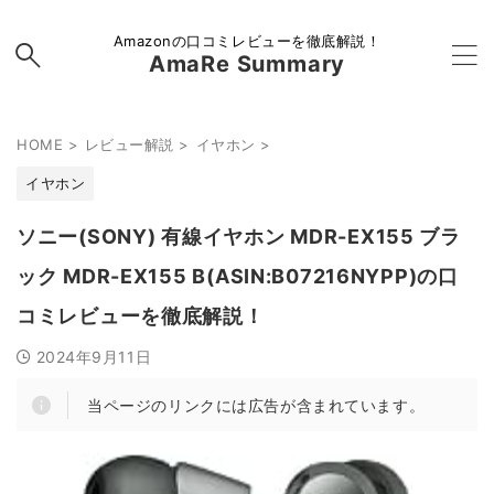
Amazonの口コミレビューを徹底解説！
AmaRe Summary
HOME
>
レビュー解説
>
イヤホン
>
イヤホン
ソニー(SONY) 有線イヤホン MDR-EX155 ブラ
ック MDR-EX155 B(ASIN:B07216NYPP)の口
コミレビューを徹底解説！
2024年9月11日
当ページのリンクには広告が含まれています。