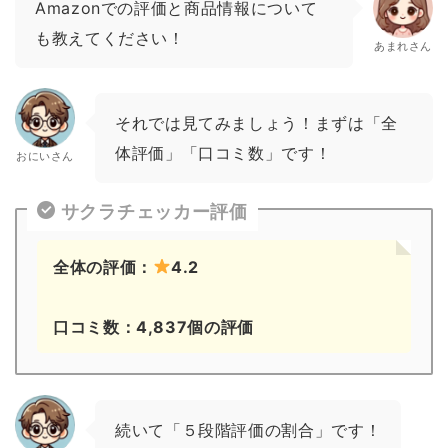
Amazonでの評価と商品情報について
も教えてください！
あまれさん
それでは見てみましょう！まずは「全
体評価」「口コミ数」です！
おにいさん
サクラチェッカー評価
全体の評価：
4.2
口コミ数：4,837個の評価
続いて「５段階評価の割合」です！