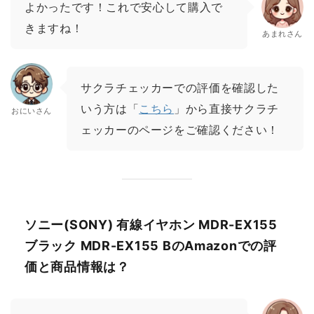
よかったです！これで安心して購入で
きますね！
あまれさん
サクラチェッカーでの評価を確認した
いう方は「
こちら
」から直接サクラチ
おにいさん
ェッカーのページをご確認ください！
ソニー(SONY) 有線イヤホン MDR-EX155
ブラック MDR-EX155 BのAmazonでの評
価と商品情報は？