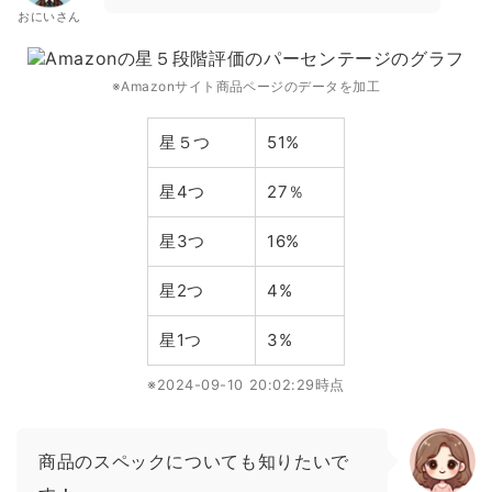
おにいさん
※Amazonサイト商品ページのデータを加工
星５つ
51%
星4つ
27％
星3つ
16%
星2つ
4%
星1つ
3%
※2024-09-10 20:02:29時点
商品のスペックについても知りたいで