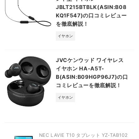
JBLT215BTBLK(ASIN:B08
KQ1F547)の口コミレビュー
を徹底解説！
イヤホン
JVCケンウッド ワイヤレス
イヤホン HA-A5T-
B(ASIN:B09HGP96J7)の口
コミレビューを徹底解説！
イヤホン
NEC LAVIE T10 タブレット YZ-TAB102