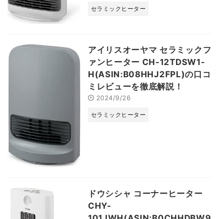
セラミックヒーター
アイリスオーヤマ セラミックフ
ァンヒーター CH-12TDSW1-
H(ASIN:B08HHJ2FPL)の口コ
ミレビューを徹底解説！
2024/9/26
セラミックヒーター
ドウシシャ コーナーヒーター
CHY-
101JWH(ASIN:B0CHHDBW9