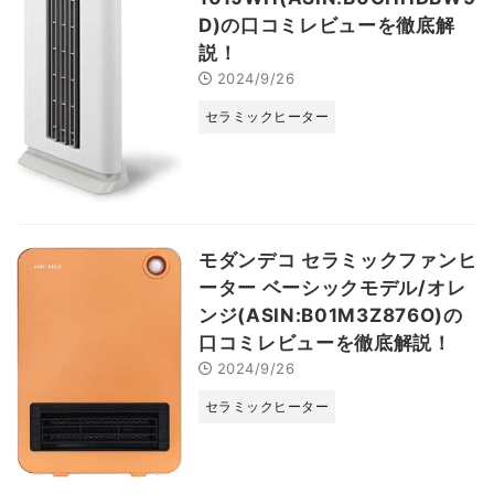
D)の口コミレビューを徹底解
説！
2024/9/26
セラミックヒーター
モダンデコ セラミックファンヒ
ーター ベーシックモデル/オレ
ンジ(ASIN:B01M3Z876O)の
口コミレビューを徹底解説！
2024/9/26
セラミックヒーター