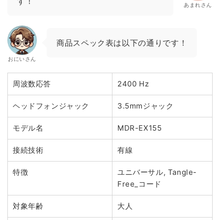
す！
あまれさん
商品スペック表は以下の通りです！
おにいさん
周波数応答
2400 Hz
ヘッドフォンジャック
3.5mmジャック
モデル名
MDR-EX155
接続技術
有線
特徴
ユニバーサル, Tangle-
Free_コード
対象年齢
大人