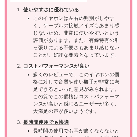
使いやすさに優れている
このイヤホンは左右の判別がしやす
く、ケーブルの接触ノイズもあまり感
じないため、非常に使いやすいという
評価があります。また、有線特有の引
っ張りによる不便さもあまり感じない
ことが、好評な要素となっています。
コストパフォーマンスが良い
多くのレビューで、このイヤホンの価
格に対して音質や使い勝手が非常に満
足できるといった意見がみられます。
この質でこの価格はコストパフォーマ
ンスが高いと感じるユーザーが多く、
大満足の声が多いようです。
長時間使用でも快適
長時間の使用でも耳が痛くならないと