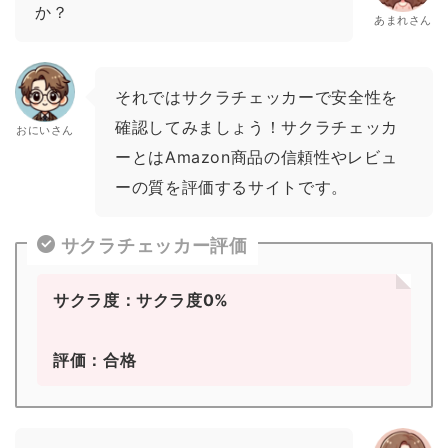
か？
あまれさん
それではサクラチェッカーで安全性を
確認してみましょう！サクラチェッカ
おにいさん
ーとはAmazon商品の信頼性やレビュ
ーの質を評価するサイトです。
サクラチェッカー評価
サクラ度：サクラ度0%
評価：合格