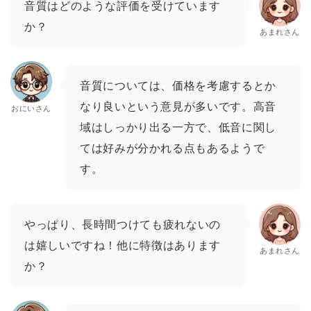
音質はどのような評価を受けています
か？
あまれさん
音質については、価格を考慮するとか
なり良いという意見が多いです。高音
おにいさん
域はしっかり出る一方で、低音に関し
ては好みが分かれる点もあるようで
す。
やっぱり、長時間つけても疲れないの
は嬉しいですね！他に特徴はあります
あまれさん
か？