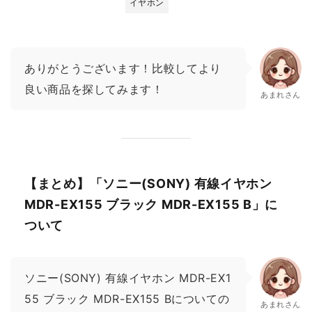
イヤホン
ありがとうございます！比較してより
良い商品を探してみます！
あまれさん
【まとめ】「ソニー(SONY) 有線イヤホン
MDR-EX155 ブラック MDR-EX155 B」に
ついて
ソニー(SONY) 有線イヤホン MDR-EX1
55 ブラック MDR-EX155 Bについての
あまれさん