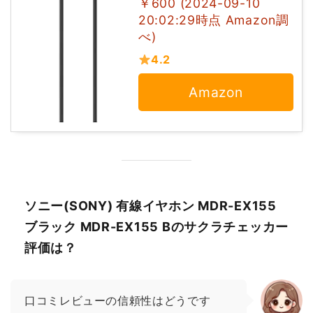
￥600 (2024-09-10
20:02:29時点 Amazon調
べ)
4.2
Amazon
ソニー(SONY) 有線イヤホン MDR-EX155
ブラック MDR-EX155 Bのサクラチェッカー
評価は？
口コミレビューの信頼性はどうです