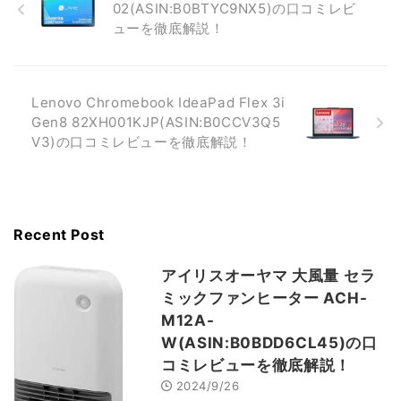
02(ASIN:B0BTYC9NX5)の口コミレビ
ューを徹底解説！
Lenovo Chromebook IdeaPad Flex 3i
Gen8 82XH001KJP(ASIN:B0CCV3Q5
V3)の口コミレビューを徹底解説！
Recent Post
アイリスオーヤマ 大風量 セラ
ミックファンヒーター ACH-
M12A-
W(ASIN:B0BDD6CL45)の口
コミレビューを徹底解説！
2024/9/26