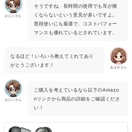
そうですね、長時間の使用でも耳が痛
くならないという意見が多いですよ。
おにいさん
普段使いにも最適で、コストパフォー
マンスも優れているとされています。
なるほど！いろいろ教えてくれてあり
がとうございます！
あまれさん
ご購入を考えているなら以下のAmazo
nリンクから商品の詳細をご確認くださ
おにいさん
い！