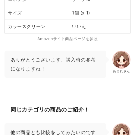
サイズ
1個 (x 1)
カラースクリーン
いいえ
Amazonサイト商品ページを参照
ありがとうございます。購入時の参考
になりますね！
あまれさん
同じカテゴリの商品のご紹介！
他の商品とも比較をしてみたいのです