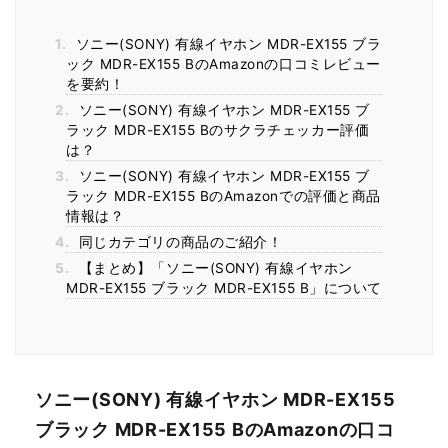
1.
ソニー(SONY) 有線イヤホン MDR-EX155 ブラ
ック MDR-EX155 BのAmazonの口コミレビュー
を要約！
2.
ソニー(SONY) 有線イヤホン MDR-EX155 ブ
ラック MDR-EX155 Bのサクラチェッカー評価
は？
3.
ソニー(SONY) 有線イヤホン MDR-EX155 ブ
ラック MDR-EX155 BのAmazonでの評価と商品
情報は？
4.
同じカテゴリの商品のご紹介！
5.
【まとめ】「ソニー(SONY) 有線イヤホン
MDR-EX155 ブラック MDR-EX155 B」について
ソニー(SONY) 有線イヤホン MDR-EX155
ブラック MDR-EX155 BのAmazonの口コ