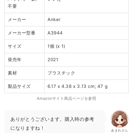
不要
メーカー
Anker
メーカー型番
A3944
サイズ
1個 (x 1)
発売年
2021
素材
プラスチック
製品サイズ
6.17 x 4.38 x 3.13 cm; 47 g
Amazonサイト商品ページを参照
ありがとうございます。購入時の参考
になりますね！
あまれさん