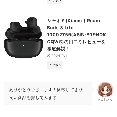
イヤホン
シャオミ(Xiaomi) Redmi
Buds 3 Lite
10002755(ASIN:B09NQK
CQWS)の口コミレビューを
徹底解説！
2024/9/11
イヤホン
ありがとうございます！比較してより
良い商品を探してみます！
あまれさん