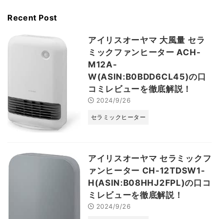
Recent Post
アイリスオーヤマ 大風量 セラ
ミックファンヒーター ACH-
M12A-
W(ASIN:B0BDD6CL45)の口
コミレビューを徹底解説！
2024/9/26
セラミックヒーター
アイリスオーヤマ セラミックフ
ァンヒーター CH-12TDSW1-
H(ASIN:B08HHJ2FPL)の口コ
ミレビューを徹底解説！
2024/9/26