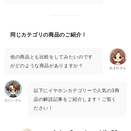
同じカテゴリの商品のご紹介！
他の商品とも比較をしてみたいのです
がどのような商品がありますか？
あまれさん
以下にイヤホンカテゴリーで人気の3商
品の解説記事をご紹介します！ご覧く
おにいさん
ださい！