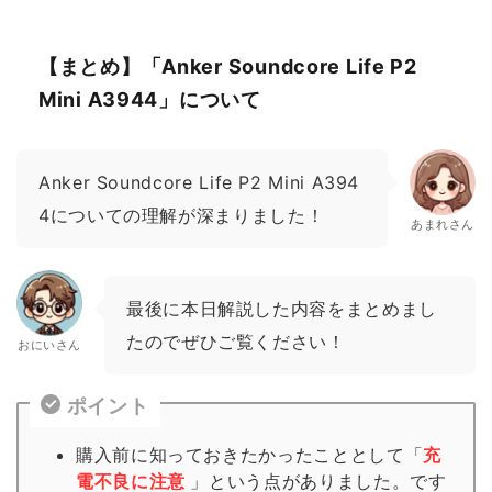
【まとめ】「Anker Soundcore Life P2
Mini A3944」について
Anker Soundcore Life P2 Mini A394
4についての理解が深まりました！
あまれさん
最後に本日解説した内容をまとめまし
たのでぜひご覧ください！
おにいさん
ポイント
購入前に知っておきたかったこととして「
充
電不良に注意
」という点がありました。です