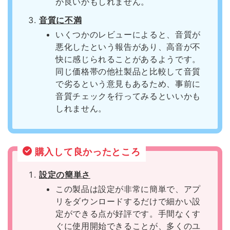
が良いかもしれません。
音質に不満
いくつかのレビューによると、音質が
悪化したという報告があり、高音が不
快に感じられることがあるようです。
同じ価格帯の他社製品と比較して音質
で劣るという意見もあるため、事前に
音質チェックを行ってみるといいかも
しれません。
購入して良かったところ
設定の簡単さ
この製品は設定が非常に簡単で、アプ
リをダウンロードするだけで細かい設
定ができる点が好評です。手間なくす
ぐに使用開始できることが、多くのユ