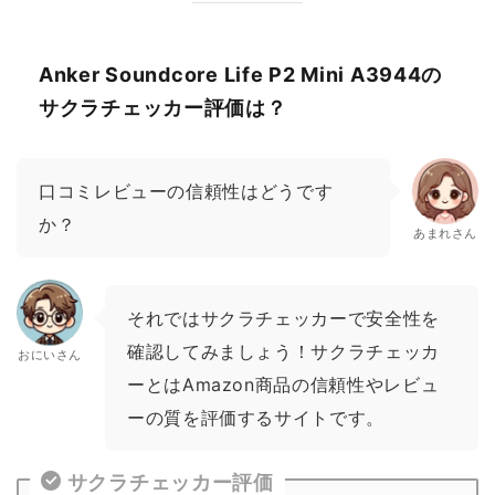
Anker Soundcore Life P2 Mini A3944の
サクラチェッカー評価は？
口コミレビューの信頼性はどうです
か？
あまれさん
それではサクラチェッカーで安全性を
確認してみましょう！サクラチェッカ
おにいさん
ーとはAmazon商品の信頼性やレビュ
ーの質を評価するサイトです。
サクラチェッカー評価