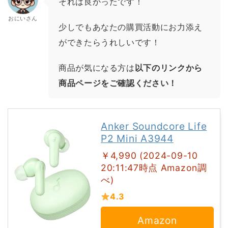
それは良かったです！
おにいさん
少しでもあなたの購買活動にお力添え
ができたらうれしいです！
商品が気になる方は
以下のリンクから
商品ページをご確認ください！
Anker Soundcore Life
P2 Mini A3944
￥4,990 (2024-09-10
20:11:47時点 Amazon調
べ)
4.3
Amazon