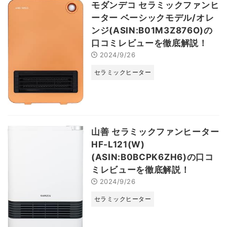
モダンデコ セラミックファンヒ
ーター ベーシックモデル/オレ
ンジ(ASIN:B01M3Z876O)の
口コミレビューを徹底解説！
2024/9/26
セラミックヒーター
山善 セラミックファンヒーター
HF-L121(W)
(ASIN:B0BCPK6ZH6)の口コ
ミレビューを徹底解説！
2024/9/26
セラミックヒーター