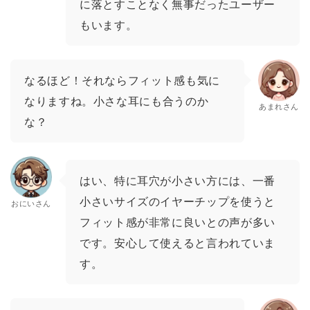
に落とすことなく無事だったユーザー
もいます。
なるほど！それならフィット感も気に
なりますね。小さな耳にも合うのか
あまれさん
な？
はい、特に耳穴が小さい方には、一番
小さいサイズのイヤーチップを使うと
おにいさん
フィット感が非常に良いとの声が多い
です。安心して使えると言われていま
す。