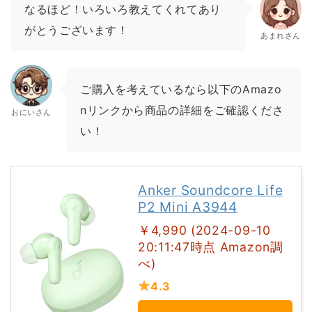
なるほど！いろいろ教えてくれてあり
がとうございます！
あまれさん
ご購入を考えているなら以下のAmazo
nリンクから商品の詳細をご確認くださ
おにいさん
い！
Anker Soundcore Life
P2 Mini A3944
￥4,990 (2024-09-10
20:11:47時点 Amazon調
べ)
4.3