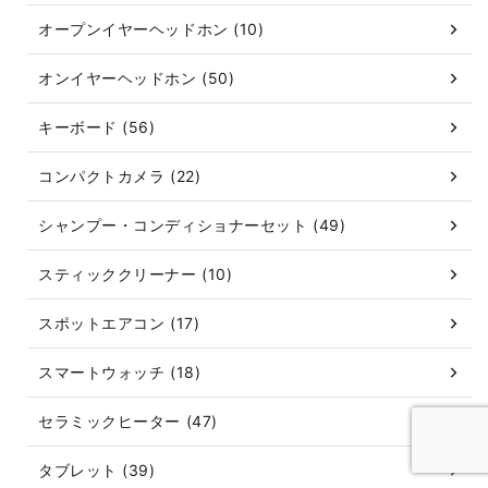
オープンイヤーヘッドホン (10)
オンイヤーヘッドホン (50)
キーボード (56)
コンパクトカメラ (22)
シャンプー・コンディショナーセット (49)
スティッククリーナー (10)
スポットエアコン (17)
スマートウォッチ (18)
セラミックヒーター (47)
タブレット (39)