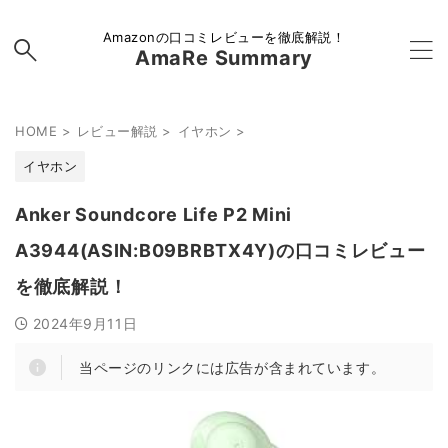
Amazonの口コミレビューを徹底解説！
AmaRe Summary
HOME
>
レビュー解説
>
イヤホン
>
イヤホン
Anker Soundcore Life P2 Mini
A3944(ASIN:B09BRBTX4Y)の口コミレビュー
を徹底解説！
2024年9月11日
当ページのリンクには広告が含まれています。