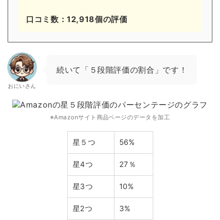
口コミ数：12,918個の評価
続いて「５段階評価の割合」です！
おにいさん
※Amazonサイト商品ページのデータを加工
星５つ
56%
星4つ
27％
星3つ
10%
星2つ
3%