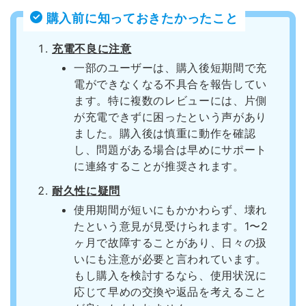
購入前に知っておきたかったこと
充電不良に注意
一部のユーザーは、購入後短期間で充
電ができなくなる不具合を報告してい
ます。特に複数のレビューには、片側
が充電できずに困ったという声があり
ました。購入後は慎重に動作を確認
し、問題がある場合は早めにサポート
に連絡することが推奨されます。
耐久性に疑問
使用期間が短いにもかかわらず、壊れ
たという意見が見受けられます。1〜2
ヶ月で故障することがあり、日々の扱
いにも注意が必要と言われています。
もし購入を検討するなら、使用状況に
応じて早めの交換や返品を考えること