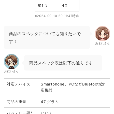
星1つ
4%
※2024-09-10 20:11:47時点
商品のスペックについても知りたいで
す！
あまれさん
商品スペック表は以下の通りです！
おにいさん
対応デバイス
Smartphone、PCなどBluetooth対
応機器
商品の重量
47 グラム
バッテリー要/
いいえ