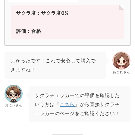
サクラ度：サクラ度0%
評価：合格
よかったです！これで安心して購入で
きますね！
あまれさん
サクラチェッカーでの評価を確認した
いう方は「
こちら
」から直接サクラチ
おにいさん
ェッカーのページをご確認ください！