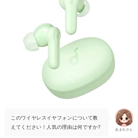
このワイヤレスイヤフォンについて教
えてください！人気の理由は何ですか?
あまれさん