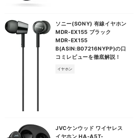
ソニー(SONY) 有線イヤホン
MDR-EX155 ブラック
MDR-EX155
B(ASIN:B07216NYPP)の口
コミレビューを徹底解説！
イヤホン
JVCケンウッド ワイヤレス
イヤホン HA-A5T-