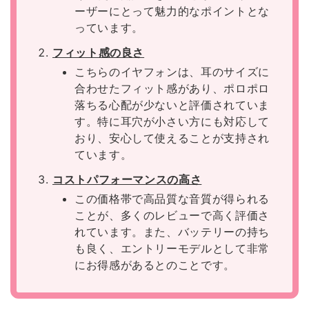
ーザーにとって魅力的なポイントとな
っています。
フィット感の良さ
こちらのイヤフォンは、耳のサイズに
合わせたフィット感があり、ポロポロ
落ちる心配が少ないと評価されていま
す。特に耳穴が小さい方にも対応して
おり、安心して使えることが支持され
ています。
コストパフォーマンスの高さ
この価格帯で高品質な音質が得られる
ことが、多くのレビューで高く評価さ
れています。また、バッテリーの持ち
も良く、エントリーモデルとして非常
にお得感があるとのことです。