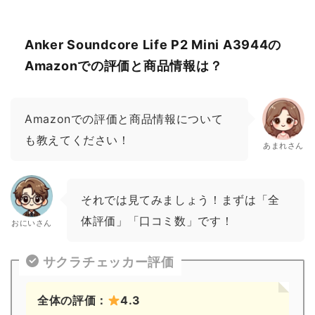
Anker Soundcore Life P2 Mini A3944の
Amazonでの評価と商品情報は？
Amazonでの評価と商品情報について
も教えてください！
あまれさん
それでは見てみましょう！まずは「全
体評価」「口コミ数」です！
おにいさん
サクラチェッカー評価
全体の評価：
4.3