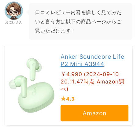
口コミレビュー内容を詳しく見てみた
いと言う方は以下の商品ページからご
おにいさん
覧いただけます！
Anker Soundcore Life
P2 Mini A3944
￥4,990 (2024-09-10
20:11:47時点 Amazon調
べ)
4.3
Amazon