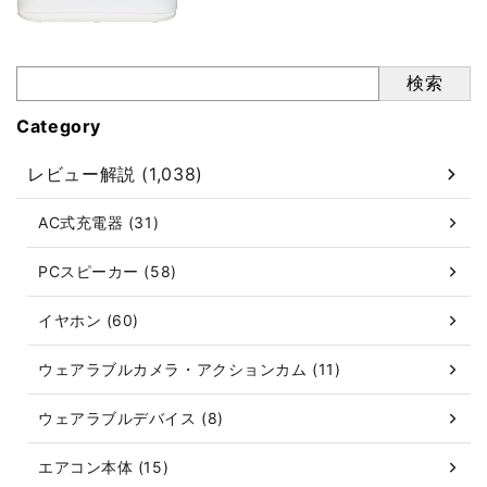
検索
Category
レビュー解説 (1,038)
AC式充電器 (31)
PCスピーカー (58)
イヤホン (60)
ウェアラブルカメラ・アクションカム (11)
ウェアラブルデバイス (8)
エアコン本体 (15)