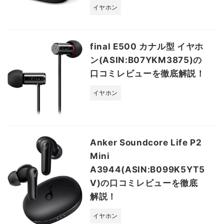
イヤホン
final E500 カナル型 イヤホ
ン(ASIN:B07YKM3875)の
口コミレビューを徹底解説！
イヤホン
Anker Soundcore Life P2
Mini
A3944(ASIN:B099K5YT5
V)の口コミレビューを徹底
解説！
イヤホン