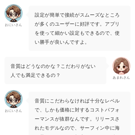
設定が簡単で接続がスムーズなところ
が多くのユーザーに好評です。アプリ
おにいさん
を使って細かい設定もできるので、使
い勝手が良いんですよ。
音質はどうなのかな？こだわりがない
人でも満足できるの？
あまれさん
音質にこだわらなければ十分なレベル
で、しかも価格に対するコストパフォ
おにいさん
ーマンスが抜群なんです。リリースさ
れたモデルなので、サーフィン中に海