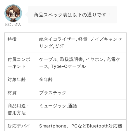
商品スペック表は以下の通りです！
おにいさん
特徴
統合イコライザー, 軽量, ノイズキャンセ
リング, 防汗
付属コンポ
ケーブル, 取扱説明書, イヤホン, 充電ケ
ーネント
ース, Type-Cケーブル
対象年齢
全年齢
材質
プラスチック
商品用途・
ミュージック,通話
使用方法
対応デバイ
Smartphone、PCなどBluetooth対応機