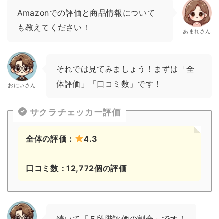
Amazonでの評価と商品情報について
も教えてください！
あまれさん
それでは見てみましょう！まずは「全
体評価」「口コミ数」です！
おにいさん
サクラチェッカー評価
全体の評価：
4.3
口コミ数：12,772個の評価
続いて「５段階評価の割合」です！