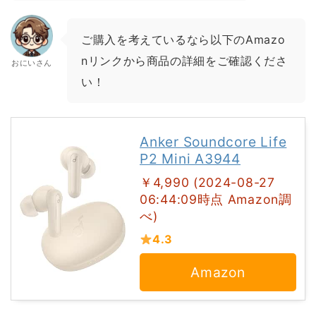
ご購入を考えているなら以下のAmazo
nリンクから商品の詳細をご確認くださ
おにいさん
い！
Anker Soundcore Life
P2 Mini A3944
￥4,990 (2024-08-27
06:44:09時点 Amazon調
べ)
4.3
Amazon