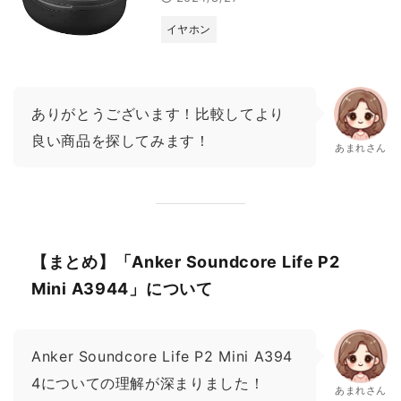
イヤホン
ありがとうございます！比較してより
良い商品を探してみます！
あまれさん
【まとめ】「Anker Soundcore Life P2
Mini A3944」について
Anker Soundcore Life P2 Mini A394
4についての理解が深まりました！
あまれさん