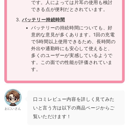
です。人によっては片耳の使用も検討
できる点が便利だとされています。
バッテリー持続時間
バッテリーの持続時間についても、好
意的な意見が多くあります。1回の充電
で5時間以上使用できるため、長時間の
外出や通勤時にも安心して使えると、
多くのユーザーが実感しているようで
す。この面での性能が評価されていま
す。
口コミレビュー内容を詳しく見てみた
いと言う方は以下の商品ページからご
おにいさん
覧いただけます！