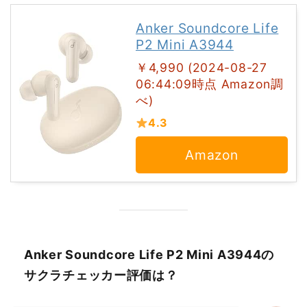
Anker Soundcore Life
P2 Mini A3944
￥4,990 (2024-08-27
06:44:09時点 Amazon調
べ)
4.3
Amazon
Anker Soundcore Life P2 Mini A3944の
サクラチェッカー評価は？