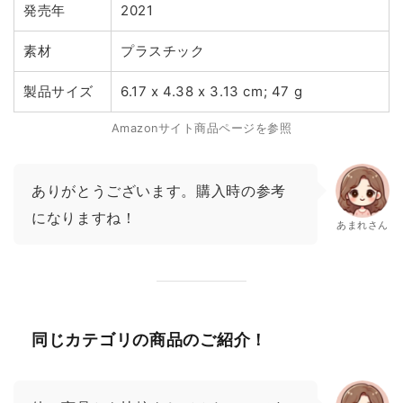
発売年
2021
素材
プラスチック
製品サイズ
6.17 x 4.38 x 3.13 cm; 47 g
Amazonサイト商品ページを参照
ありがとうございます。購入時の参考
になりますね！
あまれさん
同じカテゴリの商品のご紹介！