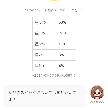
※Amazonサイト商品ページのデータを加工
星５つ
56%
星4つ
27％
星3つ
10%
星2つ
3%
星1つ
4%
※2024-08-27 06:44:09時点
商品のスペックについても知りたいで
す！
あまれさん