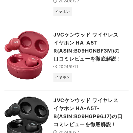
2024/8/27
イヤホン
JVCケンウッド ワイヤレス
イヤホン HA-A5T-
R(ASIN:B09HGNBF3M)の
口コミレビューを徹底解説！
2024/9/11
イヤホン
JVCケンウッド ワイヤレス
イヤホン HA-A5T-
B(ASIN:B09HGP96J7)の口
コミレビューを徹底解説！
2024/8/27