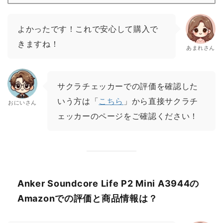
よかったです！これで安心して購入で
きますね！
あまれさん
サクラチェッカーでの評価を確認した
いう方は「
こちら
」から直接サクラチ
おにいさん
ェッカーのページをご確認ください！
Anker Soundcore Life P2 Mini A3944の
Amazonでの評価と商品情報は？