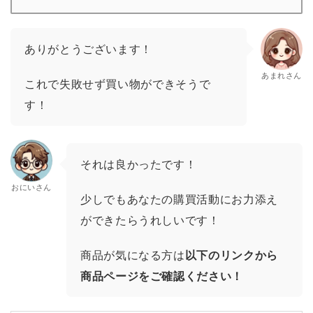
ありがとうございます！
あまれさん
これで失敗せず買い物ができそうで
す！
それは良かったです！
おにいさん
少しでもあなたの購買活動にお力添え
ができたらうれしいです！
商品が気になる方は
以下のリンクから
商品ページをご確認ください！