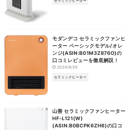
セラミックヒーター
モダンデコ セラミックファンヒ
ーター ベーシックモデル/オレ
ンジ(ASIN:B01M3Z876O)の
口コミレビューを徹底解説！
2024/9/26
セラミックヒーター
山善 セラミックファンヒーター
HF-L121(W)
(ASIN:B0BCPK6ZH6)の口コ