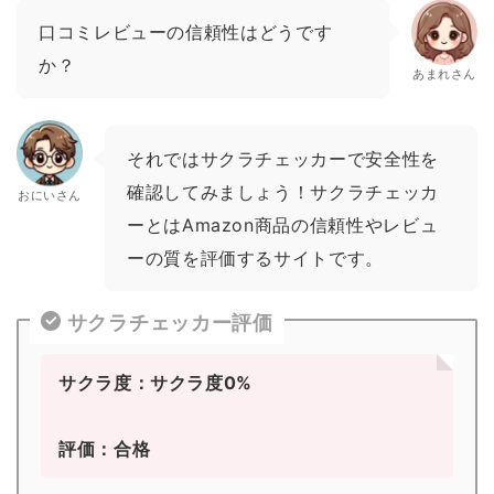
口コミレビューの信頼性はどうです
か？
あまれさん
それではサクラチェッカーで安全性を
確認してみましょう！サクラチェッカ
おにいさん
ーとはAmazon商品の信頼性やレビュ
ーの質を評価するサイトです。
サクラチェッカー評価
サクラ度：サクラ度0%
評価：合格