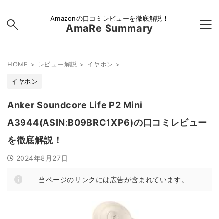
Amazonの口コミレビューを徹底解説！
AmaRe Summary
HOME
>
レビュー解説
>
イヤホン
>
イヤホン
Anker Soundcore Life P2 Mini
A3944(ASIN:B09BRC1XP6)の口コミレビュー
を徹底解説！
2024年8月27日
当ページのリンクには広告が含まれています。