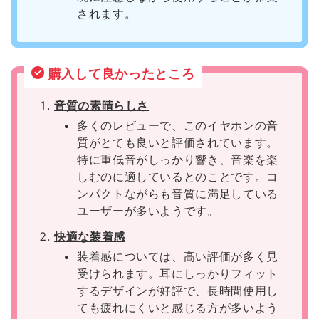
されます。
購入して良かったところ
音質の素晴らしさ
多くのレビューで、このイヤホンの音
質がとても良いと評価されています。
特に重低音がしっかり響き、音楽を楽
しむのに適しているとのことです。コ
ンパクトながらも音質に満足している
ユーザーが多いようです。
快適な装着感
装着感については、高い評価が多く見
受けられます。耳にしっかりフィット
するデザインが好評で、長時間使用し
ても疲れにくいと感じる方が多いよう