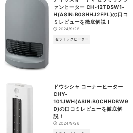
ァンヒーター CH-12TDSW1-
H(ASIN:B08HHJ2FPL)の口コ
ミレビューを徹底解説！
2024/9/26
セラミックヒーター
ドウシシャ コーナーヒーター
CHY-
101JWH(ASIN:B0CHHDBW9
D)の口コミレビューを徹底解
説！
2024/9/26