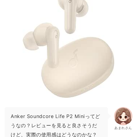
Anker Soundcore Life P2 Miniってど
うなの？レビューを見ると良さそうだ
あまれさん
けど、実際の使用感はどうなのかな？