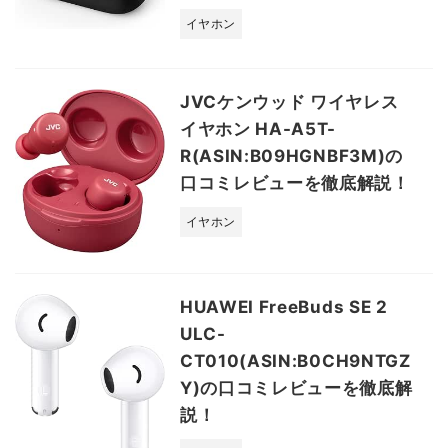
イヤホン
JVCケンウッド ワイヤレス
イヤホン HA-A5T-
R(ASIN:B09HGNBF3M)の
口コミレビューを徹底解説！
イヤホン
HUAWEI FreeBuds SE 2
ULC-
CT010(ASIN:B0CH9NTGZ
Y)の口コミレビューを徹底解
説！