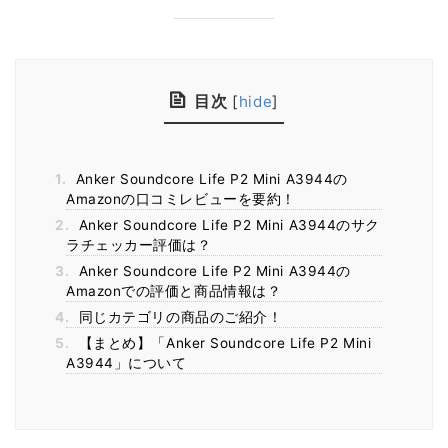
目次
[
hide
]
1.
Anker Soundcore Life P2 Mini A3944の
Amazonの口コミレビューを要約！
2.
Anker Soundcore Life P2 Mini A3944のサク
ラチェッカー評価は？
3.
Anker Soundcore Life P2 Mini A3944の
Amazonでの評価と商品情報は？
4.
同じカテゴリの商品のご紹介！
5.
【まとめ】「Anker Soundcore Life P2 Mini
A3944」について