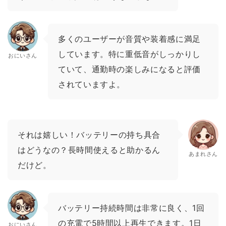
多くのユーザーが音質や装着感に満足
しています。特に重低音がしっかりし
おにいさん
ていて、通勤時の楽しみになると評価
されていますよ。
それは嬉しい！バッテリーの持ち具合
はどうなの？長時間使えると助かるん
あまれさん
だけど。
バッテリー持続時間は非常に良く、1回
の充電で5時間以上再生できます。1日
おにいさん