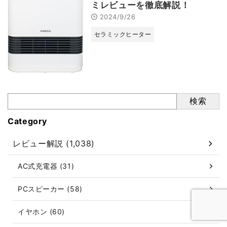
ミレビューを徹底解説！
2024/9/26
セラミックヒーター
検索
Category
レビュー解説 (1,038)
AC式充電器 (31)
PCスピーカー (58)
イヤホン (60)