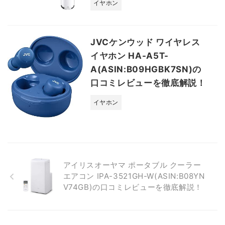
イヤホン
JVCケンウッド ワイヤレス
イヤホン HA-A5T-
A(ASIN:B09HGBK7SN)の
口コミレビューを徹底解説！
イヤホン
アイリスオーヤマ ポータブル クーラー
エアコン IPA-3521GH-W(ASIN:B08YN
V74GB)の口コミレビューを徹底解説！