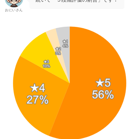
おにいさん