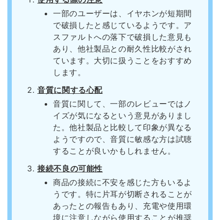
一部のユーザーは、イヤホンが短期間
で破損したと感じているようです。ア
スファルトへの落下で破損した意見も
あり、他社製品との耐久性比較がされ
ています。大切に扱うことをおすすめ
します。
音質に関する心配
音質に関して、一部のレビューではノ
イズが気になるという意見がありまし
た。他社製品と比較して印象が異なる
ようですので、音質に敏感な方は試聴
することが良いかもしれません。
接続不良の可能性
商品の接続に不安を感じた方もいるよ
うです。特に片耳が切断されることが
あったとの報告もあり、充電や使用環
境に注意しながら使用することが推奨