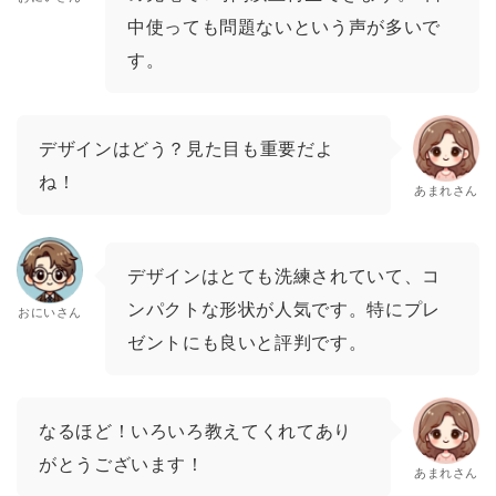
中使っても問題ないという声が多いで
す。
デザインはどう？見た目も重要だよ
ね！
あまれさん
デザインはとても洗練されていて、コ
ンパクトな形状が人気です。特にプレ
おにいさん
ゼントにも良いと評判です。
なるほど！いろいろ教えてくれてあり
がとうございます！
あまれさん