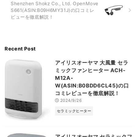
Shenzhen Shokz Co., Ltd. OpenMove
S661(ASIN:B09H6MY31J)の口コミレ
ビューを徹底解説！
Recent Post
アイリスオーヤマ 大風量 セラ
ミックファンヒーター ACH-
M12A-
W(ASIN:B0BDD6CL45)の口
コミレビューを徹底解説！
2024/9/26
セラミックヒーター
アイリスオーヤマ セラミックフ