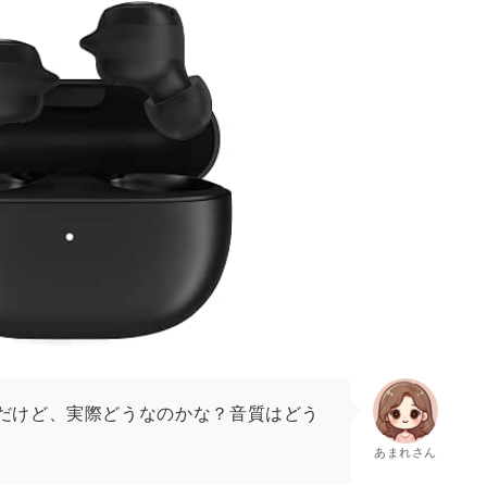
だけど、実際どうなのかな？音質はどう
あまれさん