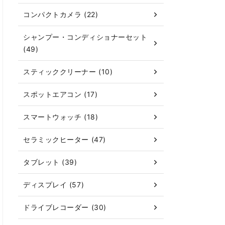
コンパクトカメラ (22)
シャンプー・コンディショナーセット
(49)
スティッククリーナー (10)
スポットエアコン (17)
スマートウォッチ (18)
セラミックヒーター (47)
タブレット (39)
ディスプレイ (57)
ドライブレコーダー (30)