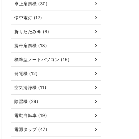
卓上扇風機 (30)
懐中電灯 (17)
折りたたみ傘 (6)
携帯扇風機 (18)
標準型ノートパソコン (16)
発電機 (12)
空気清浄機 (11)
除湿機 (29)
電動自転車 (19)
電源タップ (47)