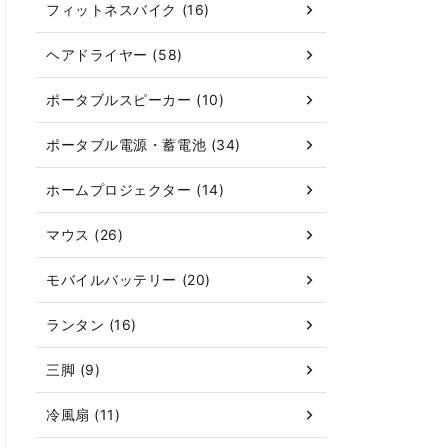
フィットネスバイク (16)
ヘアドライヤー (58)
ポータブルスピーカー (10)
ポータブル電源・蓄電池 (34)
ホームプロジェクター (14)
マウス (26)
モバイルバッテリー (20)
ランタン (16)
三脚 (9)
冷風扇 (11)