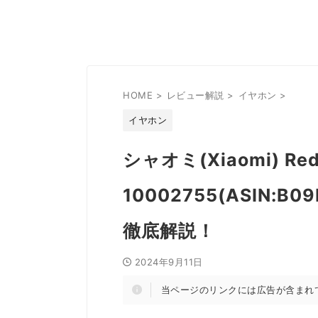
HOME
>
レビュー解説
>
イヤホン
>
イヤホン
シャオミ(Xiaomi) Redm
10002755(ASIN:
徹底解説！
2024年9月11日
当ページのリンクには広告が含まれ