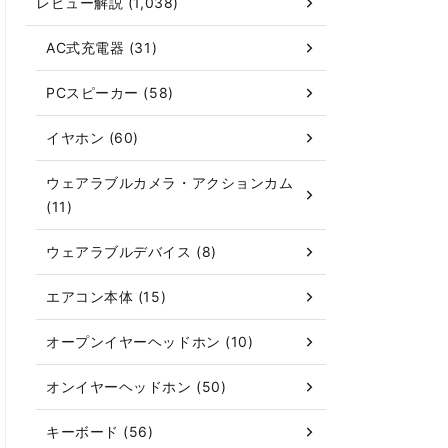
レビュー解説 (1,038)
AC式充電器 (31)
PCスピーカー (58)
イヤホン (60)
ウェアラブルカメラ・アクションカム
(11)
ウェアラブルデバイス (8)
エアコン本体 (15)
オープンイヤーヘッドホン (10)
オンイヤーヘッドホン (50)
キーボード (56)