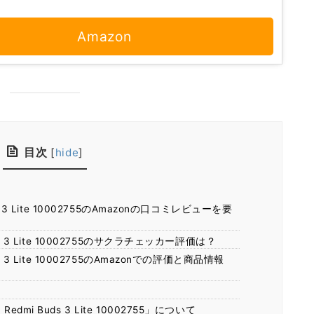
Amazon
目次
[
hide
]
ds 3 Lite 10002755のAmazonの口コミレビューを要
uds 3 Lite 10002755のサクラチェッカー評価は？
ds 3 Lite 10002755のAmazonでの評価と商品情報
！
dmi Buds 3 Lite 10002755」について