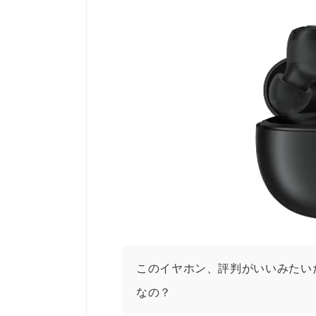
このイヤホン、評判がいいみたい
なの？