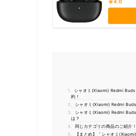
4.0
1.
シャオミ(Xiaomi) Redmi Bu
約！
2.
シャオミ(Xiaomi) Redmi B
3.
シャオミ(Xiaomi) Redmi Bu
は？
4.
同じカテゴリの商品のご紹介
5.
【まとめ】「シャオミ(Xiaomi) Re