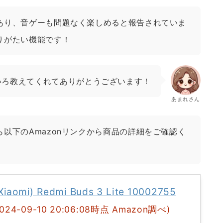
あり、音ゲーも問題なく楽しめると報告されていま
りがたい機能です！
いろ教えてくれてありがとうございます！
あまれさん
以下のAmazonリンクから商品の詳細をご確認く
omi) Redmi Buds 3 Lite 10002755
2024-09-10 20:06:08時点 Amazon調べ)