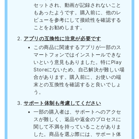
セットされ、動画が記録されないこと
もあったようです。購入前に、他のレ
ビューを参考にして接続性を確認する
ことをお勧めします。
アプリの互換性に注意が必要です
この商品に関連するアプリが一部のス
マートフォンではインストールできな
いという意見もありました。特にPlay
Storeにないため、自己解決が難しい場
合があります。購入前に、お使いの端
末との互換性を確認すると良いでしょ
う。
サポート体制も考慮してください
一部の購入者は、サポートへのアクセ
スが難しく、返品や返金のプロセスに
関して不満を持っていることがありま
した。商品を選ぶ際には、サポート体