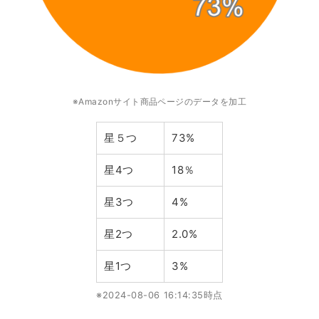
※Amazonサイト商品ページのデータを加工
星５つ
73%
星4つ
18％
星3つ
4%
星2つ
2.0%
星1つ
3%
※2024-08-06 16:14:35時点