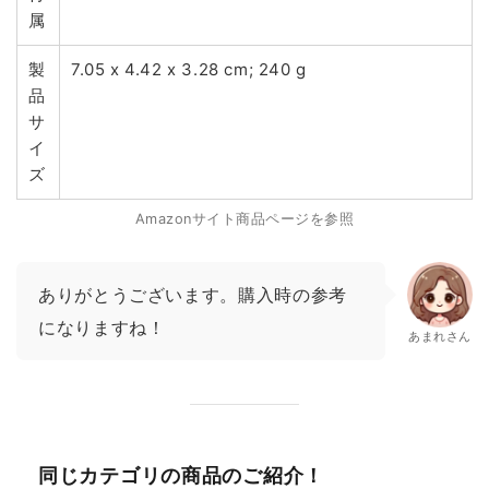
属
製
7.05 x 4.42 x 3.28 cm; 240 g
品
サ
イ
ズ
Amazonサイト商品ページを参照
ありがとうございます。購入時の参考
になりますね！
あまれさん
同じカテゴリの商品のご紹介！