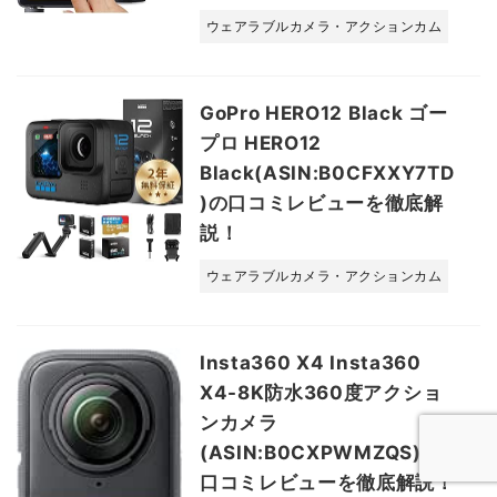
ウェアラブルカメラ・アクションカム
GoPro HERO12 Black ゴー
プロ HERO12
Black(ASIN:B0CFXXY7TD
)の口コミレビューを徹底解
説！
ウェアラブルカメラ・アクションカム
Insta360 X4 Insta360
X4-8K防水360度アクショ
ンカメラ
(ASIN:B0CXPWMZQS)の
口コミレビューを徹底解説！