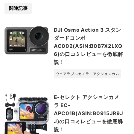
関連記事
DJI Osmo Action 3 スタン
ダードコンボ
AC002(ASIN:B0B7X2LXQ
6)の口コミレビューを徹底解
説！
ウェアラブルカメラ・アクションカム
E-セレクト アクションカメ
ラ EC-
APC01B(ASIN:B0915JR9J
J)の口コミレビューを徹底解
説！