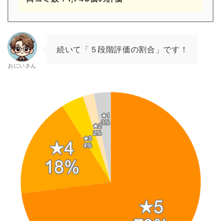
続いて「５段階評価の割合」です！
おにいさん