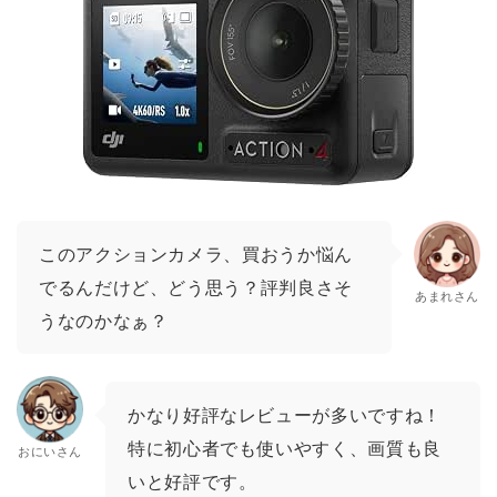
このアクションカメラ、買おうか悩ん
でるんだけど、どう思う？評判良さそ
あまれさん
うなのかなぁ？
かなり好評なレビューが多いですね！
特に初心者でも使いやすく、画質も良
おにいさん
いと好評です。