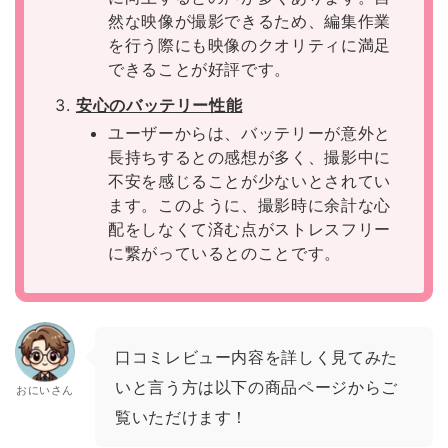
然な映像が撮影できるため、編集作業
を行う際にも映像のクオリティに満足
できることが好評です。
安心のバッテリー性能
ユーザーからは、バッテリーが意外と
長持ちするとの感想が多く、撮影中に
不安を感じることが少ないとされてい
ます。このように、撮影時に余計な心
配をしなくて済む点がストレスフリー
に繋がっているとのことです。
口コミレビュー内容を詳しく見てみた
いと言う方は以下の商品ページからご
おにいさん
覧いただけます！