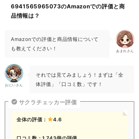
6941565965073のAmazonでの評価と商
品情報は？
Amazonでの評価と商品情報について
も教えてください！
あまれさん
それでは見てみましょう！まずは「全
体評価」「口コミ数」です！
おにいさん
サクラチェッカー評価
全体の評価：
4.6
口コミ数：1,743個の評価