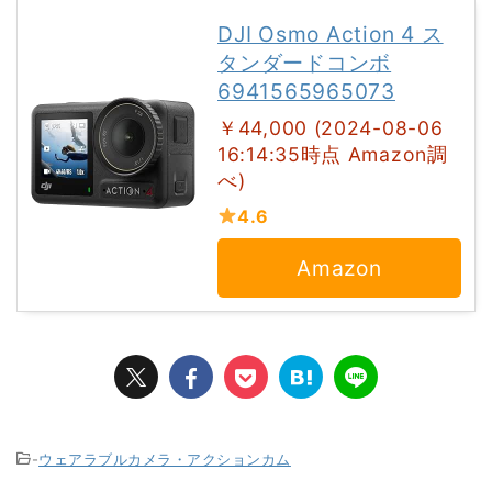
DJI Osmo Action 4 ス
タンダードコンボ
6941565965073
￥44,000 (2024-08-06
16:14:35時点 Amazon調
べ)
4.6
Amazon
-
ウェアラブルカメラ・アクションカム