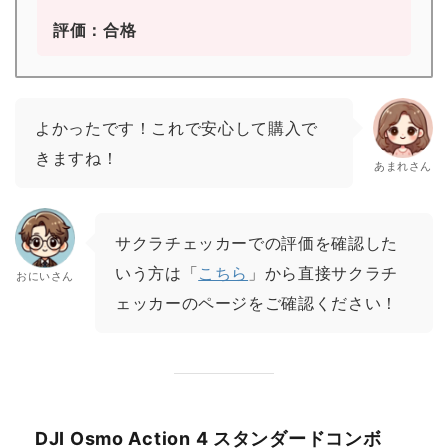
評価：合格
よかったです！これで安心して購入で
きますね！
あまれさん
サクラチェッカーでの評価を確認した
いう方は「
こちら
」から直接サクラチ
おにいさん
ェッカーのページをご確認ください！
DJI Osmo Action 4 スタンダードコンボ