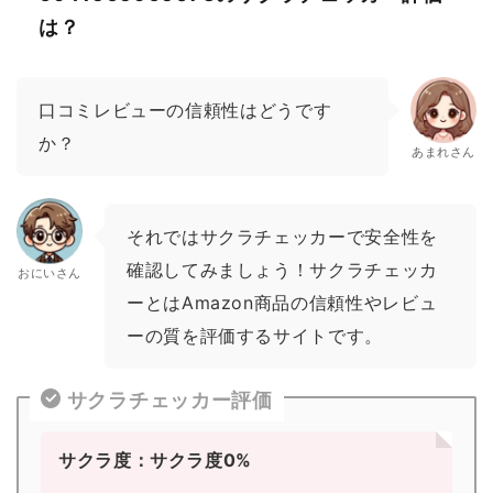
は？
口コミレビューの信頼性はどうです
か？
あまれさん
それではサクラチェッカーで安全性を
確認してみましょう！サクラチェッカ
おにいさん
ーとはAmazon商品の信頼性やレビュ
ーの質を評価するサイトです。
サクラチェッカー評価
サクラ度：サクラ度0%