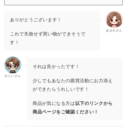
ありがとうございます！
あまれさん
これで失敗せず買い物ができそうで
す！
それは良かったです！
おにいさん
少しでもあなたの購買活動にお力添え
ができたらうれしいです！
商品が気になる方は
以下のリンクから
商品ページをご確認ください！