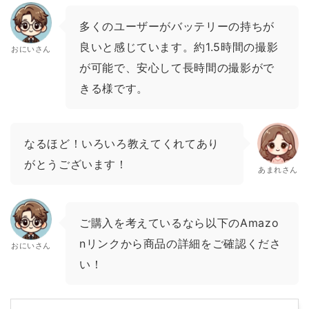
多くのユーザーがバッテリーの持ちが
良いと感じています。約1.5時間の撮影
おにいさん
が可能で、安心して長時間の撮影がで
きる様です。
なるほど！いろいろ教えてくれてあり
がとうございます！
あまれさん
ご購入を考えているなら以下のAmazo
nリンクから商品の詳細をご確認くださ
おにいさん
い！