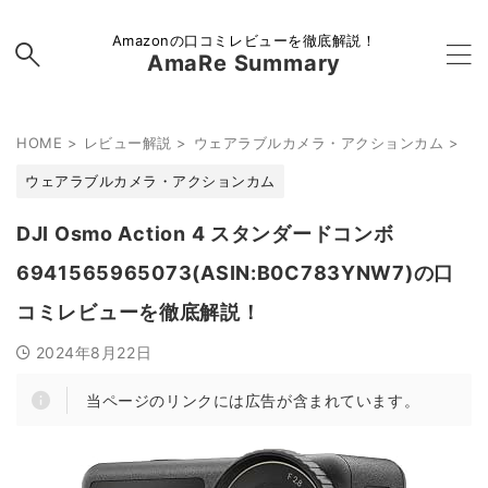
Amazonの口コミレビューを徹底解説！
AmaRe Summary
HOME
>
レビュー解説
>
ウェアラブルカメラ・アクションカム
>
ウェアラブルカメラ・アクションカム
DJI Osmo Action 4 スタンダードコンボ
6941565965073(ASIN:B0C783YNW7)の口
コミレビューを徹底解説！
2024年8月22日
当ページのリンクには広告が含まれています。