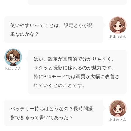
使いやすいってことは、設定とかが簡
単なのかな？
あまれさん
はい、設定が直感的で分かりやすく、
サクッと撮影に移れるのが魅力です。
おにいさん
特にProモードでは画質が大幅に改善さ
れているとのことです。
バッテリー持ちはどうなの？長時間撮
影できるって書いてあった？
あまれさん