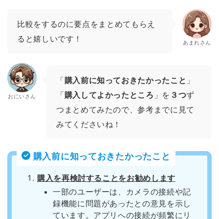
比較をするのに要点をまとめてもらえ
ると嬉しいです！
あまれさん
「
購入前に知っておきたかったこと
」
「
購入してよかったところ
」を
３つ
ず
おにいさん
つまとめてみたので、参考までに見て
みてくださいね！
購入前に知っておきたかったこと
購入を再検討することをお勧めします
一部のユーザーは、カメラの接続や記
録機能に問題があったとの意見を示し
ています。アプリへの接続が頻繁にリ