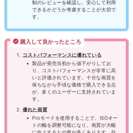
制のレビューを確認し、安心して利用
できるかどうか考慮することが大切で
す。
購入して良かったところ
コストパフォーマンスに優れている
製品が発売当初から値下がりしてお
り、コストパフォーマンスが非常に高
いと評価されています。十分な画質を
保ちながら手頃な価格で購入できる点
が、多くのユーザーに支持されていま
す。
優れた画質
Proモードを使用することで、ISOオー
トの幅を調整可能になり、画質が大幅
に向上するとの声が多くあります。自