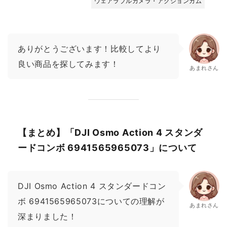
ウェアラブルカメラ・アクションカム
ありがとうございます！比較してより
良い商品を探してみます！
あまれさん
【まとめ】「DJI Osmo Action 4 スタンダ
ードコンボ 6941565965073」について
DJI Osmo Action 4 スタンダードコン
ボ 6941565965073についての理解が
あまれさん
深まりました！