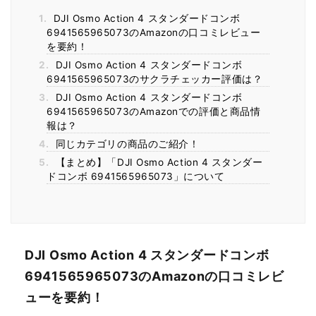
1.
DJI Osmo Action 4 スタンダードコンボ
6941565965073のAmazonの口コミレビュー
を要約！
2.
DJI Osmo Action 4 スタンダードコンボ
6941565965073のサクラチェッカー評価は？
3.
DJI Osmo Action 4 スタンダードコンボ
6941565965073のAmazonでの評価と商品情
報は？
4.
同じカテゴリの商品のご紹介！
5.
【まとめ】「DJI Osmo Action 4 スタンダー
ドコンボ 6941565965073」について
DJI Osmo Action 4 スタンダードコンボ
6941565965073のAmazonの口コミレビ
ューを要約！