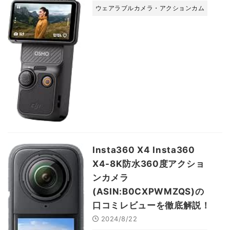
ウェアラブルカメラ・アクションカム
Insta360 X4 Insta360
X4-8K防水360度アクショ
ンカメラ
(ASIN:B0CXPWMZQS)の
口コミレビューを徹底解説！
2024/8/22