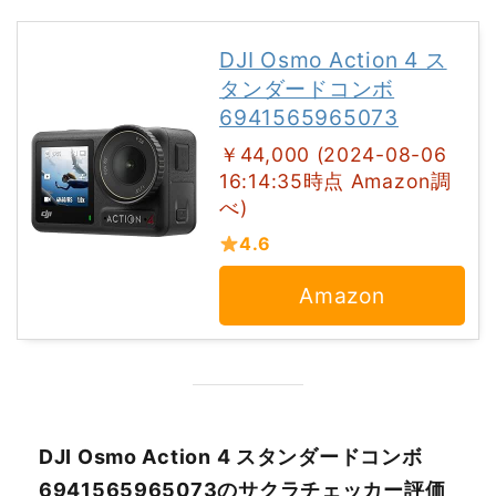
DJI Osmo Action 4 ス
タンダードコンボ
6941565965073
￥44,000 (2024-08-06
16:14:35時点 Amazon調
べ)
4.6
Amazon
DJI Osmo Action 4 スタンダードコンボ
6941565965073のサクラチェッカー評価