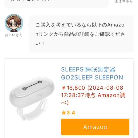
あまれさん
ご購入を考えているなら以下のAmazo
nリンクから商品の詳細をご確認くださ
おにいさん
い！
SLEEPS 睡眠測定器
GO2SLEEP SLEEPON
￥16,800 (2024-08-08
17:28:37時点 Amazon調
べ)
3.4
Amazon