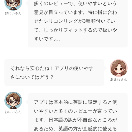
多くのレビューで、使いやすいという
意見が目立っています。特に指に合わ
おにいさん
せたシリコンリングが3種類付いてい
て、しっかりフィットするので扱いや
すいですよ。
それなら安心だね！アプリの使いやす
さについてはどう？
あまれさん
アプリは基本的に英語に設定すると使
いやすいと多くのレビューが言ってい
おにいさん
ます。日本語の訳が不自然なところが
あるため、英語の方が直感的に使える