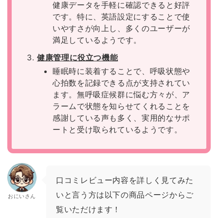
健康データを手軽に確認できると好評
です。特に、英語設定にすることで使
いやすさが向上し、多くのユーザーが
満足しているようです。
健康管理に役立つ機能
睡眠時に装着することで、呼吸状態や
心拍数を記録できる点が支持されてい
ます。無呼吸症候群に悩む方々が、ア
ラームで状態を知らせてくれることを
感謝している声も多く、実用的なサポ
ートと受け取られているようです。
口コミレビュー内容を詳しく見てみた
いと言う方は以下の商品ページからご
おにいさん
覧いただけます！