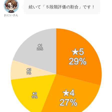
続いて「５段階評価の割合」です！
おにいさん