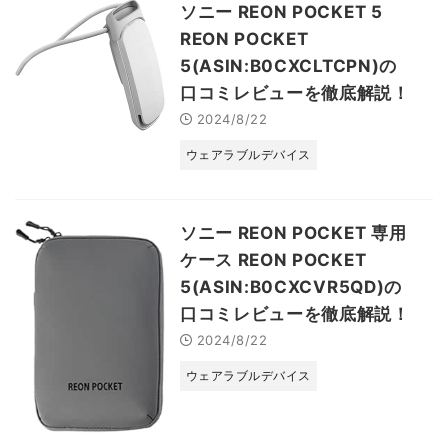
ソニー REON POCKET 5
REON POCKET
5(ASIN:B0CXCLTCPN)の
口コミレビューを徹底解説！
2024/8/22
ウェアラブルデバイス
ソニー REON POCKET 専用
ケース REON POCKET
5(ASIN:B0CXCVR5QD)の
口コミレビューを徹底解説！
2024/8/22
ウェアラブルデバイス