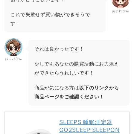
あまれさん
これで失敗せず買い物ができそうで
す！
それは良かったです！
おにいさん
少しでもあなたの購買活動にお力添え
ができたらうれしいです！
商品が気になる方は
以下のリンクから
商品ページをご確認ください！
SLEEPS 睡眠測定器
GO2SLEEP SLEEPON