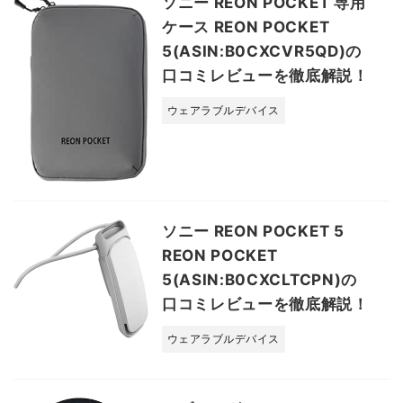
ソニー REON POCKET 専用
ケース REON POCKET
5(ASIN:B0CXCVR5QD)の
口コミレビューを徹底解説！
ウェアラブルデバイス
ソニー REON POCKET 5
REON POCKET
5(ASIN:B0CXCLTCPN)の
口コミレビューを徹底解説！
ウェアラブルデバイス