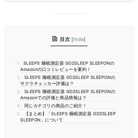
目次
[
hide
]
1.
SLEEPS 睡眠測定器 GO2SLEEP SLEEPONの
Amazonの口コミレビューを要約！
2.
SLEEPS 睡眠測定器 GO2SLEEP SLEEPONの
サクラチェッカー評価は？
3.
SLEEPS 睡眠測定器 GO2SLEEP SLEEPONの
Amazonでの評価と商品情報は？
4.
同じカテゴリの商品のご紹介！
5.
【まとめ】「SLEEPS 睡眠測定器 GO2SLEEP
SLEEPON」について