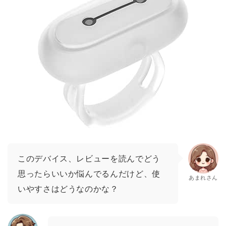
このデバイス、レビューを読んでどう
思ったらいいか悩んでるんだけど、使
あまれさん
いやすさはどうなのかな？