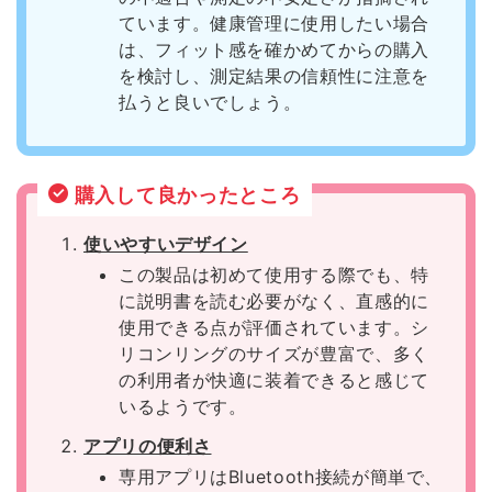
ています。健康管理に使用したい場合
は、フィット感を確かめてからの購入
を検討し、測定結果の信頼性に注意を
払うと良いでしょう。
購入して良かったところ
使いやすいデザイン
この製品は初めて使用する際でも、特
に説明書を読む必要がなく、直感的に
使用できる点が評価されています。シ
リコンリングのサイズが豊富で、多く
の利用者が快適に装着できると感じて
いるようです。
アプリの便利さ
専用アプリはBluetooth接続が簡単で、