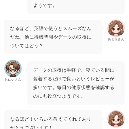
ようです。
なるほど、英語で使うとスムーズなん
だね。他に待機時間やデータの取得に
あまれさん
ついてはどう？
データの取得は手軽で、寝ている間に
装着するだけで良いというレビューが
おにいさん
多いです。毎日の健康状態を確認する
のにも役立つようです。
なるほど！いろいろ教えてくれてあり
がとうございます！