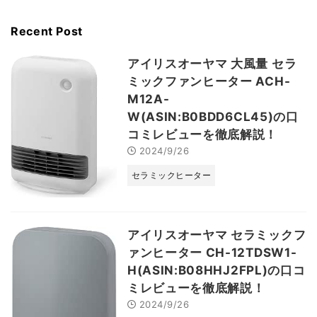
Recent Post
アイリスオーヤマ 大風量 セラ
ミックファンヒーター ACH-
M12A-
W(ASIN:B0BDD6CL45)の口
コミレビューを徹底解説！
2024/9/26
セラミックヒーター
アイリスオーヤマ セラミックフ
ァンヒーター CH-12TDSW1-
H(ASIN:B08HHJ2FPL)の口コ
ミレビューを徹底解説！
2024/9/26