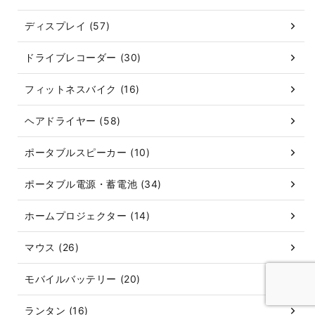
ディスプレイ (57)
ドライブレコーダー (30)
フィットネスバイク (16)
ヘアドライヤー (58)
ポータブルスピーカー (10)
ポータブル電源・蓄電池 (34)
ホームプロジェクター (14)
マウス (26)
モバイルバッテリー (20)
ランタン (16)