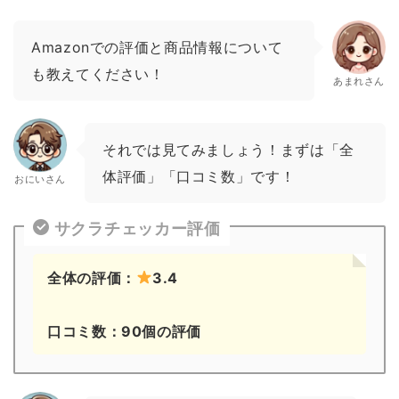
Amazonでの評価と商品情報について
も教えてください！
あまれさん
それでは見てみましょう！まずは「全
体評価」「口コミ数」です！
おにいさん
サクラチェッカー評価
全体の評価：
3.4
口コミ数：90個の評価