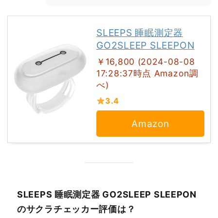
SLEEPS 睡眠測定器
GO2SLEEP SLEEPON
￥16,800 (2024-08-08
17:28:37時点 Amazon調
べ)
3.4
Amazon
SLEEPS 睡眠測定器 GO2SLEEP SLEEPON
のサクラチェッカー評価は？