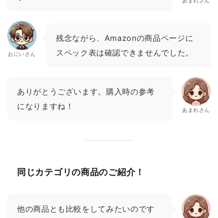
あまれさん
残念ながら、Amazonの商品ページに
スペック表は確認できませんでした。
おにいさん
ありがとうございます。購入時の参考
になりますね！
あまれさん
同じカテゴリの商品のご紹介！
他の商品とも比較をしてみたいのです