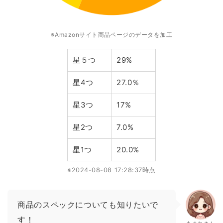
※Amazonサイト商品ページのデータを加工
星５つ
29%
星4つ
27.0％
星3つ
17%
星2つ
7.0%
星1つ
20.0%
※2024-08-08 17:28:37時点
商品のスペックについても知りたいで
す！