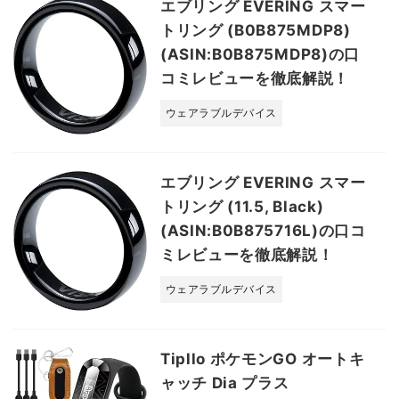
エブリング EVERING スマー
トリング (B0B875MDP8)
(ASIN:B0B875MDP8)の口
コミレビューを徹底解説！
ウェアラブルデバイス
エブリング EVERING スマー
トリング (11.5, Black)
(ASIN:B0B875716L)の口コ
ミレビューを徹底解説！
ウェアラブルデバイス
Tipllo ポケモンGO オートキ
ャッチ Dia プラス