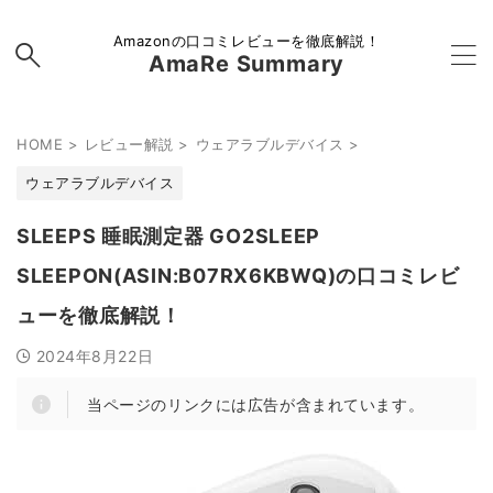
Amazonの口コミレビューを徹底解説！
AmaRe Summary
HOME
>
レビュー解説
>
ウェアラブルデバイス
>
ウェアラブルデバイス
SLEEPS 睡眠測定器 GO2SLEEP
SLEEPON(ASIN:B07RX6KBWQ)の口コミレビ
ューを徹底解説！
2024年8月22日
当ページのリンクには広告が含まれています。