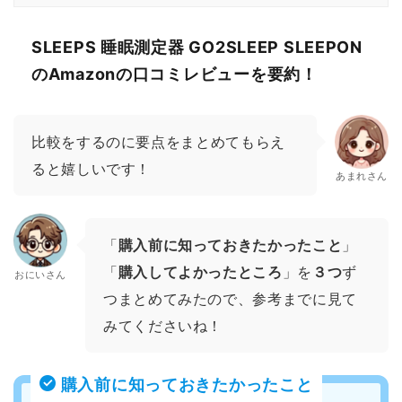
SLEEPS 睡眠測定器 GO2SLEEP SLEEPON
のAmazonの口コミレビューを要約！
比較をするのに要点をまとめてもらえ
ると嬉しいです！
あまれさん
「
購入前に知っておきたかったこと
」
「
購入してよかったところ
」を
３つ
ず
おにいさん
つまとめてみたので、参考までに見て
みてくださいね！
購入前に知っておきたかったこと