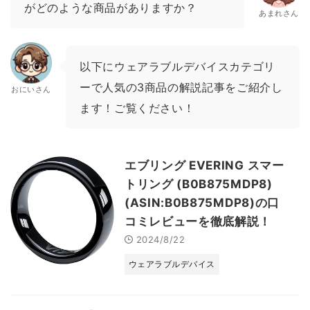
がどのような商品がありますか？
あまれさん
以下にウェアラブルデバイスカテゴリ
ーで人気の3商品の解説記事をご紹介し
おにいさん
ます！ご覧ください！
エブリング EVERING スマー
トリング (B0B875MDP8)
(ASIN:B0B875MDP8)の口
コミレビューを徹底解説！
2024/8/22
ウェアラブルデバイス