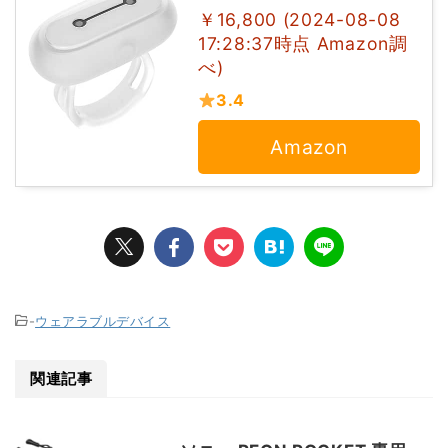
￥16,800 (2024-08-08
17:28:37時点 Amazon調
べ)
3.4
Amazon
-
ウェアラブルデバイス
関連記事