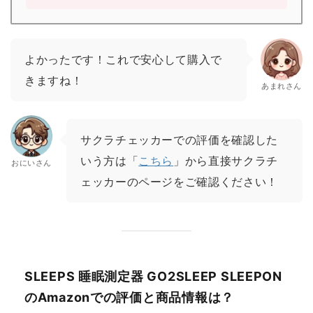
よかったです！これで安心して購入で
きますね！
あまれさん
サクラチェッカーでの評価を確認した
いう方は「
こちら
」から直接サクラチ
おにいさん
ェッカーのページをご確認ください！
SLEEPS 睡眠測定器 GO2SLEEP SLEEPON
のAmazonでの評価と商品情報は？