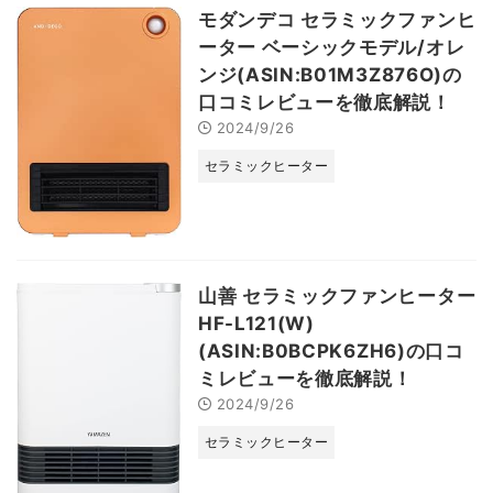
モダンデコ セラミックファンヒ
ーター ベーシックモデル/オレ
ンジ(ASIN:B01M3Z876O)の
口コミレビューを徹底解説！
2024/9/26
セラミックヒーター
山善 セラミックファンヒーター
HF-L121(W)
(ASIN:B0BCPK6ZH6)の口コ
ミレビューを徹底解説！
2024/9/26
セラミックヒーター