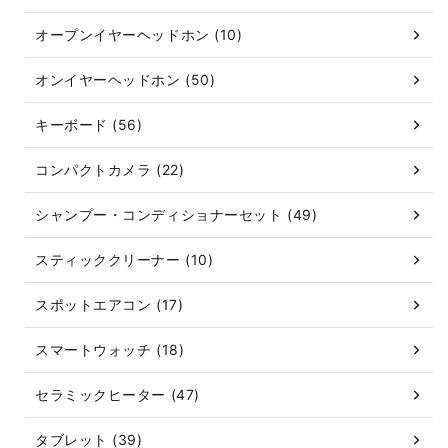
オープンイヤーヘッドホン (10)
オンイヤーヘッドホン (50)
キーボード (56)
コンパクトカメラ (22)
シャンプー・コンディショナーセット (49)
スティッククリーナー (10)
スポットエアコン (17)
スマートウォッチ (18)
セラミックヒーター (47)
タブレット (39)