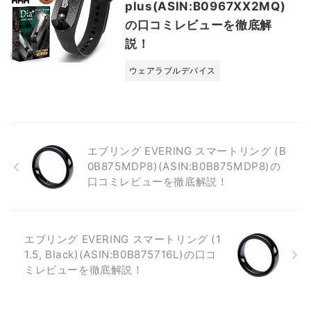
plus(ASIN:B0967XX2MQ)
の口コミレビューを徹底解
説！
ウェアラブルデバイス
エブリング EVERING スマートリング (B
0B875MDP8)(ASIN:B0B875MDP8)の
口コミレビューを徹底解説！
エブリング EVERING スマートリング (1
1.5, Black)(ASIN:B0B875716L)の口コ
ミレビューを徹底解説！