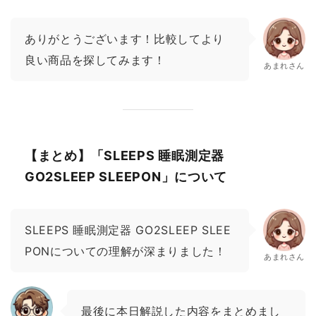
ありがとうございます！比較してより
良い商品を探してみます！
あまれさん
【まとめ】「SLEEPS 睡眠測定器
GO2SLEEP SLEEPON」について
SLEEPS 睡眠測定器 GO2SLEEP SLEE
PONについての理解が深まりました！
あまれさん
最後に本日解説した内容をまとめまし