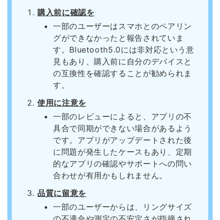
購入前に確認を
一部のユーザーはスマホとのペアリン
グができなかったと報告されていま
す。Bluetooth5.0には非対応という意
見もあり、購入前に自分のデバイスと
の互換性を確認することが勧められま
す。
使用に注意を
一部のレビューによると、アプリの不
具合で同期ができない場合があるよう
です。アプリがアップデートされた後
に問題が発生したケースもあり、定期
的なアプリの確認やサポートへの問い
合わせが有用かもしれません。
品質に留意を
一部のユーザーからは、リングサイズ
の不適合や測定の不安定さが指摘され