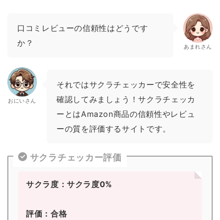
口コミレビューの信頼性はどうです
か？
あまれさん
それではサクラチェッカーで安全性を
確認してみましょう！サクラチェッカ
おにいさん
ーとはAmazon商品の信頼性やレビュ
ーの質を評価するサイトです。
サクラチェッカー評価
サクラ度：サクラ度0%
評価：合格