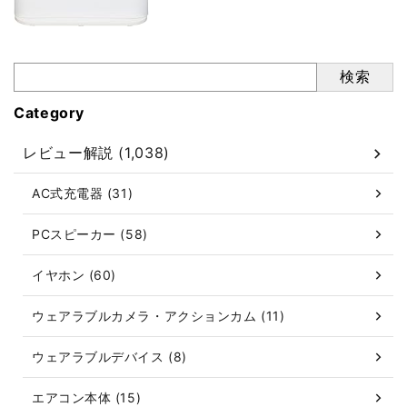
検索
Category
レビュー解説 (1,038)
AC式充電器 (31)
PCスピーカー (58)
イヤホン (60)
ウェアラブルカメラ・アクションカム (11)
ウェアラブルデバイス (8)
エアコン本体 (15)