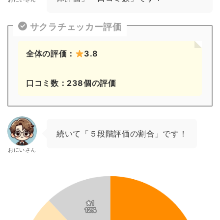
サクラチェッカー評価
全体の評価：
3.8
口コミ数：238個の評価
続いて「５段階評価の割合」です！
おにいさん