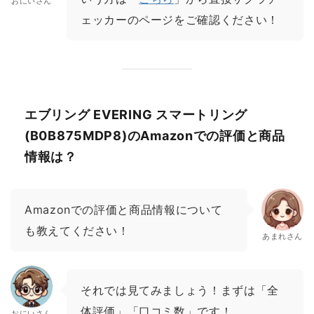
おにいさん
ェッカーのページをご確認ください！
エブリング EVERING スマートリング
(B0B875MDP8)のAmazonでの評価と商品
情報は？
Amazonでの評価と商品情報について
も教えてください！
あまれさん
それでは見てみましょう！まずは「全
体評価」「口コミ数」です！
おにいさん