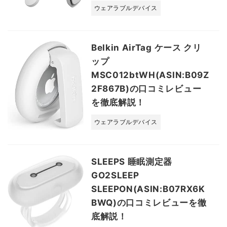
ウェアラブルデバイス
Belkin AirTag ケース クリ
ップ
MSC012btWH(ASIN:B09Z
2F867B)の口コミレビュー
を徹底解説！
ウェアラブルデバイス
SLEEPS 睡眠測定器
GO2SLEEP
SLEEPON(ASIN:B07RX6K
BWQ)の口コミレビューを徹
底解説！