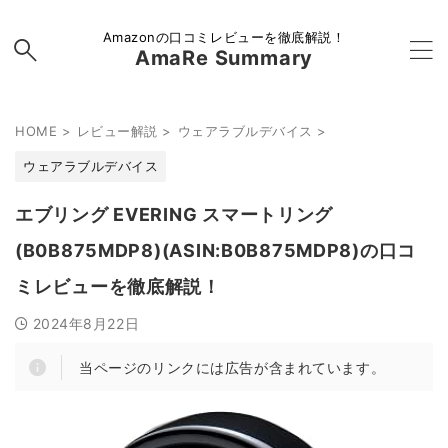
Amazonの口コミレビューを徹底解説！
AmaRe Summary
HOME
>
レビュー解説
>
ウェアラブルデバイス
>
ウェアラブルデバイス
エブリング EVERING スマートリング
(B0B875MDP8)(ASIN:B0B875MDP8)の口コ
ミレビューを徹底解説！
2024年8月22日
当ページのリンクには広告が含まれています。