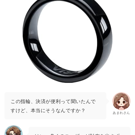
この指輪、決済が便利って聞いたんで
すけど、本当にそうなんですか？
あまれさん