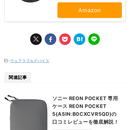
Amazon
-
ウェアラブルデバイス
関連記事
ソニー REON POCKET 専用
ケース REON POCKET
5(ASIN:B0CXCVR5QD)の
口コミレビューを徹底解説！