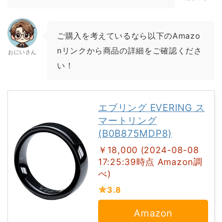
ご購入を考えているなら以下のAmazo
nリンクから商品の詳細をご確認くださ
おにいさん
い！
エブリング EVERING ス
マートリング
(B0B875MDP8)
￥18,000 (2024-08-08
17:25:39時点 Amazon調
べ)
3.8
Amazon