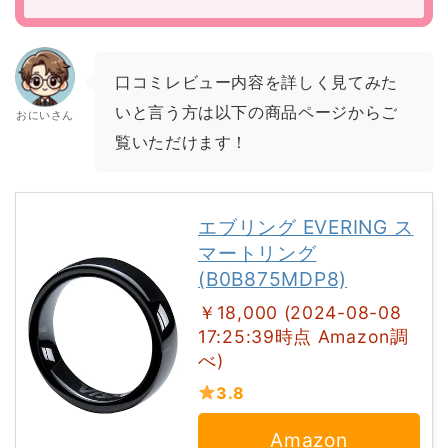
口コミレビュー内容を詳しく見てみた
いと言う方は以下の商品ページからご
おにいさん
覧いただけます！
エブリング EVERING ス
マートリング
(B0B875MDP8)
￥18,000 (2024-08-08
17:25:39時点 Amazon調
べ)
3.8
Amazon