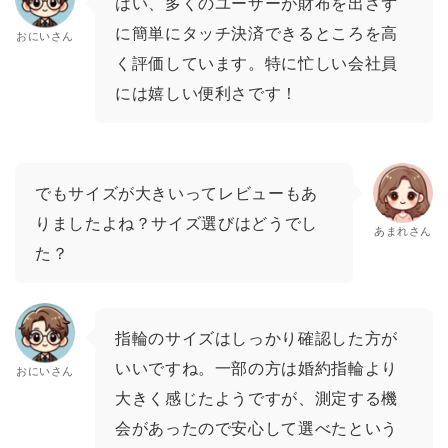
はい、多くのユーザーが財布を出さず
に簡単にタッチ決済できるところを高
おにいさん
く評価しています。特に忙しい会社員
には嬉しい便利さです！
でもサイズが大きいってレビューもあ
りましたよね？サイズ選びはどうでし
あまれさん
た？
指輪のサイズはしっかり確認した方が
いいですね。一部の方は婚約指輪より
おにいさん
大きく感じたようですが、測定する機
会があったので安心して選べたという