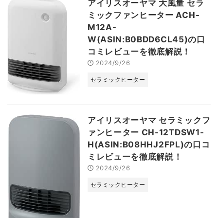
アイリスオーヤマ 大風量 セラ
ミックファンヒーター ACH-
M12A-
W(ASIN:B0BDD6CL45)の口
コミレビューを徹底解説！
2024/9/26
セラミックヒーター
アイリスオーヤマ セラミックフ
ァンヒーター CH-12TDSW1-
H(ASIN:B08HHJ2FPL)の口コ
ミレビューを徹底解説！
2024/9/26
セラミックヒーター