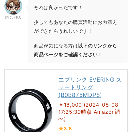
それは良かったです！
おにいさん
少しでもあなたの購買活動にお力添え
ができたらうれしいです！
商品が気になる方は
以下のリンクから
商品ページをご確認ください！
エブリング EVERING ス
マートリング
(B0B875MDP8)
￥18,000 (2024-08-08
17:25:39時点 Amazon調
べ)
3.8