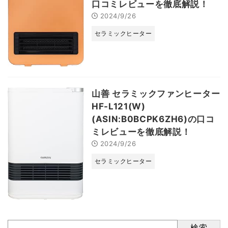
口コミレビューを徹底解説！
2024/9/26
セラミックヒーター
山善 セラミックファンヒーター
HF-L121(W)
(ASIN:B0BCPK6ZH6)の口コ
ミレビューを徹底解説！
2024/9/26
セラミックヒーター
検索