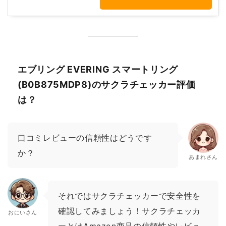
エブリング EVERING スマートリング
(B0B875MDP8)のサクラチェッカー評価
は？
口コミレビューの信頼性はどうです
か？
あまれさん
それではサクラチェッカーで安全性を
確認してみましょう！サクラチェッカ
おにいさん
ーとはAmazon商品の信頼性やレビュ