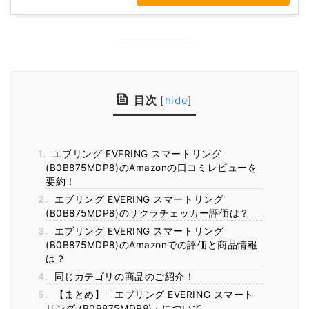
目次
[
hide
]
1.
エブリング EVERING スマートリング
(B0B875MDP8)のAmazonの口コミレビューを
要約！
2.
エブリング EVERING スマートリング
(B0B875MDP8)のサクラチェッカー評価は？
3.
エブリング EVERING スマートリング
(B0B875MDP8)のAmazonでの評価と商品情報
は？
4.
同じカテゴリの商品のご紹介！
5.
【まとめ】「エブリング EVERING スマート
リング (B0B875MDP8)」について