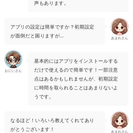
声もあります。
アプリの設定は簡単ですか？初期設定
が面倒だと困りますが…
あまれさん
基本的にはアプリをインストールする
だけで使えるので簡単です！一部注意
おにいさん
点はあるかもしれませんが、初期設定
に時間を取られることはあまりないよ
うです。
なるほど！いろいろ教えてくれてあり
がとうございます！
あまれさん