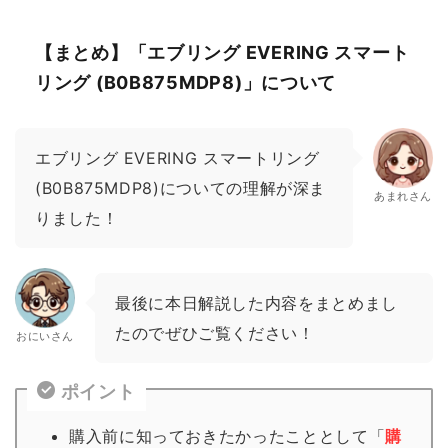
【まとめ】「エブリング EVERING スマート
リング (B0B875MDP8)」について
エブリング EVERING スマートリング
(B0B875MDP8)についての理解が深ま
あまれさん
りました！
最後に本日解説した内容をまとめまし
たのでぜひご覧ください！
おにいさん
ポイント
購入前に知っておきたかったこととして「
購