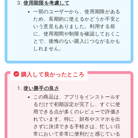
使用期限を考慮して
一部のユーザーから、使用期限がある
ため、長期的に使えるかどうか不安と
いう意見もありました。利用する前
に、使用期間や制限を確認しておくこ
とで、後悔のない購入につながるかも
しれません。
購入して良かったところ
使い勝手の良さ
この商品は、アプリをインストールす
るだけで初期設定が完了し、すぐに使
用できる点が多くのレビューで評価さ
れています。特に、財布やスマホを出
さずに決済できる手軽さは、忙しい日
常において非常に便利だと感じている