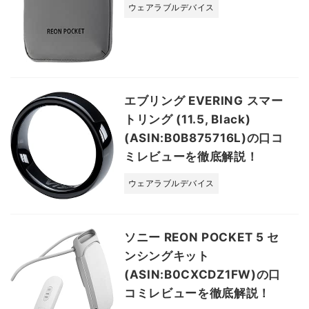
ウェアラブルデバイス
エブリング EVERING スマー
トリング (11.5, Black)
(ASIN:B0B875716L)の口コ
ミレビューを徹底解説！
ウェアラブルデバイス
ソニー REON POCKET 5 セ
ンシングキット
(ASIN:B0CXCDZ1FW)の口
コミレビューを徹底解説！