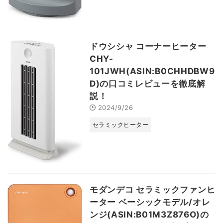
ドウシシャ コーナーヒーター
CHY-
101JWH(ASIN:B0CHHDBW9
D)の口コミレビューを徹底解
説！
2024/9/26
セラミックヒーター
モダンデコ セラミックファンヒ
ーター ベーシックモデル/オレ
ンジ(ASIN:B01M3Z876O)の