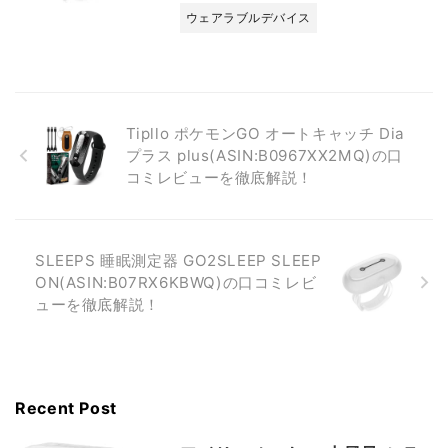
ウェアラブルデバイス
Tipllo ポケモンGO オートキャッチ Dia
プラス plus(ASIN:B0967XX2MQ)の口
コミレビューを徹底解説！
SLEEPS 睡眠測定器 GO2SLEEP SLEEP
ON(ASIN:B07RX6KBWQ)の口コミレビ
ューを徹底解説！
Recent Post