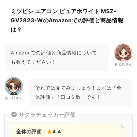
ミツビシ エアコン ピュアホワイト MSZ-
GV2823-WのAmazonでの評価と商品情報
は？
Amazonでの評価と商品情報について
も教えてください！
あまれさん
それでは見てみましょう！まずは「全
体評価」「口コミ数」です！
おにいさん
サクラチェッカー評価
全体の評価：
4.4