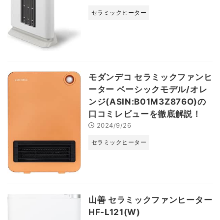
セラミックヒーター
モダンデコ セラミックファンヒ
ーター ベーシックモデル/オレ
ンジ(ASIN:B01M3Z876O)の
口コミレビューを徹底解説！
2024/9/26
セラミックヒーター
山善 セラミックファンヒーター
HF-L121(W)