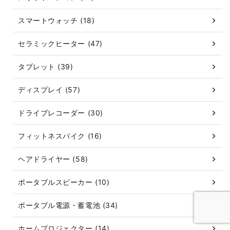
スマートウォッチ (18)
セラミックヒーター (47)
タブレット (39)
ディスプレイ (57)
ドライブレコーダー (30)
フィットネスバイク (16)
ヘアドライヤー (58)
ポータブルスピーカー (10)
ポータブル電源・蓄電池 (34)
ホームプロジェクター (14)