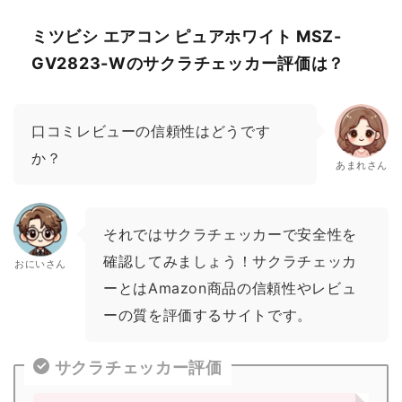
ミツビシ エアコン ピュアホワイト MSZ-
GV2823-Wのサクラチェッカー評価は？
口コミレビューの信頼性はどうです
か？
あまれさん
それではサクラチェッカーで安全性を
確認してみましょう！サクラチェッカ
おにいさん
ーとはAmazon商品の信頼性やレビュ
ーの質を評価するサイトです。
サクラチェッカー評価