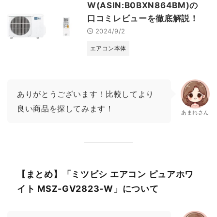
W(ASIN:B0BXN864BM)の
口コミレビューを徹底解説！
2024/9/2
エアコン本体
ありがとうございます！比較してより
良い商品を探してみます！
あまれさん
【まとめ】「ミツビシ エアコン ピュアホワ
イト MSZ-GV2823-W」について