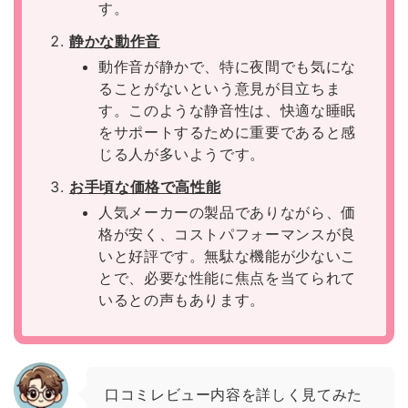
す。
静かな動作音
動作音が静かで、特に夜間でも気にな
ることがないという意見が目立ちま
す。このような静音性は、快適な睡眠
をサポートするために重要であると感
じる人が多いようです。
お手頃な価格で高性能
人気メーカーの製品でありながら、価
格が安く、コストパフォーマンスが良
いと好評です。無駄な機能が少ないこ
とで、必要な性能に焦点を当てられて
いるとの声もあります。
口コミレビュー内容を詳しく見てみた