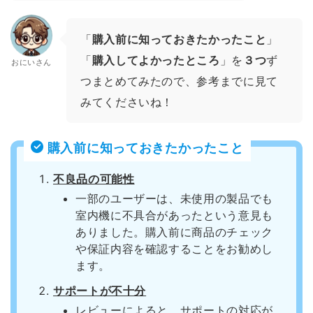
「
購入前に知っておきたかったこと
」
「
購入してよかったところ
」を
３つ
ず
おにいさん
つまとめてみたので、参考までに見て
みてくださいね！
購入前に知っておきたかったこと
不良品の可能性
一部のユーザーは、未使用の製品でも
室内機に不具合があったという意見も
ありました。購入前に商品のチェック
や保証内容を確認することをお勧めし
ます。
サポートが不十分
レビューによると、サポートの対応が