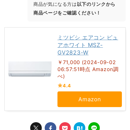
商品が気になる方は
以下のリンクから
商品ページをご確認ください！
ミツビシ エアコン ピュ
アホワイト MSZ-
GV2823-W
￥71,000 (2024-09-02
06:57:51時点 Amazon調
べ)
4.4
Amazon