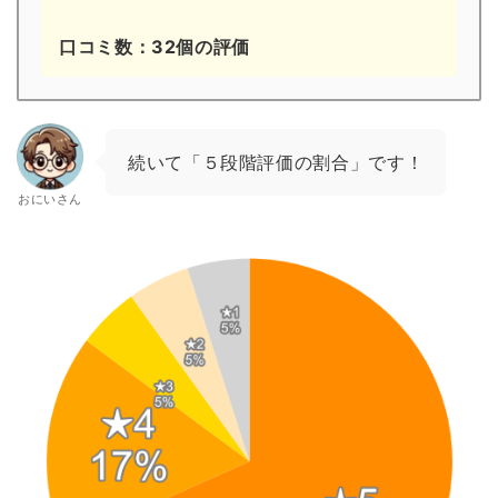
口コミ数：32個の評価
続いて「５段階評価の割合」です！
おにいさん