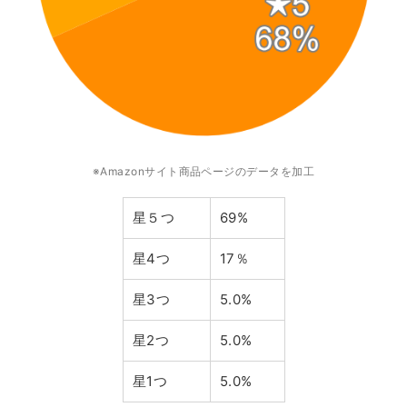
※Amazonサイト商品ページのデータを加工
星５つ
69%
星4つ
17％
星3つ
5.0%
星2つ
5.0%
星1つ
5.0%