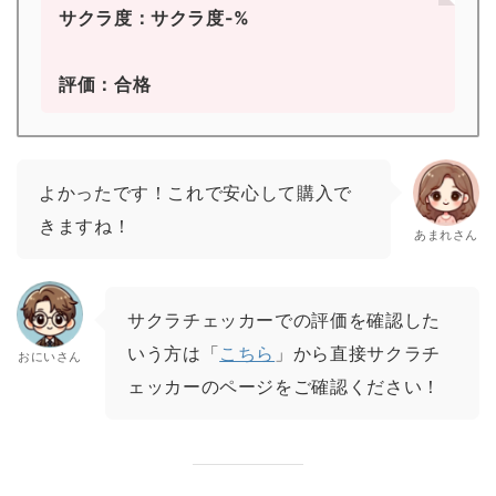
サクラ度：サクラ度-%
評価：合格
よかったです！これで安心して購入で
きますね！
あまれさん
サクラチェッカーでの評価を確認した
いう方は「
こちら
」から直接サクラチ
おにいさん
ェッカーのページをご確認ください！