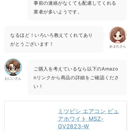
事前の連絡がなくても配慮してくれる
業者が多いようです。
なるほど！いろいろ教えてくれてあり
がとうございます！
あまれさん
ご購入を考えているなら以下のAmazo
nリンクから商品の詳細をご確認くださ
おにいさん
い！
ミツビシ エアコン ピュ
アホワイト MSZ-
GV2823-W