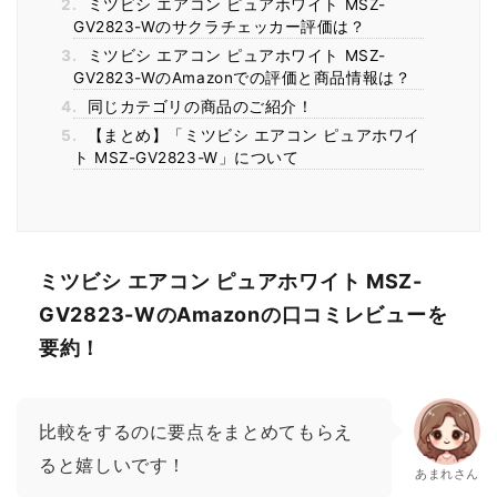
2.
ミツビシ エアコン ピュアホワイト MSZ-
GV2823-Wのサクラチェッカー評価は？
3.
ミツビシ エアコン ピュアホワイト MSZ-
GV2823-WのAmazonでの評価と商品情報は？
4.
同じカテゴリの商品のご紹介！
5.
【まとめ】「ミツビシ エアコン ピュアホワイ
ト MSZ-GV2823-W」について
ミツビシ エアコン ピュアホワイト MSZ-
GV2823-WのAmazonの口コミレビューを
要約！
比較をするのに要点をまとめてもらえ
ると嬉しいです！
あまれさん