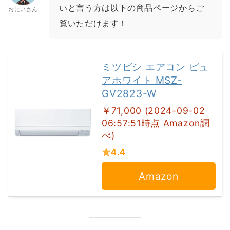
いと言う方は以下の商品ページからご
おにいさん
覧いただけます！
ミツビシ エアコン ピュ
アホワイト MSZ-
GV2823-W
￥71,000 (2024-09-02
06:57:51時点 Amazon調
べ)
4.4
Amazon