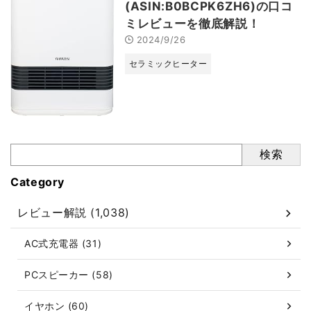
(ASIN:B0BCPK6ZH6)の口コ
ミレビューを徹底解説！
2024/9/26
セラミックヒーター
検索
Category
レビュー解説 (1,038)
AC式充電器 (31)
PCスピーカー (58)
イヤホン (60)