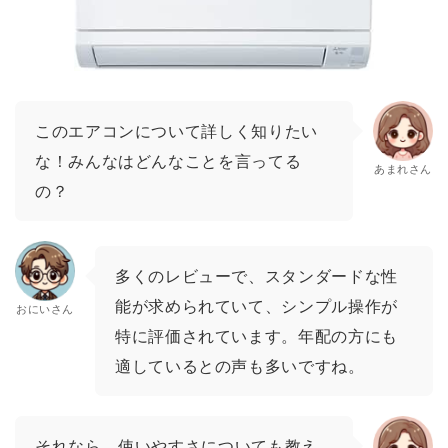
このエアコンについて詳しく知りたい
な！みんなはどんなことを言ってる
あまれさん
の？
多くのレビューで、スタンダードな性
能が求められていて、シンプル操作が
おにいさん
特に評価されています。年配の方にも
適しているとの声も多いですね。
それなら、使いやすさについても教え