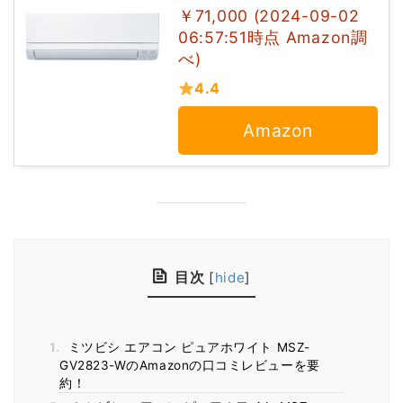
￥71,000 (2024-09-02
06:57:51時点 Amazon調
べ)
4.4
Amazon
目次
[
hide
]
1.
ミツビシ エアコン ピュアホワイト MSZ-
GV2823-WのAmazonの口コミレビューを要
約！