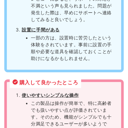
不満という声も見られました。問題が
発生した際は、早めにサポートへ連絡
してみると良いでしょう。
設置に手間がある
一部の方は、設置時に苦労したという
体験をされています。事前に設置の手
順や必要な道具を確認しておくことが
助けになるかもしれません。
購入して良かったところ
使いやすいシンプルな操作
この製品は操作が簡単で、特に高齢者
でも扱いやすい点が評価されていま
す。そのため、機能がシンプルでも十
分満足できるユーザーが多いようで