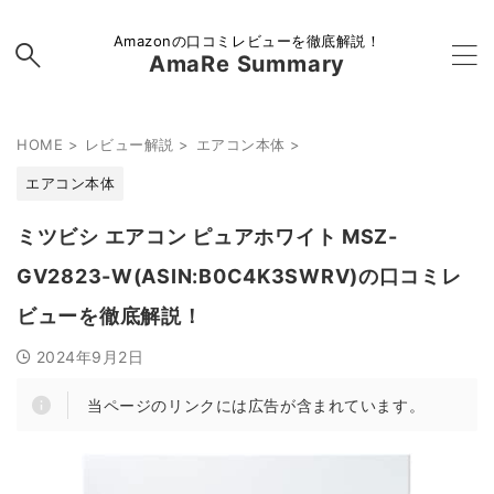
Amazonの口コミレビューを徹底解説！
AmaRe Summary
HOME
>
レビュー解説
>
エアコン本体
>
エアコン本体
ミツビシ エアコン ピュアホワイト MSZ-
GV2823-W(ASIN:B0C4K3SWRV)の口コミレ
ビューを徹底解説！
2024年9月2日
当ページのリンクには広告が含まれています。