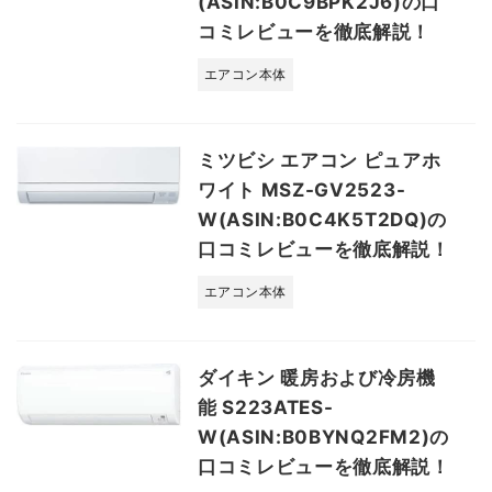
(ASIN:B0C9BPK2J6)の口
コミレビューを徹底解説！
エアコン本体
ミツビシ エアコン ピュアホ
ワイト MSZ-GV2523-
W(ASIN:B0C4K5T2DQ)の
口コミレビューを徹底解説！
エアコン本体
ダイキン 暖房および冷房機
能 S223ATES-
W(ASIN:B0BYNQ2FM2)の
口コミレビューを徹底解説！