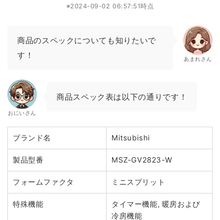
※2024-09-02 06:57:51時点
商品のスペックについても知りたいで
す！
あまれさん
商品スペック表は以下の通りです！
おにいさん
ブランド名
Mitsubishi
製品型番
MSZ-GV2823-W
フォームファクタ
ミニスプリット
特殊機能
タイマー機能, 暖房および
冷房機能