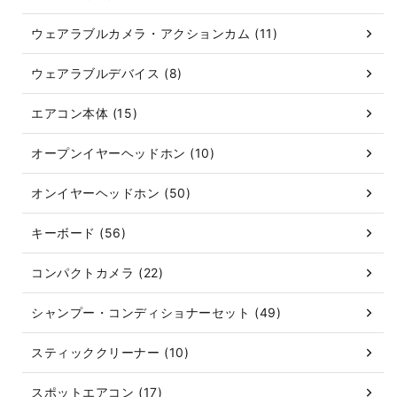
ウェアラブルカメラ・アクションカム (11)
ウェアラブルデバイス (8)
エアコン本体 (15)
オープンイヤーヘッドホン (10)
オンイヤーヘッドホン (50)
キーボード (56)
コンパクトカメラ (22)
シャンプー・コンディショナーセット (49)
スティッククリーナー (10)
スポットエアコン (17)