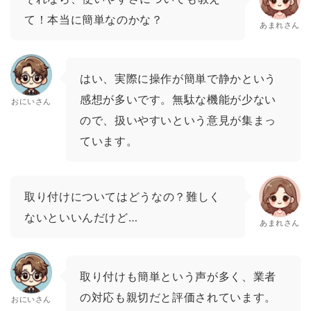
て！本当に簡単なのかな？
あまれさん
はい、実際に操作が簡単で静かという
感想が多いです。無駄な機能が少ない
おにいさん
ので、扱いやすいという意見が集まっ
ています。
取り付けについてはどうなの？難しく
ないといいんだけど…
あまれさん
取り付けも簡単という声が多く、業者
の対応も親切だと評価されています。
おにいさん