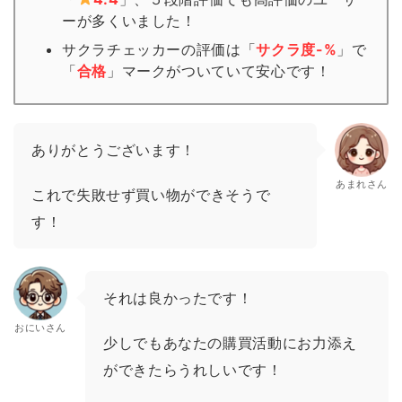
ーが多くいました！
サクラチェッカーの評価は「
サクラ度-%
」で
「
合格
」
マーク
がついていて安心です！
ありがとうございます！
あまれさん
これで失敗せず買い物ができそうで
す！
それは良かったです！
おにいさん
少しでもあなたの購買活動にお力添え
ができたらうれしいです！