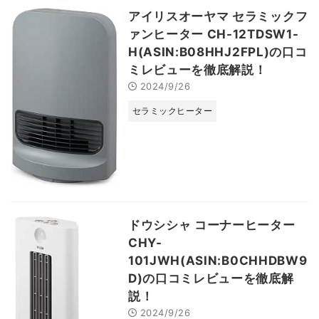
アイリスオーヤマ セラミックフ
ァンヒーター CH-12TDSW1-
H(ASIN:B08HHJ2FPL)の口コ
ミレビューを徹底解説！
2024/9/26
セラミックヒーター
ドウシシャ コーナーヒーター
CHY-
101JWH(ASIN:B0CHHDBW9
D)の口コミレビューを徹底解
説！
2024/9/26