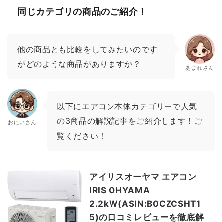
同じカテゴリの商品のご紹介！
他の商品とも比較をしてみたいのです
がどのような商品がありますか？
あまれさん
以下にエアコン本体カテゴリーで人気
の3商品の解説記事をご紹介します！ご
おにいさん
覧ください！
アイリスオーヤマ エアコン
IRIS OHYAMA
2.2kW(ASIN:B0CZCSHT1
5)の口コミレビューを徹底解