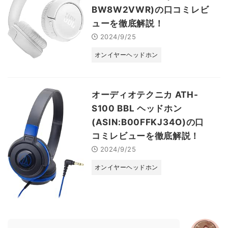
BW8W2VWR)の口コミレビ
ューを徹底解説！
2024/9/25
オンイヤーヘッドホン
オーディオテクニカ ATH-
S100 BBL ヘッドホン
(ASIN:B00FFKJ34O)の口
コミレビューを徹底解説！
2024/9/25
オンイヤーヘッドホン