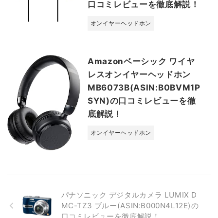
口コミレビューを徹底解説！
オンイヤーヘッドホン
Amazonベーシック ワイヤ
レスオンイヤーヘッドホン
MB6073B(ASIN:B0BVM1P
SYN)の口コミレビューを徹
底解説！
オンイヤーヘッドホン
パナソニック デジタルカメラ LUMIX D
MC-TZ3 ブルー(ASIN:B000N4L12E)の
口コミレビューを徹底解説！