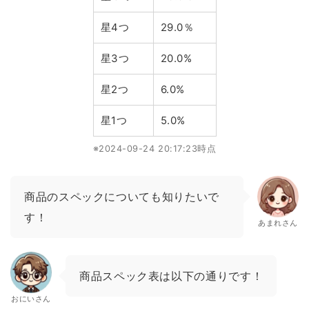
星4つ
29.0％
星3つ
20.0%
星2つ
6.0%
星1つ
5.0%
※2024-09-24 20:17:23時点
商品のスペックについても知りたいで
す！
あまれさん
商品スペック表は以下の通りです！
おにいさん