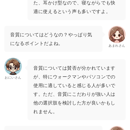
た、耳かけ型なので、寝ながらでも快
適に使えるという声も多いですよ。
音質についてはどうなの？やっぱり気
になるポイントだよね。
あまれさん
音質については賛否が分かれています
が、特にウォークマンやパソコンでの
おにいさん
使用に適していると感じる人が多いで
す。ただ、音質にこだわりが強い人は
他の選択肢を検討した方が良いかもし
れません。