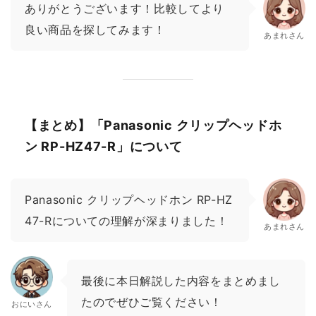
ありがとうございます！比較してより
良い商品を探してみます！
あまれさん
【まとめ】「Panasonic クリップヘッドホ
ン RP-HZ47-R」について
Panasonic クリップヘッドホン RP-HZ
47-Rについての理解が深まりました！
あまれさん
最後に本日解説した内容をまとめまし
たのでぜひご覧ください！
おにいさん