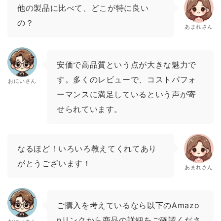
他の製品に比べて、どこが特に良い
の？
あまれさん
安価で高品質という点が大きな魅力で
す。多くのレビューで、コストパフォ
おにいさん
ーマンスに満足しているという声が寄
せられています。
なるほど！いろいろ教えてくれてあり
がとうございます！
あまれさん
ご購入を考えているなら以下のAmazo
nリンクから商品の詳細をご確認くださ