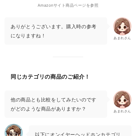
Amazonサイト商品ページを参照
ありがとうございます。購入時の参考
になりますね！
あまれさん
同じカテゴリの商品のご紹介！
他の商品とも比較をしてみたいのです
がどのような商品がありますか？
あまれさん
以下にオンイヤーヘッドホンカテゴリ