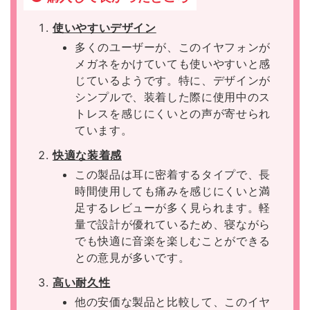
使いやすいデザイン
多くのユーザーが、このイヤフォンが
メガネをかけていても使いやすいと感
じているようです。特に、デザインが
シンプルで、装着した際に使用中のス
トレスを感じにくいとの声が寄せられ
ています。
快適な装着感
この製品は耳に密着するタイプで、長
時間使用しても痛みを感じにくいと満
足するレビューが多く見られます。軽
量で設計が優れているため、寝ながら
でも快適に音楽を楽しむことができる
との意見が多いです。
高い耐久性
他の安価な製品と比較して、このイヤ