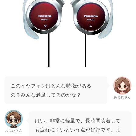
このイヤフォンはどんな特徴がある
の？みんな満足してるのかな？
あまれさん
はい、非常に軽量で、長時間装着して
も疲れにくいという点が好評です。ま
おにいさん