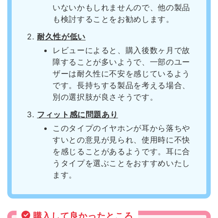
いないかもしれませんので、他の製品
も検討することをお勧めします。
耐久性が低い
レビューによると、購入後数ヶ月で故
障することが多いようで、一部のユー
ザーは耐久性に不安を感じているよう
です。長持ちする製品を考える場合、
別の選択肢が良さそうです。
フィット感に問題あり
このタイプのイヤホンが耳から落ちや
すいとの意見が見られ、使用時に不快
を感じることがあるようです。耳に合
うタイプを選ぶことをおすすめいたし
ます。
購入して良かったところ