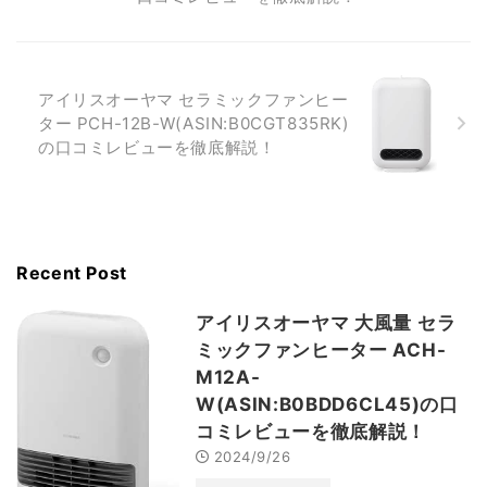
アイリスオーヤマ セラミックファンヒー
ター PCH-12B-W(ASIN:B0CGT835RK)
の口コミレビューを徹底解説！
Recent Post
アイリスオーヤマ 大風量 セラ
ミックファンヒーター ACH-
M12A-
W(ASIN:B0BDD6CL45)の口
コミレビューを徹底解説！
2024/9/26