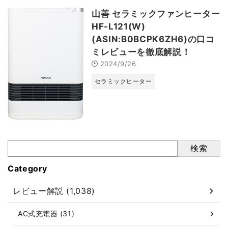
山善 セラミックファンヒーター
HF-L121(W)
(ASIN:B0BCPK6ZH6)の口コ
ミレビューを徹底解説！
2024/9/26
セラミックヒーター
検索
Category
レビュー解説 (1,038)
AC式充電器 (31)