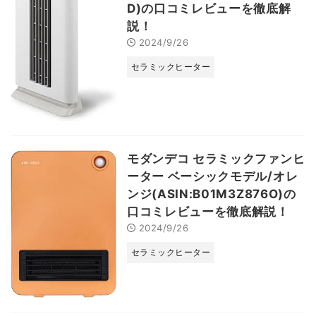
D)の口コミレビューを徹底解
説！
2024/9/26
セラミックヒーター
モダンデコ セラミックファンヒ
ーター ベーシックモデル/オレ
ンジ(ASIN:B01M3Z876O)の
口コミレビューを徹底解説！
2024/9/26
セラミックヒーター