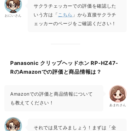
サクラチェッカーでの評価を確認した
いう方は「
こちら
」から直接サクラチ
おにいさん
ェッカーのページをご確認ください！
Panasonic クリップヘッドホン RP-HZ47-
RのAmazonでの評価と商品情報は？
Amazonでの評価と商品情報について
も教えてください！
あまれさん
それでは見てみましょう！まずは「全