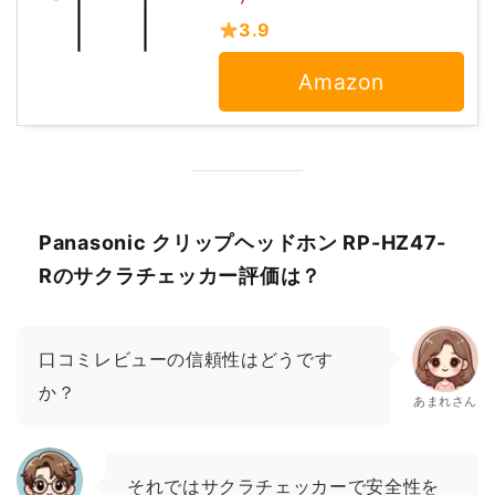
3.9
Amazon
Panasonic クリップヘッドホン RP-HZ47-
Rのサクラチェッカー評価は？
口コミレビューの信頼性はどうです
か？
あまれさん
それではサクラチェッカーで安全性を