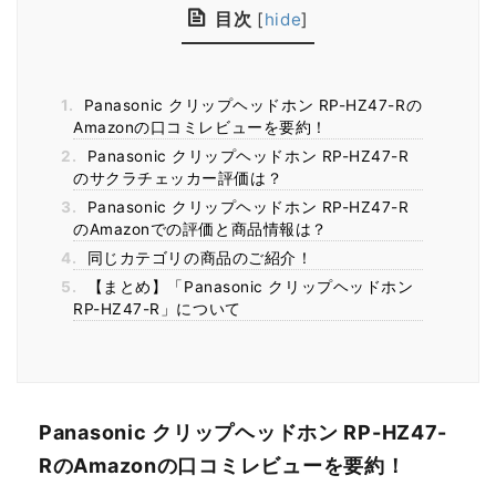
目次
[
hide
]
1.
Panasonic クリップヘッドホン RP-HZ47-Rの
Amazonの口コミレビューを要約！
2.
Panasonic クリップヘッドホン RP-HZ47-R
のサクラチェッカー評価は？
3.
Panasonic クリップヘッドホン RP-HZ47-R
のAmazonでの評価と商品情報は？
4.
同じカテゴリの商品のご紹介！
5.
【まとめ】「Panasonic クリップヘッドホン
RP-HZ47-R」について
Panasonic クリップヘッドホン RP-HZ47-
RのAmazonの口コミレビューを要約！