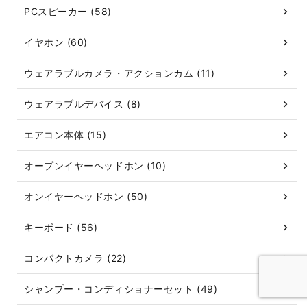
PCスピーカー (58)
イヤホン (60)
ウェアラブルカメラ・アクションカム (11)
ウェアラブルデバイス (8)
エアコン本体 (15)
オープンイヤーヘッドホン (10)
オンイヤーヘッドホン (50)
キーボード (56)
コンパクトカメラ (22)
シャンプー・コンディショナーセット (49)