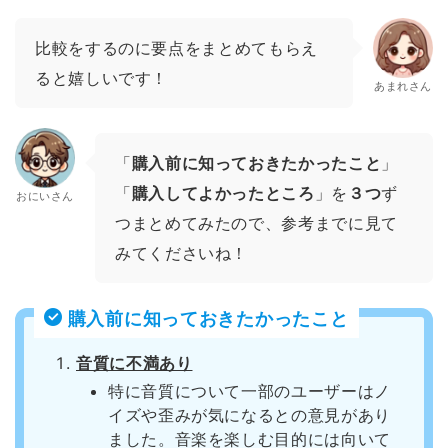
比較をするのに要点をまとめてもらえ
ると嬉しいです！
あまれさん
「
購入前に知っておきたかったこと
」
「
購入してよかったところ
」を
３つ
ず
おにいさん
つまとめてみたので、参考までに見て
みてくださいね！
購入前に知っておきたかったこと
音質に不満あり
特に音質について一部のユーザーはノ
イズや歪みが気になるとの意見があり
ました。音楽を楽しむ目的には向いて