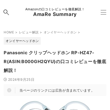
Amazonの口コミレビューを徹底解説！
AmaRe Summary
HOME
>
レビュー解説
>
オンイヤーヘッドホン
>
オンイヤーヘッドホン
Panasonic クリップヘッドホン RP-HZ47-
R(ASIN:B000GH2QYU)の口コミレビューを徹底
解説！
2024年9月25日
当ページのリンクには広告が含まれています。