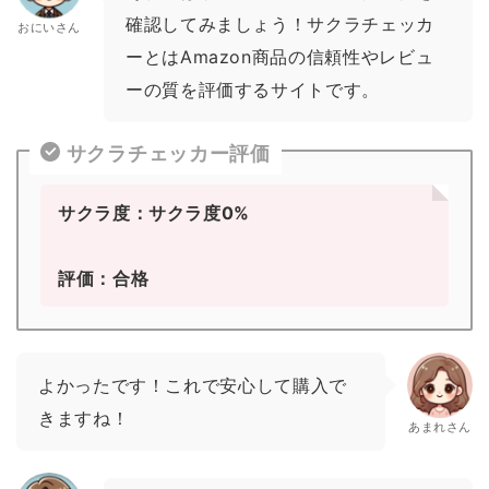
確認してみましょう！サクラチェッカ
おにいさん
ーとはAmazon商品の信頼性やレビュ
ーの質を評価するサイトです。
サクラチェッカー評価
サクラ度：サクラ度0%
評価：合格
よかったです！これで安心して購入で
きますね！
あまれさん