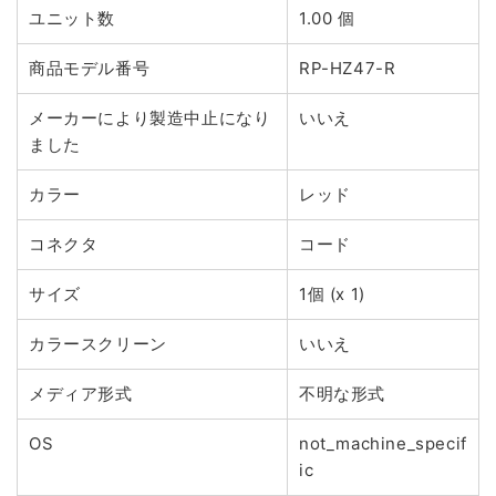
ユニット数
1.00 個
商品モデル番号
RP-HZ47-R
メーカーにより製造中止になり
いいえ
ました
カラー
レッド
コネクタ
コード
サイズ
1個 (x 1)
カラースクリーン
いいえ
メディア形式
不明な形式
OS
not_machine_specif
ic