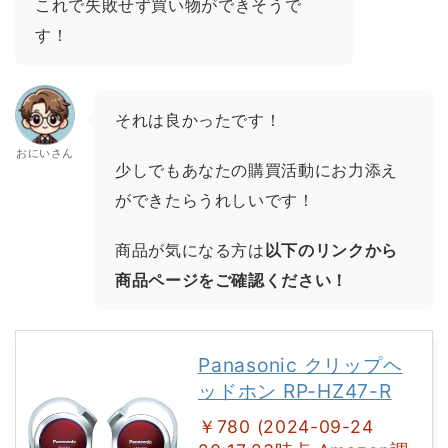
これで失敗せず買い物ができそうで
す！
それは良かったです！
おにいさん
少しでもあなたの購買活動にお力添え
ができたらうれしいです！
商品が気になる方は
以下のリンクから
商品ページをご確認ください！
Panasonic クリップヘ
ッドホン RP-HZ47-R
￥780 (2024-09-24