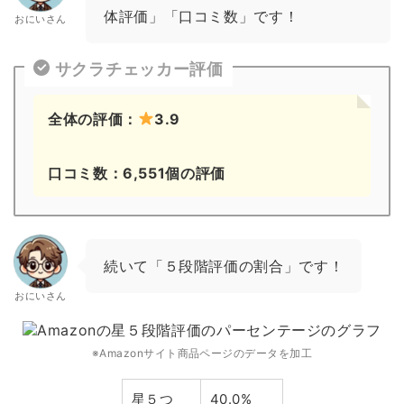
体評価」「口コミ数」です！
おにいさん
サクラチェッカー評価
全体の評価：
3.9
口コミ数：6,551個の評価
続いて「５段階評価の割合」です！
おにいさん
※Amazonサイト商品ページのデータを加工
星５つ
40.0%