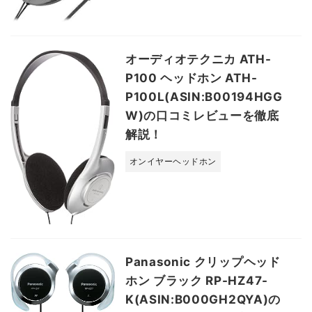
オーディオテクニカ ATH-
P100 ヘッドホン ATH-
P100L(ASIN:B00194HGG
W)の口コミレビューを徹底
解説！
オンイヤーヘッドホン
Panasonic クリップヘッド
ホン ブラック RP-HZ47-
K(ASIN:B000GH2QYA)の