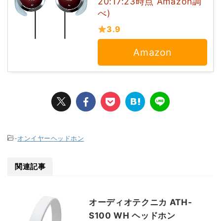
20:17:23時点 Amazon調
べ)
3.9
Amazon
-
オンイヤーヘッドホン
関連記事
オーディオテクニカ ATH-
S100 WH ヘッドホン