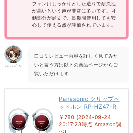
フォンはしっかりとした造りで耐久性
が高いという声が非常に多いです。可
動部分が頑丈で、長期間使用しても安
心して使える点が評価されています。
口コミレビュー内容を詳しく見てみた
いと言う方は以下の商品ページからご
おにいさん
覧いただけます！
Panasonic クリップヘ
ッドホン RP-HZ47-R
￥780 (2024-09-24
20:17:23時点 Amazon調
べ)