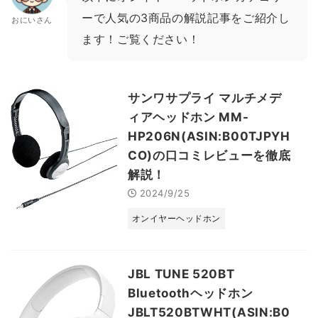
ーで人気の3商品の解説記事をご紹介し
おにいさん
ます！ご覧ください！
サンワサプライ マルチメデ
ィアヘッドホン MM-
HP206N(ASIN:B00TJPYH
CO)の口コミレビューを徹底
解説！
2024/9/25
オンイヤーヘッドホン
JBL TUNE 520BT
Bluetoothヘッドホン
JBLT520BTWHT(ASIN:B0