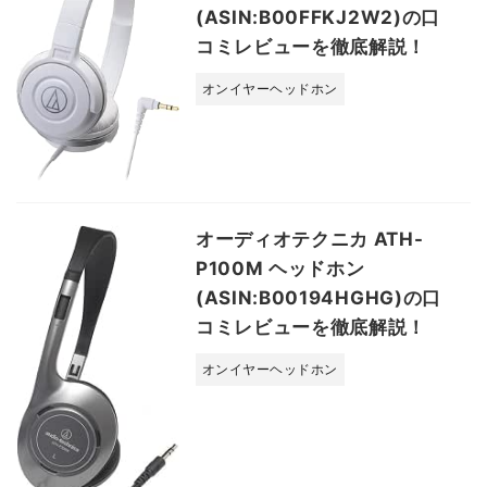
(ASIN:B00FFKJ2W2)の口
コミレビューを徹底解説！
オンイヤーヘッドホン
オーディオテクニカ ATH-
P100M ヘッドホン
(ASIN:B00194HGHG)の口
コミレビューを徹底解説！
オンイヤーヘッドホン