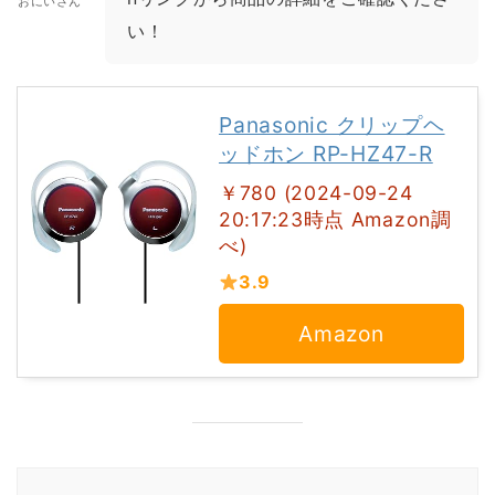
おにいさん
い！
Panasonic クリップヘ
ッドホン RP-HZ47-R
￥780 (2024-09-24
20:17:23時点 Amazon調
べ)
3.9
Amazon