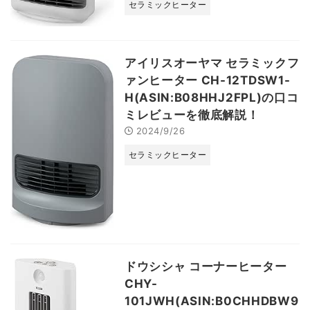
セラミックヒーター
アイリスオーヤマ セラミックフ
ァンヒーター CH-12TDSW1-
H(ASIN:B08HHJ2FPL)の口コ
ミレビューを徹底解説！
2024/9/26
セラミックヒーター
ドウシシャ コーナーヒーター
CHY-
101JWH(ASIN:B0CHHDBW9