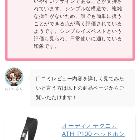
いやすいデザインであることが支持さ
れています。シンプルな構造で、複雑
な操作がないため、誰でも簡単に扱う
ことができる点が高く評価されている
ようです。シンプルイズベストという
評価も見られ、日常使いに適している
印象です。
口コミレビュー内容を詳しく見てみた
いと言う方は以下の商品ページからご
おにいさん
覧いただけます！
オーディオテクニカ
ATH-P100 ヘッドホン