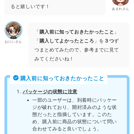
ると嬉しいです！
あまれさん
「
購入前に知っておきたかったこと
」
「
購入してよかったところ
」を
３つ
ず
おにいさん
つまとめてみたので、参考までに見て
みてくださいね！
購入前に知っておきたかったこと
パッケージの状態に注意
一部のユーザーは、到着時にパッケー
ジが破れており、開封済みのような状
態だったと指摘しています。このた
め、購入前に商品の状態について問い
合わせてみると良いでしょう。