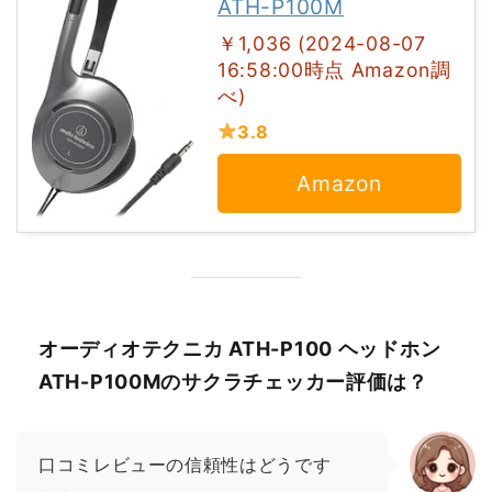
ATH-P100M
￥1,036 (2024-08-07
16:58:00時点 Amazon調
べ)
3.8
Amazon
オーディオテクニカ ATH-P100 ヘッドホン
ATH-P100Mのサクラチェッカー評価は？
口コミレビューの信頼性はどうです