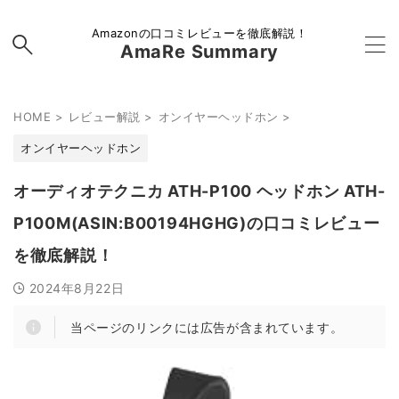
Amazonの口コミレビューを徹底解説！
AmaRe Summary
HOME
>
レビュー解説
>
オンイヤーヘッドホン
>
オンイヤーヘッドホン
オーディオテクニカ ATH-P100 ヘッドホン ATH-
P100M(ASIN:B00194HGHG)の口コミレビュー
を徹底解説！
2024年8月22日
当ページのリンクには広告が含まれています。