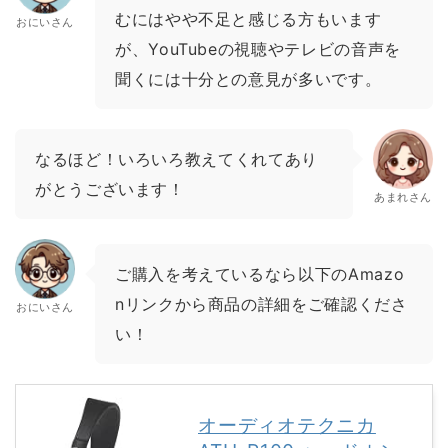
むにはやや不足と感じる方もいます
おにいさん
が、YouTubeの視聴やテレビの音声を
聞くには十分との意見が多いです。
なるほど！いろいろ教えてくれてあり
がとうございます！
あまれさん
ご購入を考えているなら以下のAmazo
nリンクから商品の詳細をご確認くださ
おにいさん
い！
オーディオテクニカ