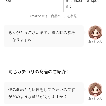
OS
not_machine_spec
ific
Amazonサイト商品ページを参照
ありがとうございます。購入時の参考
になりますね！
あまれさん
同じカテゴリの商品のご紹介！
他の商品とも比較をしてみたいのです
がどのような商品がありますか？
あまれさん