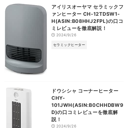
アイリスオーヤマ セラミックフ
ァンヒーター CH-12TDSW1-
H(ASIN:B08HHJ2FPL)の口コ
ミレビューを徹底解説！
2024/9/26
セラミックヒーター
ドウシシャ コーナーヒーター
CHY-
101JWH(ASIN:B0CHHDBW9
D)の口コミレビューを徹底解
説！
2024/9/26