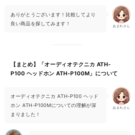
ありがとうございます！比較してより
良い商品を探してみます！
あまれさん
【まとめ】「オーディオテクニカ ATH-
P100 ヘッドホン ATH-P100M」について
オーディオテクニカ ATH-P100 ヘッド
ホン ATH-P100Mについての理解が深
あまれさん
まりました！