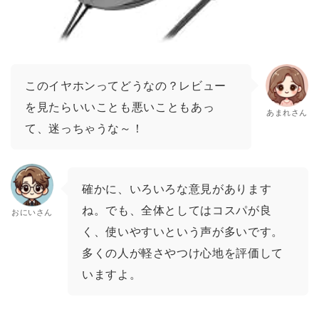
このイヤホンってどうなの？レビュー
を見たらいいことも悪いこともあっ
あまれさん
て、迷っちゃうな～！
確かに、いろいろな意見があります
ね。でも、全体としてはコスパが良
おにいさん
く、使いやすいという声が多いです。
多くの人が軽さやつけ心地を評価して
いますよ。