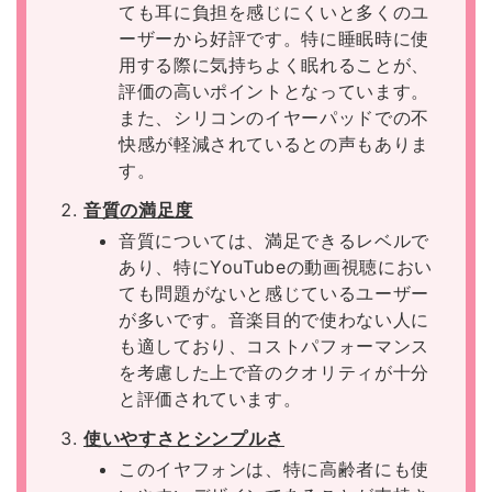
ても耳に負担を感じにくいと多くのユ
ーザーから好評です。特に睡眠時に使
用する際に気持ちよく眠れることが、
評価の高いポイントとなっています。
また、シリコンのイヤーパッドでの不
快感が軽減されているとの声もありま
す。
音質の満足度
音質については、満足できるレベルで
あり、特にYouTubeの動画視聴におい
ても問題がないと感じているユーザー
が多いです。音楽目的で使わない人に
も適しており、コストパフォーマンス
を考慮した上で音のクオリティが十分
と評価されています。
使いやすさとシンプルさ
このイヤフォンは、特に高齢者にも使