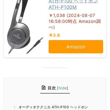
ATH-P100 ヘッドホン
ATH-P100M
￥1,036 (2024-08-07
16:58:00時点 Amazon調
べ)
3.8
Amazon
目次
[
hide
]
1.
オーディオテクニカ ATH-P100 ヘッドホン