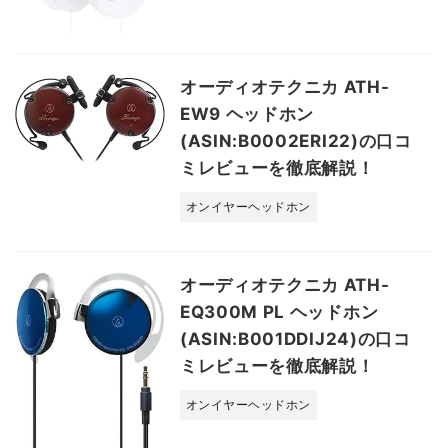
オーディオテクニカ ATH-
EW9 ヘッドホン
(ASIN:B0002ERI22)の口コ
ミレビューを徹底解説！
オンイヤーヘッドホン
オーディオテクニカ ATH-
EQ300M PL ヘッドホン
(ASIN:B001DDIJ24)の口コ
ミレビューを徹底解説！
オンイヤーヘッドホン