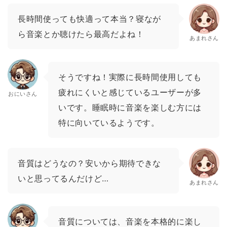
長時間使っても快適って本当？寝なが
ら音楽とか聴けたら最高だよね！
あまれさん
そうですね！実際に長時間使用しても
疲れにくいと感じているユーザーが多
おにいさん
いです。睡眠時に音楽を楽しむ方には
特に向いているようです。
音質はどうなの？安いから期待できな
いと思ってるんだけど…
あまれさん
音質については、音楽を本格的に楽し