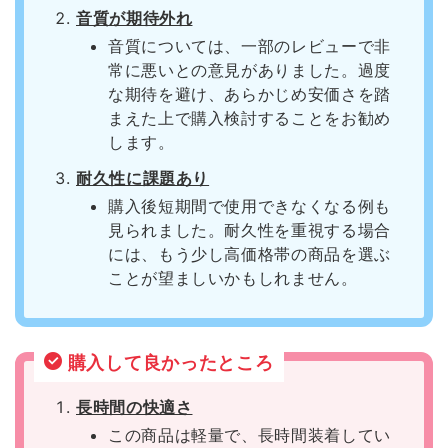
音質が期待外れ
音質については、一部のレビューで非
常に悪いとの意見がありました。過度
な期待を避け、あらかじめ安価さを踏
まえた上で購入検討することをお勧め
します。
耐久性に課題あり
購入後短期間で使用できなくなる例も
見られました。耐久性を重視する場合
には、もう少し高価格帯の商品を選ぶ
ことが望ましいかもしれません。
購入して良かったところ
長時間の快適さ
この商品は軽量で、長時間装着してい