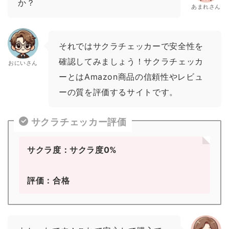
か？
あまれさん
それではサクラチェッカーで安全性を
確認してみましょう！サクラチェッカ
おにいさん
ーとはAmazon商品の信頼性やレビュ
ーの質を評価するサイトです。
サクラチェッカー評価
サクラ度：サクラ度0%
評価：合格