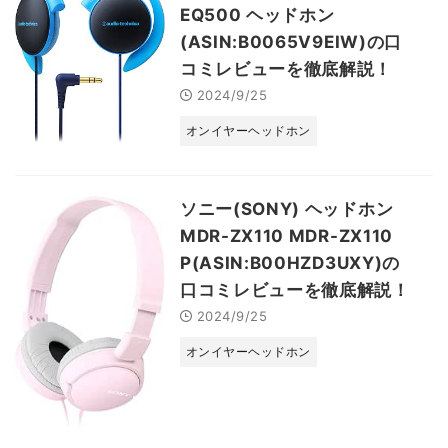
EQ500 ヘッドホン
(ASIN:B0065V9EIW)の口
コミレビューを徹底解説！
2024/9/25
オンイヤーヘッドホン
ソニー(SONY) ヘッドホン
MDR-ZX110 MDR-ZX110
P(ASIN:B00HZD3UXY)の
口コミレビューを徹底解説！
2024/9/25
オンイヤーヘッドホン