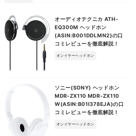
オーディオテクニカ ATH-
EQ300M ヘッドホン
(ASIN:B001DDLMN2)の口
コミレビューを徹底解説！
オンイヤーヘッドホン
ソニー(SONY) ヘッドホン
MDR-ZX110 MDR-ZX110
W(ASIN:B01I378EJA)の口
コミレビューを徹底解説！
オンイヤーヘッドホン