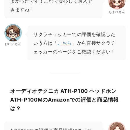
よかったです！これで安心して購入で
きますね！
あまれさん
サクラチェッカーでの評価を確認した
いう方は「
こちら
」から直接サクラチ
おにいさん
ェッカーのページをご確認ください！
オーディオテクニカ ATH-P100 ヘッドホン
ATH-P100MのAmazonでの評価と商品情報
は？