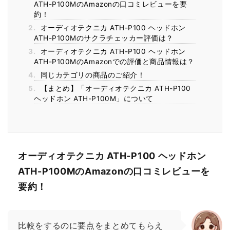
ATH-P100MのAmazonの口コミレビューを要
約！
2.
オーディオテクニカ ATH-P100 ヘッドホン
ATH-P100Mのサクラチェッカー評価は？
3.
オーディオテクニカ ATH-P100 ヘッドホン
ATH-P100MのAmazonでの評価と商品情報は？
4.
同じカテゴリの商品のご紹介！
5.
【まとめ】「オーディオテクニカ ATH-P100
ヘッドホン ATH-P100M」について
オーディオテクニカ ATH-P100 ヘッドホン
ATH-P100MのAmazonの口コミレビューを
要約！
比較をするのに要点をまとめてもらえ