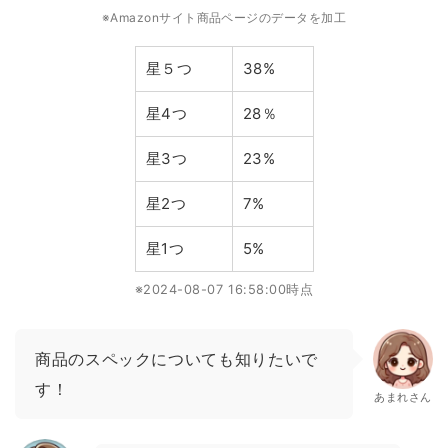
※Amazonサイト商品ページのデータを加工
星５つ
38%
星4つ
28％
星3つ
23%
星2つ
7%
星1つ
5%
※2024-08-07 16:58:00時点
商品のスペックについても知りたいで
す！
あまれさん