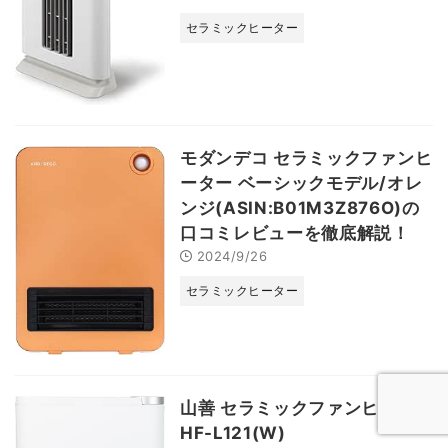
セラミックヒーター
モダンデコ セラミックファンヒ
ーター ベーシックモデル/オレ
ンジ(ASIN:B01M3Z876O)の
口コミレビューを徹底解説！
2024/9/26
セラミックヒーター
山善 セラミックファンヒーター
HF-L121(W)