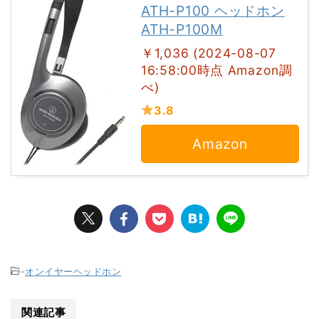
ATH-P100 ヘッドホン
ATH-P100M
￥1,036 (2024-08-07
16:58:00時点 Amazon調
べ)
3.8
Amazon
-
オンイヤーヘッドホン
関連記事