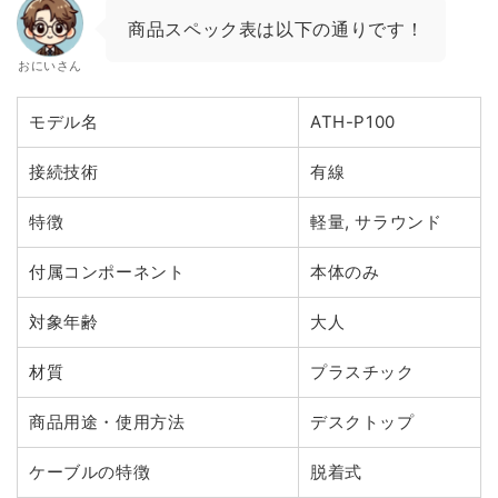
商品スペック表は以下の通りです！
おにいさん
モデル名
ATH-P100
接続技術
有線
特徴
軽量, サラウンド
付属コンポーネント
本体のみ
対象年齢
大人
材質
プラスチック
商品用途・使用方法
デスクトップ
ケーブルの特徴
脱着式