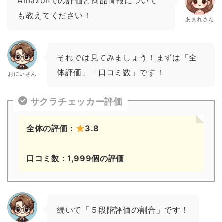
Amazonでの評価と商品情報について
も教えてください！
あまれさん
それでは見てみましょう！まずは「全
体評価」「口コミ数」です！
おにいさん
サクラチェッカー評価
全体の評価：
3.8
口コミ数：1,999個の評価
続いて「５段階評価の割合」です！