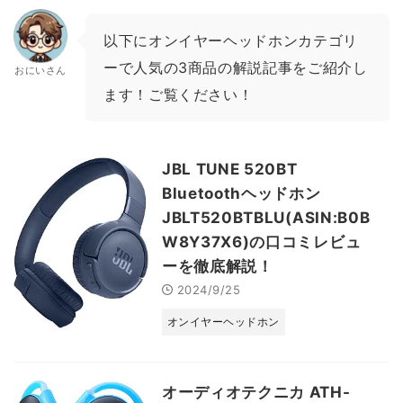
以下にオンイヤーヘッドホンカテゴリ
ーで人気の3商品の解説記事をご紹介し
おにいさん
ます！ご覧ください！
JBL TUNE 520BT
Bluetoothヘッドホン
JBLT520BTBLU(ASIN:B0B
W8Y37X6)の口コミレビュ
ーを徹底解説！
2024/9/25
オンイヤーヘッドホン
オーディオテクニカ ATH-