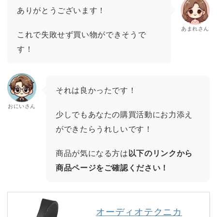
ありがとうございます！
あまれさん
これで失敗せず買い物ができそうで
す！
それは良かったです！
おにいさん
少しでもあなたの購買活動にお力添え
ができたらうれしいです！
商品が気になる方は
以下のリンクから
商品ページをご確認ください！
オーディオテクニカ