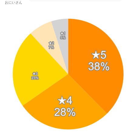
おにいさん