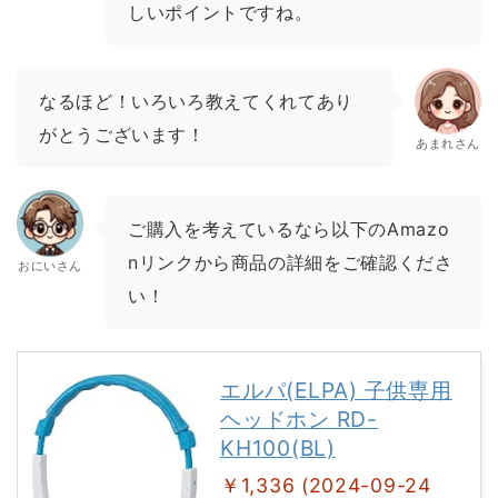
しいポイントですね。
なるほど！いろいろ教えてくれてあり
がとうございます！
あまれさん
ご購入を考えているなら以下のAmazo
nリンクから商品の詳細をご確認くださ
おにいさん
い！
エルパ(ELPA) 子供専用
ヘッドホン RD-
KH100(BL)
￥1,336 (2024-09-24