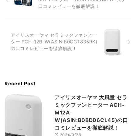
口コミレビューを徹底解説！
アイリスオーヤマ セラミックファンヒー
ター PCH-12B-W(ASIN:B0CGT835RK)
の口コミレビューを徹底解説！
Recent Post
アイリスオーヤマ 大風量 セラ
ミックファンヒーター ACH-
M12A-
W(ASIN:B0BDD6CL45)の口
コミレビューを徹底解説！
2024/9/26