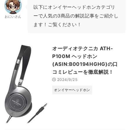
以下にオンイヤーヘッドホンカテゴリ
ーで人気の3商品の解説記事をご紹介し
おにいさん
ます！ご覧ください！
オーディオテクニカ ATH-
P100M ヘッドホン
(ASIN:B00194HGHG)の口
コミレビューを徹底解説！
2024/9/25
オンイヤーヘッドホン