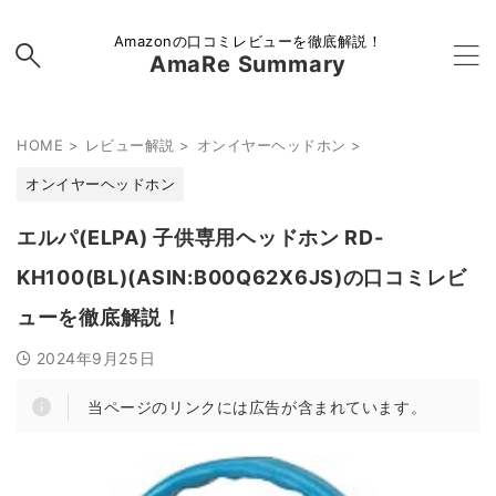
Amazonの口コミレビューを徹底解説！
AmaRe Summary
HOME
>
レビュー解説
>
オンイヤーヘッドホン
>
オンイヤーヘッドホン
エルパ(ELPA) 子供専用ヘッドホン RD-
KH100(BL)(ASIN:B00Q62X6JS)の口コミレビ
ューを徹底解説！
2024年9月25日
当ページのリンクには広告が含まれています。