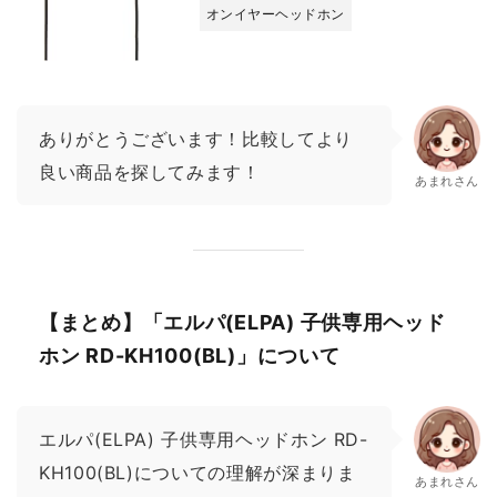
オンイヤーヘッドホン
ありがとうございます！比較してより
良い商品を探してみます！
あまれさん
【まとめ】「エルパ(ELPA) 子供専用ヘッド
ホン RD-KH100(BL)」について
エルパ(ELPA) 子供専用ヘッドホン RD-
KH100(BL)についての理解が深まりま
あまれさん