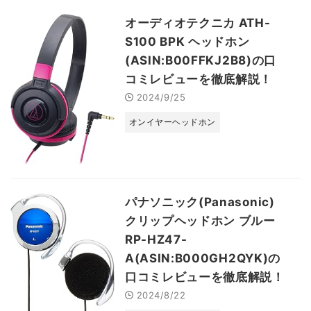
オーディオテクニカ ATH-
S100 BPK ヘッドホン
(ASIN:B00FFKJ2B8)の口
コミレビューを徹底解説！
2024/9/25
オンイヤーヘッドホン
パナソニック(Panasonic)
クリップヘッドホン ブルー
RP-HZ47-
A(ASIN:B000GH2QYK)の
口コミレビューを徹底解説！
2024/8/22