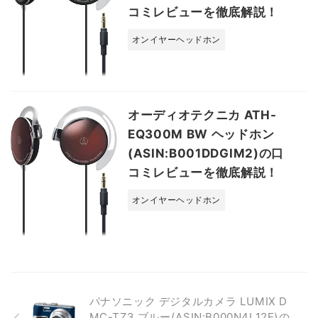
コミレビューを徹底解説！
オンイヤーヘッドホン
オーディオテクニカ ATH-
EQ300M BW ヘッドホン
(ASIN:B001DDGIM2)の口
コミレビューを徹底解説！
オンイヤーヘッドホン
パナソニック デジタルカメラ LUMIX D
MC-TZ3 ブルー(ASIN:B000N4L12E)の