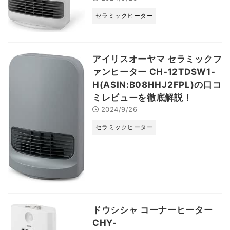
セラミックヒーター
アイリスオーヤマ セラミックフ
ァンヒーター CH-12TDSW1-
H(ASIN:B08HHJ2FPL)の口コ
ミレビューを徹底解説！
2024/9/26
セラミックヒーター
ドウシシャ コーナーヒーター
CHY-