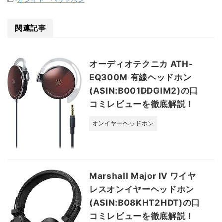
関連記事
オーディオテクニカ ATH-
EQ300M 有線ヘッドホン
(ASIN:B001DDGIM2)の口
コミレビューを徹底解説！
オンイヤーヘッドホン
Marshall Major Ⅳ ワイヤ
レスオンイヤーヘッドホン
(ASIN:B08KHT2HDT)の口
コミレビューを徹底解説！