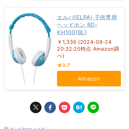
エルパ(ELPA) 子供専用
ヘッドホン RD-
KH100(BL)
￥1,336 (2024-09-24
20:32:20時点 Amazon調
べ)
3.7
Amazon
-
オンイヤーヘッドホン