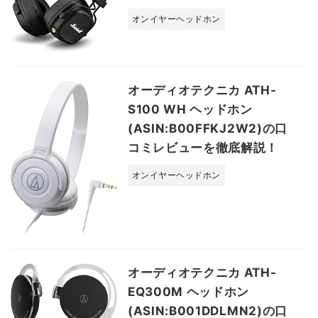
オンイヤーヘッドホン
オーディオテクニカ ATH-
S100 WH ヘッドホン
(ASIN:B00FFKJ2W2)の口
コミレビューを徹底解説！
オンイヤーヘッドホン
オーディオテクニカ ATH-
EQ300M ヘッドホン
(ASIN:B001DDLMN2)の口