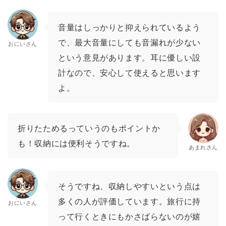
音量はしっかりと抑えられているよう
で、最大音量にしても音漏れが少ない
おにいさん
という意見があります。耳に優しい設
計なので、安心して使えると思います
よ。
折りたためるっていうのもポイントか
も！収納には便利そうですね。
あまれさん
そうですね、収納しやすいという点は
多くの人が評価しています。旅行に持
おにいさん
って行くときにもかさばらないのが嬉