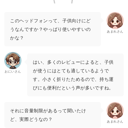
このヘッドフォンって、子供向けにど
うなんですか？やっぱり使いやすいの
あまれさん
かな？
はい、多くのレビューによると、子供
が使うにはとても適しているようで
おにいさん
す。小さく折りたためるので、持ち運
びにも便利だという声が多いですね。
それに音量制限があるって聞いたけ
ど、実際どうなの？
あまれさん