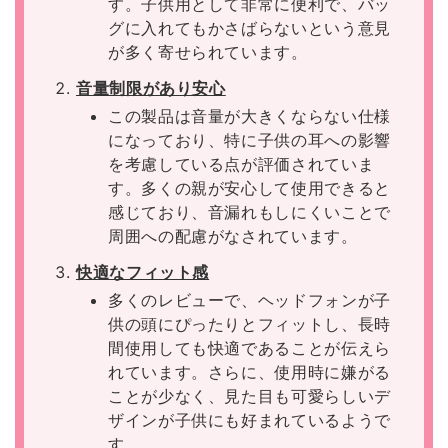
す。子供用として非常に便利で、バッ
グに入れてもかさばらないという意見
が多く寄せられています。
音量制限があり安心
この製品は音量が大きくならない仕様
になっており、特に子供の耳への影響
を考慮している点が評価されていま
す。多くの親が安心して使用できると
感じており、音漏れもしにくいことで
周囲への配慮がなされています。
快適なフィット感
多くのレビューで、ヘッドフォンが子
供の頭にぴったりとフィットし、長時
間使用しても快適であることが伝えら
れています。さらに、使用時に嫌がる
ことが少なく、見た目も可愛らしいデ
ザインが子供にも好まれているようで
す。