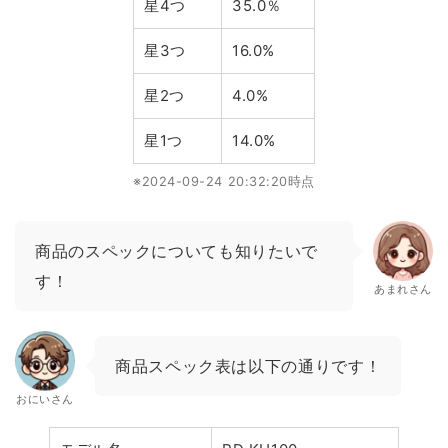
星4つ
35.0％
星3つ
16.0%
星2つ
4.0%
星1つ
14.0%
※2024-09-24 20:32:20時点
商品のスペックについても知りたいで
す！
あまれさん
商品スペック表は以下の通りです！
おにいさん