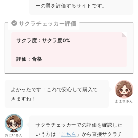
ーの質を評価するサイトです。
サクラチェッカー評価
サクラ度：サクラ度0%
評価：合格
よかったです！これで安心して購入で
きますね！
あまれさん
サクラチェッカーでの評価を確認した
いう方は「
こちら
」から直接サクラチ
おにいさん