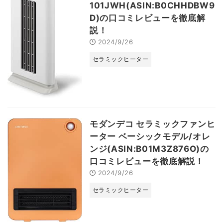
101JWH(ASIN:B0CHHDBW9
D)の口コミレビューを徹底解
説！
2024/9/26
セラミックヒーター
モダンデコ セラミックファンヒ
ーター ベーシックモデル/オレ
ンジ(ASIN:B01M3Z876O)の
口コミレビューを徹底解説！
2024/9/26
セラミックヒーター