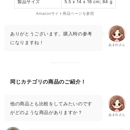
製品サイズ
5.5 x 14 x 18 cm; 84 g
Amazonサイト商品ページを参照
ありがとうございます。購入時の参考
になりますね！
あまれさん
同じカテゴリの商品のご紹介！
他の商品とも比較をしてみたいのです
がどのような商品がありますか？
あまれさん