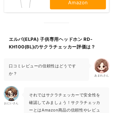
Amazon
エルパ(ELPA) 子供専用ヘッドホン RD-
KH100(BL)のサクラチェッカー評価は？
口コミレビューの信頼性はどうです
か？
あまれさん
それではサクラチェッカーで安全性を
確認してみましょう！サクラチェッカ
おにいさん
ーとはAmazon商品の信頼性やレビュ