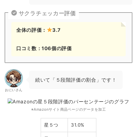
サクラチェッカー評価
全体の評価：
3.7
口コミ数：106個の評価
続いて「５段階評価の割合」です！
おにいさん
※Amazonサイト商品ページのデータを加工
星５つ
31.0%