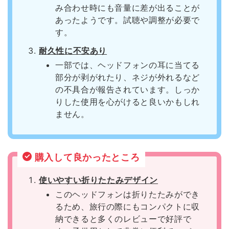
み合わせ時にも音量に差が出ることが
あったようです。試聴や調整が必要で
す。
耐久性に不安あり
一部では、ヘッドフォンの耳に当てる
部分が剥がれたり、ネジが外れるなど
の不具合が報告されています。しっか
りした使用を心がけると良いかもしれ
ません。
購入して良かったところ
使いやすい折りたたみデザイン
このヘッドフォンは折りたたみができ
るため、旅行の際にもコンパクトに収
納できると多くのレビューで好評で