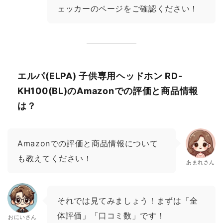
ェッカーのページをご確認ください！
エルパ(ELPA) 子供専用ヘッドホン RD-
KH100(BL)のAmazonでの評価と商品情報
は？
Amazonでの評価と商品情報について
も教えてください！
あまれさん
それでは見てみましょう！まずは「全
体評価」「口コミ数」です！
おにいさん