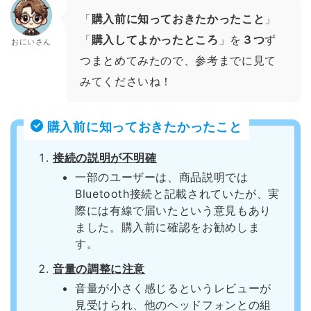
「
購入前に知っておきたかったこと
」
「
購入してよかったところ
」を
３つ
ず
おにいさん
つまとめてみたので、参考までに見て
みてくださいね！
購入前に知っておきたかったこと
接続の説明が不明確
一部のユーザーは、商品説明では
Bluetooth接続と記載されていたが、実
際には有線で届いたという意見もあり
ました。購入前に確認をお勧めしま
す。
音量の調整に注意
音量が小さく感じるというレビューが
見受けられ、他のヘッドフォンとの組