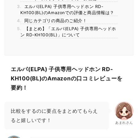
3.
エルパ(ELPA) 子供専用ヘッドホン RD-
KH100(BL)のAmazonでの評価と商品情報は？
4.
同じカテゴリの商品のご紹介！
5.
【まとめ】「エルパ(ELPA) 子供専用ヘッドホ
ン RD-KH100(BL)」について
エルパ(ELPA) 子供専用ヘッドホン RD-
KH100(BL)のAmazonの口コミレビューを
要約！
比較をするのに要点をまとめてもらえ
ると嬉しいです！
あまれさん