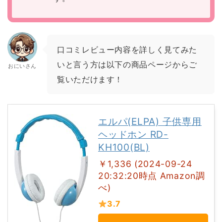
口コミレビュー内容を詳しく見てみた
いと言う方は以下の商品ページからご
おにいさん
覧いただけます！
エルパ(ELPA) 子供専用
ヘッドホン RD-
KH100(BL)
￥1,336 (2024-09-24
20:32:20時点 Amazon調
べ)
3.7