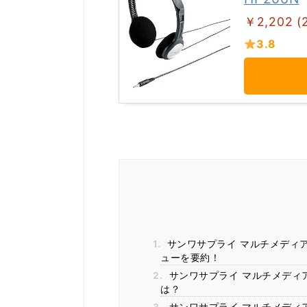
￥2,202 (
3.8
1.
サンワサプライ マルチメディアヘ
ューを要約！
2.
サンワサプライ マルチメディア
は？