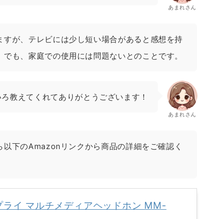
あまれさん
ますが、テレビには少し短い場合があると感想を持
。でも、家庭での使用には問題ないとのことです。
いろ教えてくれてありがとうございます！
あまれさん
以下のAmazonリンクから商品の詳細をご確認く
ライ マルチメディアヘッドホン MM-