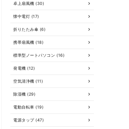
卓上扇風機 (30)
懐中電灯 (17)
折りたたみ傘 (6)
携帯扇風機 (18)
標準型ノートパソコン (16)
発電機 (12)
空気清浄機 (11)
除湿機 (29)
電動自転車 (19)
電源タップ (47)