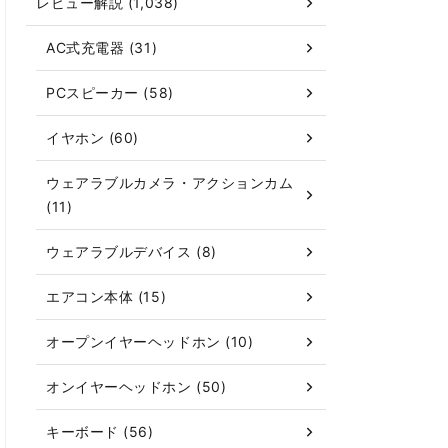
レビュー解説 (1,038)
AC式充電器 (31)
PCスピーカー (58)
イヤホン (60)
ウェアラブルカメラ・アクションカム
(11)
ウェアラブルデバイス (8)
エアコン本体 (15)
オープンイヤーヘッドホン (10)
オンイヤーヘッドホン (50)
キーボード (56)