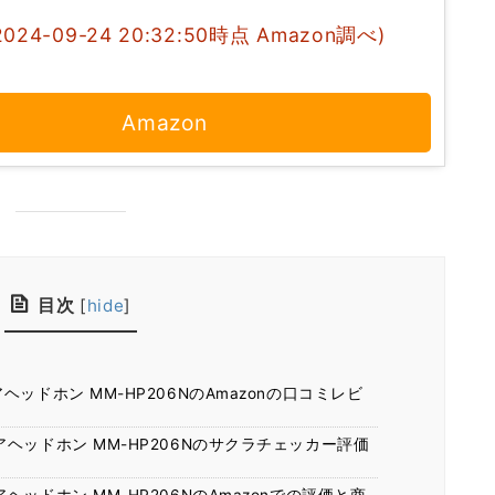
2024-09-24 20:32:50時点 Amazon調べ)
Amazon
目次
[
hide
]
ッドホン MM-HP206NのAmazonの口コミレビ
ヘッドホン MM-HP206Nのサクラチェッカー評価