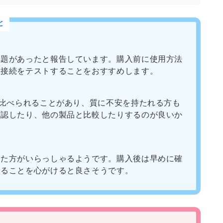
と
問題があったと報告しています。購入前に使用方法
て接続をテストすることをおすすめします。
と比べられることがあり、質に不安を持たれる方も
確認したり、他の製品と比較したりするのが良いか
った方がいらっしゃるようです。購入後は早めに確
することを心がけると良さそうです。