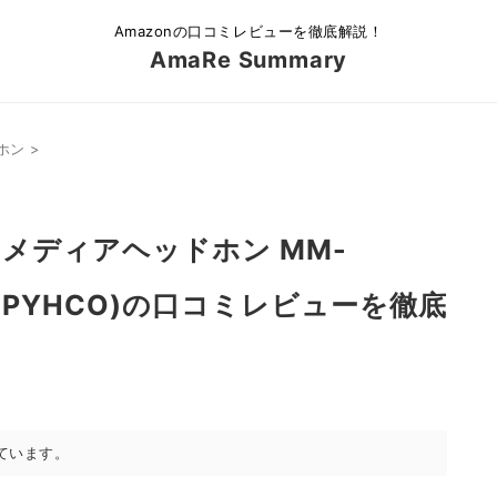
Amazonの口コミレビューを徹底解説！
AmaRe Summary
ホン
>
メディアヘッドホン MM-
00TJPYHCO)の口コミレビューを徹底
ています。