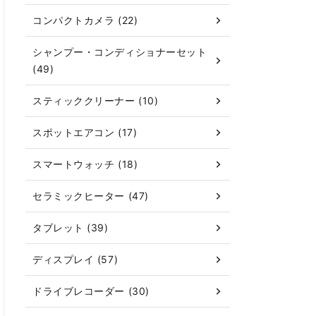
コンパクトカメラ (22)
シャンプー・コンディショナーセット
(49)
スティッククリーナー (10)
スポットエアコン (17)
スマートウォッチ (18)
セラミックヒーター (47)
タブレット (39)
ディスプレイ (57)
ドライブレコーダー (30)