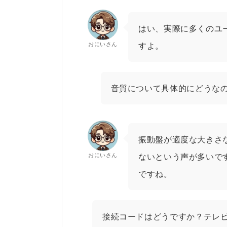
はい、実際に多くのユ
おにいさん
すよ。
音質について具体的にどうな
振動盤が適度な大きさ
おにいさん
ないという声が多いで
ですね。
接続コードはどうですか？テレ