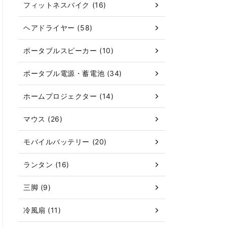
フィットネスバイク (16)
ヘアドライヤー (58)
ポータブルスピーカー (10)
ポータブル電源・蓄電池 (34)
ホームプロジェクター (14)
マウス (26)
モバイルバッテリー (20)
ランタン (16)
三脚 (9)
冷風扇 (11)