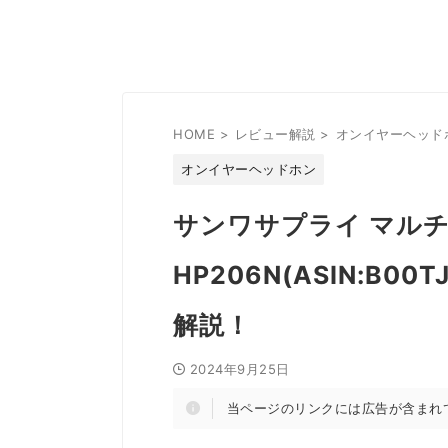
HOME
>
レビュー解説
>
オンイヤーヘッド
オンイヤーヘッドホン
サンワサプライ マルチ
HP206N(ASIN:B
解説！
2024年9月25日
当ページのリンクには広告が含まれ