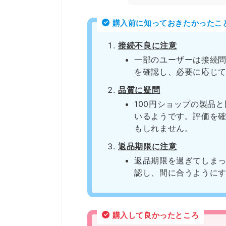
購入前に知っておきたかったこ
接続不良に注意
一部のユーザーは接続
を確認し、必要に応じ
品質に疑問
100円ショップの製品
いるようです。評価を
もしれません。
返品期限に注意
返品期限を過ぎてしま
認し、間に合うように
購入して良かったところ