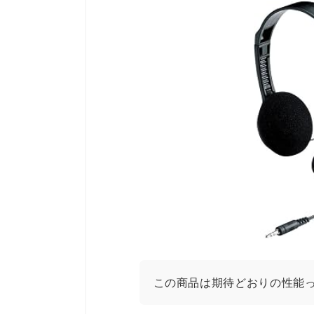
この商品は期待どおりの性能