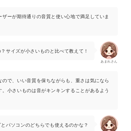
ーザーが期待通りの音質と使い心地で満足していま
の？サイズが小さいものと比べて教えて！
あまれさん
なので、いい音質を保ちながらも、重さは気になら
す。小さいものは音がキンキンすることがあるよう
ビとパソコンのどちらでも使えるのかな？