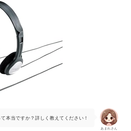
って本当ですか？詳しく教えてください！
あまれさん