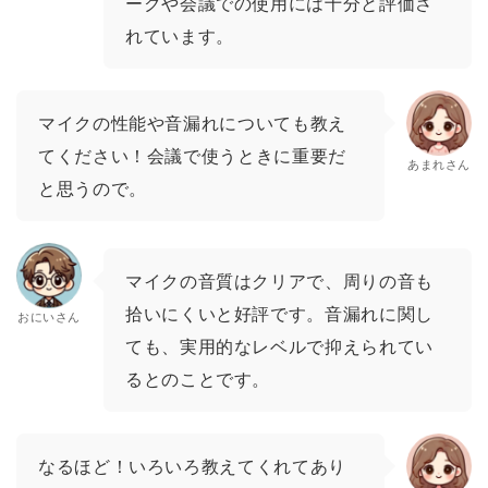
ークや会議での使用には十分と評価さ
れています。
マイクの性能や音漏れについても教え
てください！会議で使うときに重要だ
あまれさん
と思うので。
マイクの音質はクリアで、周りの音も
拾いにくいと好評です。音漏れに関し
おにいさん
ても、実用的なレベルで抑えられてい
るとのことです。
なるほど！いろいろ教えてくれてあり