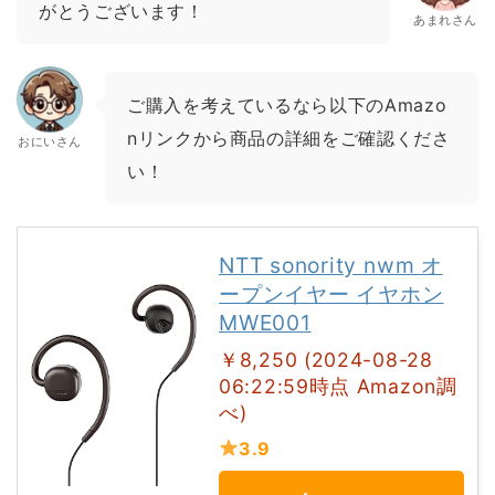
がとうございます！
あまれさん
ご購入を考えているなら以下のAmazo
nリンクから商品の詳細をご確認くださ
おにいさん
い！
NTT sonority nwm オ
ープンイヤー イヤホン
MWE001
￥8,250 (2024-08-28
06:22:59時点 Amazon調
べ)
3.9