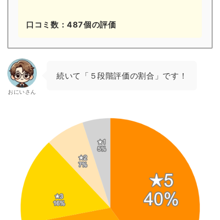
口コミ数：487個の評価
続いて「５段階評価の割合」です！
おにいさん