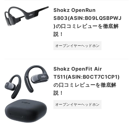
Shokz OpenRun
S803(ASIN:B09LQSBPWJ
)の口コミレビューを徹底解
説！
オープンイヤーヘッドホン
Shokz OpenFit Air
T511(ASIN:B0CT7C1CP1)
の口コミレビューを徹底解
説！
オープンイヤーヘッドホン