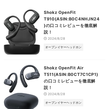
Shokz OpenFit
T910(ASIN:B0C4NHJN24
)の口コミレビューを徹底解
説！
2024/8/28
オープンイヤーヘッドホン
Shokz OpenFit Air
T511(ASIN:B0CT7C1CP1)
の口コミレビューを徹底解
説！
2024/8/28
オープンイヤーヘッドホン