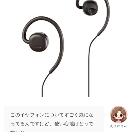
このイヤフォンについてすごく気にな
ってるんですけど、使い心地はどうで
あまれさん