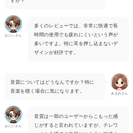
すか？
多くのレビューでは、非常に快適で長
時間の使用でも疲れにくいという声が
おにいさん
多いですよ。特に耳を押し込まないデ
ザインが好評です。
音質についてはどうなんですか？特に
音楽を聴く場合に気になります。
あまれさん
音質は一部のユーザーからこもった感
じがすると言われていますが、テレワ
おにいさん