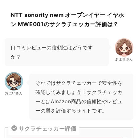
NTT sonority nwm オープンイヤー イヤホ
ン MWE001のサクラチェッカー評価は？
口コミレビューの信頼性はどうです
か？
あまれさん
それではサクラチェッカーで安全性を
確認してみましょう！サクラチェッカ
おにいさん
ーとはAmazon商品の信頼性やレビュ
ーの質を評価するサイトです。
サクラチェッカー評価