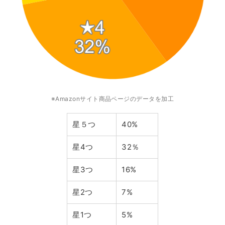
※Amazonサイト商品ページのデータを加工
星５つ
40%
星4つ
32％
星3つ
16%
星2つ
7%
星1つ
5%