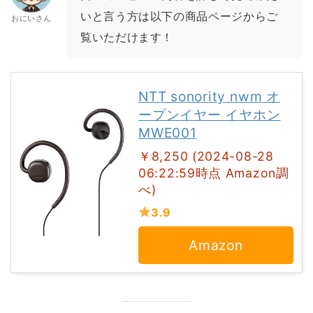
いと言う方は以下の商品ページからご
おにいさん
覧いただけます！
NTT sonority nwm オ
ープンイヤー イヤホン
MWE001
￥8,250 (2024-08-28
06:22:59時点 Amazon調
べ)
3.9
Amazon