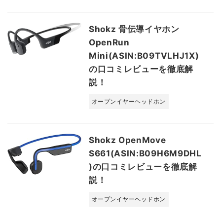
Shokz 骨伝導イヤホン
OpenRun
Mini(ASIN:B09TVLHJ1X)
の口コミレビューを徹底解
説！
オープンイヤーヘッドホン
Shokz OpenMove
S661(ASIN:B09H6M9DHL
)の口コミレビューを徹底解
説！
オープンイヤーヘッドホン