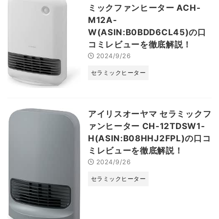
ミックファンヒーター ACH-
M12A-
W(ASIN:B0BDD6CL45)の口
コミレビューを徹底解説！
2024/9/26
セラミックヒーター
アイリスオーヤマ セラミックフ
ァンヒーター CH-12TDSW1-
H(ASIN:B08HHJ2FPL)の口コ
ミレビューを徹底解説！
2024/9/26
セラミックヒーター