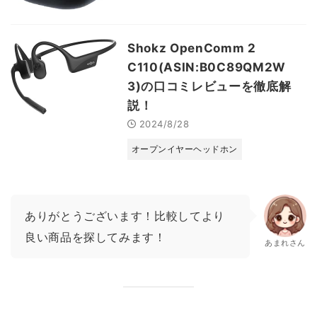
Shokz OpenComm 2
C110(ASIN:B0C89QM2W
3)の口コミレビューを徹底解
説！
2024/8/28
オープンイヤーヘッドホン
ありがとうございます！比較してより
良い商品を探してみます！
あまれさん