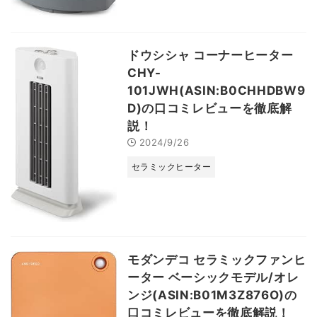
ドウシシャ コーナーヒーター
CHY-
101JWH(ASIN:B0CHHDBW9
D)の口コミレビューを徹底解
説！
2024/9/26
セラミックヒーター
モダンデコ セラミックファンヒ
ーター ベーシックモデル/オレ
ンジ(ASIN:B01M3Z876O)の
口コミレビューを徹底解説！