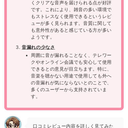
くクリアな音声を届けられる点が好評
です。これにより、雑音の多い環境で
もストレスなく使用できるというレビ
ューが多く見られます。音質に関して
も意外性があると感じている方が多い
ようです。
音漏れの少なさ
周囲に音が漏れることなく、テレワー
クやオンライン会議でも安心して使用
できるとの意見が目立ちます。特に、
音楽を聴かない用途で使用しても外へ
の音漏れが気にならないとのことで、
多くのユーザーから支持されていま
す。
口コミレビュー内容を詳しく見てみた