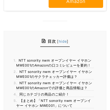
Amazon
目次
[
hide
]
1.
NTT sonority nwm オープンイヤー イヤホン
MWE001のAmazonの口コミレビューを要約！
2.
NTT sonority nwm オープンイヤー イヤホン
MWE001のサクラチェッカー評価は？
3.
NTT sonority nwm オープンイヤー イヤホン
MWE001のAmazonでの評価と商品情報は？
4.
同じカテゴリの商品のご紹介！
5.
【まとめ】「NTT sonority nwm オープンイ
ヤー イヤホン MWE001」について