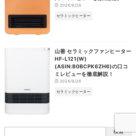
2024/9/26
セラミックヒーター
山善 セラミックファンヒーター
HF-L121(W)
(ASIN:B0BCPK6ZH6)の口コ
ミレビューを徹底解説！
2024/9/26
セラミックヒーター
検索