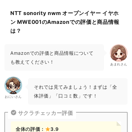
NTT sonority nwm オープンイヤー イヤホ
ン MWE001のAmazonでの評価と商品情報
は？
Amazonでの評価と商品情報について
も教えてください！
あまれさん
それでは見てみましょう！まずは「全
体評価」「口コミ数」です！
おにいさん
サクラチェッカー評価
全体の評価：
3.9