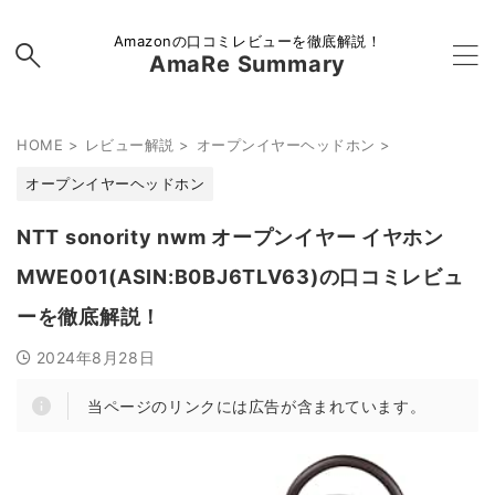
Amazonの口コミレビューを徹底解説！
AmaRe Summary
HOME
>
レビュー解説
>
オープンイヤーヘッドホン
>
オープンイヤーヘッドホン
NTT sonority nwm オープンイヤー イヤホン
MWE001(ASIN:B0BJ6TLV63)の口コミレビュ
ーを徹底解説！
2024年8月28日
当ページのリンクには広告が含まれています。