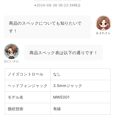
※2024-08-28 06:22:59時点
商品のスペックについても知りたいで
す！
あまれさん
商品スペック表は以下の通りです！
おにいさん
ノイズコントロール
なし
ヘッドフォンジャック
3.5mmジャック
モデル名
MWE001
接続技術
有線