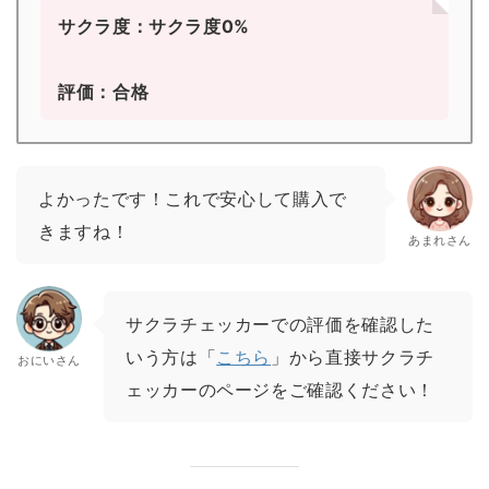
サクラ度：サクラ度0%
評価：合格
よかったです！これで安心して購入で
きますね！
あまれさん
サクラチェッカーでの評価を確認した
いう方は「
こちら
」から直接サクラチ
おにいさん
ェッカーのページをご確認ください！