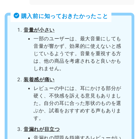
購入前に知っておきたかったこと
音量が小さい
一部のユーザーは、最大音量にしても
音量が響かず、効果的に使えないと感
じているようです。音量を重視する方
は、他の商品を考慮されると良いかも
しれません。
装着感が痛い
レビューの中には、耳にかける部分が
硬く、不快感を訴える意見もありまし
た。自分の耳に合った形状のものを選
ぶか、試着をおすすめする声もありま
す。
音漏れが目立つ
音漏れの問題を指摘するレビューがい