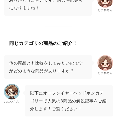
になりますね！
あまれさん
同じカテゴリの商品のご紹介！
他の商品とも比較をしてみたいのです
がどのような商品がありますか？
あまれさん
以下にオープンイヤーヘッドホンカテ
ゴリーで人気の3商品の解説記事をご紹
おにいさん
介します！ご覧ください！