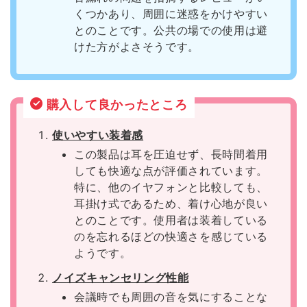
くつかあり、周囲に迷惑をかけやすい
とのことです。公共の場での使用は避
けた方がよさそうです。
購入して良かったところ
使いやすい装着感
この製品は耳を圧迫せず、長時間着用
しても快適な点が評価されています。
特に、他のイヤフォンと比較しても、
耳掛け式であるため、着け心地が良い
とのことです。使用者は装着している
のを忘れるほどの快適さを感じている
ようです。
ノイズキャンセリング性能
会議時でも周囲の音を気にすることな