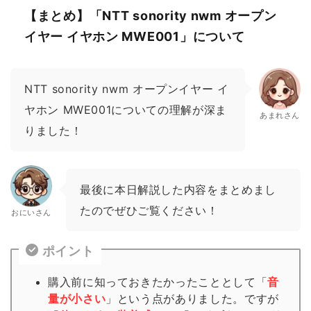
【まとめ】「NTT sonority nwm オープン
イヤー イヤホン MWE001」について
NTT sonority nwm オープンイヤー イ
ヤホン MWE001についての理解が深ま
あまれさん
りました！
最後に本日解説した内容をまとめまし
たのでぜひご覧ください！
おにいさん
ポイント
購入前に知っておきたかったこととして「
音
量が小さい
」という点がありました。ですが