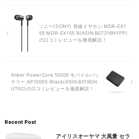
ソニー(SONY) 有線イヤホン MDR-EX1
55 MDR-EX155 B(ASIN:B07216NYPP)
の口コミレビューを徹底解説！
Anker PowerCore 10000 モバイルバッ
テリー AP10000-Black(ASIN:B019GN
UT0C)の口コミレビューを徹底解説！
Recent Post
アイリスオーヤマ 大風量 セラ