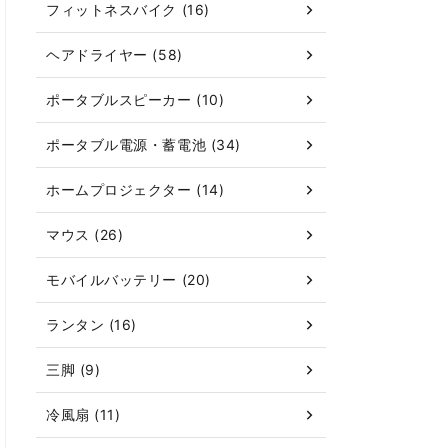
フィットネスバイク (16)
ヘアドライヤー (58)
ポータブルスピーカー (10)
ポータブル電源・蓄電池 (34)
ホームプロジェクター (14)
マウス (26)
モバイルバッテリー (20)
ランタン (16)
三脚 (9)
冷風扇 (11)