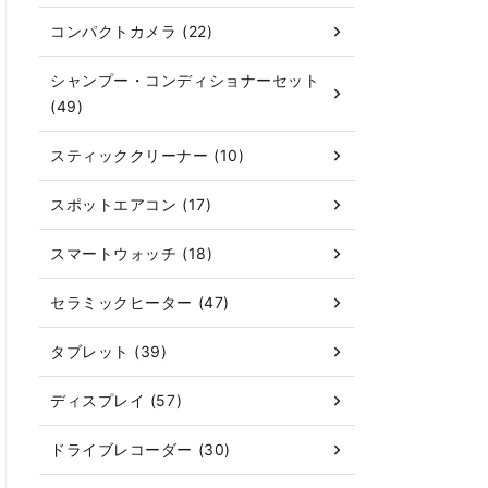
コンパクトカメラ (22)
シャンプー・コンディショナーセット
(49)
スティッククリーナー (10)
スポットエアコン (17)
スマートウォッチ (18)
セラミックヒーター (47)
タブレット (39)
ディスプレイ (57)
ドライブレコーダー (30)