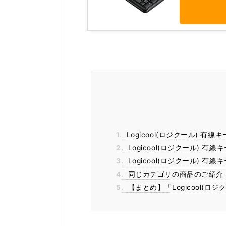
1.
Logicool(ロジクール) 有
2.
Logicool(ロジクール) 
3.
Logicool(ロジクール) 有
4.
同じカテゴリの商品のご紹介
5.
【まとめ】「Logicool(ロジ