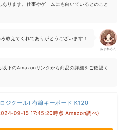
んあります。仕事やゲームにも向いているとのこと
いろ教えてくれてありがとうございます！
あまれさん
以下のAmazonリンクから商品の詳細をご確認く
ol(ロジクール) 有線キーボード K120
2024-09-15 17:45:20時点 Amazon調べ)