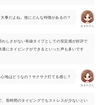
て大事だよね。他にどんな特徴があるの？
あまれさん
煩わしさがない有線タイプとしての安定感が好評で
快適にタイピングができるといった声も多いです
ち心地はどうなの？サクサク打てる感じ？
あまれさん
で、長時間のタイピングでもストレスが少ないとい