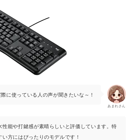
実際に使っている人の声が聞きたいな～！
あまれさん
水性能や打鍵感が素晴らしいと評価しています。特
すい方にはぴったりのモデルです！