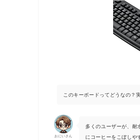
このキーボードってどうなの？
多くのユーザーが、耐
おにいさん
にコーヒーをこぼしや