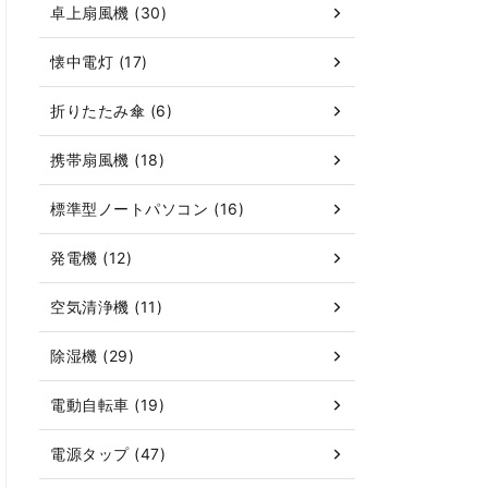
卓上扇風機 (30)
懐中電灯 (17)
折りたたみ傘 (6)
携帯扇風機 (18)
標準型ノートパソコン (16)
発電機 (12)
空気清浄機 (11)
除湿機 (29)
電動自転車 (19)
電源タップ (47)