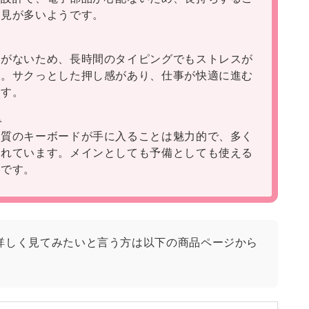
意見が多いようです。
感がないため、長時間のタイピングでもストレスが
す。サクっとした押し感があり、仕事が快適に進む
ます。
ス
品質のキーボードが手に入ることは魅力的で、多く
されています。メインとしても予備としても使える
うです。
詳しく見てみたいと言う方は以下の商品ページから