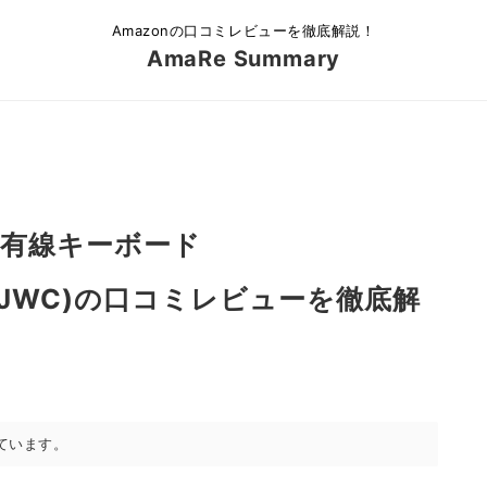
Amazonの口コミレビューを徹底解説！
AmaRe Summary
ル) 有線キーボード
BJZ2JWC)の口コミレビューを徹底解
ています。