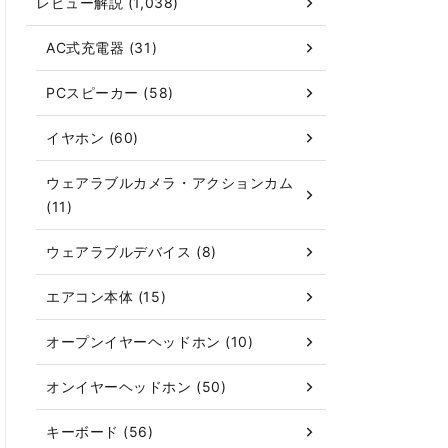
レビュー解説 (1,038)
AC式充電器 (31)
PCスピーカー (58)
イヤホン (60)
ウェアラブルカメラ・アクションカム
(11)
ウェアラブルデバイス (8)
エアコン本体 (15)
オープンイヤーヘッドホン (10)
オンイヤーヘッドホン (50)
キーボード (56)