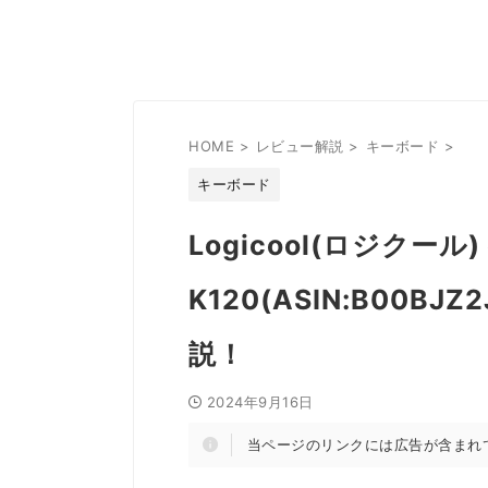
HOME
>
レビュー解説
>
キーボード
>
キーボード
Logicool(ロジクー
K120(ASIN:B00
説！
2024年9月16日
当ページのリンクには広告が含まれ