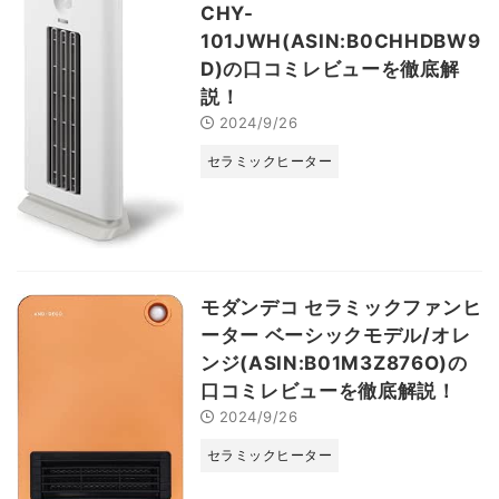
CHY-
101JWH(ASIN:B0CHHDBW9
D)の口コミレビューを徹底解
説！
2024/9/26
セラミックヒーター
モダンデコ セラミックファンヒ
ーター ベーシックモデル/オレ
ンジ(ASIN:B01M3Z876O)の
口コミレビューを徹底解説！
2024/9/26
セラミックヒーター