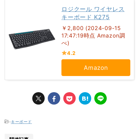
ロジクール ワイヤレス
キーボード K275
￥2,800 (2024-09-15
17:47:19時点 Amazon調
べ)
4.2
Amazon
-
キーボード