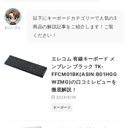
以下にキーボードカテゴリーで人気の3
商品の解説記事をご紹介します！ご覧
おにいさん
ください！
エレコム 有線キーボード メ
ンブレン ブラック TK-
FFCM01BK(ASIN:B01HGG
WZMG)の口コミレビューを
徹底解説！
2024/9/16
キーボード