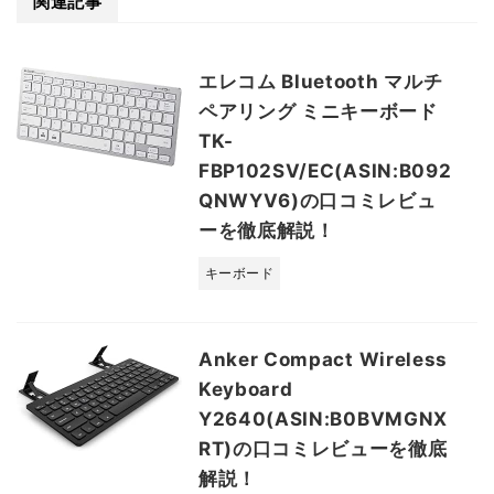
関連記事
エレコム Bluetooth マルチ
ペアリング ミニキーボード
TK-
FBP102SV/EC(ASIN:B092
QNWYV6)の口コミレビュ
ーを徹底解説！
キーボード
Anker Compact Wireless
Keyboard
Y2640(ASIN:B0BVMGNX
RT)の口コミレビューを徹底
解説！