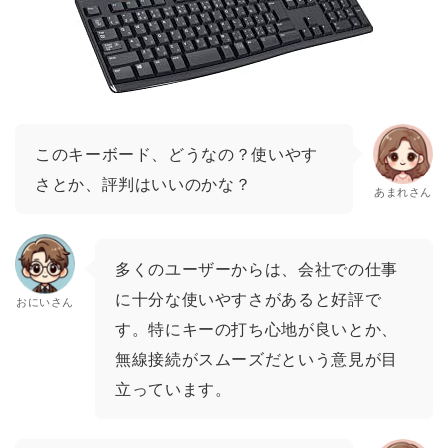
このキーボード、どうなの？使いやす
さとか、評判はいいのかな？
あまれさん
多くのユーザーからは、会社での仕事
に十分な使いやすさがあると好評で
おにいさん
す。特にキーの打ち心地が良いとか、
無線接続がスムーズだという意見が目
立っています。