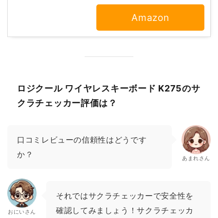
Amazon
ロジクール ワイヤレスキーボード K275のサ
クラチェッカー評価は？
口コミレビューの信頼性はどうです
か？
あまれさん
それではサクラチェッカーで安全性を
確認してみましょう！サクラチェッカ
おにいさん