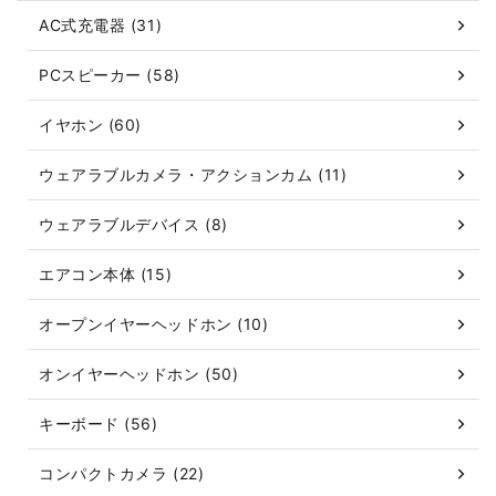
AC式充電器 (31)
PCスピーカー (58)
イヤホン (60)
ウェアラブルカメラ・アクションカム (11)
ウェアラブルデバイス (8)
エアコン本体 (15)
オープンイヤーヘッドホン (10)
オンイヤーヘッドホン (50)
キーボード (56)
コンパクトカメラ (22)