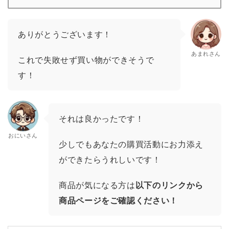
ありがとうございます！
あまれさん
これで失敗せず買い物ができそうで
す！
それは良かったです！
おにいさん
少しでもあなたの購買活動にお力添え
ができたらうれしいです！
商品が気になる方は
以下のリンクから
商品ページをご確認ください！