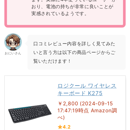
おり、電池の持ちが非常に良いことが
実感されているようです。
口コミレビュー内容を詳しく見てみた
いと言う方は以下の商品ページからご
おにいさん
覧いただけます！
ロジクール ワイヤレス
キーボード K275
￥2,800 (2024-09-15
17:47:19時点 Amazon調
べ)
4.2