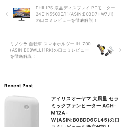
PHILIPS 液晶ディスプレイ PCモニター
24E1N5500E/11(ASIN:B0BD7HW7J1)
の口コミレビューを徹底解説！
ミノウラ 自転車 スマホホルダー iH-700
(ASIN:B08WLL11RK)の口コミレビュー
を徹底解説！
Recent Post
アイリスオーヤマ 大風量 セラ
ミックファンヒーター ACH-
M12A-
W(ASIN:B0BDD6CL45)の口
コミレビューを徹底解説！