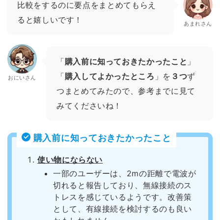
比較をするのに要点をまとめてもらえ
ると嬉しいです！
あまれさん
「
購入前に知っておきたかったこと
」
「
購入してよかったところ
」を
３つ
ず
おにいさん
つまとめてみたので、参考までに見て
みてくださいね！
購入前に知っておきたかったこと
使い物にならない
一部のユーザーは、2mの距離で電波が
切れると報告しており、無線接続のス
トレスを感じているようです。改善策
として、有線接続を検討するのも良い