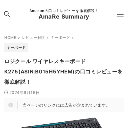
Amazonの口コミレビューを徹底解説！
AmaRe Summary
HOME
>
レビュー解説
>
キーボード
>
キーボード
ロジクール ワイヤレスキーボード
K275(ASIN:B015H5YHEM)の口コミレビューを
徹底解説！
2024年9月16日
当ページのリンクには広告が含まれています。