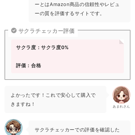
ーとはAmazon商品の信頼性やレビュ
ーの質を評価するサイトです。
サクラチェッカー評価
サクラ度：サクラ度0%
評価：合格
よかったです！これで安心して購入で
きますね！
あまれさん
サクラチェッカーでの評価を確認した