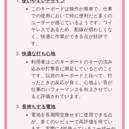
使いやすいデザイン
このキーボードは操作が簡単で、仕事
での使用において特に便利だと多くの
ユーザーが感じているようです。ワイ
ヤレスであるため、配線が煩わしくな
く、快適に作業ができる点が好評で
す。
快適な打ち心地
利用者はこのキーボードのキーの沈み
込みや打撃音に満足しているとのこと
です。以前のキーボードと比べて、打
ったときの反応が良く、心地よい音が
仕事のパフォーマンスを向上させてい
ると評価されています。
長持ちする電池
電池を長期間交換せずに使用できる点
が、多くのレビューで高評価を得てい
ます。実際に4年使っているユーザーが