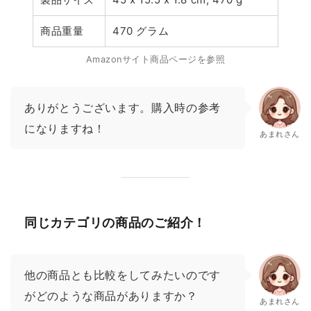
商品重量
470 グラム
Amazonサイト商品ページを参照
ありがとうございます。購入時の参考
になりますね！
あまれさん
同じカテゴリの商品のご紹介！
他の商品とも比較をしてみたいのです
がどのような商品がありますか？
あまれさん