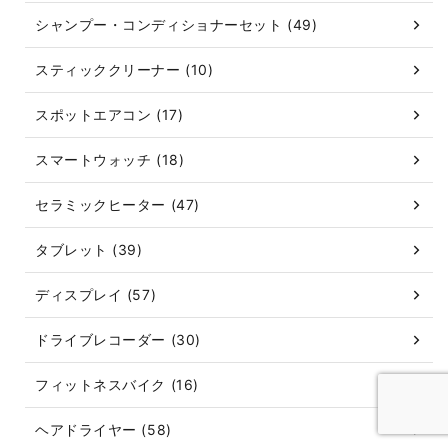
シャンプー・コンディショナーセット (49)
スティッククリーナー (10)
スポットエアコン (17)
スマートウォッチ (18)
セラミックヒーター (47)
タブレット (39)
ディスプレイ (57)
ドライブレコーダー (30)
フィットネスバイク (16)
ヘアドライヤー (58)