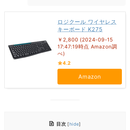
ロジクール ワイヤレス
キーボード K275
￥2,800 (2024-09-15
17:47:19時点 Amazon調
べ)
4.2
Amazon
目次
[
hide
]