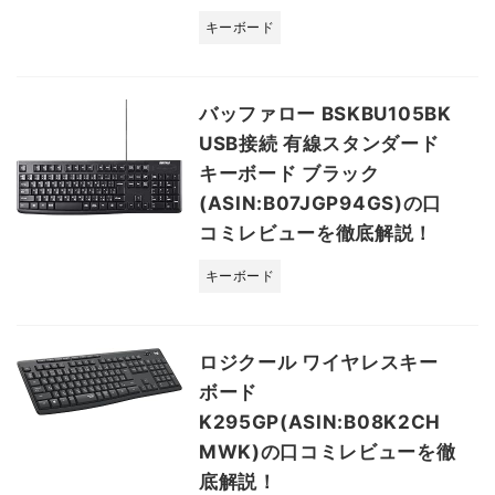
キーボード
バッファロー BSKBU105BK
USB接続 有線スタンダード
キーボード ブラック
(ASIN:B07JGP94GS)の口
コミレビューを徹底解説！
キーボード
ロジクール ワイヤレスキー
ボード
K295GP(ASIN:B08K2CH
MWK)の口コミレビューを徹
底解説！