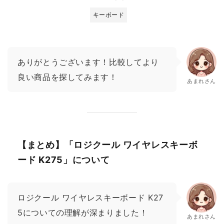
キーボード
ありがとうございます！比較してより
良い商品を探してみます！
あまれさん
【まとめ】「ロジクール ワイヤレスキーボ
ード K275」について
ロジクール ワイヤレスキーボード K27
5についての理解が深まりました！
あまれさん