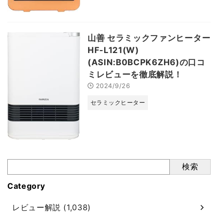
山善 セラミックファンヒーター
HF-L121(W)
(ASIN:B0BCPK6ZH6)の口コ
ミレビューを徹底解説！
2024/9/26
セラミックヒーター
検索
Category
レビュー解説 (1,038)