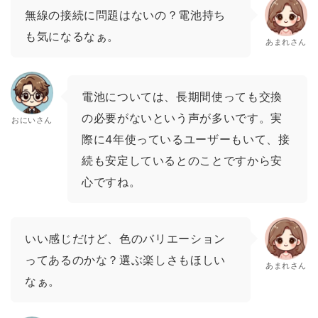
無線の接続に問題はないの？電池持ち
も気になるなぁ。
あまれさん
電池については、長期間使っても交換
の必要がないという声が多いです。実
おにいさん
際に4年使っているユーザーもいて、接
続も安定しているとのことですから安
心ですね。
いい感じだけど、色のバリエーション
ってあるのかな？選ぶ楽しさもほしい
あまれさん
なぁ。