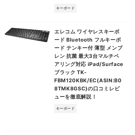
キーボード
エレコム ワイヤレスキーボ
ード Bluetooth フルキーボ
ード テンキー付 薄型 メンブ
レン 抗菌 最大3台マルチペ
アリング対応 iPad/Surface
ブラック TK-
FBM120KBK/EC(ASIN:B0
8TMK8GSC)の口コミレビ
ューを徹底解説！
キーボード