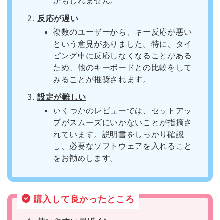
かもしれません。
反応が遅い
複数のユーザーから、キー反応が悪い
という意見がありました。特に、タイ
ピング中に反応しなくなることがある
ため、他のキーボードとの比較をして
みることが推奨されます。
設定が難しい
いくつかのレビューでは、セットアッ
プがスムーズにいかないことが指摘さ
れています。説明書をしっかり確認
し、必要なソフトウェアを入れること
をお勧めします。
購入して良かったところ