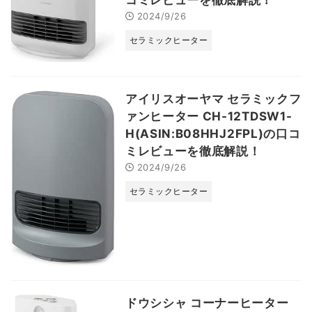
2024/9/26
セラミックヒーター
アイリスオーヤマ セラミックフ
ァンヒーター CH-12TDSW1-
H(ASIN:B08HHJ2FPL)の口コ
ミレビューを徹底解説！
2024/9/26
セラミックヒーター
ドウシシャ コーナーヒーター