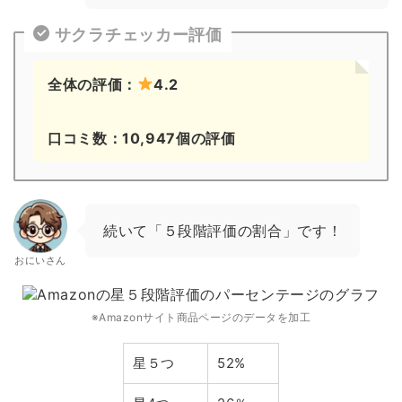
サクラチェッカー評価
全体の評価：
4.2
口コミ数：10,947個の評価
続いて「５段階評価の割合」です！
おにいさん
※Amazonサイト商品ページのデータを加工
星５つ
52%