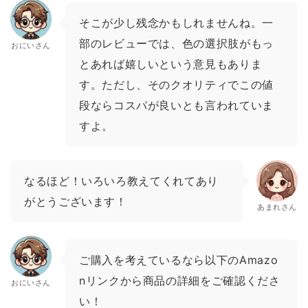
そこが少し残念かもしれませんね。一
部のレビューでは、色の選択肢がもっ
おにいさん
とあれば嬉しいという意見もありま
す。ただし、そのクオリティでこの値
段ならコスパが良いとも言われていま
すよ。
なるほど！いろいろ教えてくれてあり
がとうございます！
あまれさん
ご購入を考えているなら以下のAmazo
nリンクから商品の詳細をご確認くださ
おにいさん
い！