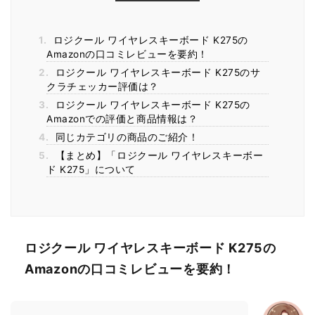
1.
ロジクール ワイヤレスキーボード K275の
Amazonの口コミレビューを要約！
2.
ロジクール ワイヤレスキーボード K275のサ
クラチェッカー評価は？
3.
ロジクール ワイヤレスキーボード K275の
Amazonでの評価と商品情報は？
4.
同じカテゴリの商品のご紹介！
5.
【まとめ】「ロジクール ワイヤレスキーボー
ド K275」について
ロジクール ワイヤレスキーボード K275の
Amazonの口コミレビューを要約！