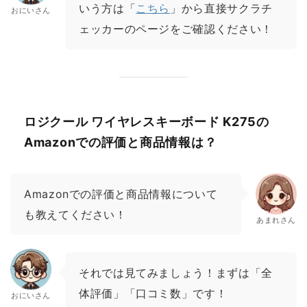
いう方は「
こちら
」から直接サクラチ
おにいさん
ェッカーのページをご確認ください！
ロジクール ワイヤレスキーボード K275の
Amazonでの評価と商品情報は？
Amazonでの評価と商品情報について
も教えてください！
あまれさん
それでは見てみましょう！まずは「全
体評価」「口コミ数」です！
おにいさん