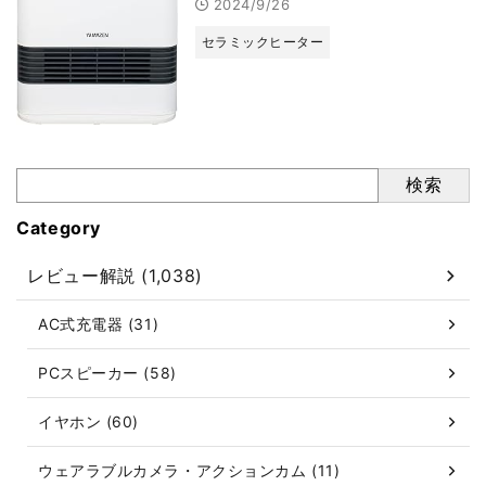
2024/9/26
セラミックヒーター
検索
Category
レビュー解説 (1,038)
AC式充電器 (31)
PCスピーカー (58)
イヤホン (60)
ウェアラブルカメラ・アクションカム (11)