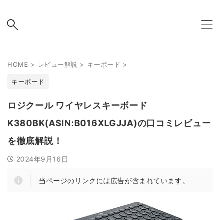
HOME
>
レビュー解説
>
キーボード
>
キーボード
ロジクール ワイヤレスキーボード
K380BK(ASIN:B016XLGJJA)の口コミレビュー
を徹底解説！
2024年9月16日
当ページのリンクには広告が含まれています。