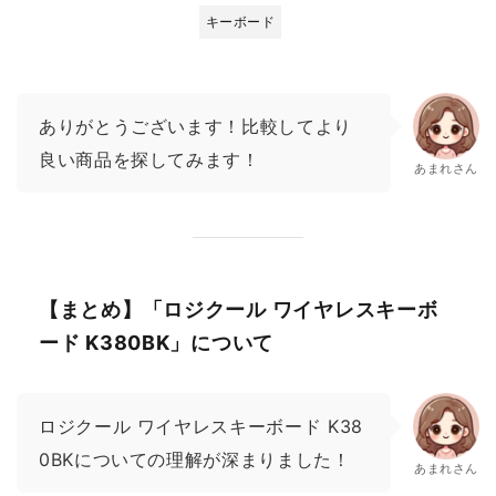
キーボード
ありがとうございます！比較してより
良い商品を探してみます！
あまれさん
【まとめ】「ロジクール ワイヤレスキーボ
ード K380BK」について
ロジクール ワイヤレスキーボード K38
0BKについての理解が深まりました！
あまれさん