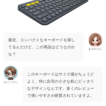
最近、コンパクトなキーボードを探し
てるんだけど、この商品はどうなのか
あまれさん
な？
このキーボードはサイズ感がちょうど
よく、特に自宅の小さな机にピッタリ
おにいさん
なデザインなんです。多くのレビュー
で使いやすさが絶賛されていますよ。