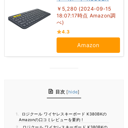
￥5,280 (2024-09-15
18:07:17時点 Amazon調
べ)
4.3
Amazon
目次
[
hide
]
1.
ロジクール ワイヤレスキーボード K380BKの
Amazonの口コミレビューを要約！
2.
ロジクール ワイヤレスキーボード K380BKの