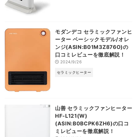
モダンデコ セラミックファンヒ
ーター ベーシックモデル/オレ
ンジ(ASIN:B01M3Z876O)の
口コミレビューを徹底解説！
2024/9/26
セラミックヒーター
山善 セラミックファンヒーター
HF-L121(W)
(ASIN:B0BCPK6ZH6)の口コ
ミレビューを徹底解説！