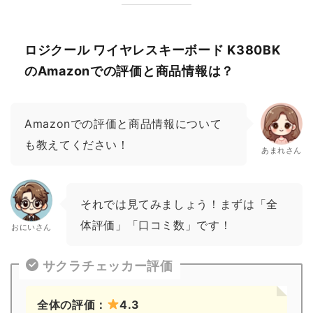
ロジクール ワイヤレスキーボード K380BK
のAmazonでの評価と商品情報は？
Amazonでの評価と商品情報について
も教えてください！
あまれさん
それでは見てみましょう！まずは「全
体評価」「口コミ数」です！
おにいさん
サクラチェッカー評価
全体の評価：
4.3