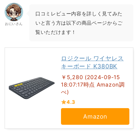
口コミレビュー内容を詳しく見てみた
いと言う方は以下の商品ページからご
おにいさん
覧いただけます！
ロジクール ワイヤレス
キーボード K380BK
￥5,280 (2024-09-15
18:07:17時点 Amazon調
べ)
4.3
Amazon