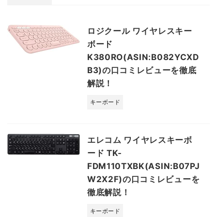
ロジクール ワイヤレスキー
ボード
K380RO(ASIN:B082YCXD
B3)の口コミレビューを徹底
解説！
キーボード
エレコム ワイヤレスキーボ
ード TK-
FDM110TXBK(ASIN:B07PJ
W2X2F)の口コミレビューを
徹底解説！
キーボード