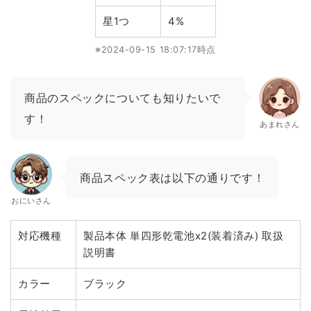
星1つ
4%
※2024-09-15 18:07:17時点
商品のスペックについても知りたいで
す！
あまれさん
商品スペック表は以下の通りです！
おにいさん
対応機種
製品本体 単四形乾電池x2(装着済み) 取扱
説明書
カラー
ブラック