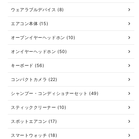
ウェアラブルデバイス (8)
エアコン本体 (15)
オープンイヤーヘッドホン (10)
オンイヤーヘッドホン (50)
キーボード (56)
コンパクトカメラ (22)
シャンプー・コンディショナーセット (49)
スティッククリーナー (10)
スポットエアコン (17)
スマートウォッチ (18)