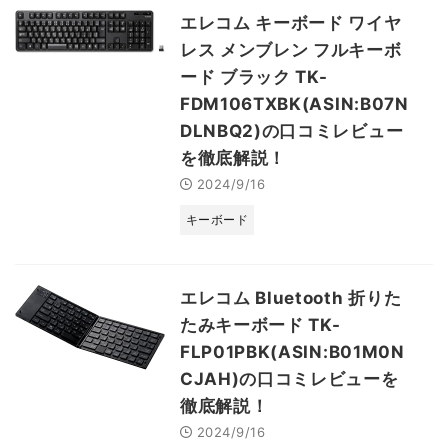
エレコム キーボード ワイヤ
レス メンブレン フルキーボ
ード ブラック TK-
FDM106TXBK(ASIN:B07N
DLNBQ2)の口コミレビュー
を徹底解説！
2024/9/16
キーボード
エレコム Bluetooth 折りた
たみキーボード TK-
FLP01PBK(ASIN:B01M0N
CJAH)の口コミレビューを
徹底解説！
2024/9/16