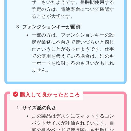
ザーもいたようです。長時間使用する
予定の方は、電池寿命について確認す
ることが大切です。
ファンクションキーが面倒
一部の方は、ファンクションキーの設
定が業務に不向きで使いづらいと感じ
たということがあったようです。仕事
での使用を考えている場合は、別のキ
ーボードを検討するのも良いかもしれ
ません。
購入して良かったところ
サイズ感の良さ
この製品はデスクにフィットするコン
パクトサイズが評価されています。自
宅の机やベッドで使う際にも邪魔にな