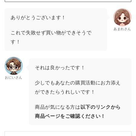
ありがとうございます！
あまれさん
これで失敗せず買い物ができそうで
す！
それは良かったです！
おにいさん
少しでもあなたの購買活動にお力添え
ができたらうれしいです！
商品が気になる方は
以下のリンクから
商品ページをご確認ください！