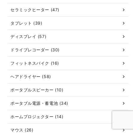
セラミックヒーター (47)
タブレット (39)
ディスプレイ (57)
ドライブレコーダー (30)
フィットネスバイク (16)
ヘアドライヤー (58)
ポータブルスピーカー (10)
ポータブル電源・蓄電池 (34)
ホームプロジェクター (14)
マウス (26)