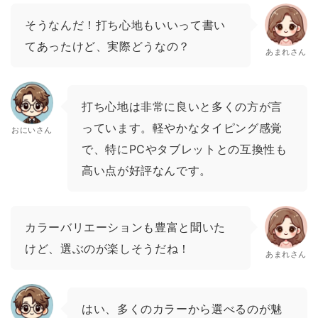
そうなんだ！打ち心地もいいって書い
てあったけど、実際どうなの？
あまれさん
打ち心地は非常に良いと多くの方が言
っています。軽やかなタイピング感覚
おにいさん
で、特にPCやタブレットとの互換性も
高い点が好評なんです。
カラーバリエーションも豊富と聞いた
けど、選ぶのが楽しそうだね！
あまれさん
はい、多くのカラーから選べるのが魅