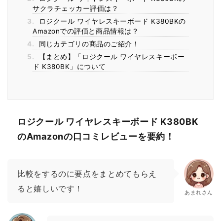
サクラチェッカー評価は？
3.
ロジクール ワイヤレスキーボード K380BKの
Amazonでの評価と商品情報は？
4.
同じカテゴリの商品のご紹介！
5.
【まとめ】「ロジクール ワイヤレスキーボー
ド K380BK」について
ロジクール ワイヤレスキーボード K380BK
のAmazonの口コミレビューを要約！
比較をするのに要点をまとめてもらえ
ると嬉しいです！
あまれさん