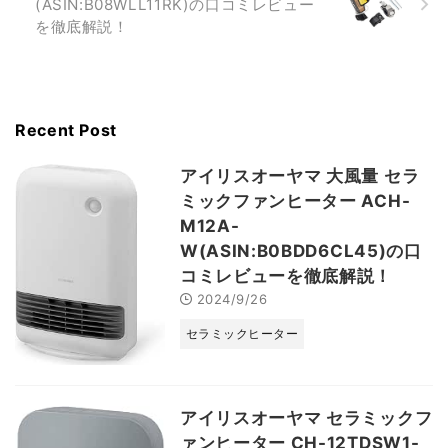
(ASIN:B08WLL11RK)の口コミレビュー
を徹底解説！
Recent Post
アイリスオーヤマ 大風量 セラ
ミックファンヒーター ACH-
M12A-
W(ASIN:B0BDD6CL45)の口
コミレビューを徹底解説！
2024/9/26
セラミックヒーター
アイリスオーヤマ セラミックフ
ァンヒーター CH-12TDSW1-