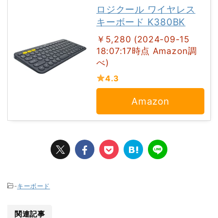
ロジクール ワイヤレス
キーボード K380BK
￥5,280 (2024-09-15
18:07:17時点 Amazon調
べ)
4.3
Amazon
-
キーボード
関連記事