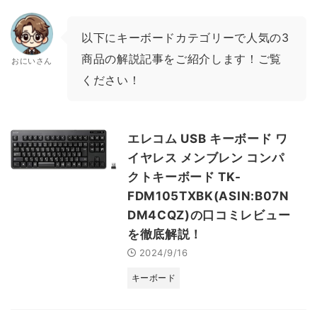
以下にキーボードカテゴリーで人気の3
商品の解説記事をご紹介します！ご覧
おにいさん
ください！
エレコム USB キーボード ワ
イヤレス メンブレン コンパ
クトキーボード TK-
FDM105TXBK(ASIN:B07N
DM4CQZ)の口コミレビュー
を徹底解説！
2024/9/16
キーボード