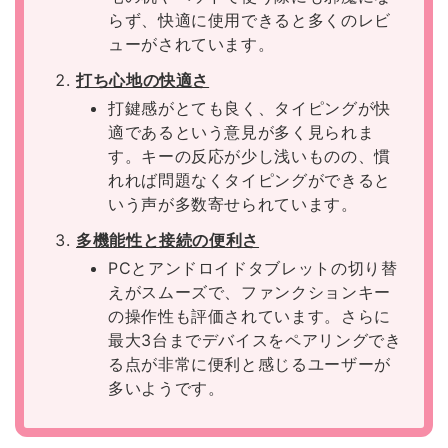
らず、快適に使用できると多くのレビ
ューがされています。
打ち心地の快適さ
打鍵感がとても良く、タイピングが快
適であるという意見が多く見られま
す。キーの反応が少し浅いものの、慣
れれば問題なくタイピングができると
いう声が多数寄せられています。
多機能性と接続の便利さ
PCとアンドロイドタブレットの切り替
えがスムーズで、ファンクションキー
の操作性も評価されています。さらに
最大3台までデバイスをペアリングでき
る点が非常に便利と感じるユーザーが
多いようです。