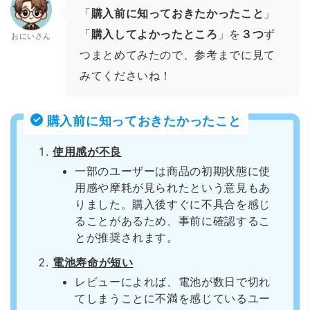
「
購入前に知っておきたかったこと
」
「
購入してよかったところ
」を
３つ
ず
おにいさん
つまとめてみたので、参考までに見て
みてくださいね！
購入前に知っておきたかったこと
使用感が不良
一部のユーザーは商品の初期状態に使
用感や摩耗が見られたという意見もあ
りました。購入後すぐに不具合を感じ
ることがあるため、事前に確認するこ
とが推奨されます。
電池寿命が短い
レビューによれば、電池が数日で切れ
てしまうことに不満を感じているユー