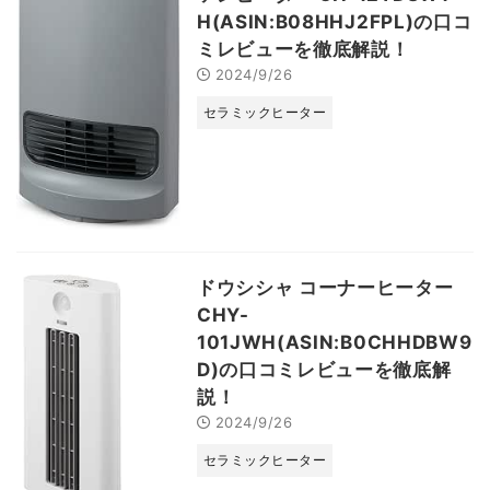
H(ASIN:B08HHJ2FPL)の口コ
ミレビューを徹底解説！
2024/9/26
セラミックヒーター
ドウシシャ コーナーヒーター
CHY-
101JWH(ASIN:B0CHHDBW9
D)の口コミレビューを徹底解
説！
2024/9/26
セラミックヒーター