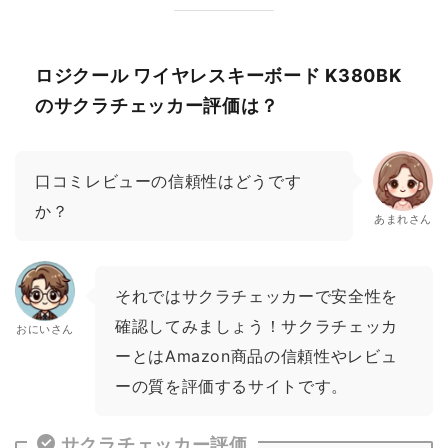
ロジクール ワイヤレスキーボード K380BK
のサクラチェッカー評価は？
口コミレビューの信頼性はどうです
か？
あまれさん
それではサクラチェッカーで安全性を
確認してみましょう！サクラチェッカ
おにいさん
ーとはAmazon商品の信頼性やレビュ
ーの質を評価するサイトです。
サクラチェッカー評価