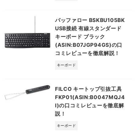
バッファロー BSKBU105BK
USB接続 有線スタンダード
キーボード ブラック
(ASIN:B07JGP94GS)の口
コミレビューを徹底解説！
キーボード
FILCO キートップ引抜工具
FKP01(ASIN:B0047MQJ4
I)の口コミレビューを徹底解
説！
キーボード