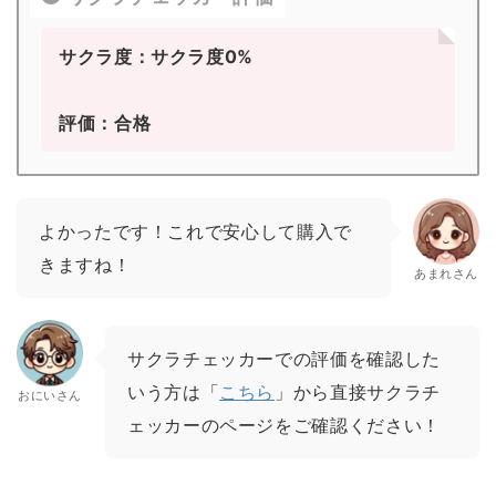
サクラ度：サクラ度0%
評価：合格
よかったです！これで安心して購入で
きますね！
あまれさん
サクラチェッカーでの評価を確認した
いう方は「
こちら
」から直接サクラチ
おにいさん
ェッカーのページをご確認ください！