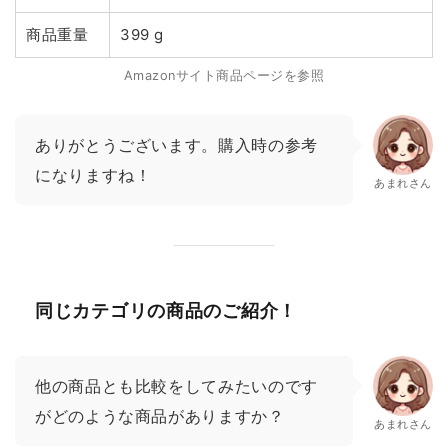
商品重量
399 g
Amazonサイト商品ページを参照
ありがとうございます。購入時の参考
になりますね！
あまれさん
同じカテゴリの商品のご紹介！
他の商品とも比較をしてみたいのです
がどのような商品がありますか？
あまれさん