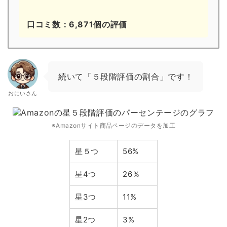
口コミ数：6,871個の評価
続いて「５段階評価の割合」です！
おにいさん
※Amazonサイト商品ページのデータを加工
星５つ
56%
星4つ
26％
星3つ
11%
星2つ
3%