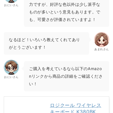
力ですが、好評な色以外は少し派手な
おにいさん
ものが多いという意見もあります。で
も、可愛さが評価されていますよ！
なるほど！いろいろ教えてくれてあり
がとうございます！
あまれさん
ご購入を考えているなら以下のAmazo
nリンクから商品の詳細をご確認くださ
おにいさん
い！
ロジクール ワイヤレス
キーボード K380BK