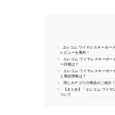
1.
エレコム ワイヤレスキーボード マ
レビューを要約！
2.
エレコム ワイヤレスキーボード 
ー評価は？
3.
エレコム ワイヤレスキーボード マ
と商品情報は？
4.
同じカテゴリの商品のご紹介
5.
【まとめ】「エレコム ワイヤレス
ついて