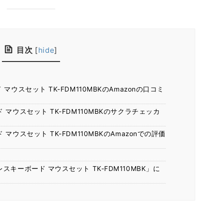
目次
[
hide
]
ウスセット TK-FDM110MBKのAmazonの口コミ
マウスセット TK-FDM110MBKのサクラチェッカ
ウスセット TK-FDM110MBKのAmazonでの評価
！
キーボード マウスセット TK-FDM110MBK」に