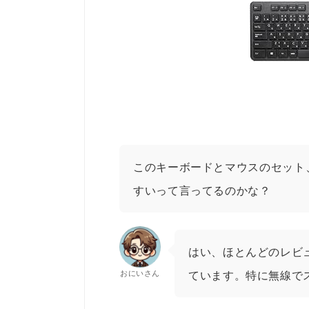
このキーボードとマウスのセット
すいって言ってるのかな？
はい、ほとんどのレビ
おにいさん
ています。特に無線で