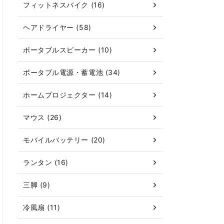
フィットネスバイク (16)
ヘアドライヤー (58)
ポータブルスピーカー (10)
ポータブル電源・蓄電池 (34)
ホームプロジェクター (14)
マウス (26)
モバイルバッテリー (20)
ランタン (16)
三脚 (9)
冷風扇 (11)