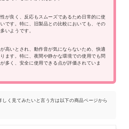
作性が良く、反応もスムーズであるため日常的に使
多いです。特に、旧製品との比較においても、その
が多いようです。
性が高いとされ、動作音が気にならないため、快適
あります。特に、夜間や静かな環境での使用でも問
ーが多く、安全に使用できる点が評価されていま
詳しく見てみたいと言う方は以下の商品ページから