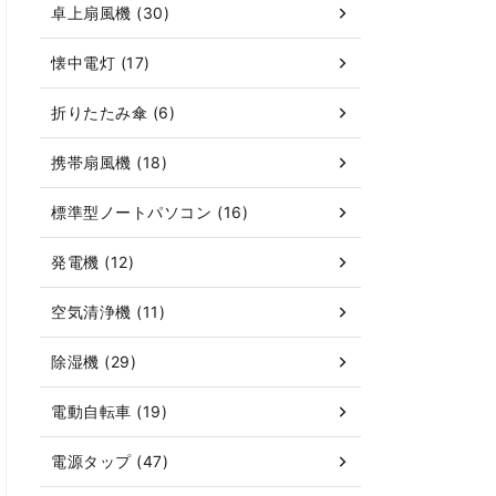
卓上扇風機 (30)
懐中電灯 (17)
折りたたみ傘 (6)
携帯扇風機 (18)
標準型ノートパソコン (16)
発電機 (12)
空気清浄機 (11)
除湿機 (29)
電動自転車 (19)
電源タップ (47)