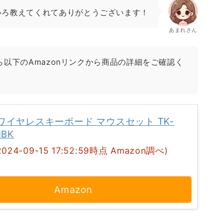
いろ教えてくれてありがとうございます！
あまれさん
以下のAmazonリンクから商品の詳細をご確認く
ワイヤレスキーボード マウスセット TK-
MBK
2024-09-15 17:52:59時点 Amazon調べ)
Amazon