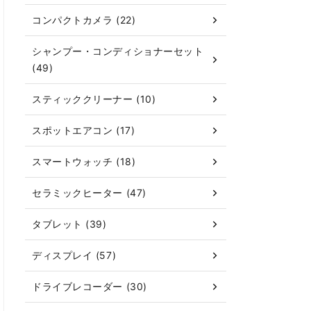
コンパクトカメラ (22)
シャンプー・コンディショナーセット
(49)
スティッククリーナー (10)
スポットエアコン (17)
スマートウォッチ (18)
セラミックヒーター (47)
タブレット (39)
ディスプレイ (57)
ドライブレコーダー (30)