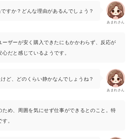
当ですか？どんな理由があるんでしょう？
あまれさん
ユーザーが安く購入できたにもかかわらず、反応が
安心だと感じているようです。
たけど、どのくらい静かなんでしょうね？
あまれさん
のため、周囲を気にせず仕事ができるとのこと。特
です。