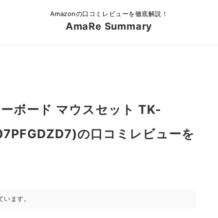
Amazonの口コミレビューを徹底解説！
AmaRe Summary
ーボード マウスセット TK-
:B07PFGDZD7)の口コミレビューを
ています。