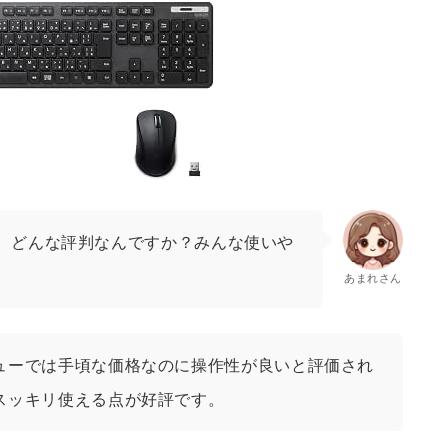
、どんな評判なんですか？みんな使いや
あまれさん
ューでは手頃な価格なのに操作性が良いと評価され
スッキリ使える点が好評です。