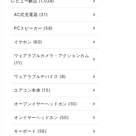
レビュー解説 (1,038)
AC式充電器 (31)
PCスピーカー (58)
イヤホン (60)
ウェアラブルカメラ・アクションカム
(11)
ウェアラブルデバイス (8)
エアコン本体 (15)
オープンイヤーヘッドホン (10)
オンイヤーヘッドホン (50)
キーボード (56)