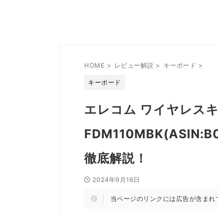
HOME
>
レビュー解説
>
キーボード
>
キーボード
エレコム ワイヤレスキ
FDM110MBK(ASIN
徹底解説！
2024年9月16日
当ページのリンクには広告が含まれ