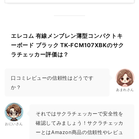
エレコム 有線メンブレン薄型コンパクトキ
ーボード ブラック TK-FCM107XBKのサク
ラチェッカー評価は？
口コミレビューの信頼性はどうです
か？
あまれさん
それではサクラチェッカーで安全性を
確認してみましょう！サクラチェッカ
おにいさん
ーとはAmazon商品の信頼性やレビュ