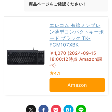
商品ページをご確認ください！
エレコム 有線メンブレ
ン薄型コンパクトキーボ
ード ブラック TK-
FCM107XBK
￥1,070 (2024-09-15
18:00:12時点 Amazon調
べ)
4.1
Amazon