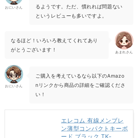
るようです。ただ、慣れれば問題ない
おにいさん
というレビューも多いですよ。
なるほど！いろいろ教えてくれてあり
がとうございます！
あまれさん
ご購入を考えているなら以下のAmazo
nリンクから商品の詳細をご確認くださ
おにいさん
い！
エレコム 有線メンブレ
ン薄型コンパクトキーボ
ード ブラック TK-