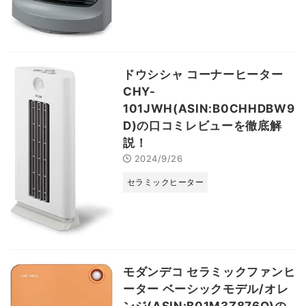
ドウシシャ コーナーヒーター
CHY-
101JWH(ASIN:B0CHHDBW9
D)の口コミレビューを徹底解
説！
2024/9/26
セラミックヒーター
モダンデコ セラミックファンヒ
ーター ベーシックモデル/オレ
ンジ(ASIN:B01M3Z876O)の