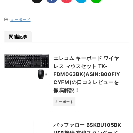
-
キーボード
関連記事
エレコム キーボード ワイヤ
レス マウスセット TK-
FDM063BK(ASIN:B00FIY
CYFM)の口コミレビューを
徹底解説！
キーボード
バッファロー BSKBU105BK
USB接続 有線スタンダード