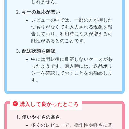
しれません。
キーの反応が悪い
レビューの中では、一部の方が押した
つもりがなくても入力される現象を報
告しており、利用時にミスが増える可
能性があるとのことです。
配送状態を確認
中には開封後に反応しないケースがあ
ったようです。購入時には、返品ポリ
シーを確認しておくことをお勧めしま
す。
購入して良かったところ
使いやすさの高さ
多くのレビューで、操作性や軽さに関