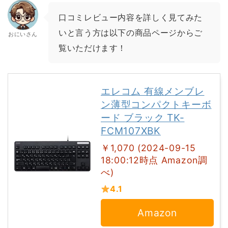
口コミレビュー内容を詳しく見てみた
いと言う方は以下の商品ページからご
おにいさん
覧いただけます！
エレコム 有線メンブレ
ン薄型コンパクトキーボ
ード ブラック TK-
FCM107XBK
￥1,070 (2024-09-15
18:00:12時点 Amazon調
べ)
4.1
Amazon