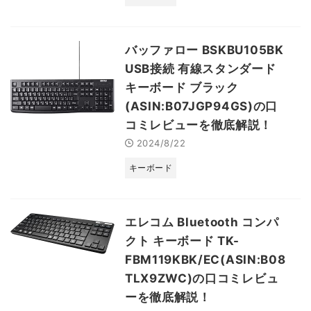
バッファロー BSKBU105BK
USB接続 有線スタンダード
キーボード ブラック
(ASIN:B07JGP94GS)の口
コミレビューを徹底解説！
2024/8/22
キーボード
エレコム Bluetooth コンパ
クト キーボード TK-
FBM119KBK/EC(ASIN:B08
TLX9ZWC)の口コミレビュ
ーを徹底解説！