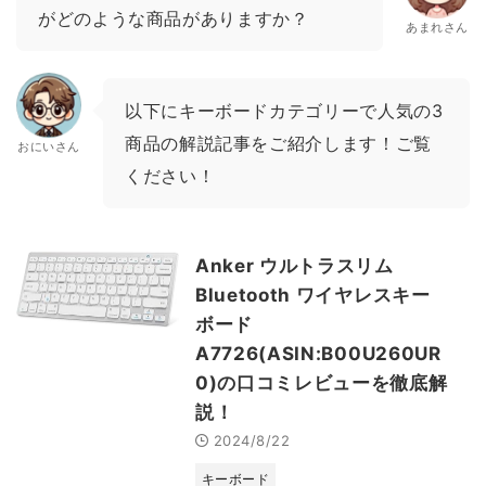
がどのような商品がありますか？
あまれさん
以下にキーボードカテゴリーで人気の3
商品の解説記事をご紹介します！ご覧
おにいさん
ください！
Anker ウルトラスリム
Bluetooth ワイヤレスキー
ボード
A7726(ASIN:B00U260UR
0)の口コミレビューを徹底解
説！
2024/8/22
キーボード