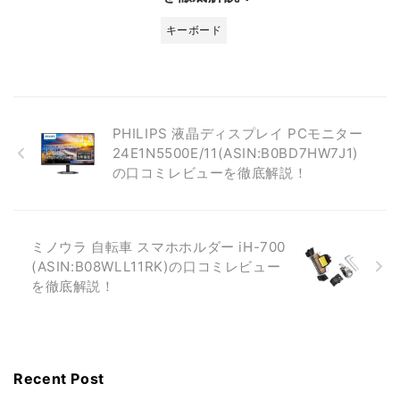
キーボード
PHILIPS 液晶ディスプレイ PCモニター
24E1N5500E/11(ASIN:B0BD7HW7J1)
の口コミレビューを徹底解説！
ミノウラ 自転車 スマホホルダー iH-700
(ASIN:B08WLL11RK)の口コミレビュー
を徹底解説！
Recent Post