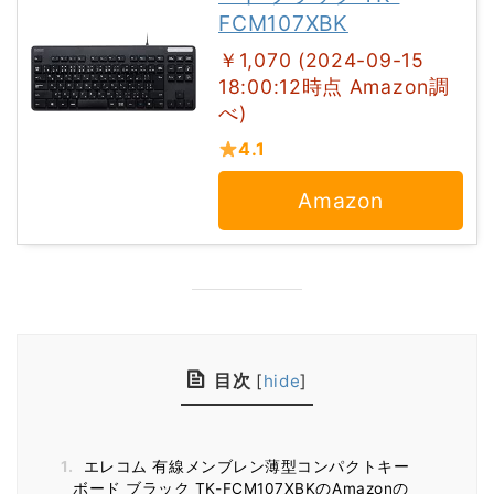
FCM107XBK
￥1,070 (2024-09-15
18:00:12時点 Amazon調
べ)
4.1
Amazon
目次
[
hide
]
1.
エレコム 有線メンブレン薄型コンパクトキー
ボード ブラック TK-FCM107XBKのAmazonの