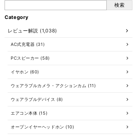
検索
Category
レビュー解説 (1,038)
AC式充電器 (31)
PCスピーカー (58)
イヤホン (60)
ウェアラブルカメラ・アクションカム (11)
ウェアラブルデバイス (8)
エアコン本体 (15)
オープンイヤーヘッドホン (10)