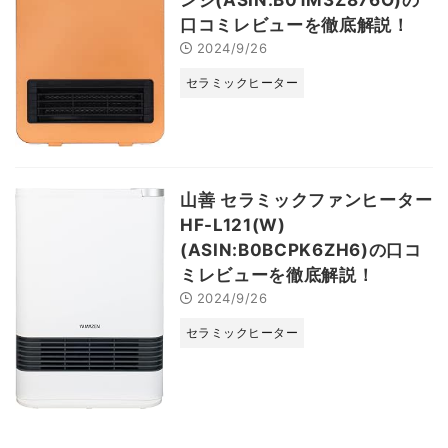
口コミレビューを徹底解説！
2024/9/26
セラミックヒーター
山善 セラミックファンヒーター
HF-L121(W)
(ASIN:B0BCPK6ZH6)の口コ
ミレビューを徹底解説！
2024/9/26
セラミックヒーター