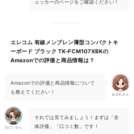
ェッカーのページをご確認ください！
エレコム 有線メンブレン薄型コンパクトキ
ーボード ブラック TK-FCM107XBKの
Amazonでの評価と商品情報は？
Amazonでの評価と商品情報について
も教えてください！
あまれさん
それでは見てみましょう！まずは「全
体評価」「口コミ数」です！
おにいさん