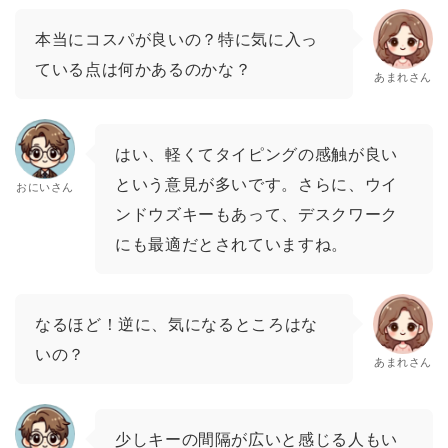
本当にコスパが良いの？特に気に入っ
ている点は何かあるのかな？
あまれさん
はい、軽くてタイピングの感触が良い
という意見が多いです。さらに、ウイ
おにいさん
ンドウズキーもあって、デスクワーク
にも最適だとされていますね。
なるほど！逆に、気になるところはな
いの？
あまれさん
少しキーの間隔が広いと感じる人もい