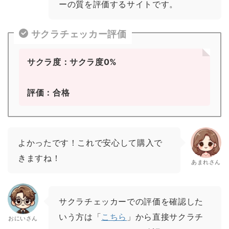
ーの質を評価するサイトです。
サクラチェッカー評価
サクラ度：サクラ度0%
評価：合格
よかったです！これで安心して購入で
きますね！
あまれさん
サクラチェッカーでの評価を確認した
いう方は「
こちら
」から直接サクラチ
おにいさん