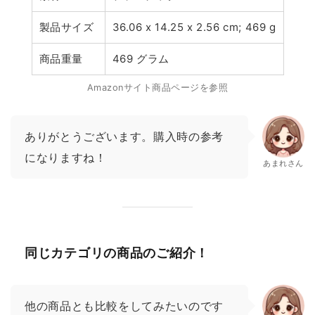
製品サイズ
36.06 x 14.25 x 2.56 cm; 469 g
商品重量
469 グラム
Amazonサイト商品ページを参照
ありがとうございます。購入時の参考
になりますね！
あまれさん
同じカテゴリの商品のご紹介！
他の商品とも比較をしてみたいのです