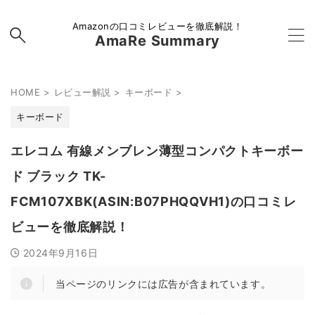
Amazonの口コミレビューを徹底解説！
AmaRe Summary
HOME
>
レビュー解説
>
キーボード
>
キーボード
エレコム 有線メンブレン薄型コンパクトキーボー
ド ブラック TK-
FCM107XBK(ASIN:B07PHQQVH1)の口コミレ
ビューを徹底解説！
2024年9月16日
当ページのリンクには広告が含まれています。