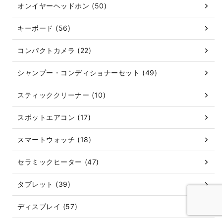
オンイヤーヘッドホン (50)
キーボード (56)
コンパクトカメラ (22)
シャンプー・コンディショナーセット (49)
スティッククリーナー (10)
スポットエアコン (17)
スマートウォッチ (18)
セラミックヒーター (47)
タブレット (39)
ディスプレイ (57)