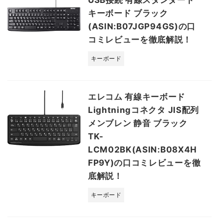
キーボード ブラック
(ASIN:B07JGP94GS)の口
コミレビューを徹底解説！
キーボード
エレコム 有線キーボード
Lightningコネクタ JIS配列
メンブレン 静音 ブラック
TK-
LCM02BK(ASIN:B08X4H
FP9Y)の口コミレビューを徹
底解説！
キーボード