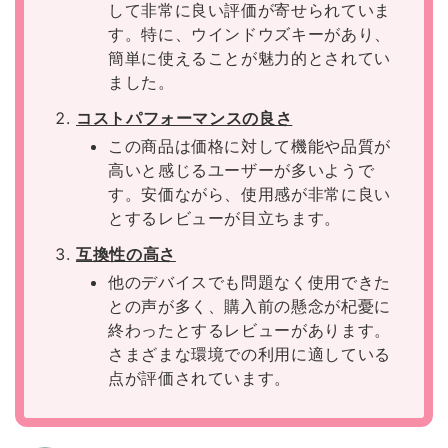
して非常に良い評価が寄せられていま
す。特に、ウインドウズキーがあり、
簡単に使えることが魅力的とされてい
ました。
コストパフォーマンスの良さ
この商品は価格に対して機能や品質が
高いと感じるユーザーが多いようで
す。安価ながら、使用感が非常に良い
とするレビューが目立ちます。
互換性の高さ
他のデバイスでも問題なく使用できた
との声が多く、購入前の懸念が杞憂に
終わったとするレビューがあります。
さまざまな環境での利用に適している
点が評価されています。