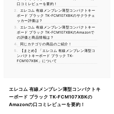
口コミレビューを要約！
2.
エレコム 有線メンブレン薄型コンパクトキー
ボード ブラック TK-FCM107XBKのサクラチェ
ッカー評価は？
3.
エレコム 有線メンブレン薄型コンパクトキー
ボード ブラック TK-FCM107XBKのAmazonで
の評価と商品情報は？
4.
同じカテゴリの商品のご紹介！
5.
【まとめ】「エレコム 有線メンブレン薄型コ
ンパクトキーボード ブラック TK-
FCM107XBK」について
エレコム 有線メンブレン薄型コンパクトキ
ーボード ブラック TK-FCM107XBKの
Amazonの口コミレビューを要約！