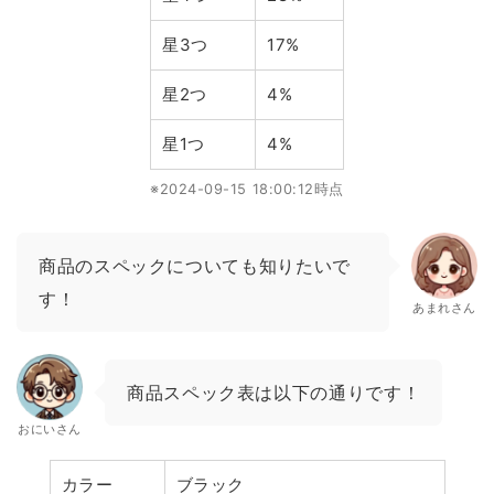
星3つ
17%
星2つ
4%
星1つ
4%
※2024-09-15 18:00:12時点
商品のスペックについても知りたいで
す！
あまれさん
商品スペック表は以下の通りです！
おにいさん
カラー
ブラック