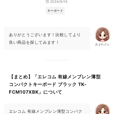
2024/9/16
キーボード
ありがとうございます！比較してより
良い商品を探してみます！
あまれさん
【まとめ】「エレコム 有線メンブレン薄型
コンパクトキーボード ブラック TK-
FCM107XBK」について
エレコム 有線メンブレン薄型コンパク