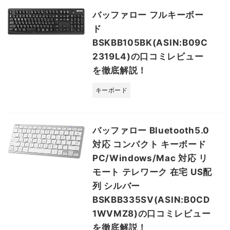
バッファロー フルキーボー
ド
BSKBB105BK(ASIN:B09C
2319L4)の口コミレビュー
を徹底解説！
キーボード
バッファロー Bluetooth5.0
対応 コンパクト キーボード
PC/Windows/Mac 対応 リ
モート テレワーク 在宅 US配
列 シルバー
BSKBB335SV(ASIN:B0CD
1WVMZ8)の口コミレビュー
を徹底解説！