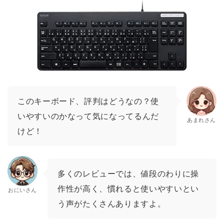
このキーボード、評判はどうなの？使
いやすいのかなって気になってるんだ
あまれさん
けど！
多くのレビューでは、値段のわりに操
作性が高く、慣れると使いやすいとい
おにいさん
う声がたくさんありますよ。