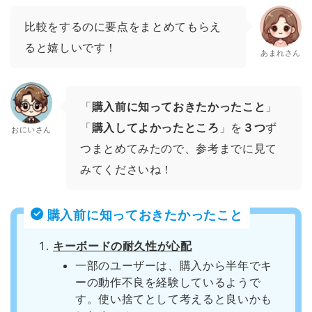
比較をするのに要点をまとめてもらえ
ると嬉しいです！
あまれさん
「
購入前に知っておきたかったこと
」
「
購入してよかったところ
」を
３つ
ず
おにいさん
つまとめてみたので、参考までに見て
みてくださいね！
購入前に知っておきたかったこと
キーボードの耐久性が心配
一部のユーザーは、購入から半年でキ
ーの動作不良を経験しているようで
す。使い捨てとして考えると良いかも