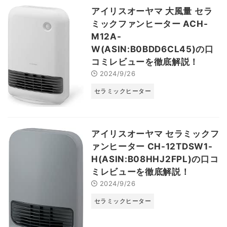
アイリスオーヤマ 大風量 セラ
ミックファンヒーター ACH-
M12A-
W(ASIN:B0BDD6CL45)の口
コミレビューを徹底解説！
2024/9/26
セラミックヒーター
アイリスオーヤマ セラミックフ
ァンヒーター CH-12TDSW1-
H(ASIN:B08HHJ2FPL)の口コ
ミレビューを徹底解説！
2024/9/26
セラミックヒーター