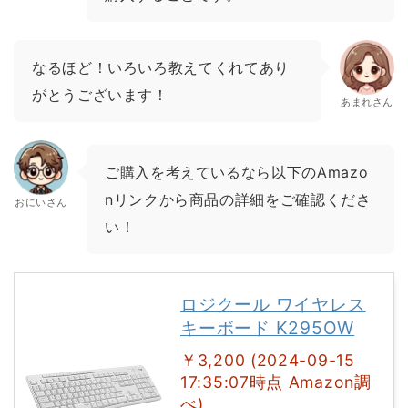
なるほど！いろいろ教えてくれてあり
がとうございます！
あまれさん
ご購入を考えているなら以下のAmazo
nリンクから商品の詳細をご確認くださ
おにいさん
い！
ロジクール ワイヤレス
キーボード K295OW
￥3,200 (2024-09-15
17:35:07時点 Amazon調
べ)