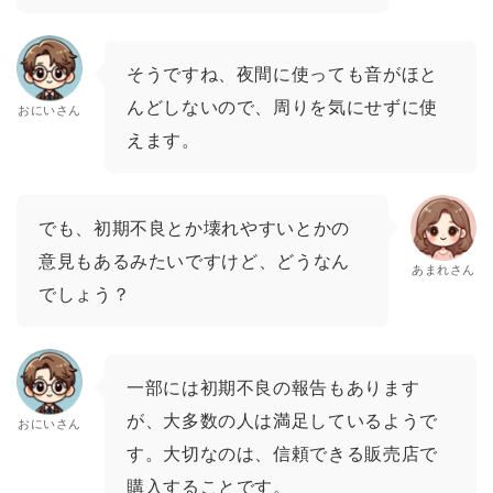
そうですね、夜間に使っても音がほと
んどしないので、周りを気にせずに使
おにいさん
えます。
でも、初期不良とか壊れやすいとかの
意見もあるみたいですけど、どうなん
あまれさん
でしょう？
一部には初期不良の報告もあります
が、大多数の人は満足しているようで
おにいさん
す。大切なのは、信頼できる販売店で
購入することです。