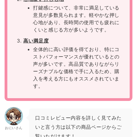
打鍵感について、非常に満足している
意見が多数見られます。軽やかな押し
心地があり、長時間の使用でも疲れに
くいと感じる方が多いようです。
高い満足度
全体的に高い評価を得ており、特にコ
ストパフォーマンスが優れているとの
声が多いです。高品質でありながらリ
ーズナブルな価格で手に入るため、購
入を考える方にもオススメされていま
す。
口コミレビュー内容を詳しく見てみた
いと言う方は以下の商品ページからご
おにいさん
覧いただけます！