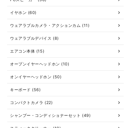
イヤホン (60)
ウェアラブルカメラ・アクションカム (11)
ウェアラブルデバイス (8)
エアコン本体 (15)
オープンイヤーヘッドホン (10)
オンイヤーヘッドホン (50)
キーボード (56)
コンパクトカメラ (22)
シャンプー・コンディショナーセット (49)