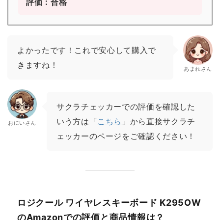
評価：合格
よかったです！これで安心して購入で
きますね！
あまれさん
サクラチェッカーでの評価を確認した
いう方は「
こちら
」から直接サクラチ
おにいさん
ェッカーのページをご確認ください！
ロジクール ワイヤレスキーボード K295OW
のAmazonでの評価と商品情報は？