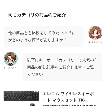
同じカテゴリの商品のご紹介！
他の商品とも比較をしてみたいのです
がどのような商品がありますか？
あまれさん
以下にキーボードカテゴリーで人気の3
商品の解説記事をご紹介します！ご覧
おにいさん
ください！
エレコム ワイヤレスキーボ
ード マウスセット TK-