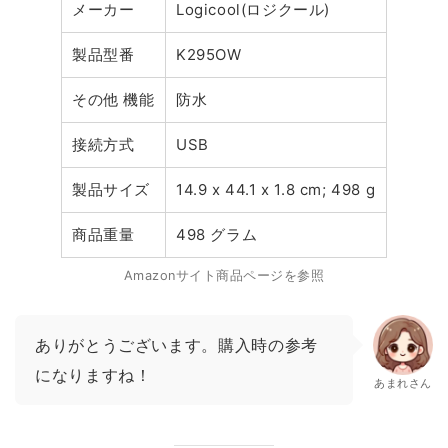
メーカー
Logicool(ロジクール)
製品型番
K295OW
その他 機能
防水
接続方式
USB
製品サイズ
14.9 x 44.1 x 1.8 cm; 498 g
商品重量
498 グラム
Amazonサイト商品ページを参照
ありがとうございます。購入時の参考
になりますね！
あまれさん