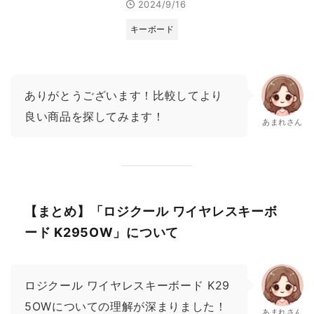
2024/9/16
キーボード
ありがとうございます！比較してより
良い商品を探してみます！
あまれさん
【まとめ】「ロジクール ワイヤレスキーボ
ード K295OW」について
ロジクール ワイヤレスキーボード K29
5OWについての理解が深まりました！
あまれさん