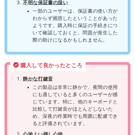
不明な保証書の扱い
一部のユーザーは、保証書の使い方が
わからず困惑したということがあった
ようです。購入時に保証の手続きにつ
いて確認しておくと、問題が発生した
際の助けになるかもしれません。
購入して良かったところ
静かな打鍵音
この製品は非常に静かで、夜間の使用
にも適していると多くのユーザーが感
じています。特に、他のキーボードと
比較して打鍵音がほとんどしないた
め、深夜の作業時でも周囲に配慮でき
ると評価されています。
心地よい押し心地