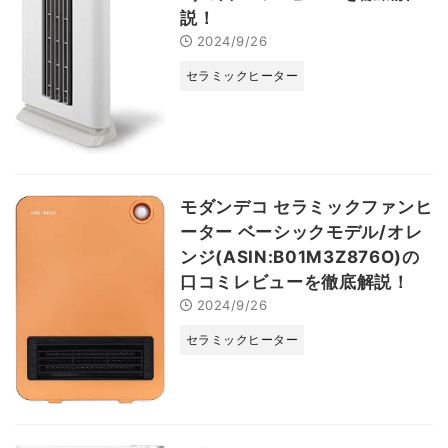
説！
2024/9/26
セラミックヒーター
モダンデコ セラミックファンヒ
ーター ベーシックモデル/オレ
ンジ(ASIN:B01M3Z876O)の
口コミレビューを徹底解説！
2024/9/26
セラミックヒーター