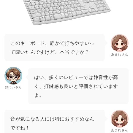
このキーボード、静かで打ちやすいっ
て聞いたんですけど、本当ですか？
あまれさん
はい、多くのレビューでは静音性が高
く、打鍵感も良いと評価されています
おにいさん
よ。
音が気になる人には特におすすめなん
ですね！
あまれさん