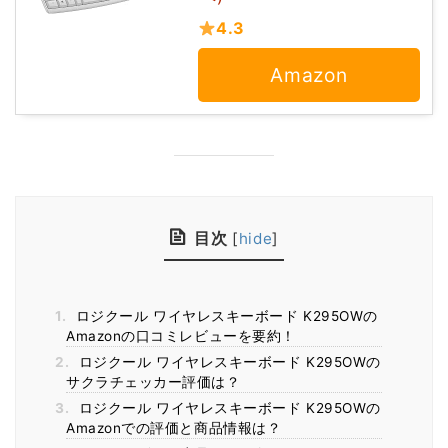
4.3
Amazon
目次
[
hide
]
1.
ロジクール ワイヤレスキーボード K295OWの
Amazonの口コミレビューを要約！
2.
ロジクール ワイヤレスキーボード K295OWの
サクラチェッカー評価は？
3.
ロジクール ワイヤレスキーボード K295OWの
Amazonでの評価と商品情報は？