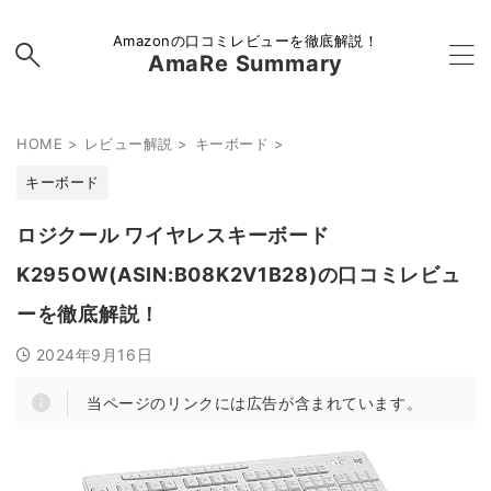
Amazonの口コミレビューを徹底解説！
AmaRe Summary
HOME
>
レビュー解説
>
キーボード
>
キーボード
ロジクール ワイヤレスキーボード
K295OW(ASIN:B08K2V1B28)の口コミレビュ
ーを徹底解説！
2024年9月16日
当ページのリンクには広告が含まれています。