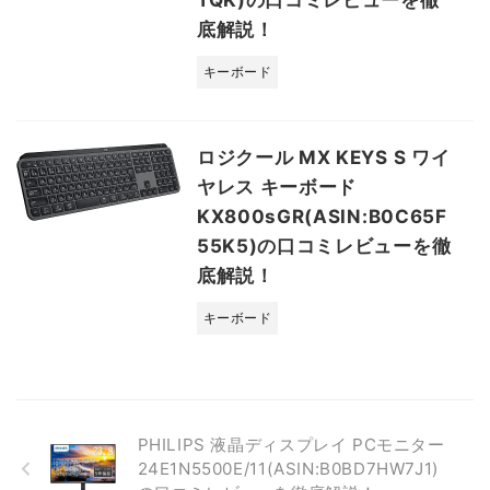
底解説！
キーボード
ロジクール MX KEYS S ワイ
ヤレス キーボード
KX800sGR(ASIN:B0C65F
55K5)の口コミレビューを徹
底解説！
キーボード
PHILIPS 液晶ディスプレイ PCモニター
24E1N5500E/11(ASIN:B0BD7HW7J1)