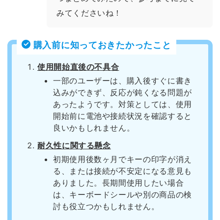
みてくださいね！
購入前に知っておきたかったこと
使用開始直後の不具合
一部のユーザーは、購入後すぐに書き
込みができず、反応が鈍くなる問題が
あったようです。対策としては、使用
開始前に電池や接続状況を確認すると
良いかもしれません。
耐久性に関する懸念
初期使用後数ヶ月でキーの印字が消え
る、または接続が不安定になる意見も
ありました。長期間使用したい場合
は、キーボードシールや別の商品の検
討も役立つかもしれません。