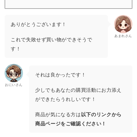
ありがとうございます！
あまれさん
これで失敗せず買い物ができそうで
す！
それは良かったです！
おにいさん
少しでもあなたの購買活動にお力添え
ができたらうれしいです！
商品が気になる方は
以下のリンクから
商品ページをご確認ください！