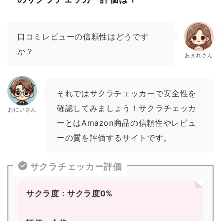
口コミレビューの信頼性はどうです
か？
あまれさん
それではサクラチェッカーで安全性を
確認してみましょう！サクラチェッカ
おにいさん
ーとはAmazon商品の信頼性やレビュ
ーの質を評価するサイトです。
サクラチェッカー評価
サクラ度：サクラ度0%