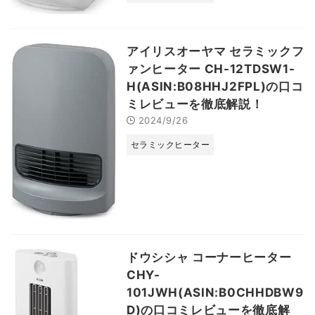
アイリスオーヤマ セラミックフ
ァンヒーター CH-12TDSW1-
H(ASIN:B08HHJ2FPL)の口コ
ミレビューを徹底解説！
2024/9/26
セラミックヒーター
ドウシシャ コーナーヒーター
CHY-
101JWH(ASIN:B0CHHDBW9
D)の口コミレビューを徹底解