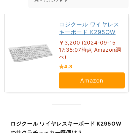
ロジクール ワイヤレス
キーボード K295OW
￥3,200 (2024-09-15
17:35:07時点 Amazon調
べ)
4.3
Amazon
ロジクール ワイヤレスキーボード K295OW
のサクラチェッカー評価は？