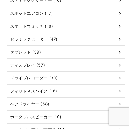
スティッククリーナー (10)
スポットエアコン (17)
スマートウォッチ (18)
セラミックヒーター (47)
タブレット (39)
ディスプレイ (57)
ドライブレコーダー (30)
フィットネスバイク (16)
ヘアドライヤー (58)
ポータブルスピーカー (10)