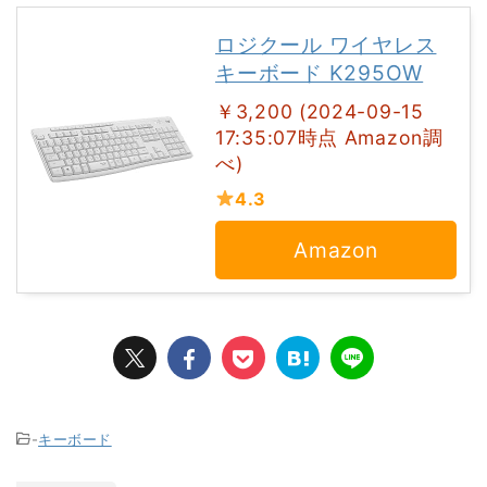
ロジクール ワイヤレス
キーボード K295OW
￥3,200 (2024-09-15
17:35:07時点 Amazon調
べ)
4.3
Amazon
-
キーボード