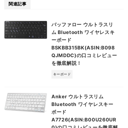
関連記事
バッファロー ウルトラスリ
ム Bluetooth ワイヤレスキ
ーボード
BSKBB315BK(ASIN:B098
QJMDDC)の口コミレビュー
を徹底解説！
キーボード
Anker ウルトラスリム
Bluetooth ワイヤレスキー
ボード
A7726(ASIN:B00U260UR
0)の口コミレビューを徹底解