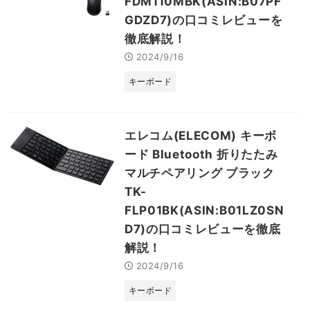
FDM110MBK(ASIN:B07PF
GDZD7)の口コミレビューを
徹底解説！
2024/9/16
キーボード
エレコム(ELECOM) キーボ
ード Bluetooth 折りたたみ
マルチペアリング ブラック
TK-
FLP01BK(ASIN:B01LZ0SN
D7)の口コミレビューを徹底
解説！
2024/9/16
キーボード