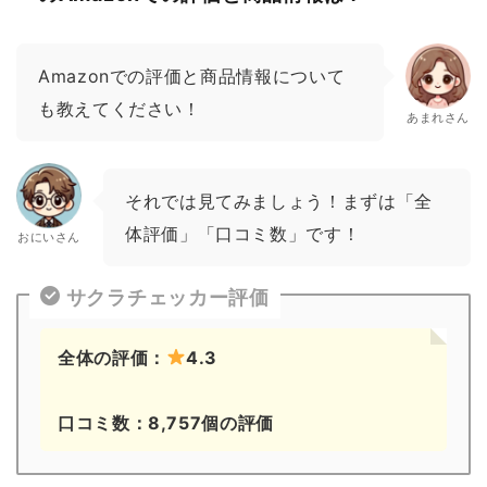
Amazonでの評価と商品情報について
も教えてください！
あまれさん
それでは見てみましょう！まずは「全
体評価」「口コミ数」です！
おにいさん
サクラチェッカー評価
全体の評価：
4.3
口コミ数：8,757個の評価