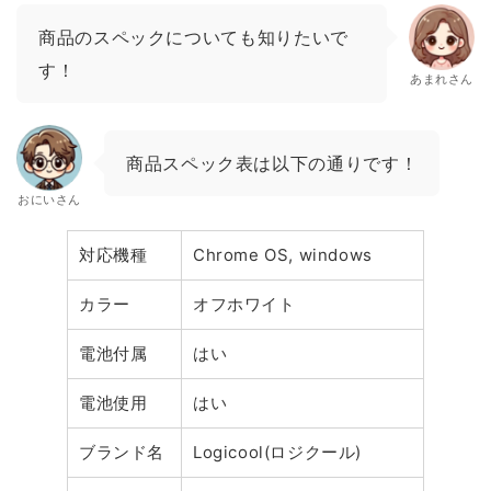
商品のスペックについても知りたいで
す！
あまれさん
商品スペック表は以下の通りです！
おにいさん
対応機種
Chrome OS, windows
カラー
オフホワイト
電池付属
はい
電池使用
はい
ブランド名
Logicool(ロジクール)