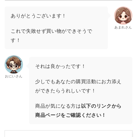
ありがとうございます！
あまれさん
これで失敗せず買い物ができそうで
す！
それは良かったです！
おにいさん
少しでもあなたの購買活動にお力添え
ができたらうれしいです！
商品が気になる方は
以下のリンクから
商品ページをご確認ください！