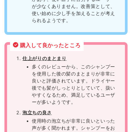
が少なくありません。改善策として、
使い始めに少し手を加えることが考え
られるようです。
購入して良かったところ
仕上がりのまとまり
多くのレビューから、このシャンプー
を使用した後の髪のまとまりが非常に
良いと評価されています。ドライヤー
後でも髪がしっとりとしていて、扱い
やすくなるため、満足しているユーザ
ーが多いようです。
泡立ちの良さ
使用時の泡立ちが非常に良いといった
声が多く聞かれます。シャンプーをお