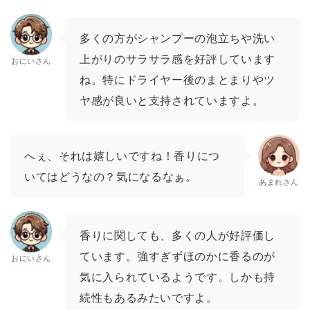
多くの方がシャンプーの泡立ちや洗い
上がりのサラサラ感を好評しています
おにいさん
ね。特にドライヤー後のまとまりやツ
ヤ感が良いと支持されていますよ。
へぇ、それは嬉しいですね！香りにつ
いてはどうなの？気になるなぁ。
あまれさん
香りに関しても、多くの人が好評価し
ています。強すぎずほのかに香るのが
おにいさん
気に入られているようです。しかも持
続性もあるみたいですよ。