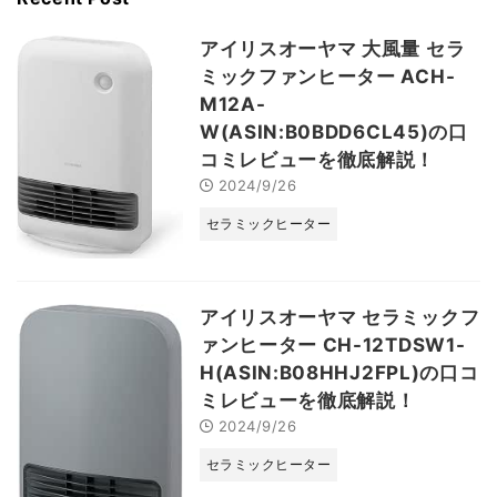
アイリスオーヤマ 大風量 セラ
ミックファンヒーター ACH-
M12A-
W(ASIN:B0BDD6CL45)の口
コミレビューを徹底解説！
2024/9/26
セラミックヒーター
アイリスオーヤマ セラミックフ
ァンヒーター CH-12TDSW1-
H(ASIN:B08HHJ2FPL)の口コ
ミレビューを徹底解説！
2024/9/26
セラミックヒーター