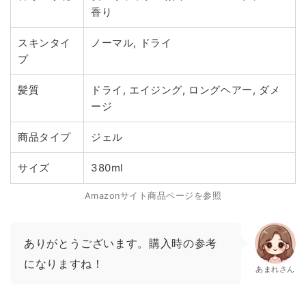
香り
スキンタイ
ノーマル, ドライ
プ
髪質
ドライ, エイジング, ロングヘアー, ダメ
ージ
商品タイプ
ジェル
サイズ
380ml
Amazonサイト商品ページを参照
ありがとうございます。購入時の参考
になりますね！
あまれさん