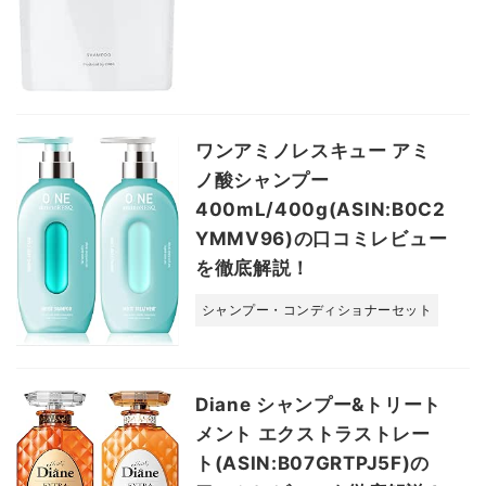
ワンアミノレスキュー アミ
ノ酸シャンプー
400mL/400g(ASIN:B0C2
YMMV96)の口コミレビュー
を徹底解説！
シャンプー・コンディショナーセット
Diane シャンプー&トリート
メント エクストラストレー
ト(ASIN:B07GRTPJ5F)の