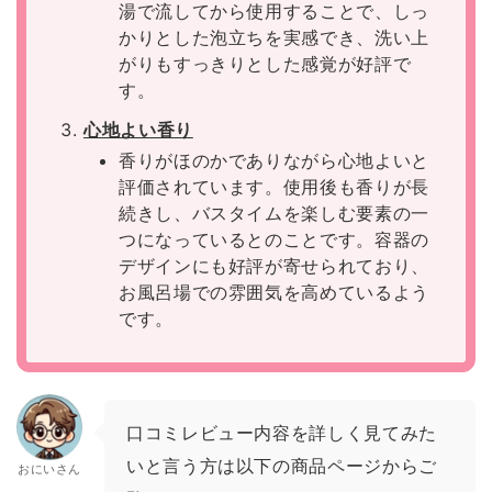
湯で流してから使用することで、しっ
かりとした泡立ちを実感でき、洗い上
がりもすっきりとした感覚が好評で
す。
心地よい香り
香りがほのかでありながら心地よいと
評価されています。使用後も香りが長
続きし、バスタイムを楽しむ要素の一
つになっているとのことです。容器の
デザインにも好評が寄せられており、
お風呂場での雰囲気を高めているよう
です。
口コミレビュー内容を詳しく見てみた
いと言う方は以下の商品ページからご
おにいさん