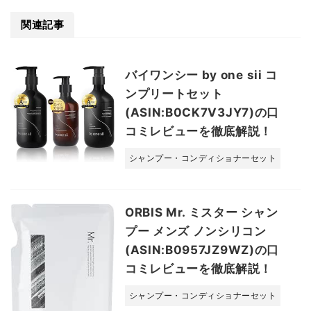
関連記事
バイワンシー by one sii コ
ンプリートセット
(ASIN:B0CK7V3JY7)の口
コミレビューを徹底解説！
シャンプー・コンディショナーセット
ORBIS Mr. ミスター シャン
プー メンズ ノンシリコン
(ASIN:B0957JZ9WZ)の口
コミレビューを徹底解説！
シャンプー・コンディショナーセット