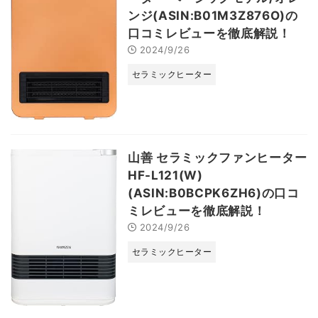
ンジ(ASIN:B01M3Z876O)の
口コミレビューを徹底解説！
2024/9/26
セラミックヒーター
山善 セラミックファンヒーター
HF-L121(W)
(ASIN:B0BCPK6ZH6)の口コ
ミレビューを徹底解説！
2024/9/26
セラミックヒーター