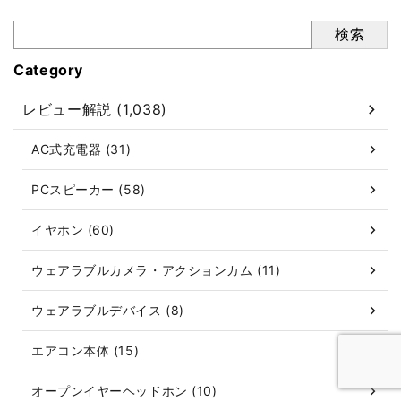
検索
Category
レビュー解説 (1,038)
AC式充電器 (31)
PCスピーカー (58)
イヤホン (60)
ウェアラブルカメラ・アクションカム (11)
ウェアラブルデバイス (8)
エアコン本体 (15)
オープンイヤーヘッドホン (10)