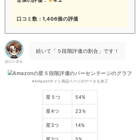
口コミ数：1,406個の評価
続いて「５段階評価の割合」です！
おにいさん
※Amazonサイト商品ページのデータを加工
星５つ
54%
星4つ
23％
星3つ
14%
星2つ
5%