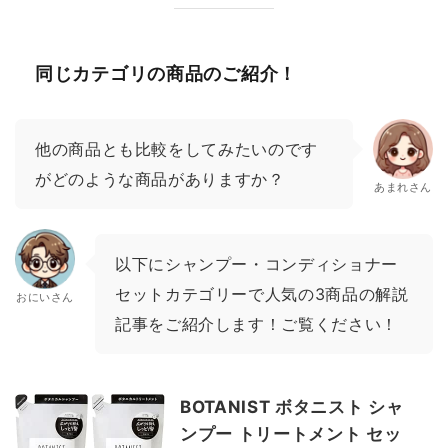
同じカテゴリの商品のご紹介！
他の商品とも比較をしてみたいのです
がどのような商品がありますか？
あまれさん
以下にシャンプー・コンディショナー
セットカテゴリーで人気の3商品の解説
おにいさん
記事をご紹介します！ご覧ください！
BOTANIST ボタニスト シャ
ンプー トリートメント セッ