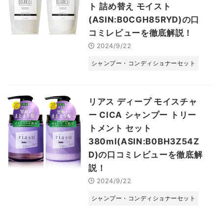
ト 詰め替え モイスト
(ASIN:B0CGH85RYD)の口
コミレビューを徹底解説！
2024/9/22
シャンプー・コンディショナーセット
リアス ディープ モイスチャ
ー CICA シャンプー トリー
トメント セット
380ml(ASIN:B0BH3Z54Z
D)の口コミレビューを徹底解
説！
2024/9/22
シャンプー・コンディショナーセット