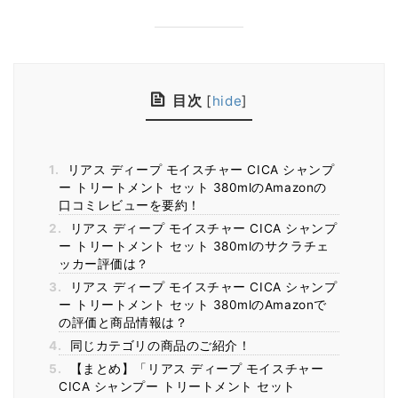
目次
[
hide
]
1.
リアス ディープ モイスチャー CICA シャンプ
ー トリートメント セット 380mlのAmazonの
口コミレビューを要約！
2.
リアス ディープ モイスチャー CICA シャンプ
ー トリートメント セット 380mlのサクラチェ
ッカー評価は？
3.
リアス ディープ モイスチャー CICA シャンプ
ー トリートメント セット 380mlのAmazonで
の評価と商品情報は？
4.
同じカテゴリの商品のご紹介！
5.
【まとめ】「リアス ディープ モイスチャー
CICA シャンプー トリートメント セット