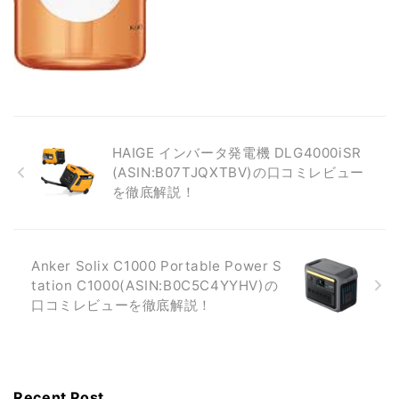
HAIGE インバータ発電機 DLG4000iSR
(ASIN:B07TJQXTBV)の口コミレビュー
を徹底解説！
Anker Solix C1000 Portable Power S
tation C1000(ASIN:B0C5C4YYHV)の
口コミレビューを徹底解説！
Recent Post