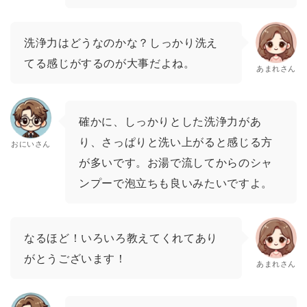
洗浄力はどうなのかな？しっかり洗え
てる感じがするのが大事だよね。
あまれさん
確かに、しっかりとした洗浄力があ
り、さっぱりと洗い上がると感じる方
おにいさん
が多いです。お湯で流してからのシャ
ンプーで泡立ちも良いみたいですよ。
なるほど！いろいろ教えてくれてあり
がとうございます！
あまれさん