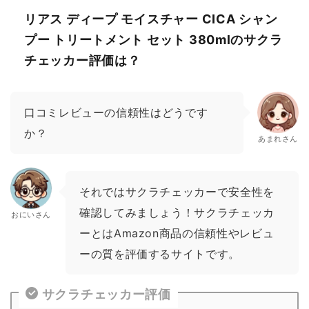
リアス ディープ モイスチャー CICA シャン
プー トリートメント セット 380mlのサクラ
チェッカー評価は？
口コミレビューの信頼性はどうです
か？
あまれさん
それではサクラチェッカーで安全性を
確認してみましょう！サクラチェッカ
おにいさん
ーとはAmazon商品の信頼性やレビュ
ーの質を評価するサイトです。
サクラチェッカー評価