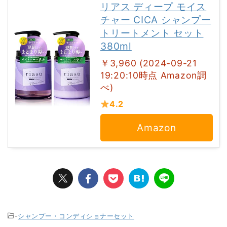
リアス ディープ モイス
チャー CICA シャンプー
トリートメント セット
380ml
￥3,960 (2024-09-21
19:20:10時点 Amazon調
べ)
4.2
Amazon
-
シャンプー・コンディショナーセット