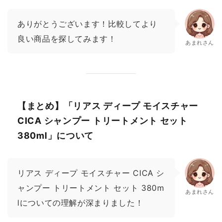
ありがとうございます！比較してより
良い商品を探してみます！
あまれさん
【まとめ】「リアス ディープ モイスチャー
CICA シャンプー トリートメント セット
380ml」について
リアス ディープ モイスチャー CICA シ
ャンプー トリートメント セット 380m
あまれさん
lについての理解が深まりました！