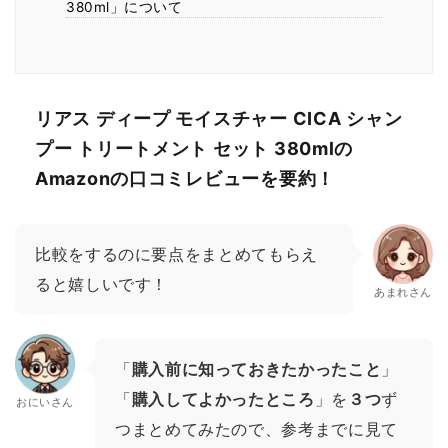
380ml」について
リアス ディープ モイスチャー CICA シャン
プー トリートメント セット 380mlの
Amazonの口コミレビューを要約！
比較をするのに要点をまとめてもらえ
ると嬉しいです！
あまれさん
「
購入前に知っておきたかったこと
」
「
購入してよかったところ
」を
３つ
ず
おにいさん
つまとめてみたので、参考までに見て