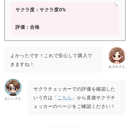
サクラ度：サクラ度0%
評価：合格
よかったです！これで安心して購入で
きますね！
あまれさん
サクラチェッカーでの評価を確認した
いう方は「
こちら
」から直接サクラチ
おにいさん
ェッカーのページをご確認ください！