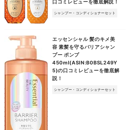
口コミレビューを徹底解説！
シャンプー・コンディショナーセット
エッセンシャル 髪のキメ美
容 素髪を守るバリアシャン
プー ポンプ
450ml(ASIN:B0BSL249Y
5)の口コミレビューを徹底解
説！
シャンプー・コンディショナーセット