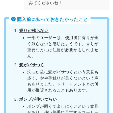
みてくださいね！
購入前に知っておきたかったこと
香りが残らない
一部のユーザーは、使用後に香りが全
く残らないと感じたようです。香りが
重要な方には注意が必要かもしれませ
ん。
髪がパサつく
洗った後に髪がパサつくという意見も
多く、やや手触りが良くないという声
もありました。トリートメントとの併
用が推奨されることもあります。
ポンプが使いづらい
ポンプが固くて出しにくいという意見
があり、使い勝手に苦労するユーザー