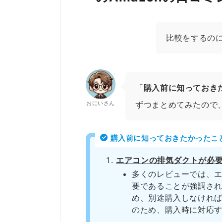
比較をするの
「
購入前に知っておき
おにいさん
ずつまとめてみたので
購入前に知っておきたかったこ
エアコンの排気ダクトが必
多くのレビューでは、
要であることが強調さ
め、別途購入しなけれ
のため、購入時に対応