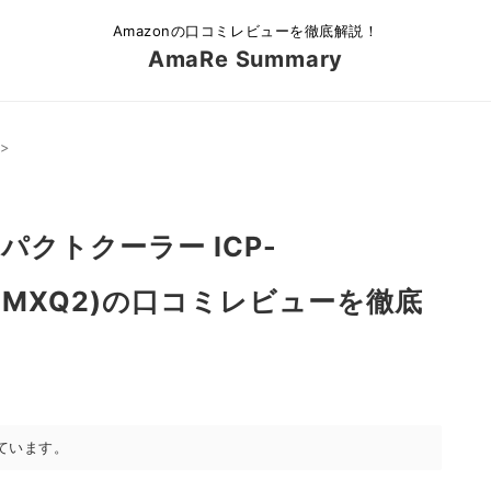
Amazonの口コミレビューを徹底解説！
AmaRe Summary
>
パクトクーラー ICP-
D2RDMXQ2)の口コミレビューを徹底
ています。