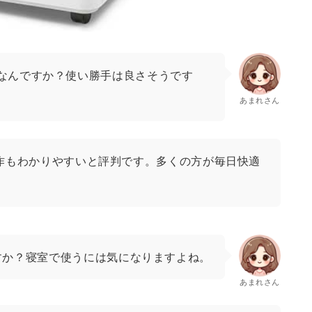
なんですか？使い勝手は良さそうです
あまれさん
作もわかりやすいと評判です。多くの方が毎日快適
！
すか？寝室で使うには気になりますよね。
あまれさん