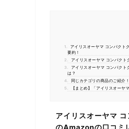
1.
アイリスオーヤマ コンパクトクーラ
要約！
2.
アイリスオーヤマ コンパクトクー
3.
アイリスオーヤマ コンパクトクー
は？
4.
同じカテゴリの商品のご紹介
5.
【まとめ】「アイリスオーヤマ コ
アイリスオーヤマ コン
のAmazonの口コ