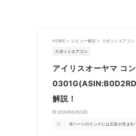
HOME
>
レビュー解説
>
スポットエアコン
スポットエアコン
アイリスオーヤマ コン
0301G(ASIN:B0
解説！
2024年8月20日
当ページのリンクには広告が含まれ