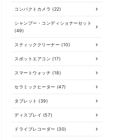
コンパクトカメラ (22)
シャンプー・コンディショナーセット
(49)
スティッククリーナー (10)
スポットエアコン (17)
スマートウォッチ (18)
セラミックヒーター (47)
タブレット (39)
ディスプレイ (57)
ドライブレコーダー (30)