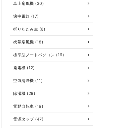
卓上扇風機 (30)
懐中電灯 (17)
折りたたみ傘 (6)
携帯扇風機 (18)
標準型ノートパソコン (16)
発電機 (12)
空気清浄機 (11)
除湿機 (29)
電動自転車 (19)
電源タップ (47)