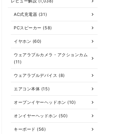
レビュー解説 (1,038)
AC式充電器 (31)
PCスピーカー (58)
イヤホン (60)
ウェアラブルカメラ・アクションカム
(11)
ウェアラブルデバイス (8)
エアコン本体 (15)
オープンイヤーヘッドホン (10)
オンイヤーヘッドホン (50)
キーボード (56)