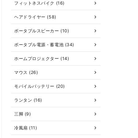
フィットネスバイク (16)
ヘアドライヤー (58)
ポータブルスピーカー (10)
ポータブル電源・蓄電池 (34)
ホームプロジェクター (14)
マウス (26)
モバイルバッテリー (20)
ランタン (16)
三脚 (9)
冷風扇 (11)