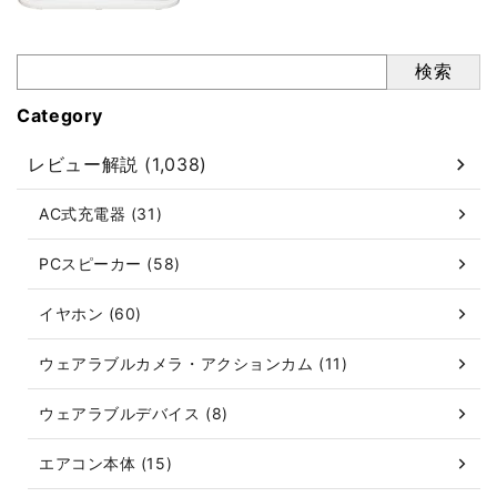
検索
Category
レビュー解説 (1,038)
AC式充電器 (31)
PCスピーカー (58)
イヤホン (60)
ウェアラブルカメラ・アクションカム (11)
ウェアラブルデバイス (8)
エアコン本体 (15)