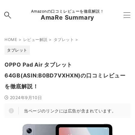
Amazonの口コミレビューを徹底解説！
AmaRe Summary
HOME
>
レビュー解説
>
タブレット
>
タブレット
OPPO Pad Air タブレット
64GB(ASIN:B0BD7VXHXN)の口コミレビュー
を徹底解説！
2024年9月10日
当ページのリンクには広告が含まれています。