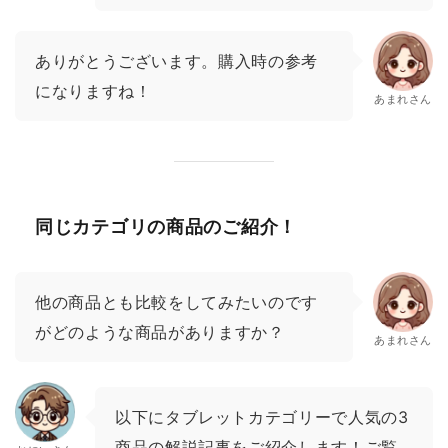
ありがとうございます。購入時の参考
になりますね！
あまれさん
同じカテゴリの商品のご紹介！
他の商品とも比較をしてみたいのです
がどのような商品がありますか？
あまれさん
以下にタブレットカテゴリーで人気の3
商品の解説記事をご紹介します！ご覧