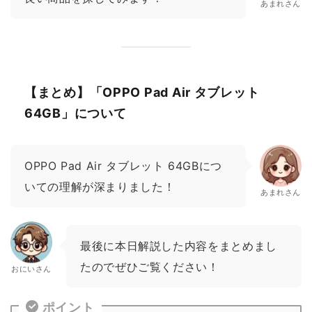
あまれさん
【まとめ】「OPPO Pad Air タブレット
64GB」について
OPPO Pad Air タブレット 64GBにつ
いての理解が深まりました！
あまれさん
最後に本日解説した内容をまとめまし
たのでぜひご覧ください！
おにいさん
ポイント