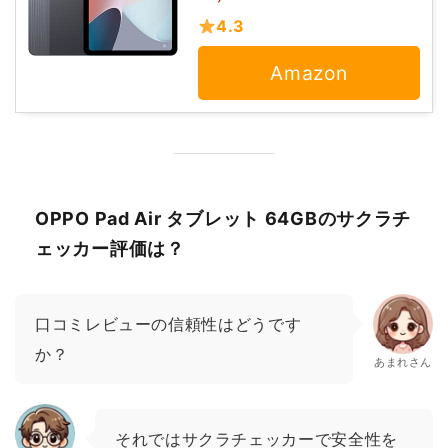
4.3
Amazon
OPPO Pad Air タブレット 64GBのサクラチ
ェッカー評価は？
口コミレビューの信頼性はどうです
か？
あまれさん
それではサクラチェッカーで安全性を