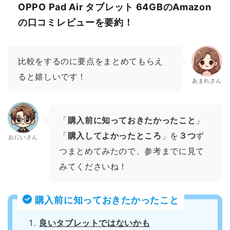
OPPO Pad Air タブレット 64GBのAmazon
の口コミレビューを要約！
比較をするのに要点をまとめてもらえ
ると嬉しいです！
あまれさん
「
購入前に知っておきたかったこと
」
「
購入してよかったところ
」を
３つ
ず
おにいさん
つまとめてみたので、参考までに見て
みてくださいね！
購入前に知っておきたかったこと
良いタブレットではないかも