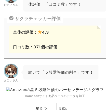
体評価」「口コミ数」です！
おにいさん
サクラチェッカー評価
全体の評価：
4.3
口コミ数：371個の評価
続いて「５段階評価の割合」です！
おにいさん
※Amazonサイト商品ページのデータを加工
星５つ
58%