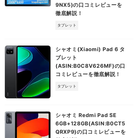
9NX5)の口コミレビューを
徹底解説！
タブレット
シャオミ(Xiaomi) Pad 6 タ
ブレット
(ASIN:B0C8V626MF)の口
コミレビューを徹底解説！
タブレット
シャオミ Redmi Pad SE
6GB+128GB(ASIN:B0CT5
QRXP9)の口コミレビューを