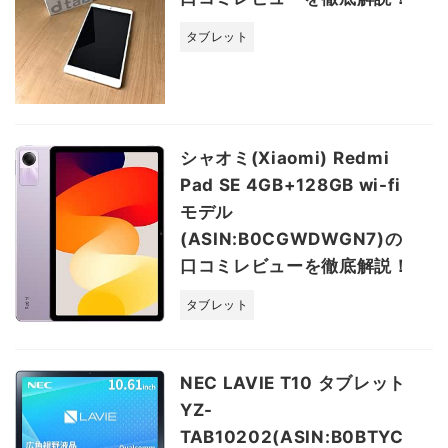
タブレット
シャオミ(Xiaomi) Redmi
Pad SE 4GB+128GB wi-fi
モデル
(ASIN:B0CGWDWGN7)の
口コミレビューを徹底解説！
タブレット
NEC LAVIE T10 タブレット
YZ-
TAB10202(ASIN:B0BTYC