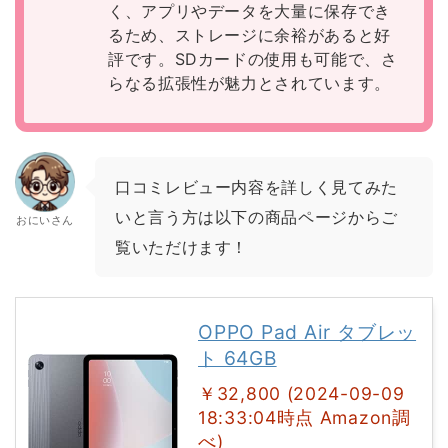
く、アプリやデータを大量に保存でき
るため、ストレージに余裕があると好
評です。SDカードの使用も可能で、さ
らなる拡張性が魅力とされています。
口コミレビュー内容を詳しく見てみた
いと言う方は以下の商品ページからご
おにいさん
覧いただけます！
OPPO Pad Air タブレッ
ト 64GB
￥32,800 (2024-09-09
18:33:04時点 Amazon調
べ)