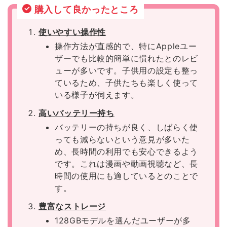
購入して良かったところ
使いやすい操作性
操作方法が直感的で、特にAppleユー
ザーでも比較的簡単に慣れたとのレビ
ューが多いです。子供用の設定も整っ
ているため、子供たちも楽しく使って
いる様子が伺えます。
高いバッテリー持ち
バッテリーの持ちが良く、しばらく使
っても減らないという意見が多いた
め、長時間の利用でも安心できるよう
です。これは漫画や動画視聴など、長
時間の使用にも適しているとのことで
す。
豊富なストレージ
128GBモデルを選んだユーザーが多