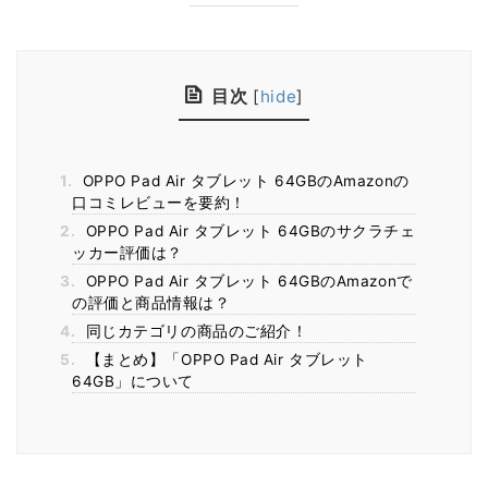
目次
[
hide
]
1.
OPPO Pad Air タブレット 64GBのAmazonの
口コミレビューを要約！
2.
OPPO Pad Air タブレット 64GBのサクラチェ
ッカー評価は？
3.
OPPO Pad Air タブレット 64GBのAmazonで
の評価と商品情報は？
4.
同じカテゴリの商品のご紹介！
5.
【まとめ】「OPPO Pad Air タブレット
64GB」について