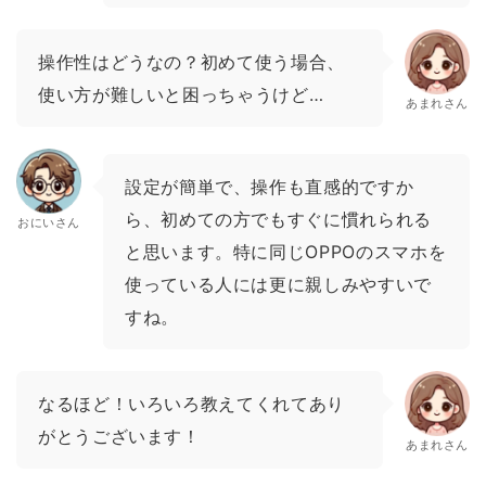
操作性はどうなの？初めて使う場合、
使い方が難しいと困っちゃうけど…
あまれさん
設定が簡単で、操作も直感的ですか
ら、初めての方でもすぐに慣れられる
おにいさん
と思います。特に同じOPPOのスマホを
使っている人には更に親しみやすいで
すね。
なるほど！いろいろ教えてくれてあり
がとうございます！
あまれさん