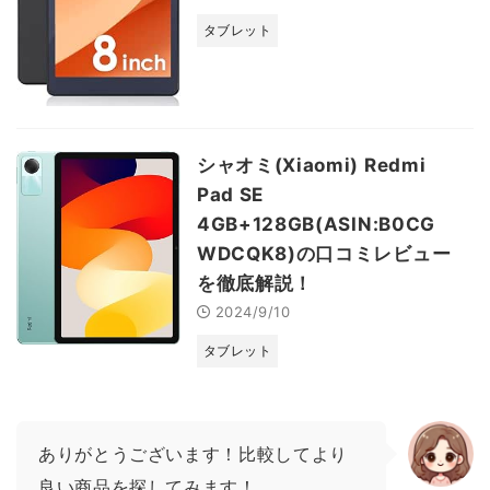
タブレット
シャオミ(Xiaomi) Redmi
Pad SE
4GB+128GB(ASIN:B0CG
WDCQK8)の口コミレビュー
を徹底解説！
2024/9/10
タブレット
ありがとうございます！比較してより
良い商品を探してみます！