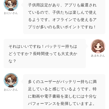
子供用設定があり、アプリも厳選され
ているので、子供たちは楽しんで使え
おにいさん
るようです。オフラインでも使えるア
プリが多いのも良いポイントですね！
それはいいですね！バッテリー持ちは
どうですか？長時間使っても大丈夫か
あまれさん
な？
多くのユーザーがバッテリー持ちに満
足していると感じているようです。特
おにいさん
に動画や電子書籍を楽しむには十分な
パフォーマンスを発揮していますよ。