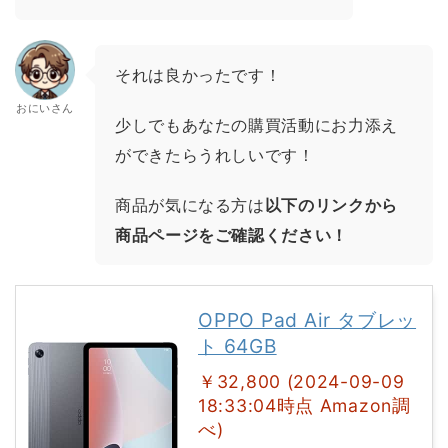
それは良かったです！
おにいさん
少しでもあなたの購買活動にお力添え
ができたらうれしいです！
商品が気になる方は
以下のリンクから
商品ページをご確認ください！
OPPO Pad Air タブレッ
ト 64GB
￥32,800 (2024-09-09
18:33:04時点 Amazon調
べ)