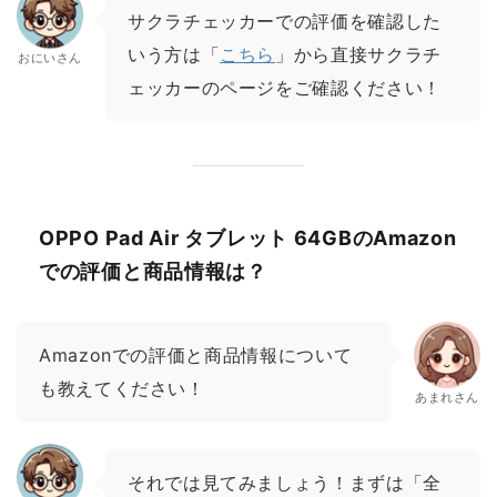
サクラチェッカーでの評価を確認した
いう方は「
こちら
」から直接サクラチ
おにいさん
ェッカーのページをご確認ください！
OPPO Pad Air タブレット 64GBのAmazon
での評価と商品情報は？
Amazonでの評価と商品情報について
も教えてください！
あまれさん
それでは見てみましょう！まずは「全