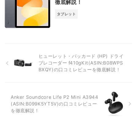
徹底解説！
タブレット
ヒューレット・パッカード (HP) ドライ
ブレコーダー f410gKit(ASIN:B08WPS
BXQY)の口コミレビューを徹底解説！
Anker Soundcore Life P2 Mini A3944
(ASIN:B099K5YT5V)の口コミレビュー
を徹底解説！