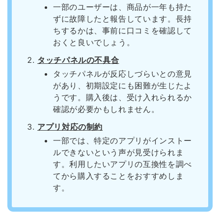
一部のユーザーは、商品が一年も持た
ずに故障したと報告しています。長持
ちするかは、事前に口コミを確認して
おくと良いでしょう。
タッチパネルの不具合
タッチパネルが反応しづらいとの意見
があり、初期設定にも困難が生じたよ
うです。購入後は、受け入れられるか
確認が必要かもしれません。
アプリ対応の制約
一部では、特定のアプリがインストー
ルできないという声が見受けられま
す。利用したいアプリの互換性を調べ
てから購入することをおすすめしま
す。