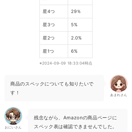
星4つ
29％
星3つ
5%
星2つ
2.0%
星1つ
6%
※2024-09-09 18:33:04時点
商品のスペックについても知りたいで
す！
あまれさん
残念ながら、Amazonの商品ページに
スペック表は確認できませんでした。
おにいさん