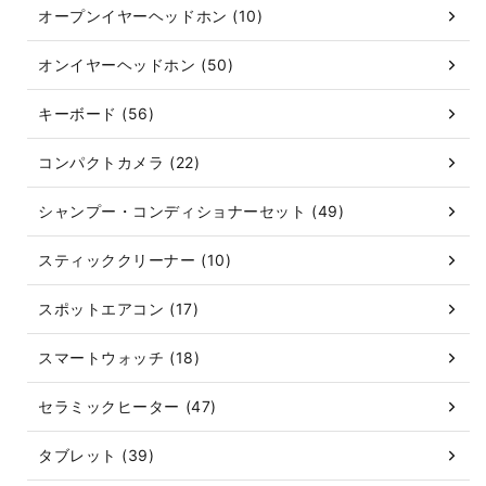
オープンイヤーヘッドホン (10)
オンイヤーヘッドホン (50)
キーボード (56)
コンパクトカメラ (22)
シャンプー・コンディショナーセット (49)
スティッククリーナー (10)
スポットエアコン (17)
スマートウォッチ (18)
セラミックヒーター (47)
タブレット (39)