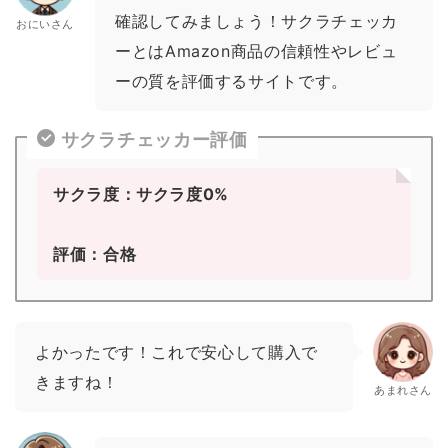
確認してみましょう！サクラチェッカ
おにいさん
ーとはAmazon商品の信頼性やレビュ
ーの質を評価するサイトです。
サクラチェッカー評価
サクラ度：サクラ度0%
評価：合格
よかったです！これで安心して購入で
きますね！
あまれさん