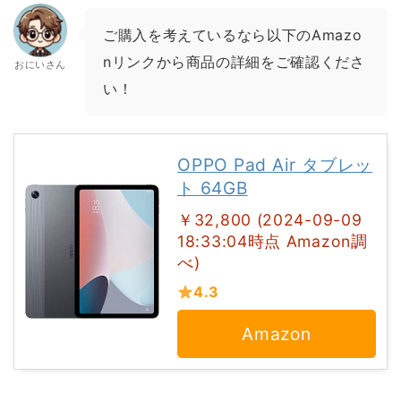
ご購入を考えているなら以下のAmazo
nリンクから商品の詳細をご確認くださ
おにいさん
い！
OPPO Pad Air タブレッ
ト 64GB
￥32,800 (2024-09-09
18:33:04時点 Amazon調
べ)
4.3
Amazon