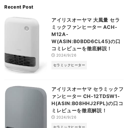
Recent Post
アイリスオーヤマ 大風量 セラ
ミックファンヒーター ACH-
M12A-
W(ASIN:B0BDD6CL45)の口
コミレビューを徹底解説！
2024/9/26
セラミックヒーター
アイリスオーヤマ セラミックフ
ァンヒーター CH-12TDSW1-
H(ASIN:B08HHJ2FPL)の口コ
ミレビューを徹底解説！
2024/9/26
セラミックヒーター