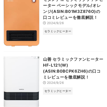
ーター ベーシックモデル/オレ
ンジ(ASIN:B01M3Z876O)の
口コミレビューを徹底解説！
2024/9/26
セラミックヒーター
山善 セラミックファンヒーター
HF-L121(W)
(ASIN:B0BCPK6ZH6)の口コ
ミレビューを徹底解説！
2024/9/26
セラミックヒーター