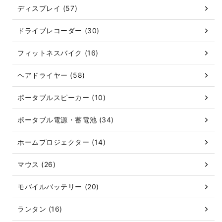
ディスプレイ (57)
ドライブレコーダー (30)
フィットネスバイク (16)
ヘアドライヤー (58)
ポータブルスピーカー (10)
ポータブル電源・蓄電池 (34)
ホームプロジェクター (14)
マウス (26)
モバイルバッテリー (20)
ランタン (16)