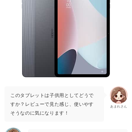
このタブレットは子供用としてどうで
すか？レビューで見た感じ、使いやす
あまれさん
そうなのに気になります！