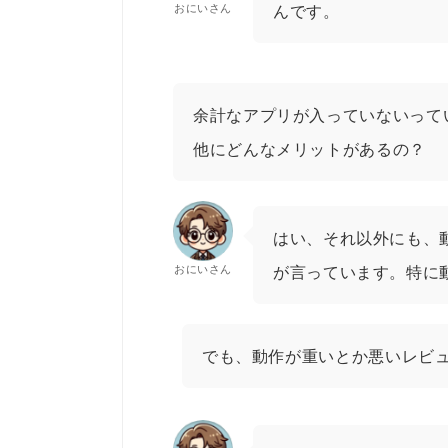
おにいさん
んです。
余計なアプリが入っていないって
他にどんなメリットがあるの？
はい、それ以外にも、
おにいさん
が言っています。特に
でも、動作が重いとか悪いレビ