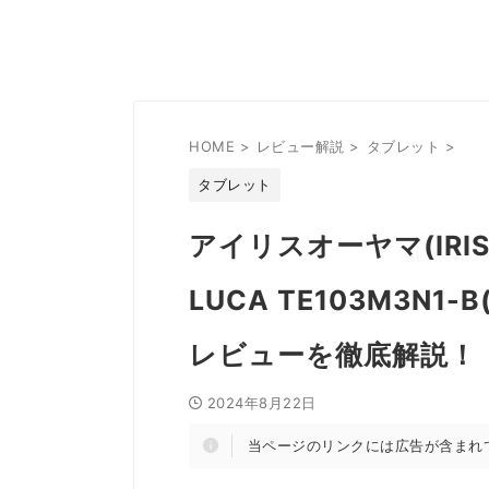
HOME
>
レビュー解説
>
タブレット
>
タブレット
アイリスオーヤマ(IRIS
LUCA TE103M3N1-
レビューを徹底解説！
2024年8月22日
当ページのリンクには広告が含まれ