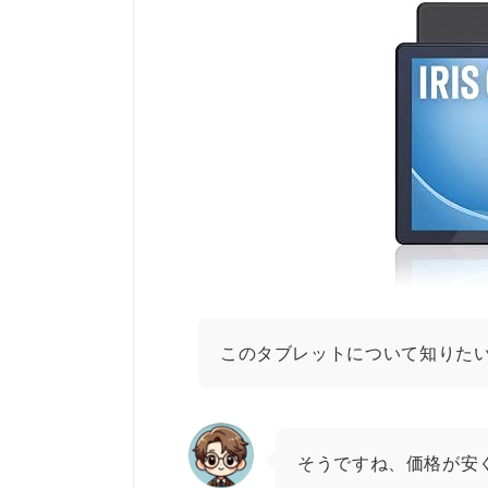
このタブレットについて知りた
そうですね、価格が安く