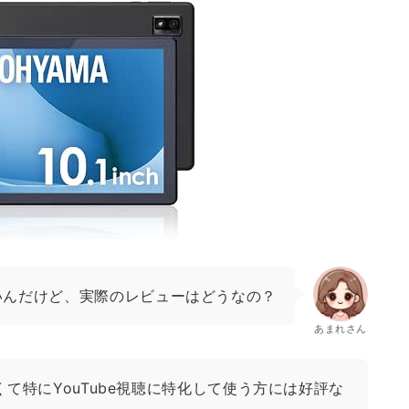
いんだけど、実際のレビューはどうなの？
あまれさん
て特にYouTube視聴に特化して使う方には好評な