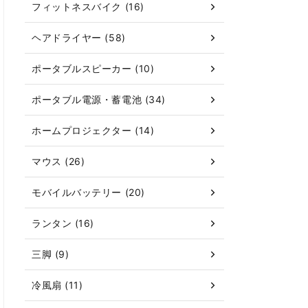
フィットネスバイク (16)
ヘアドライヤー (58)
ポータブルスピーカー (10)
ポータブル電源・蓄電池 (34)
ホームプロジェクター (14)
マウス (26)
モバイルバッテリー (20)
ランタン (16)
三脚 (9)
冷風扇 (11)