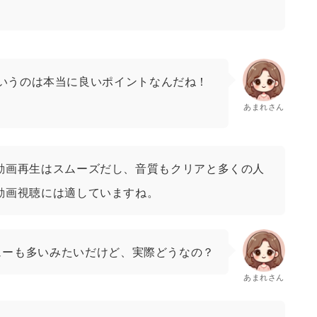
いうのは本当に良いポイントなんだね！
あまれさん
動画再生はスムーズだし、音質もクリアと多くの人
動画視聴には適していますね。
ューも多いみたいだけど、実際どうなの？
あまれさん