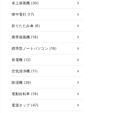
卓上扇風機 (30)
懐中電灯 (17)
折りたたみ傘 (6)
携帯扇風機 (18)
標準型ノートパソコン (16)
発電機 (12)
空気清浄機 (11)
除湿機 (29)
電動自転車 (19)
電源タップ (47)