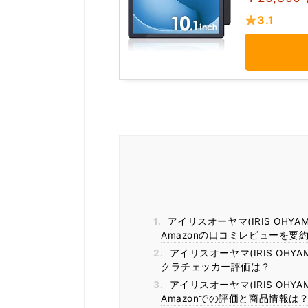
3.1
1.
アイリスオーヤマ(IRIS OHYAMA
Amazonの口コミレビューを要
2.
アイリスオーヤマ(IRIS OHYAM
クラチェッカー評価は？
3.
アイリスオーヤマ(IRIS OHYAM
Amazonでの評価と商品情報は