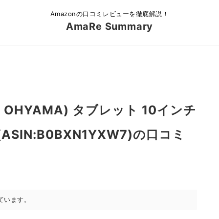
Amazonの口コミレビューを徹底解説！
AmaRe Summary
 OHYAMA) タブレット 10インチ
B(ASIN:B0BXN1YXW7)の口コミ
ています。