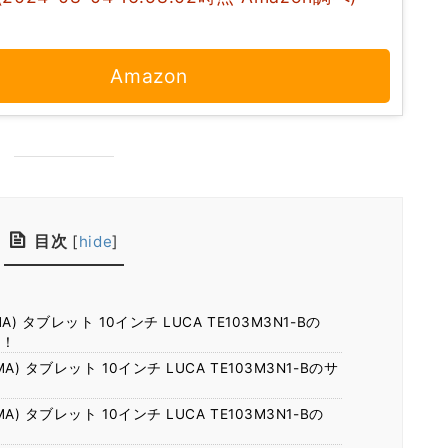
Amazon
目次
[
hide
]
) タブレット 10インチ LUCA TE103M3N1-Bの
約！
A) タブレット 10インチ LUCA TE103M3N1-Bのサ
A) タブレット 10インチ LUCA TE103M3N1-Bの
？