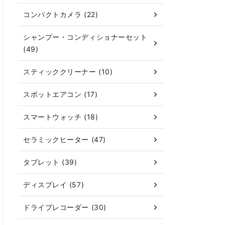
コンパクトカメラ (22)
シャンプー・コンディショナーセット
(49)
スティッククリーナー (10)
スポットエアコン (17)
スマートウォッチ (18)
セラミックヒーター (47)
タブレット (39)
ディスプレイ (57)
ドライブレコーダー (30)