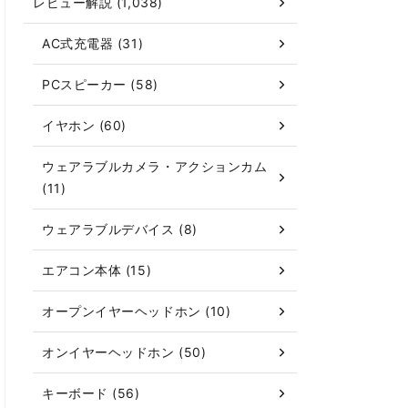
レビュー解説 (1,038)
AC式充電器 (31)
PCスピーカー (58)
イヤホン (60)
ウェアラブルカメラ・アクションカム
(11)
ウェアラブルデバイス (8)
エアコン本体 (15)
オープンイヤーヘッドホン (10)
オンイヤーヘッドホン (50)
キーボード (56)