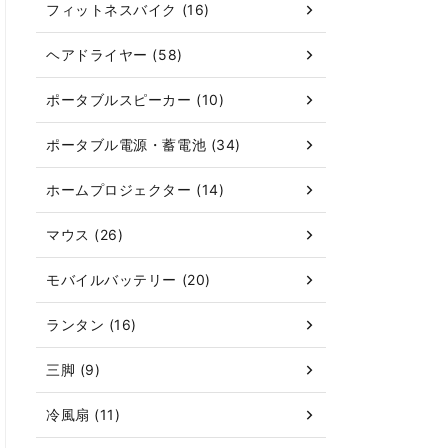
フィットネスバイク (16)
ヘアドライヤー (58)
ポータブルスピーカー (10)
ポータブル電源・蓄電池 (34)
ホームプロジェクター (14)
マウス (26)
モバイルバッテリー (20)
ランタン (16)
三脚 (9)
冷風扇 (11)