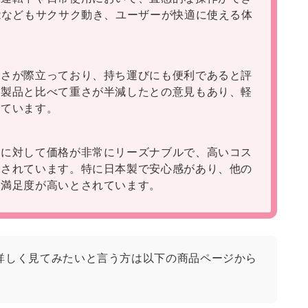
能などもサクサク動き、ユーザーが快適に使える体
。
軽さが際立っており、持ち運びにも便利であると評
の製品と比べて重さが半減したとの意見もあり、軽
っています。
能に対して価格が非常にリーズナブルで、高いコス
価されています。特に日本製で安心感があり、他の
も満足度が高いとされています。
詳しく見てみたいと言う方は以下の商品ページから