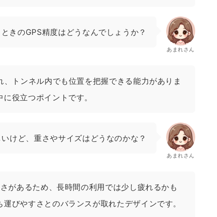
ときのGPS精度はどうなんでしょうか？
あまれさん
され、トンネル内でも位置を把握できる能力がありま
中に役立つポイントです。
しいけど、重さやサイズはどうなのかな？
あまれさん
る重さがあるため、長時間の利用では少し疲れるかも
ち運びやすさとのバランスが取れたデザインです。