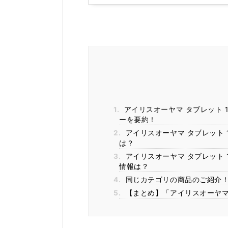
1.
アイリスオーヤマ タブレット 10
ーを要約！
2.
アイリスオーヤマ タブレット 1
は？
3.
アイリスオーヤマ タブレット 10
情報は？
4.
同じカテゴリの商品のご紹介
5.
【まとめ】「アイリスオーヤマ タ