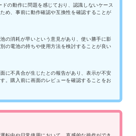
ードの動作に問題を感じており、認識しないケース
のため、事前に動作確認や互換性を確認することが
電池の消耗が早いという意見があり、使い勝手に影
。別の電池の持ちや使用方法を検討することが良い
画面に不具合が生じたとの報告があり、表示が不安
です。購入前に画面のレビューを確認することをお
に運転中や日常使用において、直感的な操作ができ