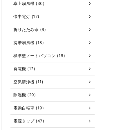
卓上扇風機 (30)
懐中電灯 (17)
折りたたみ傘 (6)
携帯扇風機 (18)
標準型ノートパソコン (16)
発電機 (12)
空気清浄機 (11)
除湿機 (29)
電動自転車 (19)
電源タップ (47)