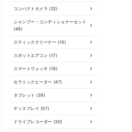
コンパクトカメラ (22)
シャンプー・コンディショナーセット
(49)
スティッククリーナー (10)
スポットエアコン (17)
スマートウォッチ (18)
セラミックヒーター (47)
タブレット (39)
ディスプレイ (57)
ドライブレコーダー (30)