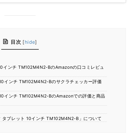
目次
[
hide
]
インチ TM102M4N2-BのAmazonの口コミレビュ
0インチ TM102M4N2-Bのサクラチェッカー評価
インチ TM102M4N2-BのAmazonでの評価と商品
！
ブレット 10インチ TM102M4N2-B」について