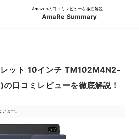
Amazonの口コミレビューを徹底解説！
AmaRe Summary
ット 10インチ TM102M4N2-
KQXP)の口コミレビューを徹底解説！
ています。