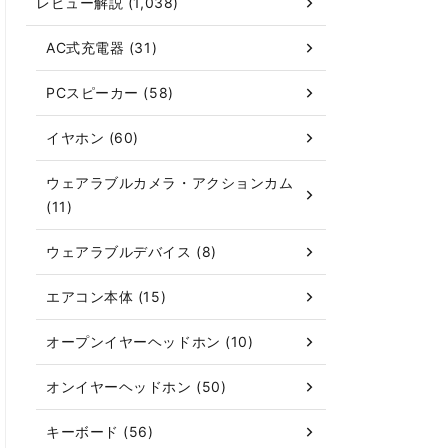
レビュー解説 (1,038)
AC式充電器 (31)
PCスピーカー (58)
イヤホン (60)
ウェアラブルカメラ・アクションカム
(11)
ウェアラブルデバイス (8)
エアコン本体 (15)
オープンイヤーヘッドホン (10)
オンイヤーヘッドホン (50)
キーボード (56)