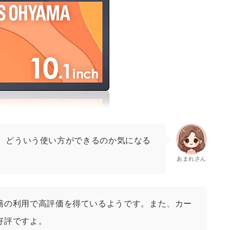
、どういう使い方ができるのか気になる
あまれさん
籍の利用で高評価を得ているようです。また、カー
好評ですよ。