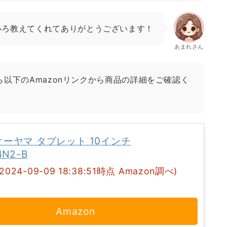
いろ教えてくれてありがとうございます！
あまれさん
以下のAmazonリンクから商品の詳細をご確認く
ーヤマ タブレット 10インチ
4N2-B
(2024-09-09 18:38:51時点 Amazon調べ)
Amazon