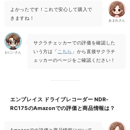
よかったです！これで安心して購入で
きますね！
あまれさん
サクラチェッカーでの評価を確認した
いう方は「
こちら
」から直接サクラチ
おにいさん
ェッカーのページをご確認ください！
エンプレイス ドライブレコーダー NDR-
RC175のAmazonでの評価と商品情報は？