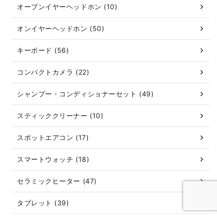
オープンイヤーヘッドホン (10)
オンイヤーヘッドホン (50)
キーボード (56)
コンパクトカメラ (22)
シャンプー・コンディショナーセット (49)
スティッククリーナー (10)
スポットエアコン (17)
スマートウォッチ (18)
セラミックヒーター (47)
タブレット (39)