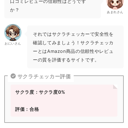
口コミレビューの信頼性はどうです
か？
あまれさん
それではサクラチェッカーで安全性を
確認してみましょう！サクラチェッカ
おにいさん
ーとはAmazon商品の信頼性やレビュ
ーの質を評価するサイトです。
サクラチェッカー評価
サクラ度：サクラ度0%
評価：合格