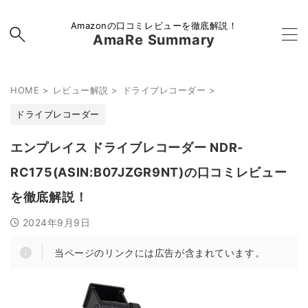
Amazonの口コミレビューを徹底解説！
AmaRe Summary
HOME
>
レビュー解説
>
ドライブレコーダー
>
ドライブレコーダー
エンプレイス ドライブレコーダー NDR-
RC175(ASIN:B07JZGR9NT)の口コミレビュー
を徹底解説！
2024年9月9日
当ページのリンクには広告が含まれています。