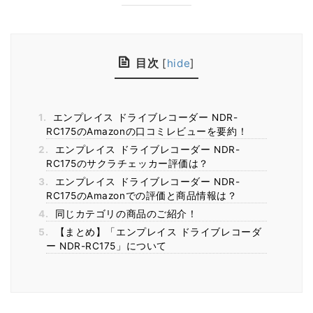
目次
[
hide
]
1.
エンプレイス ドライブレコーダー NDR-
RC175のAmazonの口コミレビューを要約！
2.
エンプレイス ドライブレコーダー NDR-
RC175のサクラチェッカー評価は？
3.
エンプレイス ドライブレコーダー NDR-
RC175のAmazonでの評価と商品情報は？
4.
同じカテゴリの商品のご紹介！
5.
【まとめ】「エンプレイス ドライブレコーダ
ー NDR-RC175」について