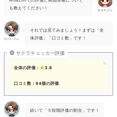
Amazonでの評価と商品情報について
も教えてください！
あまれさん
それでは見てみましょう！まずは「全
体評価」「口コミ数」です！
おにいさん
サクラチェッカー評価
全体の評価：
3.8
口コミ数：94個の評価
続いて「５段階評価の割合」です！