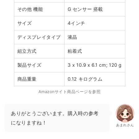
その他 機能
G センサー 搭載
サイズ
4インチ
ディスプレイタイプ
液晶
組立方式
粘着式
製品サイズ
3 x 10.9 x 6.1 cm; 120 g
商品重量
0.12 キログラム
Amazonサイト商品ページを参照
ありがとうございます。購入時の参考
になりますね！
あまれさん