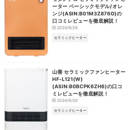
ーター ベーシックモデル/オレ
ンジ(ASIN:B01M3Z876O)の
口コミレビューを徹底解説！
2024/9/26
セラミックヒーター
山善 セラミックファンヒーター
HF-L121(W)
(ASIN:B0BCPK6ZH6)の口コ
ミレビューを徹底解説！
2024/9/26
セラミックヒーター