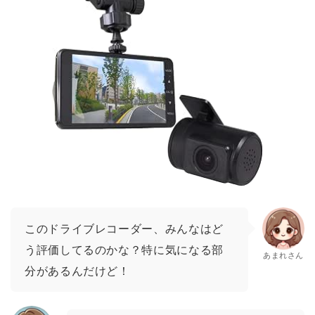
このドライブレコーダー、みんなはど
う評価してるのかな？特に気になる部
あまれさん
分があるんだけど！