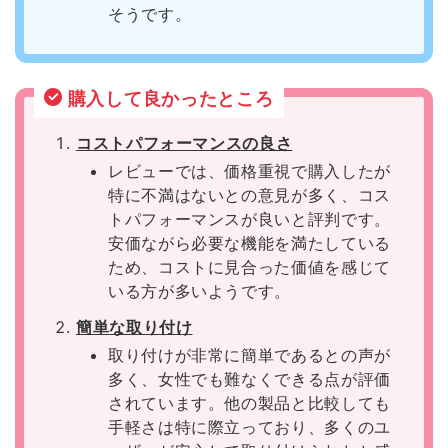
そうです。
購入して良かったところ
コストパフォーマンスの良さ
レビューでは、価格重視で購入したが
特に不満はないとの意見が多く、コス
トパフォーマンスが良いと評判です。
安価ながら必要な機能を満たしている
ため、コストに見合った価値を感じて
いる方が多いようです。
簡単な取り付け
取り付けが非常に簡単であるとの声が
多く、女性でも難なくできる点が評価
されています。他の製品と比較しても
手軽さは特に際立っており、多くのユ