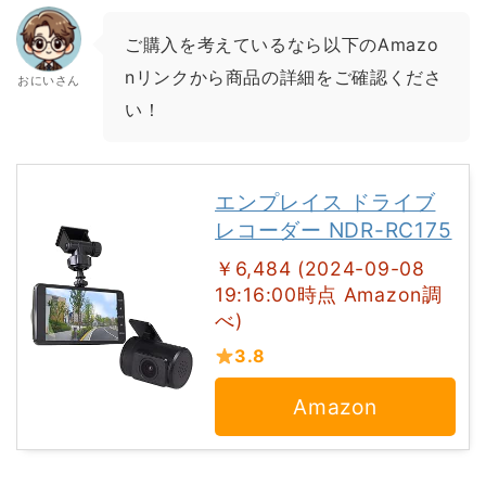
ご購入を考えているなら以下のAmazo
nリンクから商品の詳細をご確認くださ
おにいさん
い！
エンプレイス ドライブ
レコーダー NDR-RC175
￥6,484 (2024-09-08
19:16:00時点 Amazon調
べ)
3.8
Amazon