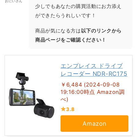
おにいさん
少しでもあなたの購買活動にお力添え
ができたらうれしいです！
商品が気になる方は
以下のリンクから
商品ページをご確認ください！
エンプレイス ドライブ
レコーダー NDR-RC175
￥6,484 (2024-09-08
19:16:00時点 Amazon調
べ)
3.8
Amazon