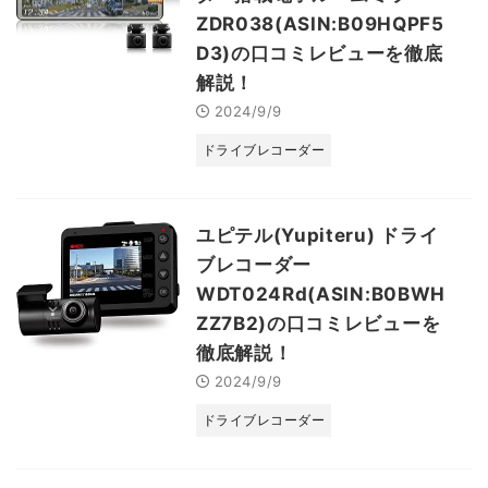
ZDR038(ASIN:B09HQPF5
D3)の口コミレビューを徹底
解説！
2024/9/9
ドライブレコーダー
ユピテル(Yupiteru) ドライ
ブレコーダー
WDT024Rd(ASIN:B0BWH
ZZ7B2)の口コミレビューを
徹底解説！
2024/9/9
ドライブレコーダー