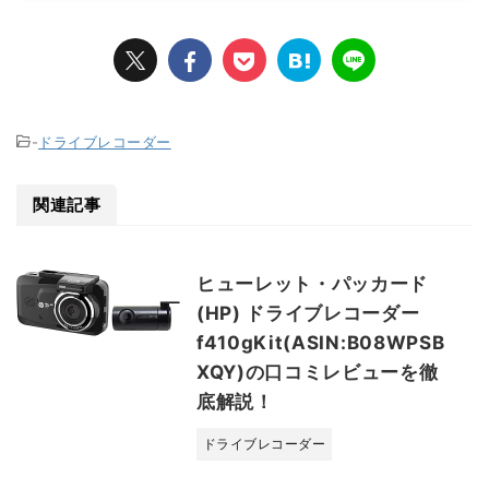
-
ドライブレコーダー
関連記事
ヒューレット・パッカード
(HP) ドライブレコーダー
f410gKit(ASIN:B08WPSB
XQY)の口コミレビューを徹
底解説！
ドライブレコーダー