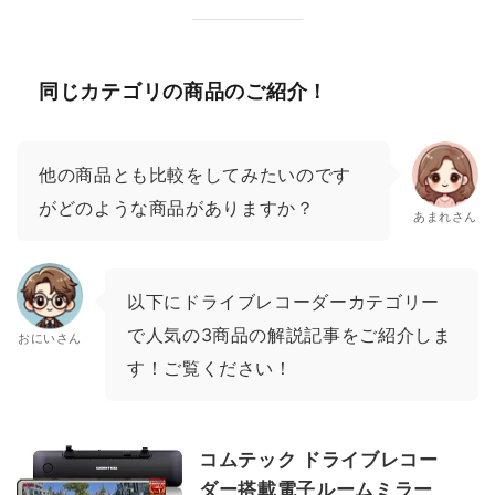
同じカテゴリの商品のご紹介！
他の商品とも比較をしてみたいのです
がどのような商品がありますか？
あまれさん
以下にドライブレコーダーカテゴリー
で人気の3商品の解説記事をご紹介しま
おにいさん
す！ご覧ください！
コムテック ドライブレコー
ダー搭載電子ルームミラー