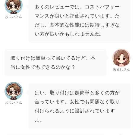
多くのレビューでは、コストパフォー
マンスが良いと評価されています。た
おにいさん
だし、基本的な性能には期待しすぎな
い方が良いかもしれませんね。
取り付けは簡単って書いてるけど、本
当に女性でもできるのかな？
あまれさん
はい、取り付けは超簡単と多くの方が
言っています。女性でも問題なく取り
おにいさん
付けられるように設計されています
よ。