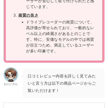
ーザーが安心して取り付けられたと感
じています。
画質の良さ
ドライブレコーダーの画質について、
高評価が寄せられており、一般的なレ
ベル以上の綺麗さがあるとのことで
す。特に、安価なモデルの中では画質
が目立つため、満足しているユーザー
が多い印象です。
口コミレビュー内容を詳しく見てみた
いと言う方は以下の商品ページからご
おにいさん
覧いただけます！