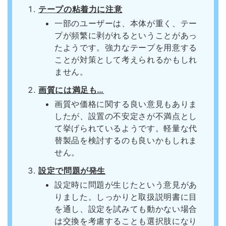
テープの粘着力に注意
一部のユーザーは、本体が重く、テー
プが頻繁に剥がれるということがあっ
たようです。強力なテープを用意する
ことが対策として考えられるかもしれ
ません。
画質には満足も…
画質や価格に関する良い意見もありま
したが、設置の不安定さが不満点とし
て挙げられているようです。軽量な代
替製品を検討するのも良いかもしれま
せん。
設定で問題が発生
設定時に問題が生じたという意見があ
りました。しっかりと取扱説明書に目
を通し、設定を試みても動かない場合
は交換を考慮することも選択肢になり