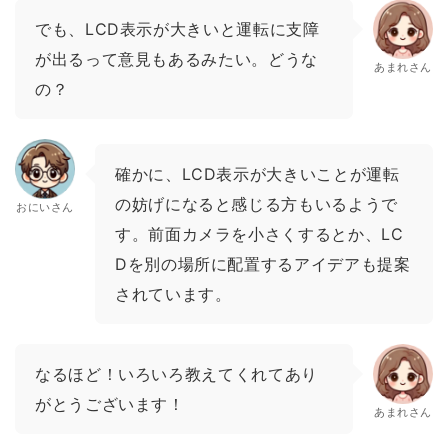
でも、LCD表示が大きいと運転に支障
が出るって意見もあるみたい。どうな
あまれさん
の？
確かに、LCD表示が大きいことが運転
の妨げになると感じる方もいるようで
おにいさん
す。前面カメラを小さくするとか、LC
Dを別の場所に配置するアイデアも提案
されています。
なるほど！いろいろ教えてくれてあり
がとうございます！
あまれさん