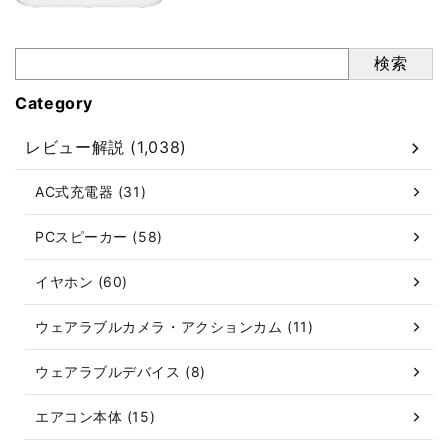
検索
Category
レビュー解説 (1,038)
AC式充電器 (31)
PCスピーカー (58)
イヤホン (60)
ウェアラブルカメラ・アクションカム (11)
ウェアラブルデバイス (8)
エアコン本体 (15)