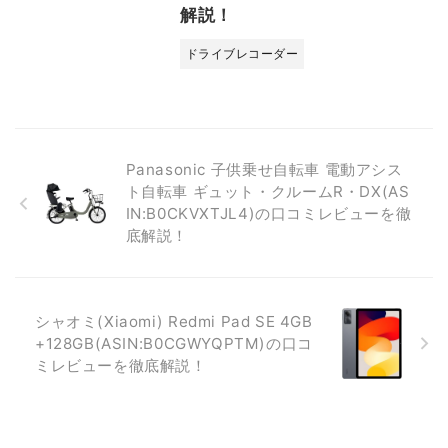
解説！
ドライブレコーダー
Panasonic 子供乗せ自転車 電動アシス
ト自転車 ギュット・クルームR・DX(AS
IN:B0CKVXTJL4)の口コミレビューを徹
底解説！
シャオミ(Xiaomi) Redmi Pad SE 4GB
+128GB(ASIN:B0CGWYQPTM)の口コ
ミレビューを徹底解説！