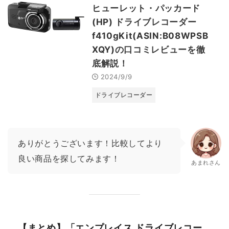
ヒューレット・パッカード
(HP) ドライブレコーダー
f410gKit(ASIN:B08WPSB
XQY)の口コミレビューを徹
底解説！
2024/9/9
ドライブレコーダー
ありがとうございます！比較してより
良い商品を探してみます！
あまれさん
【まとめ】「エンプレイス ドライブレコー