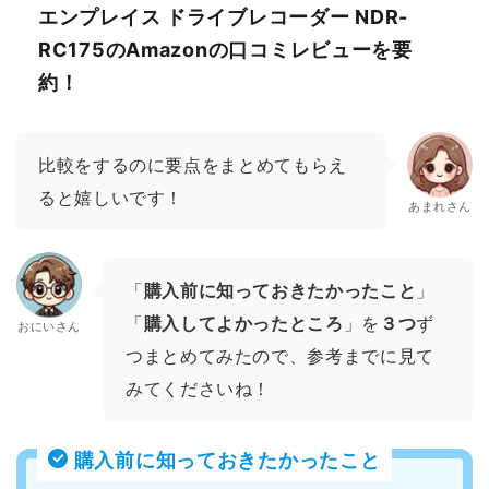
エンプレイス ドライブレコーダー NDR-
RC175のAmazonの口コミレビューを要
約！
比較をするのに要点をまとめてもらえ
ると嬉しいです！
あまれさん
「
購入前に知っておきたかったこと
」
「
購入してよかったところ
」を
３つ
ず
おにいさん
つまとめてみたので、参考までに見て
みてくださいね！
購入前に知っておきたかったこと