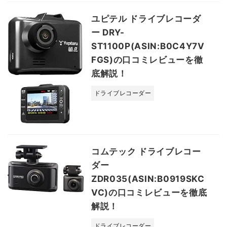
ユピテル ドライブレコーダ
ー DRY-
ST1100P(ASIN:B0C4Y7V
FGS)の口コミレビューを徹
底解説！
ドライブレコーダー
コムテック ドライブレコー
ダー
ZDR035(ASIN:B0919SKC
VC)の口コミレビューを徹底
解説！
ドライブレコーダー