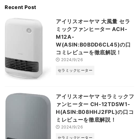
Recent Post
アイリスオーヤマ 大風量 セラ
ミックファンヒーター ACH-
M12A-
W(ASIN:B0BDD6CL45)の口
コミレビューを徹底解説！
2024/9/26
セラミックヒーター
アイリスオーヤマ セラミックフ
ァンヒーター CH-12TDSW1-
H(ASIN:B08HHJ2FPL)の口コ
ミレビューを徹底解説！
2024/9/26
セラミックヒーター