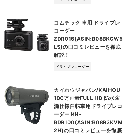
コムテック 車用 ドライブレ
コーダー
ZDR016(ASIN:B08BKCW5
LS)の口コミレビューを徹底
解説！
ドライブレコーダー
カイホウジャパン/KAIHOU
100万画素FULL HD 防水防
滴仕様自転車用ドライブレコ
ーダー KH-
BDR100(ASIN:B08R3KVM
2H)の口コミレビューを徹底