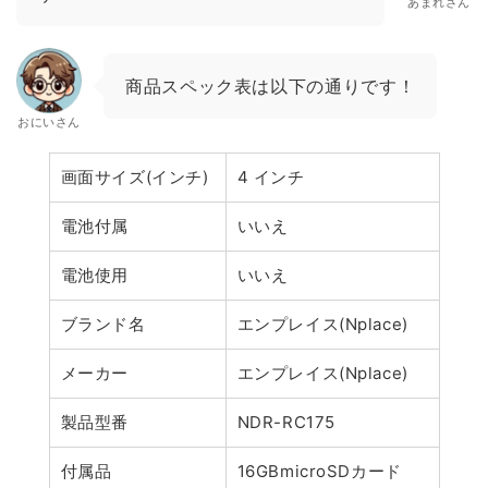
あまれさん
商品スペック表は以下の通りです！
おにいさん
画面サイズ(インチ)
4 インチ
電池付属
いいえ
電池使用
いいえ
ブランド名
エンプレイス(Nplace)
メーカー
エンプレイス(Nplace)
製品型番
NDR-RC175
付属品
16GBmicroSDカード