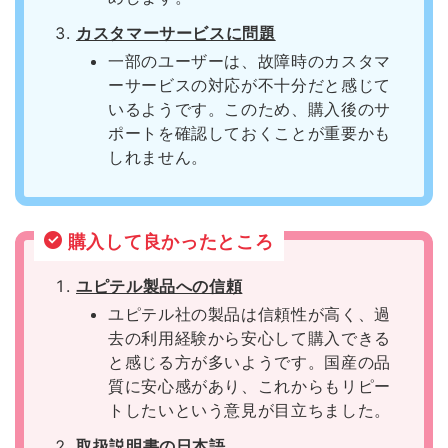
カスタマーサービスに問題
一部のユーザーは、故障時のカスタマ
ーサービスの対応が不十分だと感じて
いるようです。このため、購入後のサ
ポートを確認しておくことが重要かも
しれません。
購入して良かったところ
ユピテル製品への信頼
ユピテル社の製品は信頼性が高く、過
去の利用経験から安心して購入できる
と感じる方が多いようです。国産の品
質に安心感があり、これからもリピー
トしたいという意見が目立ちました。
取扱説明書の日本語