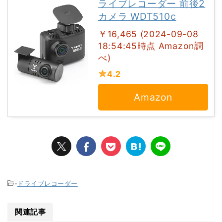
ライブレコーダー 前後2
カメラ WDT510c
￥16,465 (2024-09-08
18:54:45時点 Amazon調
べ)
4.2
Amazon
-
ドライブレコーダー
関連記事