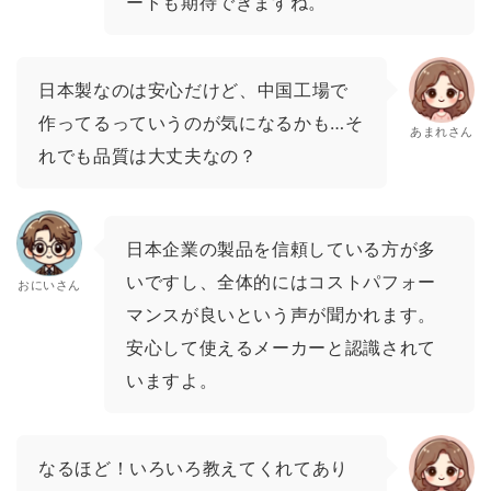
ートも期待できますね。
日本製なのは安心だけど、中国工場で
作ってるっていうのが気になるかも…そ
あまれさん
れでも品質は大丈夫なの？
日本企業の製品を信頼している方が多
いですし、全体的にはコストパフォー
おにいさん
マンスが良いという声が聞かれます。
安心して使えるメーカーと認識されて
いますよ。
なるほど！いろいろ教えてくれてあり