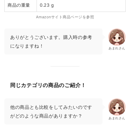
商品の重量
0.23 g
Amazonサイト商品ページを参照
ありがとうございます。購入時の参考
になりますね！
あまれさん
同じカテゴリの商品のご紹介！
他の商品とも比較をしてみたいのです
がどのような商品がありますか？
あまれさん