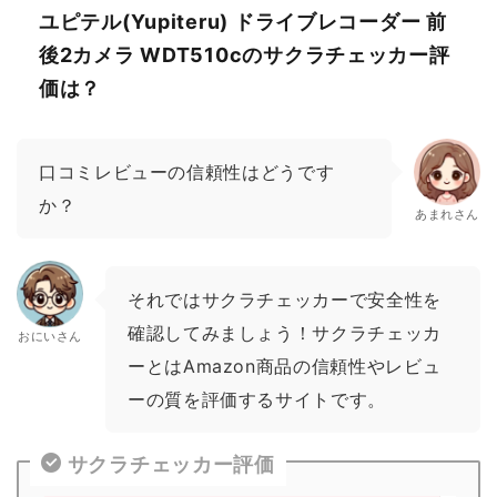
ユピテル(Yupiteru) ドライブレコーダー 前
後2カメラ WDT510cのサクラチェッカー評
価は？
口コミレビューの信頼性はどうです
か？
あまれさん
それではサクラチェッカーで安全性を
確認してみましょう！サクラチェッカ
おにいさん
ーとはAmazon商品の信頼性やレビュ
ーの質を評価するサイトです。
サクラチェッカー評価