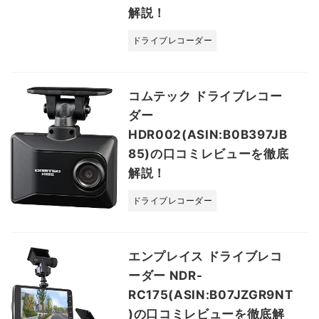
解説！
ドライブレコーダー
コムテック ドライブレコー
ダー
HDR002(ASIN:B0B397JB
85)の口コミレビューを徹底
解説！
ドライブレコーダー
エンプレイス ドライブレコ
ーダー NDR-
RC175(ASIN:B07JZGR9NT
)の口コミレビューを徹底解