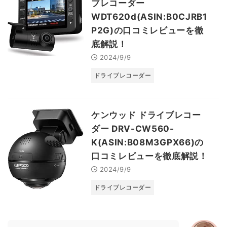
ブレコーダー
WDT620d(ASIN:B0CJRB1
P2G)の口コミレビューを徹
底解説！
2024/9/9
ドライブレコーダー
ケンウッド ドライブレコー
ダー DRV-CW560-
K(ASIN:B08M3GPX66)の
口コミレビューを徹底解説！
2024/9/9
ドライブレコーダー