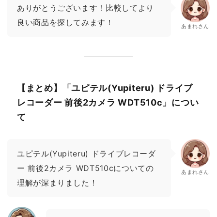
ありがとうございます！比較してより
良い商品を探してみます！
あまれさん
【まとめ】「ユピテル(Yupiteru) ドライブ
レコーダー 前後2カメラ WDT510c」につい
て
ユピテル(Yupiteru) ドライブレコーダ
ー 前後2カメラ WDT510cについての
あまれさん
理解が深まりました！