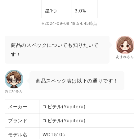
星1つ
3.0%
※2024-09-08 18:54:45時点
商品のスペックについても知りたいで
す！
あまれさん
商品スペック表は以下の通りです！
おにいさん
メーカー
ユピテル(Yupiteru)
ブランド
ユピテル(Yupiteru)
モデル名
WDT510c