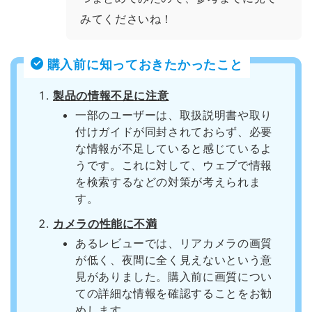
みてくださいね！
購入前に知っておきたかったこと
製品の情報不足に注意
一部のユーザーは、取扱説明書や取り
付けガイドが同封されておらず、必要
な情報が不足していると感じているよ
うです。これに対して、ウェブで情報
を検索するなどの対策が考えられま
す。
カメラの性能に不満
あるレビューでは、リアカメラの画質
が低く、夜間に全く見えないという意
見がありました。購入前に画質につい
ての詳細な情報を確認することをお勧
めします。