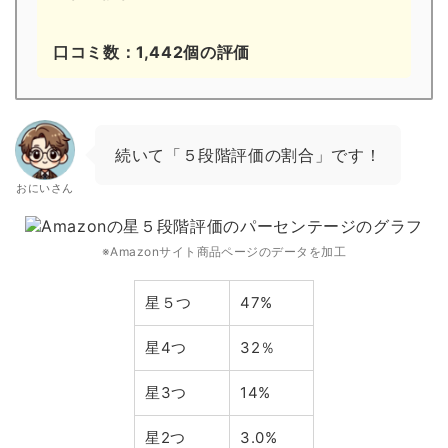
口コミ数：1,442個の評価
続いて「５段階評価の割合」です！
おにいさん
※Amazonサイト商品ページのデータを加工
星５つ
47%
星4つ
32％
星3つ
14%
星2つ
3.0%