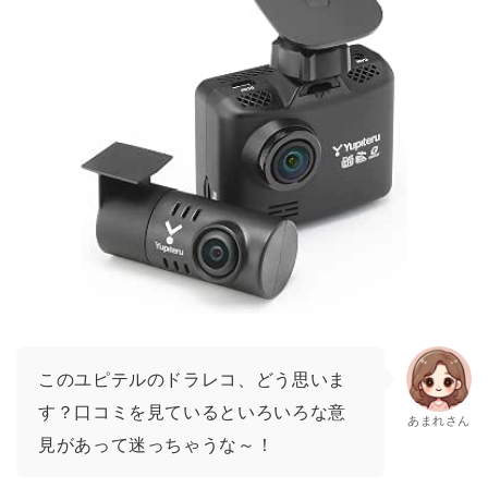
このユピテルのドラレコ、どう思いま
す？口コミを見ているといろいろな意
あまれさん
見があって迷っちゃうな～！