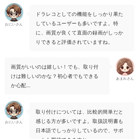
ドラレコとしての機能をしっかり果た
しているユーザーも多いですよ。特
おにいさん
に、画質が良くて直面の録画がしっか
りできると評価されていますね。
画質がいいのは嬉しい！でも、取り付
けは難しいのかな？初心者でもできる
あまれさん
か心配…
取り付けについては、比較的簡単だと
感じる方が多いですよ。取扱説明書も
おにいさん
日本語でしっかりしているので、サポ