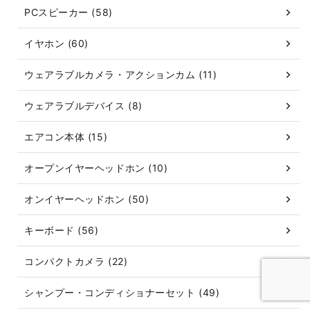
PCスピーカー (58)
イヤホン (60)
ウェアラブルカメラ・アクションカム (11)
ウェアラブルデバイス (8)
エアコン本体 (15)
オープンイヤーヘッドホン (10)
オンイヤーヘッドホン (50)
キーボード (56)
コンパクトカメラ (22)
シャンプー・コンディショナーセット (49)