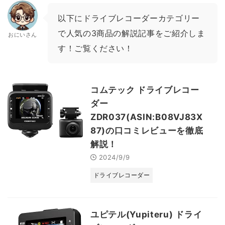
以下にドライブレコーダーカテゴリー
で人気の3商品の解説記事をご紹介しま
おにいさん
す！ご覧ください！
コムテック ドライブレコー
ダー
ZDR037(ASIN:B08VJ83X
87)の口コミレビューを徹底
解説！
2024/9/9
ドライブレコーダー
ユピテル(Yupiteru) ドライ