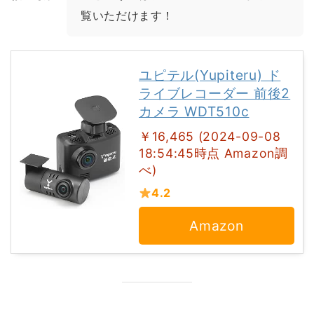
覧いただけます！
ユピテル(Yupiteru) ド
ライブレコーダー 前後2
カメラ WDT510c
￥16,465 (2024-09-08
18:54:45時点 Amazon調
べ)
4.2
Amazon