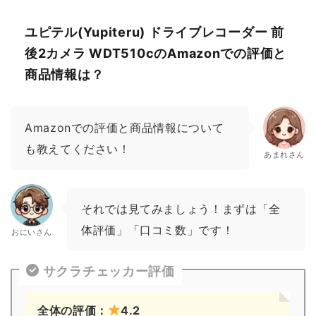
ユピテル(Yupiteru) ドライブレコーダー 前
後2カメラ WDT510cのAmazonでの評価と
商品情報は？
Amazonでの評価と商品情報について
も教えてください！
あまれさん
それでは見てみましょう！まずは「全
体評価」「口コミ数」です！
おにいさん
サクラチェッカー評価
全体の評価：
4.2