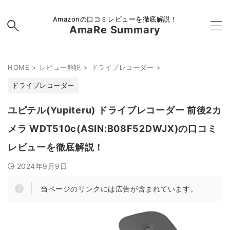
Amazonの口コミレビューを徹底解説！
AmaRe Summary
HOME
>
レビュー解説
>
ドライブレコーダー
>
ドライブレコーダー
ユピテル(Yupiteru) ドライブレコーダー 前後2カ
メラ WDT510c(ASIN:B08F52DWJX)の口コミ
レビューを徹底解説！
2024年9月9日
当ページのリンクには広告が含まれています。