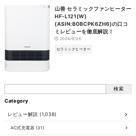
山善 セラミックファンヒーター
HF-L121(W)
(ASIN:B0BCPK6ZH6)の口コ
ミレビューを徹底解説！
2024/9/26
セラミックヒーター
検索
Category
レビュー解説 (1,038)
AC式充電器 (31)