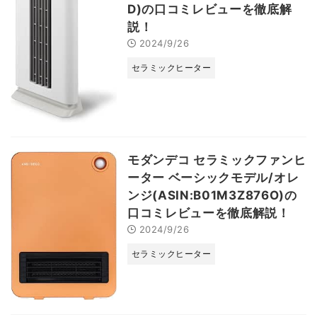
D)の口コミレビューを徹底解
説！
2024/9/26
セラミックヒーター
モダンデコ セラミックファンヒ
ーター ベーシックモデル/オレ
ンジ(ASIN:B01M3Z876O)の
口コミレビューを徹底解説！
2024/9/26
セラミックヒーター