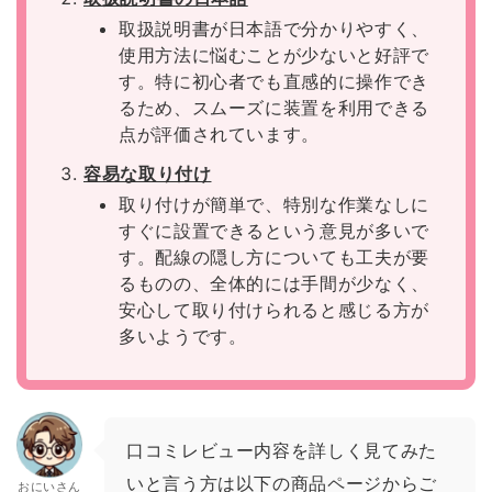
取扱説明書が日本語で分かりやすく、
使用方法に悩むことが少ないと好評で
す。特に初心者でも直感的に操作でき
るため、スムーズに装置を利用できる
点が評価されています。
容易な取り付け
取り付けが簡単で、特別な作業なしに
すぐに設置できるという意見が多いで
す。配線の隠し方についても工夫が要
るものの、全体的には手間が少なく、
安心して取り付けられると感じる方が
多いようです。
口コミレビュー内容を詳しく見てみた
いと言う方は以下の商品ページからご
おにいさん