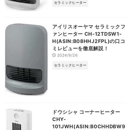
セラミックヒーター
アイリスオーヤマ セラミックフ
ァンヒーター CH-12TDSW1-
H(ASIN:B08HHJ2FPL)の口コ
ミレビューを徹底解説！
2024/9/26
セラミックヒーター
ドウシシャ コーナーヒーター
CHY-
101JWH(ASIN:B0CHHDBW9