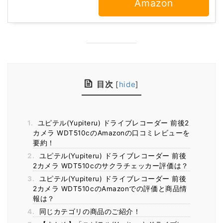
Amazon
目次
[
hide
]
1.
ユピテル(Yupiteru) ドライブレコーダー 前後2
カメラ WDT510cのAmazonの口コミレビューを
要約！
2.
ユピテル(Yupiteru) ドライブレコーダー 前後
2カメラ WDT510cのサクラチェッカー評価は？
3.
ユピテル(Yupiteru) ドライブレコーダー 前後
2カメラ WDT510cのAmazonでの評価と商品情
報は？
4.
同じカテゴリの商品のご紹介！