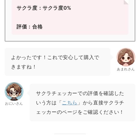
サクラ度：サクラ度0%
評価：合格
よかったです！これで安心して購入で
きますね！
あまれさん
サクラチェッカーでの評価を確認した
いう方は「
こちら
」から直接サクラチ
おにいさん
ェッカーのページをご確認ください！