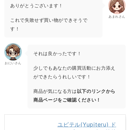
ありがとうございます！
あまれさん
これで失敗せず買い物ができそうで
す！
それは良かったです！
おにいさん
少しでもあなたの購買活動にお力添え
ができたらうれしいです！
商品が気になる方は
以下のリンクから
商品ページをご確認ください！
ユピテル(Yupiteru) ド