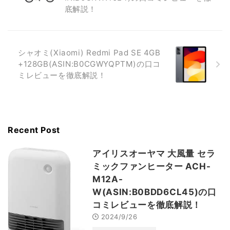
底解説！
シャオミ(Xiaomi) Redmi Pad SE 4GB
+128GB(ASIN:B0CGWYQPTM)の口コ
ミレビューを徹底解説！
Recent Post
アイリスオーヤマ 大風量 セラ
ミックファンヒーター ACH-
M12A-
W(ASIN:B0BDD6CL45)の口
コミレビューを徹底解説！
2024/9/26