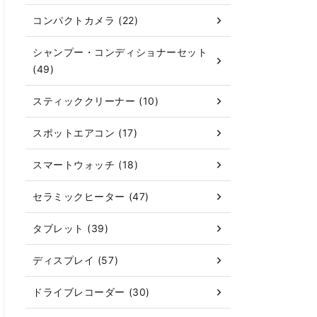
コンパクトカメラ (22)
シャンプー・コンディショナーセット
(49)
スティッククリーナー (10)
スポットエアコン (17)
スマートウォッチ (18)
セラミックヒーター (47)
タブレット (39)
ディスプレイ (57)
ドライブレコーダー (30)