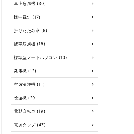
卓上扇風機 (30)
懐中電灯 (17)
折りたたみ傘 (6)
携帯扇風機 (18)
標準型ノートパソコン (16)
発電機 (12)
空気清浄機 (11)
除湿機 (29)
電動自転車 (19)
電源タップ (47)