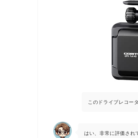
このドライブレコー
はい、非常に評価され