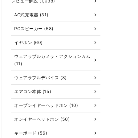
レビュー解説 (1,038)
AC式充電器 (31)
PCスピーカー (58)
イヤホン (60)
ウェアラブルカメラ・アクションカム
(11)
ウェアラブルデバイス (8)
エアコン本体 (15)
オープンイヤーヘッドホン (10)
オンイヤーヘッドホン (50)
キーボード (56)