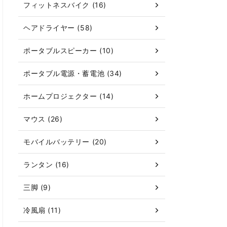
フィットネスバイク (16)
ヘアドライヤー (58)
ポータブルスピーカー (10)
ポータブル電源・蓄電池 (34)
ホームプロジェクター (14)
マウス (26)
モバイルバッテリー (20)
ランタン (16)
三脚 (9)
冷風扇 (11)