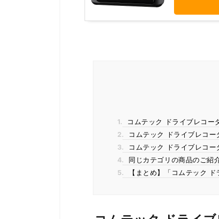
1.
コムテック ドライブレコーダー
2.
コムテック ドライブレコーダ
3.
コムテック ドライブレコーダー
4.
同じカテゴリの商品のご紹
5.
【まとめ】「コムテック ドラ