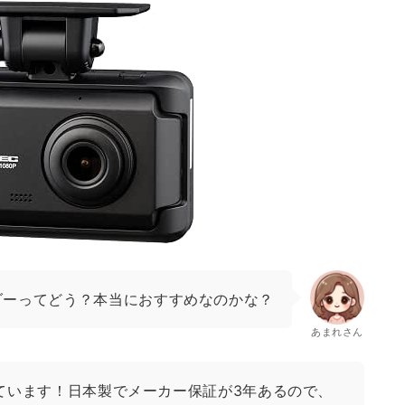
ダーってどう？本当におすすめなのかな？
あまれさん
ています！日本製でメーカー保証が3年あるので、