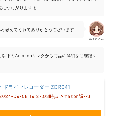
転につながりますよ。
いろ教えてくれてありがとうございます！
あまれさん
以下のAmazonリンクから商品の詳細をご確認く
 ドライブレコーダー ZDR041
(2024-09-08 19:27:03時点 Amazon調べ)