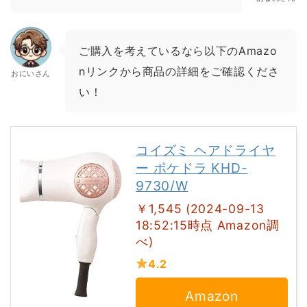
ご購入を考えているなら以下のAmazo
nリンクから商品の詳細をご確認くださ
おにいさん
い！
コイズミ ヘアドライヤ
ー ポケドラ KHD-
9730/W
￥1,545 (2024-09-13
18:52:15時点 Amazon調
べ)
4.2
Amazon