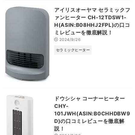
アイリスオーヤマ セラミックフ
ァンヒーター CH-12TDSW1-
H(ASIN:B08HHJ2FPL)の口コ
ミレビューを徹底解説！
2024/9/26
セラミックヒーター
ドウシシャ コーナーヒーター
CHY-
101JWH(ASIN:B0CHHDBW9
D)の口コミレビューを徹底解
説！