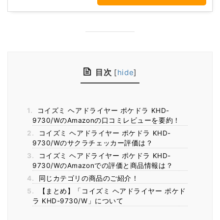
目次
[
hide
]
1.
コイズミ ヘアドライヤー ポケドラ KHD-
9730/WのAmazonの口コミレビューを要約！
2.
コイズミ ヘアドライヤー ポケドラ KHD-
9730/Wのサクラチェッカー評価は？
3.
コイズミ ヘアドライヤー ポケドラ KHD-
9730/WのAmazonでの評価と商品情報は？
4.
同じカテゴリの商品のご紹介！
5.
【まとめ】「コイズミ ヘアドライヤー ポケド
ラ KHD-9730/W」について