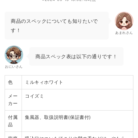
商品のスペックについても知りたいで
す！
あまれさん
商品スペック表は以下の通りです！
おにいさん
色
ミルキィホワイト
メー
コイズミ
カー
付属
集風器、取扱説明書(保証書付)
品