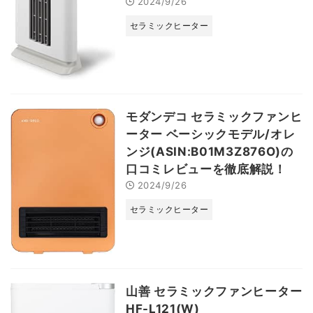
2024/9/26
セラミックヒーター
モダンデコ セラミックファンヒ
ーター ベーシックモデル/オレ
ンジ(ASIN:B01M3Z876O)の
口コミレビューを徹底解説！
2024/9/26
セラミックヒーター
山善 セラミックファンヒーター
HF-L121(W)