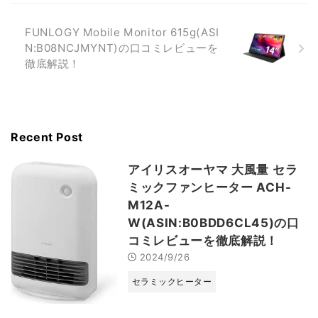
FUNLOGY Mobile Monitor 615g(ASI
N:B08NCJMYNT)の口コミレビューを
徹底解説！
Recent Post
アイリスオーヤマ 大風量 セラ
ミックファンヒーター ACH-
M12A-
W(ASIN:B0BDD6CL45)の口
コミレビューを徹底解説！
2024/9/26
セラミックヒーター