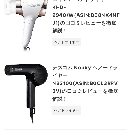
KHD-
9940/W(ASIN:B08NX4NF
J1)の口コミレビューを徹底
解説！
ヘアドライヤー
テスコム Nobby ヘアードラ
イヤー
NB2100(ASIN:B0CL3RRV
3V)の口コミレビューを徹底
解説！
ヘアドライヤー