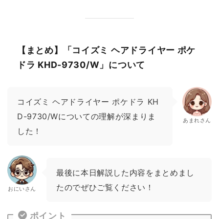
【まとめ】「コイズミ ヘアドライヤー ポケ
ドラ KHD-9730/W」について
コイズミ ヘアドライヤー ポケドラ KH
D-9730/Wについての理解が深まりま
あまれさん
した！
最後に本日解説した内容をまとめまし
たのでぜひご覧ください！
おにいさん
ポイント