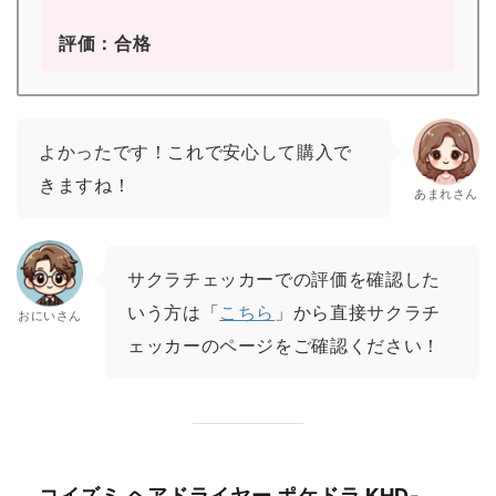
評価：合格
よかったです！これで安心して購入で
きますね！
あまれさん
サクラチェッカーでの評価を確認した
いう方は「
こちら
」から直接サクラチ
おにいさん
ェッカーのページをご確認ください！
コイズミ ヘアドライヤー ポケドラ KHD-