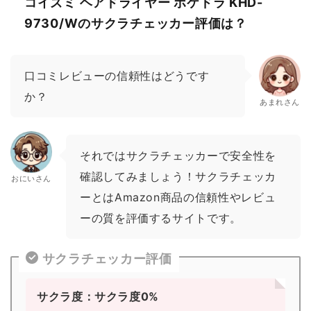
コイズミ ヘアドライヤー ポケドラ KHD-
9730/Wのサクラチェッカー評価は？
口コミレビューの信頼性はどうです
か？
あまれさん
それではサクラチェッカーで安全性を
確認してみましょう！サクラチェッカ
おにいさん
ーとはAmazon商品の信頼性やレビュ
ーの質を評価するサイトです。
サクラチェッカー評価
サクラ度：サクラ度0%