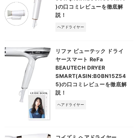
)の口コミレビューを徹底解
説！
ヘアドライヤー
リファ ビューテック ドライ
ヤースマート ReFa
BEAUTECH DRYER
SMART(ASIN:B0BN15Z54
5)の口コミレビューを徹底解
説！
ヘアドライヤー
コイズミ ヘアドライヤー