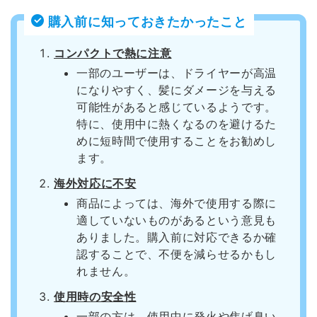
購入前に知っておきたかったこと
コンパクトで熱に注意
一部のユーザーは、ドライヤーが高温
になりやすく、髪にダメージを与える
可能性があると感じているようです。
特に、使用中に熱くなるのを避けるた
めに短時間で使用することをお勧めし
ます。
海外対応に不安
商品によっては、海外で使用する際に
適していないものがあるという意見も
ありました。購入前に対応できるか確
認することで、不便を減らせるかもし
れません。
使用時の安全性
一部の方は、使用中に発火や焦げ臭い