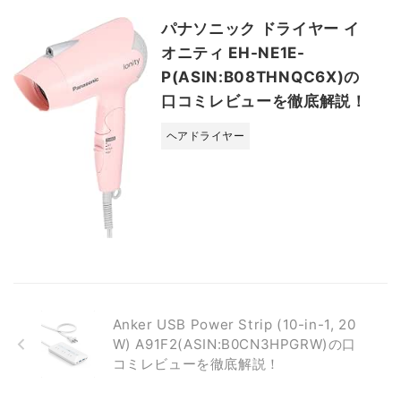
パナソニック ドライヤー イ
オニティ EH-NE1E-
P(ASIN:B08THNQC6X)の
口コミレビューを徹底解説！
ヘアドライヤー
Anker USB Power Strip (10-in-1, 20
W) A91F2(ASIN:B0CN3HPGRW)の口
コミレビューを徹底解説！