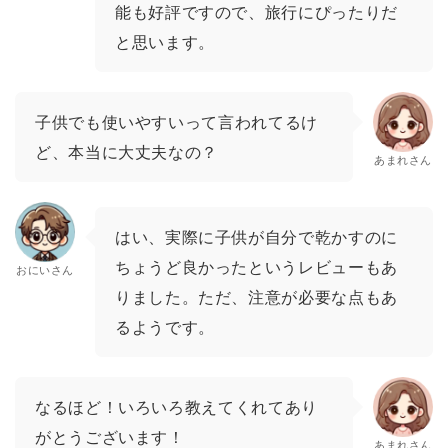
能も好評ですので、旅行にぴったりだ
と思います。
子供でも使いやすいって言われてるけ
ど、本当に大丈夫なの？
あまれさん
はい、実際に子供が自分で乾かすのに
ちょうど良かったというレビューもあ
おにいさん
りました。ただ、注意が必要な点もあ
るようです。
なるほど！いろいろ教えてくれてあり
がとうございます！
あまれさん