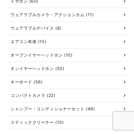
イヤホン (60)
ウェアラブルカメラ・アクションカム (11)
ウェアラブルデバイス (8)
エアコン本体 (15)
オープンイヤーヘッドホン (10)
オンイヤーヘッドホン (50)
キーボード (56)
コンパクトカメラ (22)
シャンプー・コンディショナーセット (49)
スティッククリーナー (10)