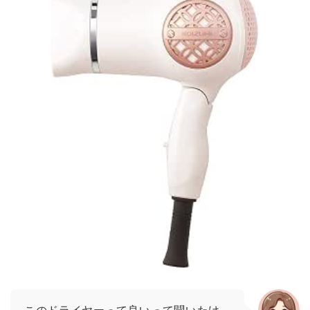
このドライヤーって良いって聞いたけ