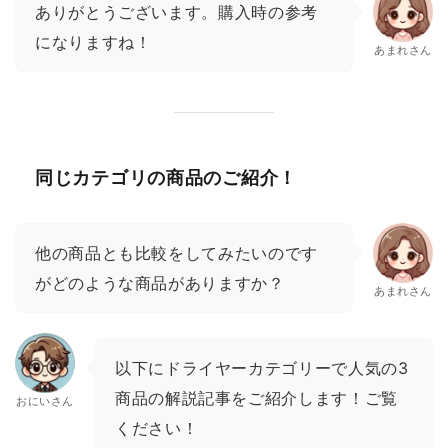
ありがとうございます。購入時の参考
になりますね！
あまれさん
同じカテゴリの商品のご紹介！
他の商品とも比較をしてみたいのです
がどのような商品がありますか？
あまれさん
以下にドライヤーカテゴリーで人気の3
商品の解説記事をご紹介します！ご覧
おにいさん
ください！