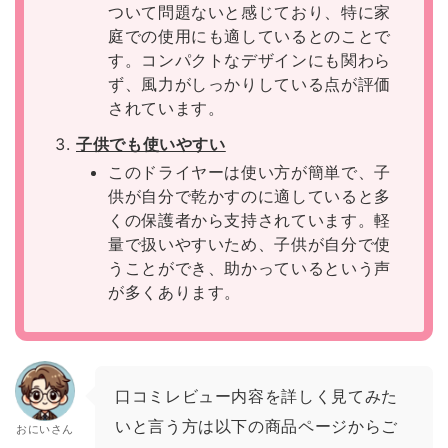
ついて問題ないと感じており、特に家
庭での使用にも適しているとのことで
す。コンパクトなデザインにも関わら
ず、風力がしっかりしている点が評価
されています。
子供でも使いやすい
このドライヤーは使い方が簡単で、子
供が自分で乾かすのに適していると多
くの保護者から支持されています。軽
量で扱いやすいため、子供が自分で使
うことができ、助かっているという声
が多くあります。
口コミレビュー内容を詳しく見てみた
いと言う方は以下の商品ページからご
おにいさん