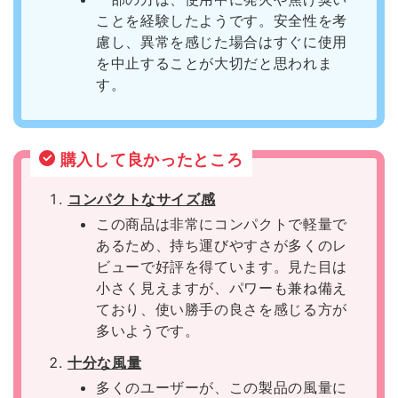
ことを経験したようです。安全性を考
慮し、異常を感じた場合はすぐに使用
を中止することが大切だと思われま
す。
購入して良かったところ
コンパクトなサイズ感
この商品は非常にコンパクトで軽量で
あるため、持ち運びやすさが多くのレ
ビューで好評を得ています。見た目は
小さく見えますが、パワーも兼ね備え
ており、使い勝手の良さを感じる方が
多いようです。
十分な風量
多くのユーザーが、この製品の風量に