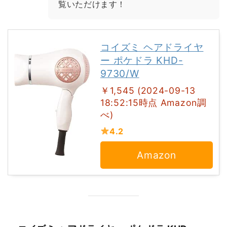
覧いただけます！
コイズミ ヘアドライヤ
ー ポケドラ KHD-
9730/W
￥1,545 (2024-09-13
18:52:15時点 Amazon調
べ)
4.2
Amazon