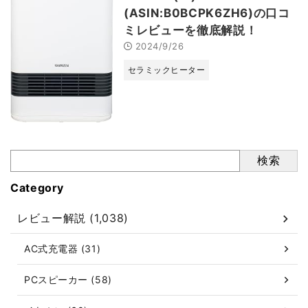
(ASIN:B0BCPK6ZH6)の口コ
ミレビューを徹底解説！
2024/9/26
セラミックヒーター
検索
Category
レビュー解説 (1,038)
AC式充電器 (31)
PCスピーカー (58)