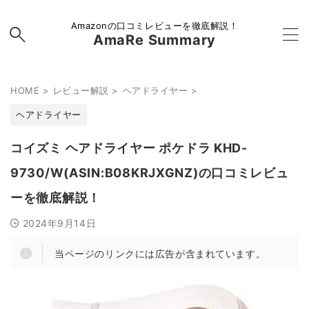
Amazonの口コミレビューを徹底解説！
AmaRe Summary
HOME
>
レビュー解説
>
ヘアドライヤー
>
ヘアドライヤー
コイズミ ヘアドライヤー ポケドラ KHD-
9730/W(ASIN:B08KRJXGNZ)の口コミレビュ
ーを徹底解説！
2024年9月14日
当ページのリンクには広告が含まれています。