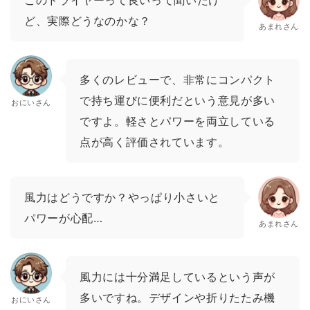
ど、実際どうなのかな？
あまれさん
多くのレビューで、非常にコンパクト
で持ち運びに便利だという意見が多い
おにいさん
ですよ。軽さとパワーを両立している
点が高く評価されています。
風力はどうですか？やっぱり小さいと
パワーが心配…
あまれさん
風力には十分満足しているという声が
多いですね。デザインや折りたたみ機
おにいさん