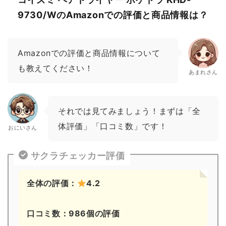
9730/WのAmazonでの評価と商品情報は？
Amazonでの評価と商品情報について
も教えてください！
あまれさん
それでは見てみましょう！まずは「全
体評価」「口コミ数」です！
おにいさん
サクラチェッカー評価
全体の評価：
4.2
口コミ数：986個の評価