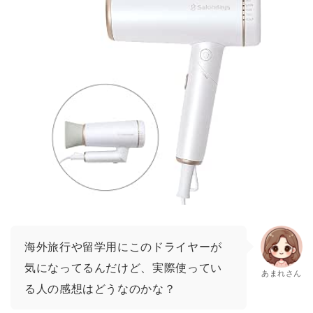
海外旅行や留学用にこのドライヤーが
気になってるんだけど、実際使ってい
あまれさん
る人の感想はどうなのかな？