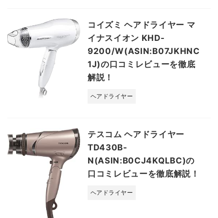
コイズミ ヘアドライヤー マ
イナスイオン KHD-
9200/W(ASIN:B07JKHNC
1J)の口コミレビューを徹底
解説！
ヘアドライヤー
テスコム ヘアドライヤー
TD430B-
N(ASIN:B0CJ4KQLBC)の
口コミレビューを徹底解説！
ヘアドライヤー