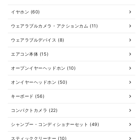
イヤホン (60)
ウェアラブルカメラ・アクションカム (11)
ウェアラブルデバイス (8)
エアコン本体 (15)
オープンイヤーヘッドホン (10)
オンイヤーヘッドホン (50)
キーボード (56)
コンパクトカメラ (22)
シャンプー・コンディショナーセット (49)
スティッククリーナー (10)