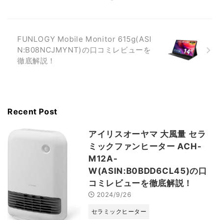
FUNLOGY Mobile Monitor 615g(ASI
N:B08NCJMYNT)の口コミレビューを
徹底解説！
Recent Post
アイリスオーヤマ 大風量 セラ
ミックファンヒーター ACH-
M12A-
W(ASIN:B0BDD6CL45)の口
コミレビューを徹底解説！
2024/9/26
セラミックヒーター