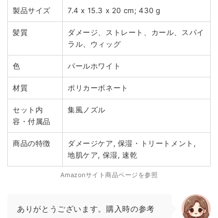
製品サイズ
7.4 x 15.3 x 20 cm; 430 g
髪質
ダメージ、ストレート、カール、スパイ
ラル、ウィッグ
色
パールホワイト
材質
ポリカーボネート
セット内
集風ノズル
容・付属品
商品の特徴
ダメージケア, 保湿・トリートメント,
地肌ケア, 保湿, 速乾
Amazonサイト商品ページを参照
ありがとうございます。購入時の参考