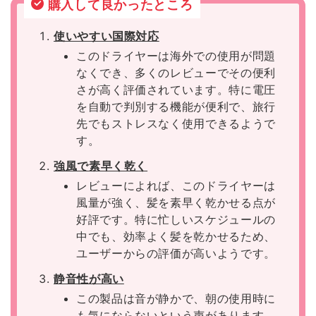
購入して良かったところ
使いやすい国際対応
このドライヤーは海外での使用が問題
なくでき、多くのレビューでその便利
さが高く評価されています。特に電圧
を自動で判別する機能が便利で、旅行
先でもストレスなく使用できるようで
す。
強風で素早く乾く
レビューによれば、このドライヤーは
風量が強く、髪を素早く乾かせる点が
好評です。特に忙しいスケジュールの
中でも、効率よく髪を乾かせるため、
ユーザーからの評価が高いようです。
静音性が高い
この製品は音が静かで、朝の使用時に
も気にならないという声があります。