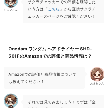
サクラチェッカーでの評価を確認した
いう方は「
こちら
」から直接サクラチ
おにいさん
ェッカーのページをご確認ください！
Onedam ワンダム ヘアドライヤー SHD-
501FのAmazonでの評価と商品情報は？
Amazonでの評価と商品情報について
も教えてください！
あまれさん
それでは見てみましょう！まずは「全