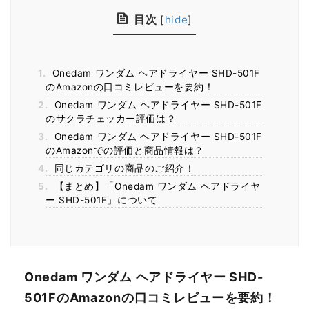
目次
[
hide
]
1.
Onedam ワンダム ヘアドライヤー SHD-501F
のAmazonの口コミレビューを要約！
2.
Onedam ワンダム ヘアドライヤー SHD-501F
のサクラチェッカー評価は？
3.
Onedam ワンダム ヘアドライヤー SHD-501F
のAmazonでの評価と商品情報は？
4.
同じカテゴリの商品のご紹介！
5.
【まとめ】「Onedam ワンダム ヘアドライヤ
ー SHD-501F」について
Onedam ワンダム ヘアドライヤー SHD-
501FのAmazonの口コミレビューを要約！