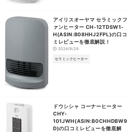
アイリスオーヤマ セラミックフ
ァンヒーター CH-12TDSW1-
H(ASIN:B08HHJ2FPL)の口コ
ミレビューを徹底解説！
2024/9/26
セラミックヒーター
ドウシシャ コーナーヒーター
CHY-
101JWH(ASIN:B0CHHDBW9
D)の口コミレビューを徹底解