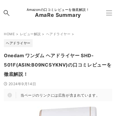
Amazonの口コミレビューを徹底解説！
AmaRe Summary
HOME
>
レビュー解説
>
ヘアドライヤー
>
ヘアドライヤー
Onedam ワンダム ヘアドライヤー SHD-
501F(ASIN:B09NCSYKNV)の口コミレビューを
徹底解説！
2024年9月14日
当ページのリンクには広告が含まれています。