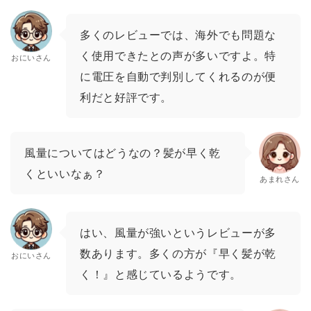
多くのレビューでは、海外でも問題な
く使用できたとの声が多いですよ。特
おにいさん
に電圧を自動で判別してくれるのが便
利だと好評です。
風量についてはどうなの？髪が早く乾
くといいなぁ？
あまれさん
はい、風量が強いというレビューが多
数あります。多くの方が『早く髪が乾
おにいさん
く！』と感じているようです。