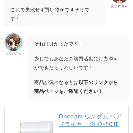
あまれさん
これで失敗せず買い物ができそうで
す！
それは良かったです！
おにいさん
少しでもあなたの購買活動にお力添え
ができたらうれしいです！
商品が気になる方は
以下のリンクから
商品ページをご確認ください！
Onedam ワンダム ヘア
ドライヤー SHD-501F