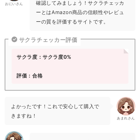
確認してみましょう！サクラチェッカ
おにいさん
ーとはAmazon商品の信頼性やレビュ
ーの質を評価するサイトです。
サクラチェッカー評価
サクラ度：サクラ度0%
評価：合格
よかったです！これで安心して購入で
きますね！
あまれさん