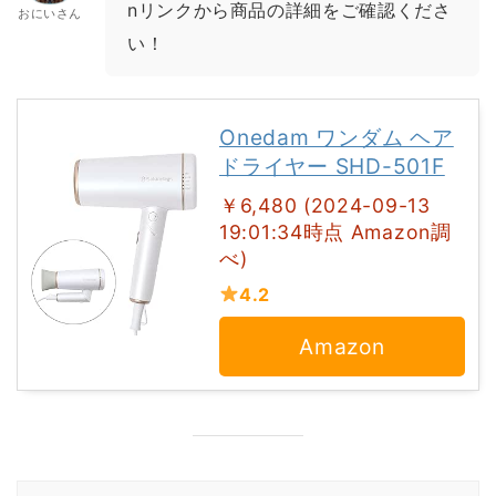
nリンクから商品の詳細をご確認くださ
おにいさん
い！
Onedam ワンダム ヘア
ドライヤー SHD-501F
￥6,480 (2024-09-13
19:01:34時点 Amazon調
べ)
4.2
Amazon