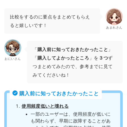
比較をするのに要点をまとめてもらえ
ると嬉しいです！
あまれさん
「
購入前に知っておきたかったこと
」
「
購入してよかったところ
」を
３つ
ず
おにいさん
つまとめてみたので、参考までに見て
みてくださいね！
購入前に知っておきたかったこと
使用頻度低いと壊れる
一部のユーザーは、使用頻度が低いに
も関わらず、早期に故障することがあ