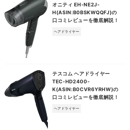
オニティ EH-NE2J-
H(ASIN:B0BSKWQQFJ)の
口コミレビューを徹底解説！
ヘアドライヤー
テスコム ヘアドライヤー
TEC-HD2400-
K(ASIN:B0CVR6YRHW)の
口コミレビューを徹底解説！
ヘアドライヤー