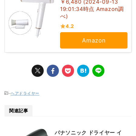
￥6,480 (2024-09-13
19:01:34時点 Amazon調
べ)
4.2
Amazon
-
ヘアドライヤー
関連記事
パナソニック ドライヤー イ