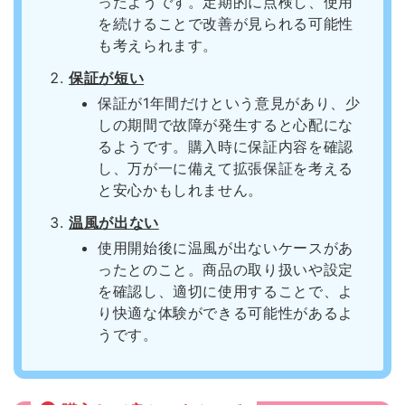
ったようです。定期的に点検し、使用
を続けることで改善が見られる可能性
も考えられます。
保証が短い
保証が1年間だけという意見があり、少
しの期間で故障が発生すると心配にな
るようです。購入時に保証内容を確認
し、万が一に備えて拡張保証を考える
と安心かもしれません。
温風が出ない
使用開始後に温風が出ないケースがあ
ったとのこと。商品の取り扱いや設定
を確認し、適切に使用することで、よ
り快適な体験ができる可能性があるよ
うです。