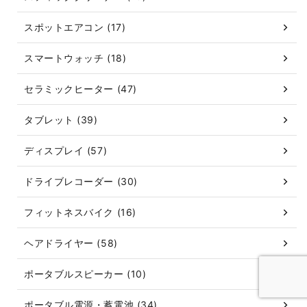
スポットエアコン (17)
スマートウォッチ (18)
セラミックヒーター (47)
タブレット (39)
ディスプレイ (57)
ドライブレコーダー (30)
フィットネスバイク (16)
ヘアドライヤー (58)
ポータブルスピーカー (10)
ポータブル電源・蓄電池 (34)