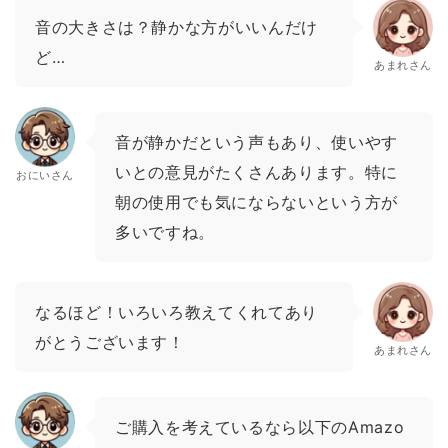
音の大きさは？静かな方がいいんだけ
ど…
あまれさん
音が静かだという声もあり、使いやす
いとの意見がたくさんあります。特に
おにいさん
朝の使用でも気にならないという方が
多いですね。
なるほど！いろいろ教えてくれてあり
がとうございます！
あまれさん
ご購入を考えているなら以下のAmazo