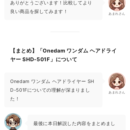
ありがとうございます！比較してより
良い商品を探してみます！
あまれさん
【まとめ】「Onedam ワンダム ヘアドライ
ヤー SHD-501F」について
Onedam ワンダム ヘアドライヤー SH
D-501Fについての理解が深まりまし
あまれさん
た！
最後に本日解説した内容をまとめまし