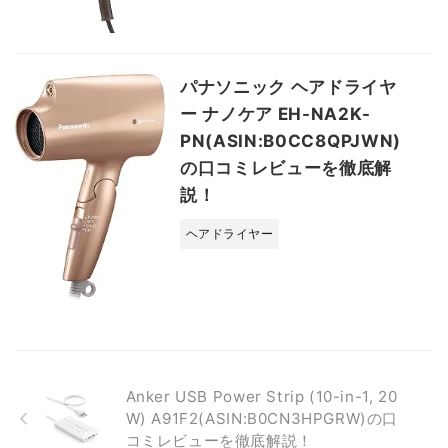
パナソニック ヘアドライヤ
ー ナノケア EH-NA2K-
PN(ASIN:B0CC8QPJWN)
の口コミレビューを徹底解
説！
ヘアドライヤー
Anker USB Power Strip (10-in-1, 20
W) A91F2(ASIN:B0CN3HPGRW)の口
コミレビューを徹底解説！