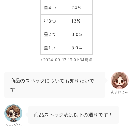
星4つ
24％
星3つ
13%
星2つ
3.0%
星1つ
5.0%
※2024-09-13 19:01:34時点
商品のスペックについても知りたいで
す！
あまれさん
商品スペック表は以下の通りです！
おにいさん