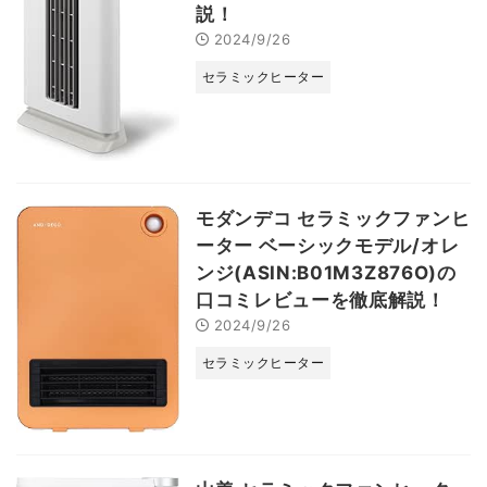
説！
2024/9/26
セラミックヒーター
モダンデコ セラミックファンヒ
ーター ベーシックモデル/オレ
ンジ(ASIN:B01M3Z876O)の
口コミレビューを徹底解説！
2024/9/26
セラミックヒーター