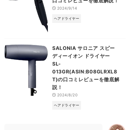
口コミレビューを徹底解説！
2024/9/14
ヘアドライヤー
SALONIA サロニア スピー
ディーイオン ドライヤー
SL-
013GR(ASIN:B08GLRXL8
T)の口コミレビューを徹底解
説！
2024/8/20
ヘアドライヤー