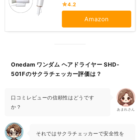
4.2
Amazon
Onedam ワンダム ヘアドライヤー SHD-
501Fのサクラチェッカー評価は？
口コミレビューの信頼性はどうです
か？
あまれさん
それではサクラチェッカーで安全性を