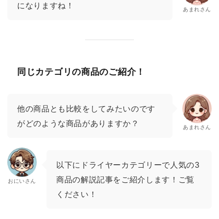
になりますね！
あまれさん
同じカテゴリの商品のご紹介！
他の商品とも比較をしてみたいのです
がどのような商品がありますか？
あまれさん
以下にドライヤーカテゴリーで人気の3
商品の解説記事をご紹介します！ご覧
おにいさん
ください！