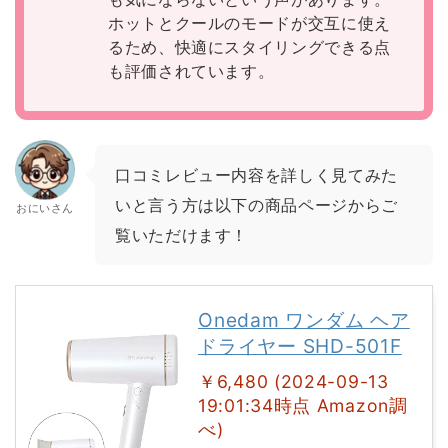
ホットとクールのモードが交互に使え
るため、快適にスタイリングできる点
も評価されています。
口コミレビュー内容を詳しく見てみた
いと言う方は以下の商品ページからご
おにいさん
覧いただけます！
Onedam ワンダム ヘア
ドライヤー SHD-501F
￥6,480 (2024-09-13
19:01:34時点 Amazon調
べ)