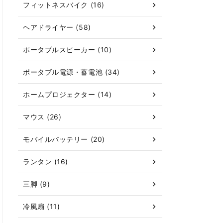
フィットネスバイク (16)
ヘアドライヤー (58)
ポータブルスピーカー (10)
ポータブル電源・蓄電池 (34)
ホームプロジェクター (14)
マウス (26)
モバイルバッテリー (20)
ランタン (16)
三脚 (9)
冷風扇 (11)