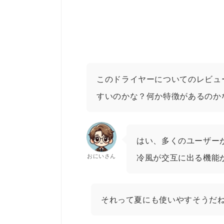
このドライヤーについてのレビュ
すいのかな？何か特徴があるのか
はい、多くのユーザー
おにいさん
冷風が交互に出る機能
それって夏にも使いやすそうだ