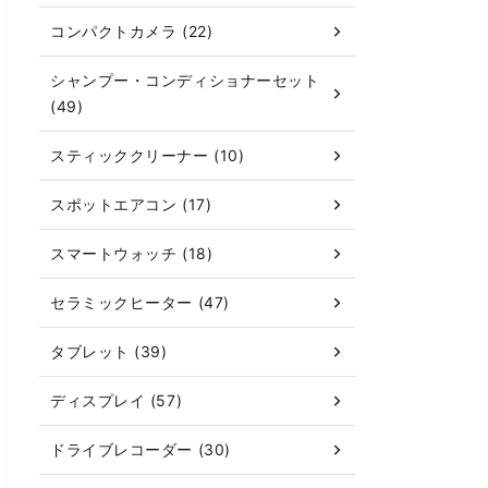
コンパクトカメラ (22)
シャンプー・コンディショナーセット
(49)
スティッククリーナー (10)
スポットエアコン (17)
スマートウォッチ (18)
セラミックヒーター (47)
タブレット (39)
ディスプレイ (57)
ドライブレコーダー (30)