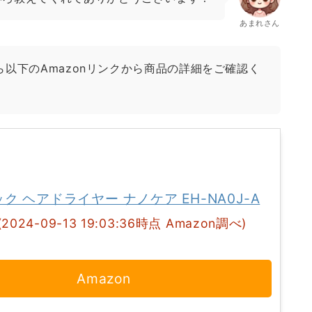
あまれさん
以下のAmazonリンクから商品の詳細をご確認く
ク ヘアドライヤー ナノケア EH-NA0J-A
(2024-09-13 19:03:36時点 Amazon調べ)
Amazon