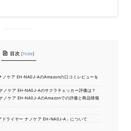
目次
[
hide
]
ケア EH-NA0J-AのAmazonの口コミレビューを
ノケア EH-NA0J-Aのサクラチェッカー評価は？
ノケア EH-NA0J-AのAmazonでの評価と商品情報
！
ライヤー ナノケア EH-NA0J-A」について