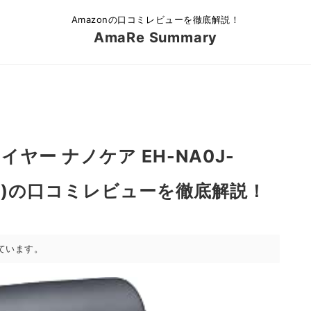
Amazonの口コミレビューを徹底解説！
AmaRe Summary
ヤー ナノケア EH-NA0J-
6K9P)の口コミレビューを徹底解説！
ています。