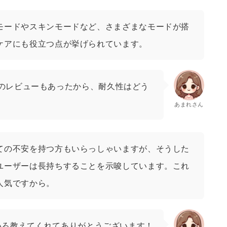
モードやスキンモードなど、さまざまなモードが搭
ケアにも役立つ点が挙げられています。
のレビューもあったから、耐久性はどう
あまれさん
ての不安を持つ方もいらっしゃいますが、そうした
ユーザーは長持ちすることを示唆しています。これ
人気ですから。
いろ教えてくれてありがとうございます！