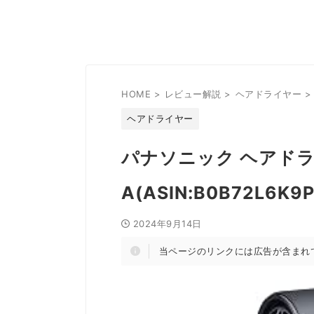
HOME
>
レビュー解説
>
ヘアドライヤー
>
ヘアドライヤー
パナソニック ヘアドライ
A(ASIN:B0B72L
2024年9月14日
当ページのリンクには広告が含まれ