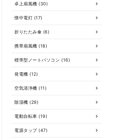
卓上扇風機 (30)
懐中電灯 (17)
折りたたみ傘 (6)
携帯扇風機 (18)
標準型ノートパソコン (16)
発電機 (12)
空気清浄機 (11)
除湿機 (29)
電動自転車 (19)
電源タップ (47)