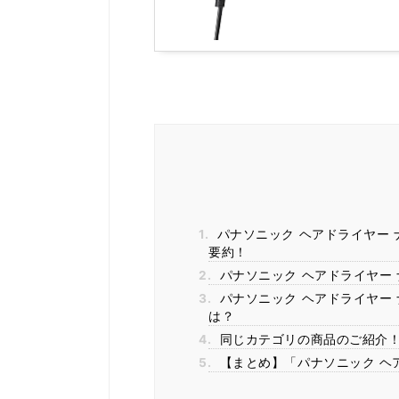
1.
パナソニック ヘアドライヤー ナノ
要約！
2.
パナソニック ヘアドライヤー ナ
3.
パナソニック ヘアドライヤー ナ
は？
4.
同じカテゴリの商品のご紹介
5.
【まとめ】「パナソニック ヘアド