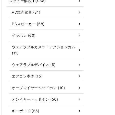
レビュー解説 (1,038)
AC式充電器 (31)
PCスピーカー (58)
イヤホン (60)
ウェアラブルカメラ・アクションカム
(11)
ウェアラブルデバイス (8)
エアコン本体 (15)
オープンイヤーヘッドホン (10)
オンイヤーヘッドホン (50)
キーボード (56)