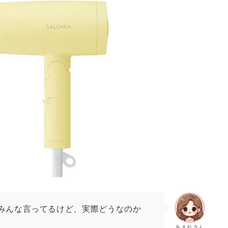
みんな言ってるけど、実際どうなのか
あまれさん