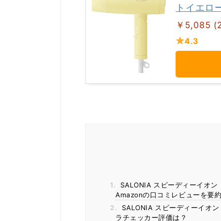
トイエロー 
￥5,085 (
4.3
1.
SALONIA スピーディーイオン
Amazonの口コミレビューを要
2.
SALONIA スピーディーイオン
ラチェッカー評価は？