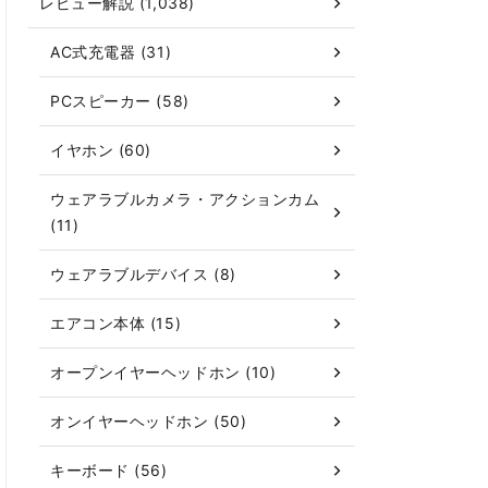
レビュー解説 (1,038)
AC式充電器 (31)
PCスピーカー (58)
イヤホン (60)
ウェアラブルカメラ・アクションカム
(11)
ウェアラブルデバイス (8)
エアコン本体 (15)
オープンイヤーヘッドホン (10)
オンイヤーヘッドホン (50)
キーボード (56)