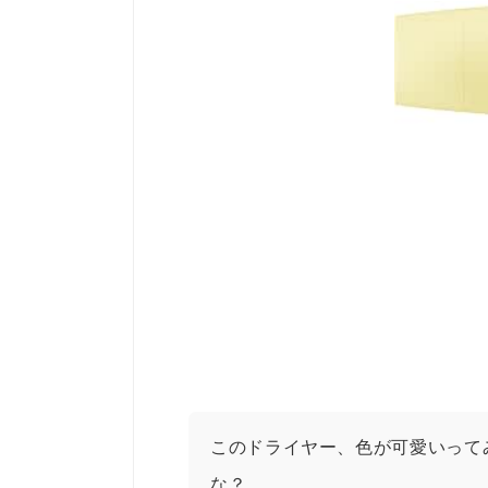
このドライヤー、色が可愛いって
な？