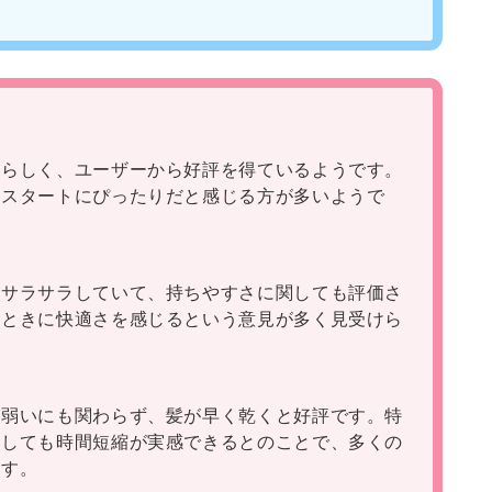
愛らしく、ユーザーから好評を得ているようです。
のスタートにぴったりだと感じる方が多いようで
がサラサラしていて、持ちやすさに関しても評価さ
るときに快適さを感じるという意見が多く見受けら
が弱いにも関わらず、髪が早く乾くと好評です。特
対しても時間短縮が実感できるとのことで、多くの
ます。