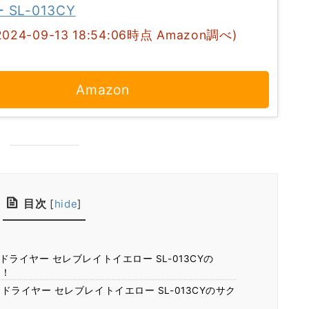
SL-013CY
2024-09-13 18:54:06時点 Amazon調べ)
Amazon
目次
[
hide
]
 ドライヤー セレブレイトイエロー SL-013CYの
約！
 ドライヤー セレブレイトイエロー SL-013CYのサク