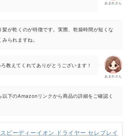
あまれさん
り髪が乾くのが特徴です。実際、乾燥時間が短くな
くみられますね。
いろ教えてくれてありがとうございます！
あまれさん
以下のAmazonリンクから商品の詳細をご確認く
IA スピーディーイオン ドライヤー セレブレイ