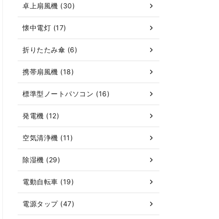
卓上扇風機 (30)
懐中電灯 (17)
折りたたみ傘 (6)
携帯扇風機 (18)
標準型ノートパソコン (16)
発電機 (12)
空気清浄機 (11)
除湿機 (29)
電動自転車 (19)
電源タップ (47)