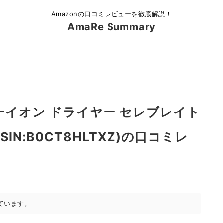
Amazonの口コミレビューを徹底解説！
AmaRe Summary
ィーイオン ドライヤー セレブレイト
ASIN:B0CT8HLTXZ)の口コミレ
ています。