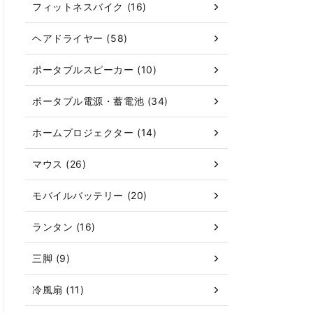
フィットネスバイク (16)
ヘアドライヤー (58)
ポータブルスピーカー (10)
ポータブル電源・蓄電池 (34)
ホームプロジェクター (14)
マウス (26)
モバイルバッテリー (20)
ランタン (16)
三脚 (9)
冷風扇 (11)