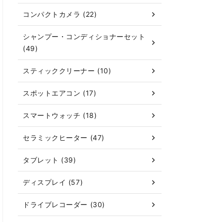
コンパクトカメラ (22)
シャンプー・コンディショナーセット
(49)
スティッククリーナー (10)
スポットエアコン (17)
スマートウォッチ (18)
セラミックヒーター (47)
タブレット (39)
ディスプレイ (57)
ドライブレコーダー (30)