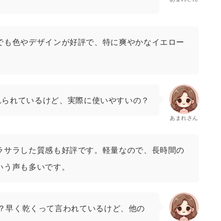
でも色やデザインが好評で、特に爽やかなイエロー
れられているけど、実際に使いやすいの？
あまれさん
ラサラした質感も好評です。軽量なので、長時間の
いう声も多いです。
？早く乾くって言われているけど、他の