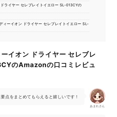
 ドライヤー セレブレイトイエロー SL-013CYの
？
！
ーディーイオン ドライヤー セレブレイトイエロー SL-
ディーイオン ドライヤー セレブレ
13CYのAmazonの口コミレビュ
に要点をまとめてもらえると嬉しいです！
あまれさん