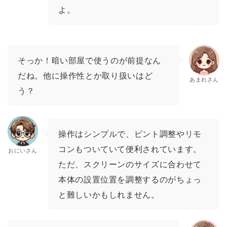
よ。
そっか！暗い部屋で使うのが前提なん
だね。他に操作性とか取り扱いはど
あまれさん
う？
操作はシンプルで、ピント調整やリモ
コンもついていて便利されています。
おにいさん
ただ、スクリーンのサイズに合わせて
本体の設置位置を調整するのがちょっ
と難しいかもしれません。