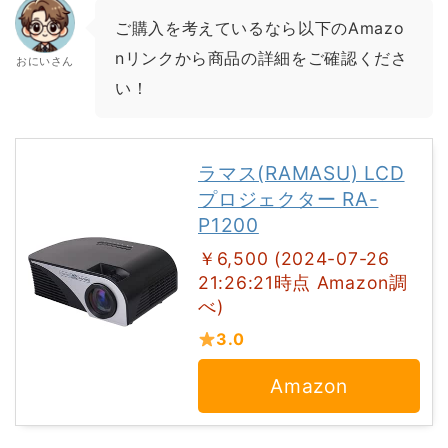
ご購入を考えているなら以下のAmazo
nリンクから商品の詳細をご確認くださ
おにいさん
い！
ラマス(RAMASU) LCD
プロジェクター RA-
P1200
￥6,500 (2024-07-26
21:26:21時点 Amazon調
べ)
3.0
Amazon