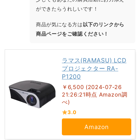
ができたらうれしいです！
商品が気になる方は
以下のリンクから
商品ページをご確認ください！
ラマス(RAMASU) LCD
プロジェクター RA-
P1200
￥6,500 (2024-07-26
21:26:21時点 Amazon調
べ)
3.0
Amazon