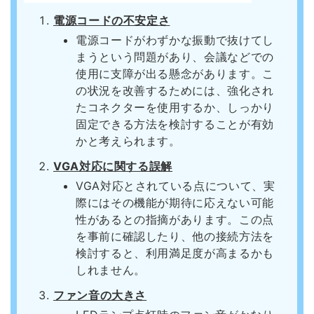
電源コードの不安定さ
電源コードがわずかな振動で抜けてし
まうという問題があり、会議などでの
使用に支障が出る懸念があります。こ
の状況を改善するためには、強化され
たコネクターを使用するか、しっかり
固定できる方法を検討することが有効
かと考えられます。
VGA対応に関する誤解
VGA対応とされている点について、実
際にはその機能が期待に応えない可能
性があるとの指摘があります。この点
を事前に確認したり、他の接続方法を
検討すると、利用満足度が高まるかも
しれません。
ファン音の大きさ