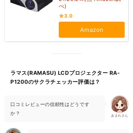
べ)
3.0
Amazon
ラマス(RAMASU) LCDプロジェクター RA-
P1200のサクラチェッカー評価は？
口コミレビューの信頼性はどうです
か？
あまれさん