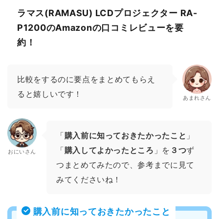
ラマス(RAMASU) LCDプロジェクター RA-
P1200のAmazonの口コミレビューを要
約！
比較をするのに要点をまとめてもらえ
ると嬉しいです！
あまれさん
「
購入前に知っておきたかったこと
」
「
購入してよかったところ
」を
３つ
ず
おにいさん
つまとめてみたので、参考までに見て
みてくださいね！
購入前に知っておきたかったこと