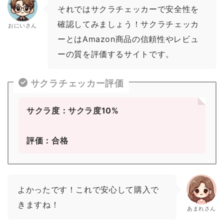
それではサクラチェッカーで安全性を
確認してみましょう！サクラチェッカ
おにいさん
ーとはAmazon商品の信頼性やレビュ
ーの質を評価するサイトです。
サクラチェッカー評価
サクラ度：サクラ度10%
評価：合格
よかったです！これで安心して購入で
きますね！
あまれさん