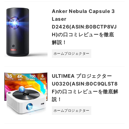
Anker Nebula Capsule 3
Laser
D2426(ASIN:B0BCTP8VJ
H)の口コミレビューを徹底
解説！
ホームプロジェクター
ULTIMEA プロジェクター
U0320(ASIN:B0C9QLST8
F)の口コミレビューを徹底解
説！
ホームプロジェクター