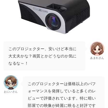
このプロジェクター、安いけど本当に
大丈夫かな？画質とかどうなのか気に
あまれさん
なるな～！
このプロジェクターは価格以上のパフ
ォーマンスを発揮していると多くのレ
おにいさん
ビューで評価されています。特に暗い
部屋での映像が綺麗に映ると好評です