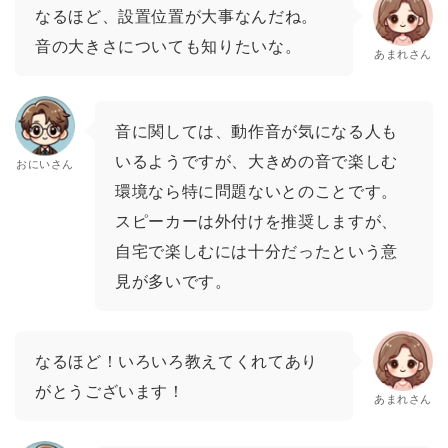
なるほど、設置位置が大事なんだね。
音の大きさについても知りたいな。
あまれさん
音に関しては、動作音が気になる人も
いるようですが、大きめの音で楽しむ
おにいさん
環境なら特に問題ないとのことです。
スピーカーは外付けを推奨しますが、
自宅で楽しむには十分だったという意
見が多いです。
なるほど！いろいろ教えてくれてあり
がとうございます！
あまれさん