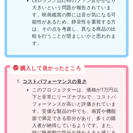
LEDランプ点灯時のファン音がかなり
大きいという問題が報告されていま
す。映画鑑賞の際には音が気になる可
能性があるため、静音性を重視する方
は、その点を考慮し、異なる商品の比
較を行うことが望ましいかと思われま
す。
購入して良かったところ
コストパフォーマンスの良さ
このプロジェクターは、価格が1万円以
下と非常にリーズナブルで、コストパ
フォーマンスが高いと評価されていま
す。安価な製品の中でも、画質や機能
面で満足できる部分があり、多くの購
入者が納得しているようです。また、
特に映画館の気分を味わえると感じる