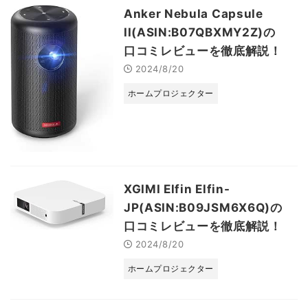
Anker Nebula Capsule
II(ASIN:B07QBXMY2Z)の
口コミレビューを徹底解説！
2024/8/20
ホームプロジェクター
XGIMI Elfin Elfin-
JP(ASIN:B09JSM6X6Q)の
口コミレビューを徹底解説！
2024/8/20
ホームプロジェクター