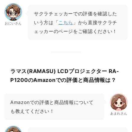
サクラチェッカーでの評価を確認した
いう方は「
こちら
」から直接サクラチ
おにいさん
ェッカーのページをご確認ください！
ラマス(RAMASU) LCDプロジェクター RA-
P1200のAmazonでの評価と商品情報は？
Amazonでの評価と商品情報について
も教えてください！
あまれさん