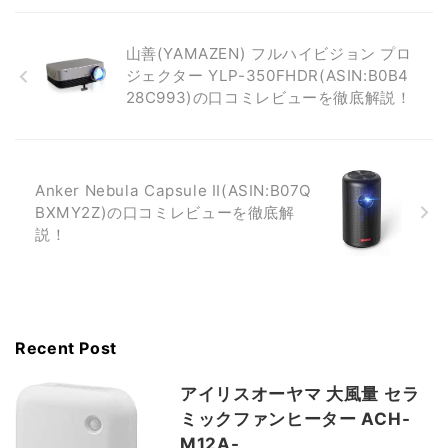
山善(YAMAZEN) フルハイビジョン プロ
ジェクター YLP-350FHDR(ASIN:B0B4
28C993)の口コミレビューを徹底解説！
Anker Nebula Capsule II(ASIN:B07Q
BXMY2Z)の口コミレビューを徹底解
説！
Recent Post
アイリスオーヤマ 大風量 セラ
ミックファンヒーター ACH-
M12A-