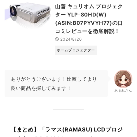
山善 キュリオム プロジェク
ター YLP-80HD(W)
(ASIN:B07PYVYH77)の口
コミレビューを徹底解説！
2024/8/20
ホームプロジェクター
ありがとうございます！比較してより
良い商品を探してみます！
あまれさん
【まとめ】「ラマス(RAMASU) LCDプロジ