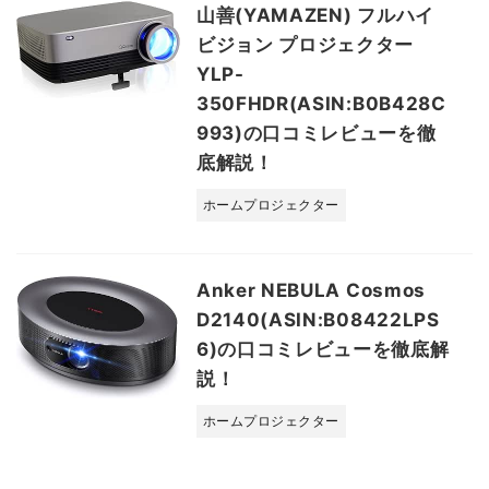
山善(YAMAZEN) フルハイ
ビジョン プロジェクター
YLP-
350FHDR(ASIN:B0B428C
993)の口コミレビューを徹
底解説！
ホームプロジェクター
Anker NEBULA Cosmos
D2140(ASIN:B08422LPS
6)の口コミレビューを徹底解
説！
ホームプロジェクター