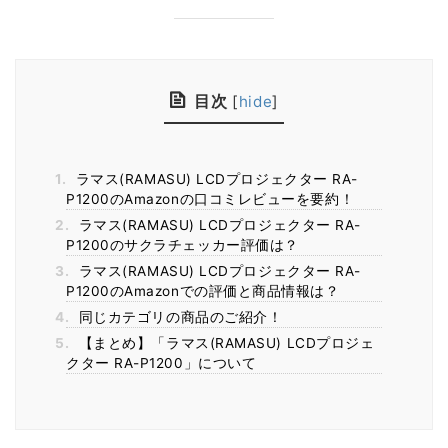
目次
[
hide
]
1.
ラマス(RAMASU) LCDプロジェクター RA-
P1200のAmazonの口コミレビューを要約！
2.
ラマス(RAMASU) LCDプロジェクター RA-
P1200のサクラチェッカー評価は？
3.
ラマス(RAMASU) LCDプロジェクター RA-
P1200のAmazonでの評価と商品情報は？
4.
同じカテゴリの商品のご紹介！
5.
【まとめ】「ラマス(RAMASU) LCDプロジェ
クター RA-P1200」について