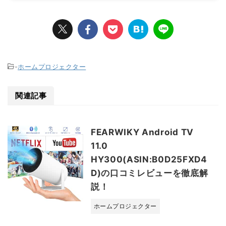
-
ホームプロジェクター
関連記事
FEARWIKY Android TV
11.0
HY300(ASIN:B0D25FXD4
D)の口コミレビューを徹底解
説！
ホームプロジェクター