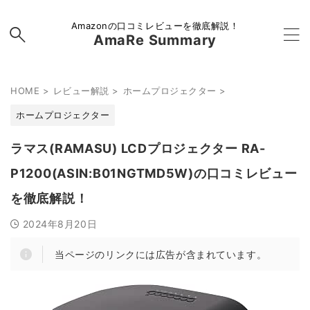
Amazonの口コミレビューを徹底解説！
AmaRe Summary
HOME
>
レビュー解説
>
ホームプロジェクター
>
ホームプロジェクター
ラマス(RAMASU) LCDプロジェクター RA-
P1200(ASIN:B01NGTMD5W)の口コミレビュー
を徹底解説！
2024年8月20日
当ページのリンクには広告が含まれています。