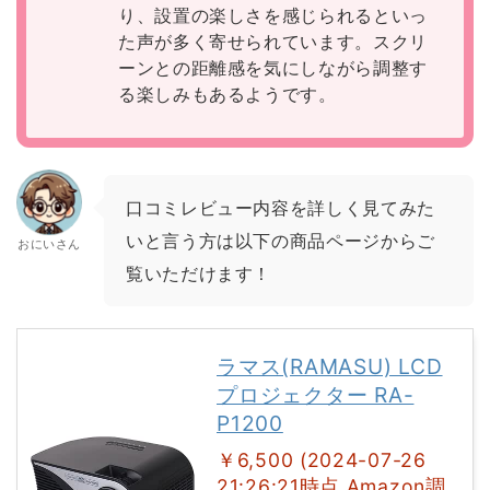
り、設置の楽しさを感じられるといっ
た声が多く寄せられています。スクリ
ーンとの距離感を気にしながら調整す
る楽しみもあるようです。
口コミレビュー内容を詳しく見てみた
いと言う方は以下の商品ページからご
おにいさん
覧いただけます！
ラマス(RAMASU) LCD
プロジェクター RA-
P1200
￥6,500 (2024-07-26
21:26:21時点 Amazon調