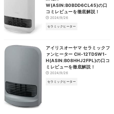
W(ASIN:B0BDD6CL45)の口
コミレビューを徹底解説！
2024/9/26
セラミックヒーター
アイリスオーヤマ セラミックフ
ァンヒーター CH-12TDSW1-
H(ASIN:B08HHJ2FPL)の口コ
ミレビューを徹底解説！
2024/9/26
セラミックヒーター