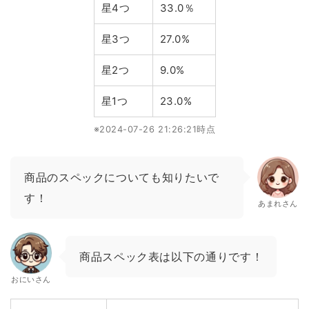
星4つ
33.0％
星3つ
27.0%
星2つ
9.0%
星1つ
23.0%
※2024-07-26 21:26:21時点
商品のスペックについても知りたいで
す！
あまれさん
商品スペック表は以下の通りです！
おにいさん