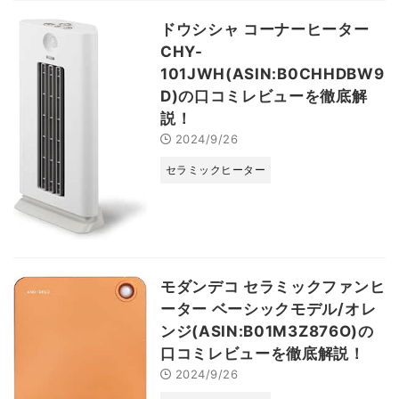
ドウシシャ コーナーヒーター
CHY-
101JWH(ASIN:B0CHHDBW9
D)の口コミレビューを徹底解
説！
2024/9/26
セラミックヒーター
モダンデコ セラミックファンヒ
ーター ベーシックモデル/オレ
ンジ(ASIN:B01M3Z876O)の
口コミレビューを徹底解説！
2024/9/26