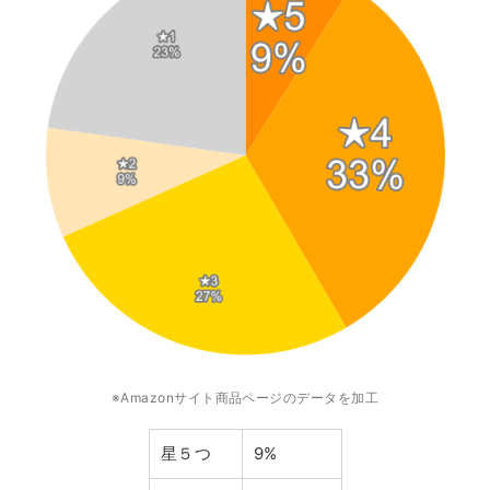
※Amazonサイト商品ページのデータを加工
星５つ
9%