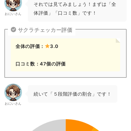
それでは見てみましょう！まずは「全
体評価」「口コミ数」です！
おにいさん
サクラチェッカー評価
全体の評価：
3.0
口コミ数：47個の評価
続いて「５段階評価の割合」です！
おにいさん