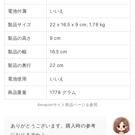
電池付属
いいえ
製品サイズ
22 x 16.5 x 9 cm; 1.78 kg
製品の高さ
9 cm
製品の幅
16.5 cm
製品の奥行
22 cm
電池使用
いいえ
商品重量
1778 グラム
Amazonサイト商品ページを参照
ありがとうございます。購入時の参考
になりますね！