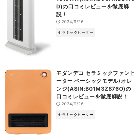
D)の口コミレビューを徹底解
説！
2024/9/26
セラミックヒーター
モダンデコ セラミックファンヒ
ーター ベーシックモデル/オレ
ンジ(ASIN:B01M3Z876O)の
口コミレビューを徹底解説！
2024/9/26
セラミックヒーター