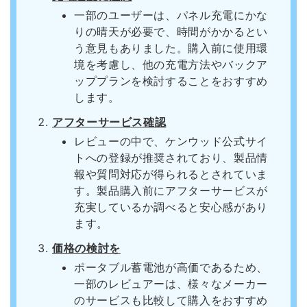
一部のユーザーは、パネル充電にかな
りの晴天が必要で、時間がかかるとい
う意見もありました。購入前に使用環
境を考慮し、他の充電方法やバックア
ッププランを検討することをおすすめ
します。
アフターサービス確認
レビューの中で、ケンウッド公式サイ
トへの登録が推奨されており、製品情
報や質問対応が得られるとされていま
す。製品購入前にアフターサービスが
充実しているか調べると安心感があり
ます。
価格の検討を
ポータブル蓄電池が高価であるため、
一部のレビュアーは、様々なメーカー
のサービスも比較して購入をおすすめ