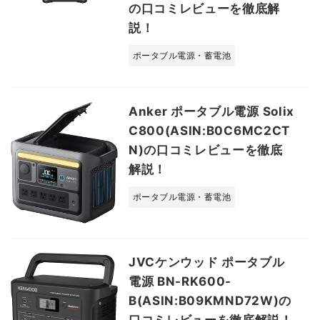
の口コミレビューを徹底解
説！
ポータブル電源・蓄電池
Anker ポータブル電源 Solix
C800(ASIN:B0C6MC2CT
N)の口コミレビューを徹底
解説！
ポータブル電源・蓄電池
JVCケンウッド ポータブル
電源 BN-RK600-
B(ASIN:B09KMND72W)の