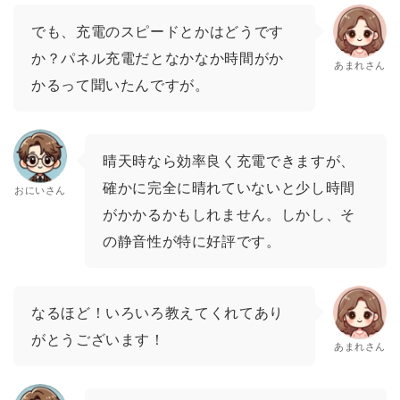
でも、充電のスピードとかはどうです
か？パネル充電だとなかなか時間がか
あまれさん
かるって聞いたんですが。
晴天時なら効率良く充電できますが、
確かに完全に晴れていないと少し時間
おにいさん
がかかるかもしれません。しかし、そ
の静音性が特に好評です。
なるほど！いろいろ教えてくれてあり
がとうございます！
あまれさん