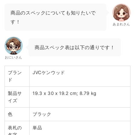
商品のスペックについても知りたいで
す！
あまれさん
商品スペック表は以下の通りです！
おにいさん
ブラン
JVCケンウッド
ド
製品サ
19.3 x 30 x 19.2 cm; 8.79 kg
イズ
色
ブラック
表札の
単品
名字