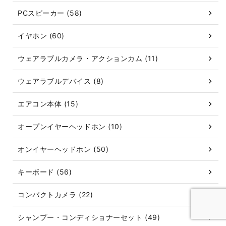
PCスピーカー (58)
イヤホン (60)
ウェアラブルカメラ・アクションカム (11)
ウェアラブルデバイス (8)
エアコン本体 (15)
オープンイヤーヘッドホン (10)
オンイヤーヘッドホン (50)
キーボード (56)
コンパクトカメラ (22)
シャンプー・コンディショナーセット (49)