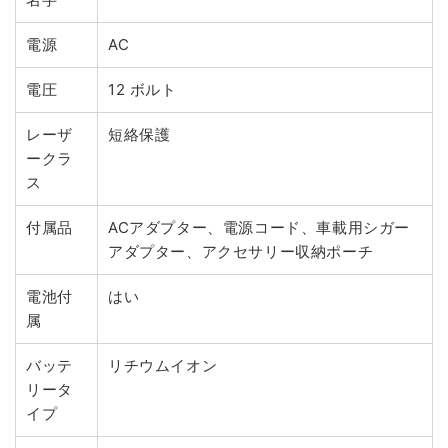
電源
AC
電圧
12 ボルト
レーザ
短絡保護
ークラ
ス
付属品
ACアダプター、電源コード、車載用シガー
アダプター、アクセサリー収納ポーチ
電池付
はい
属
バッテ
リチウムイオン
リータ
イプ