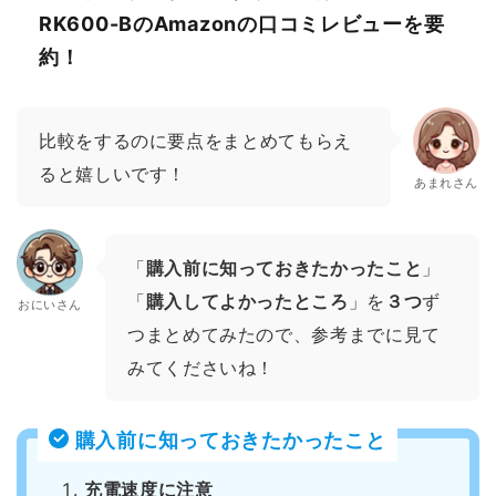
RK600-BのAmazonの口コミレビューを要
約！
比較をするのに要点をまとめてもらえ
ると嬉しいです！
あまれさん
「
購入前に知っておきたかったこと
」
「
購入してよかったところ
」を
３つ
ず
おにいさん
つまとめてみたので、参考までに見て
みてくださいね！
購入前に知っておきたかったこと
充電速度に注意