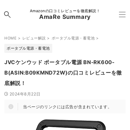
Amazonの口コミレビューを徹底解説！
AmaRe Summary
HOME
>
レビュー解説
>
ポータブル電源・蓄電池
>
ポータブル電源・蓄電池
JVCケンウッド ポータブル電源 BN-RK600-
B(ASIN:B09KMND72W)の口コミレビューを徹
底解説！
2024年8月22日
当ページのリンクには広告が含まれています。