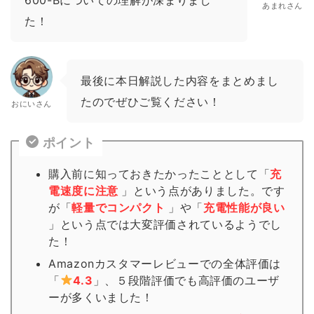
あまれさん
た！
最後に本日解説した内容をまとめまし
たのでぜひご覧ください！
おにいさん
ポイント
購入前に知っておきたかったこととして「
充
電速度に注意
」という点がありました。です
が「
軽量でコンパクト
」や「
充電性能が良い
」という点では大変評価されているようでし
た！
Amazonカスタマーレビューでの全体評価は
「
4.3
」、５段階評価でも高評価のユーザ
ーが多くいました！