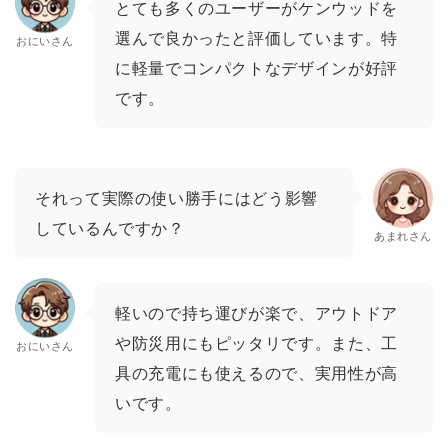
とても多くのユーザーがケンウッドを
選んで良かったと評価しています。特
おにいさん
に軽量でコンパクトなデザインが好評
です。
それって実際の使い勝手にはどう影響
しているんですか？
あまれさん
軽いので持ち運びが楽で、アウトドア
や防災用にもピッタリです。また、工
おにいさん
具の充電にも使えるので、実用性が高
いです。