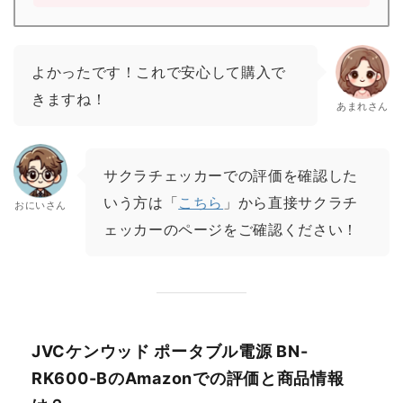
よかったです！これで安心して購入で
きますね！
あまれさん
サクラチェッカーでの評価を確認した
いう方は「
こちら
」から直接サクラチ
おにいさん
ェッカーのページをご確認ください！
JVCケンウッド ポータブル電源 BN-
RK600-BのAmazonでの評価と商品情報