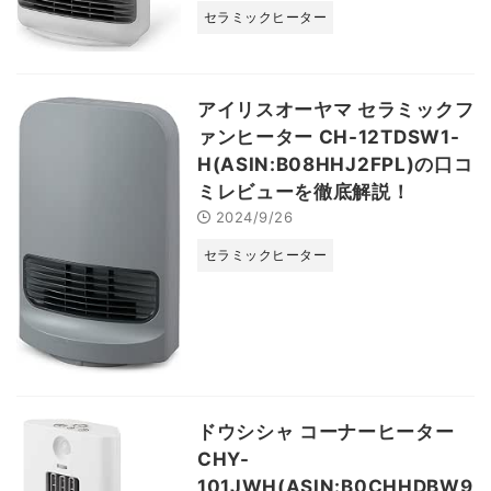
セラミックヒーター
アイリスオーヤマ セラミックフ
ァンヒーター CH-12TDSW1-
H(ASIN:B08HHJ2FPL)の口コ
ミレビューを徹底解説！
2024/9/26
セラミックヒーター
ドウシシャ コーナーヒーター
CHY-
101JWH(ASIN:B0CHHDBW9