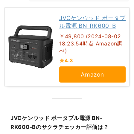
JVCケンウッド ポータブ
ル電源 BN-RK600-B
￥49,800 (2024-08-02
18:23:54時点 Amazon調
べ)
4.3
Amazon
JVCケンウッド ポータブル電源 BN-
RK600-Bのサクラチェッカー評価は？