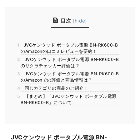
目次
[
hide
]
1.
JVCケンウッド ポータブル電源 BN-RK600-B
のAmazonの口コミレビューを要約！
2.
JVCケンウッド ポータブル電源 BN-RK600-B
のサクラチェッカー評価は？
3.
JVCケンウッド ポータブル電源 BN-RK600-B
のAmazonでの評価と商品情報は？
4.
同じカテゴリの商品のご紹介！
5.
【まとめ】「JVCケンウッド ポータブル電源
BN-RK600-B」について
JVCケンウッド ポータブル電源 BN-