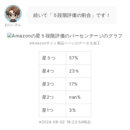
続いて「５段階評価の割合」です！
おにいさん
※Amazonサイト商品ページのデータを加工
星５つ
57%
星4つ
23％
星3つ
17%
星2つ
nan%
星1つ
3%
※2024-08-02 18:23:54時点