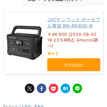
JVCケンウッド ポータブ
ル電源 BN-RK600-B
￥49,800 (2024-08-02
18:23:54時点 Amazon調
べ)
4.3
Amazon
-
ポータブル電源・蓄電池