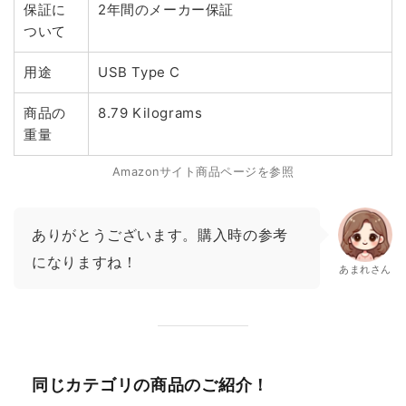
保証に
2年間のメーカー保証
ついて
用途
USB Type C
商品の
8.79 Kilograms
重量
Amazonサイト商品ページを参照
ありがとうございます。購入時の参考
になりますね！
あまれさん
同じカテゴリの商品のご紹介！