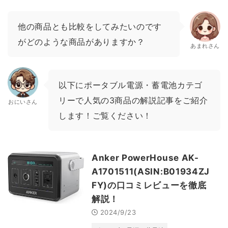
他の商品とも比較をしてみたいのです
がどのような商品がありますか？
あまれさん
以下にポータブル電源・蓄電池カテゴ
リーで人気の3商品の解説記事をご紹介
おにいさん
します！ご覧ください！
Anker PowerHouse AK-
A1701511(ASIN:B01934ZJ
FY)の口コミレビューを徹底
解説！
2024/9/23