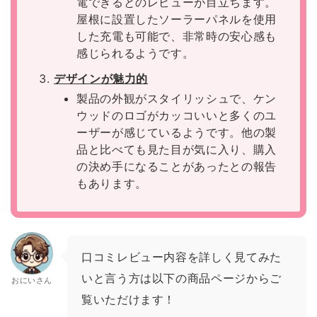
電できるとのレビューが目立ちます。
屋根に設置したソーラーパネルを使用
した充電も可能で、非常時の安心感も
感じられるようです。
デザインが魅力的
製品の外観がスタイリッシュで、ケン
ウッドのロゴがカッコいいと多くのユ
ーザーが感じているようです。他の製
品と比べても見た目が気に入り、購入
の決め手になることがあったとの報告
もあります。
口コミレビュー内容を詳しく見てみた
いと言う方は以下の商品ページからご
おにいさん
覧いただけます！