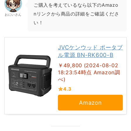
ご購入を考えているなら以下のAmazo
nリンクから商品の詳細をご確認くださ
おにいさん
い！
JVCケンウッド ポータブ
ル電源 BN-RK600-B
￥49,800 (2024-08-02
18:23:54時点 Amazon調
べ)
4.3
Amazon