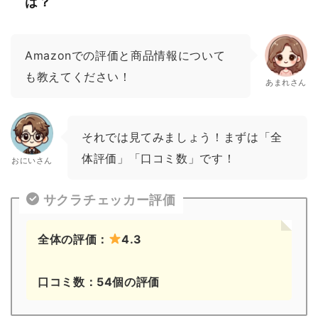
は？
Amazonでの評価と商品情報について
も教えてください！
あまれさん
それでは見てみましょう！まずは「全
体評価」「口コミ数」です！
おにいさん
サクラチェッカー評価
全体の評価：
4.3
口コミ数：54個の評価