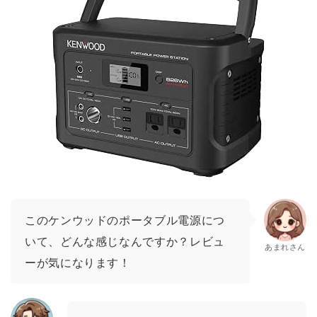
このケンウッドのポータブル電源につ
いて、どんな感じなんですか？レビュ
あまれさん
ーが気になります！