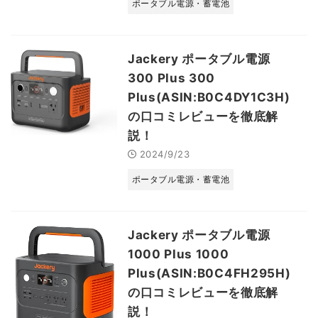
ポータブル電源・蓄電池
Jackery ポータブル電源
300 Plus 300
Plus(ASIN:B0C4DY1C3H)
の口コミレビューを徹底解
説！
2024/9/23
ポータブル電源・蓄電池
Jackery ポータブル電源
1000 Plus 1000
Plus(ASIN:B0C4FH295H)
の口コミレビューを徹底解
説！