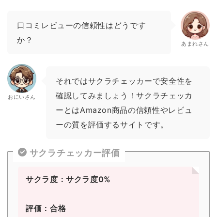
口コミレビューの信頼性はどうです
か？
あまれさん
それではサクラチェッカーで安全性を
確認してみましょう！サクラチェッカ
おにいさん
ーとはAmazon商品の信頼性やレビュ
ーの質を評価するサイトです。
サクラチェッカー評価
サクラ度：サクラ度0%
評価：合格