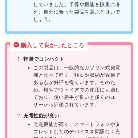
していました。予算や機能を慎重に考
え、自分に合った製品を選ぶと良いで
しょう。
購入して良かったところ
軽量でコンパクト
この製品は、一般的なガソリン式発電
機と比べて軽く、移動や収納が容易で
ある点が好評を得ています。そのた
め、畑やアウトドアでの使用にも適し
ており、使い勝手が良いと多くのユー
ザーから評価されています。
充電性能が良い
充電機能が高く、スマートフォンやタ
ブレットなどのデバイスを問題なく充