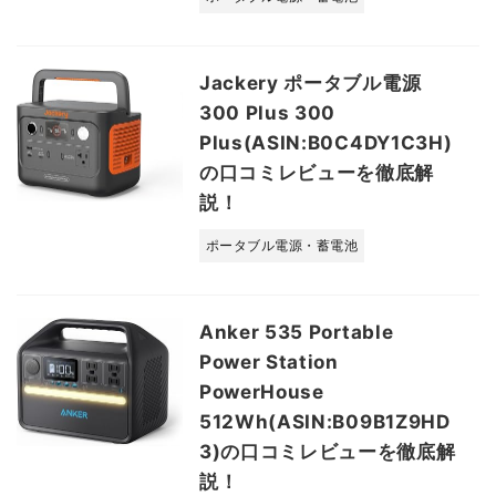
Jackery ポータブル電源
300 Plus 300
Plus(ASIN:B0C4DY1C3H)
の口コミレビューを徹底解
説！
ポータブル電源・蓄電池
Anker 535 Portable
Power Station
PowerHouse
512Wh(ASIN:B09B1Z9HD
3)の口コミレビューを徹底解
説！