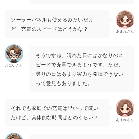
ソーラーパネルも使えるみたいだけ
ど、充電のスピードはどうかな？
あまれさん
そうですね、晴れた日にはかなりのス
ピードで充電できるようです。ただ、
おにいさん
曇りの日はあまり実力を発揮できない
って意見もありました。
それでも家庭での充電は早いって聞い
たけど、具体的な時間はどのくらい？
あまれさん