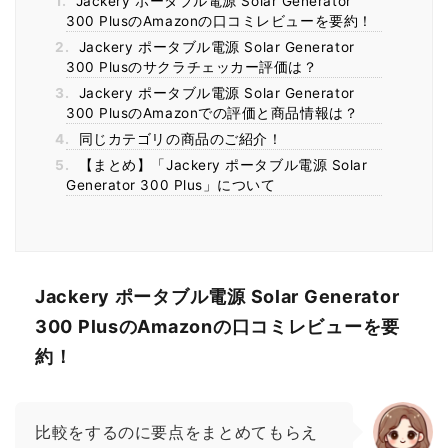
1.
Jackery ポータブル電源 Solar Generator
300 PlusのAmazonの口コミレビューを要約！
2.
Jackery ポータブル電源 Solar Generator
300 Plusのサクラチェッカー評価は？
3.
Jackery ポータブル電源 Solar Generator
300 PlusのAmazonでの評価と商品情報は？
4.
同じカテゴリの商品のご紹介！
5.
【まとめ】「Jackery ポータブル電源 Solar
Generator 300 Plus」について
Jackery ポータブル電源 Solar Generator
300 PlusのAmazonの口コミレビューを要
約！
比較をするのに要点をまとめてもらえ