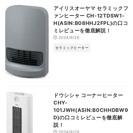
アイリスオーヤマ セラミックフ
ァンヒーター CH-12TDSW1-
H(ASIN:B08HHJ2FPL)の口コ
ミレビューを徹底解説！
2024/9/26
セラミックヒーター
ドウシシャ コーナーヒーター
CHY-
101JWH(ASIN:B0CHHDBW9
D)の口コミレビューを徹底解
説！
2024/9/26