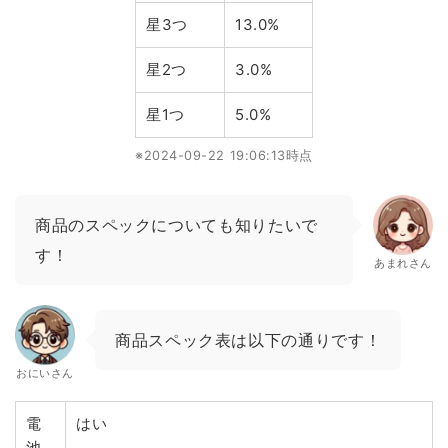
星3つ
13.0%
星2つ
3.0%
星1つ
5.0%
※2024-09-22 19:06:13時点
商品のスペックについても知りたいで
す！
あまれさん
商品スペック表は以下の通りです！
おにいさん
電
はい
池