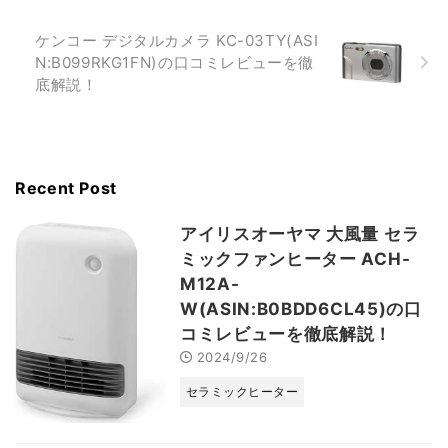
ケンコー デジタルカメラ KC-03TY(ASI
N:B099RKG1FN)の口コミレビューを徹
底解説！
Recent Post
アイリスオーヤマ 大風量 セラ
ミックファンヒーター ACH-
M12A-
W(ASIN:B0BDD6CL45)の口
コミレビューを徹底解説！
2024/9/26
セラミックヒーター