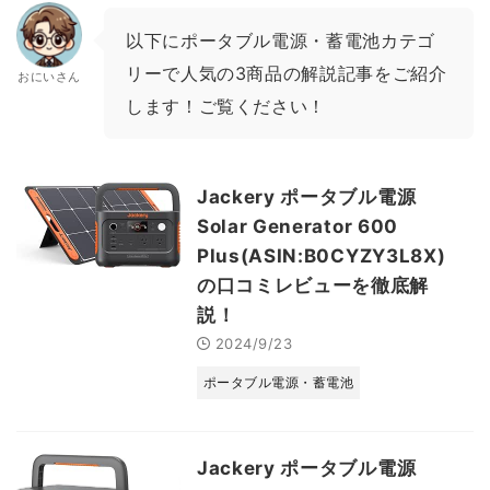
以下にポータブル電源・蓄電池カテゴ
リーで人気の3商品の解説記事をご紹介
おにいさん
します！ご覧ください！
Jackery ポータブル電源
Solar Generator 600
Plus(ASIN:B0CYZY3L8X)
の口コミレビューを徹底解
説！
2024/9/23
ポータブル電源・蓄電池
Jackery ポータブル電源