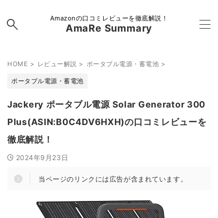
Amazonの口コミレビューを徹底解説！
AmaRe Summary
HOME
>
レビュー解説
>
ポータブル電源・蓄電池
>
ポータブル電源・蓄電池
Jackery ポータブル電源 Solar Generator 300
Plus(ASIN:B0C4DV6HXH)の口コミレビューを
徹底解説！
2024年9月23日
当ページのリンクには広告が含まれています。