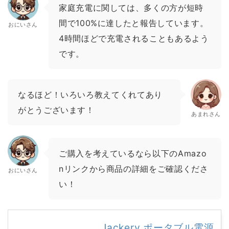
家庭充電に関しては、多くの方が短時
間で100%に達したと報告しています。
おにいさん
4時間ほどで充電されることもあるよう
です。
なるほど！いろいろ教えてくれてあり
がとうございます！
あまれさん
ご購入を考えているなら以下のAmazo
nリンクから商品の詳細をご確認くださ
おにいさん
い！
Jackery ポータブル電源