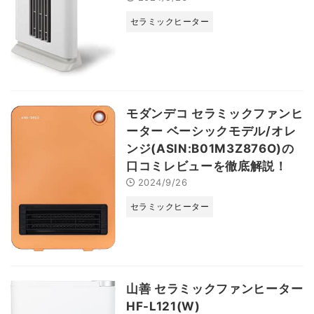
セラミックヒーター
モダンデコ セラミックファンヒ
ーター ベーシックモデル/オレ
ンジ(ASIN:B01M3Z876O)の
口コミレビューを徹底解説！
2024/9/26
セラミックヒーター
山善 セラミックファンヒーター
HF-L121(W)