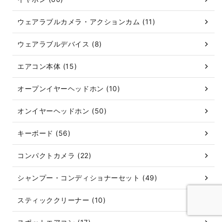
ウェアラブルカメラ・アクションカム (11)
ウェアラブルデバイス (8)
エアコン本体 (15)
オープンイヤーヘッドホン (10)
オンイヤーヘッドホン (50)
キーボード (56)
コンパクトカメラ (22)
シャンプー・コンディショナーセット (49)
スティッククリーナー (10)