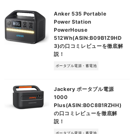
Anker 535 Portable
Power Station
PowerHouse
512Wh(ASIN:B09B1Z9HD
3)の口コミレビューを徹底解
説！
ポータブル電源・蓄電池
Jackery ポータブル電源
1000
Plus(ASIN:B0C8B1RZHH)
の口コミレビューを徹底解
説！
ポータブル電源・蓄電池