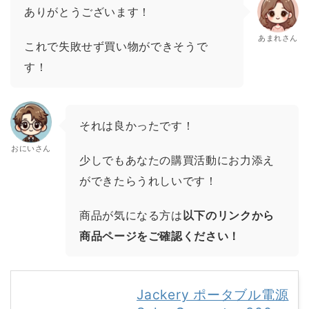
ありがとうございます！
あまれさん
これで失敗せず買い物ができそうで
す！
それは良かったです！
おにいさん
少しでもあなたの購買活動にお力添え
ができたらうれしいです！
商品が気になる方は
以下のリンクから
商品ページをご確認ください！
Jackery ポータブル電源