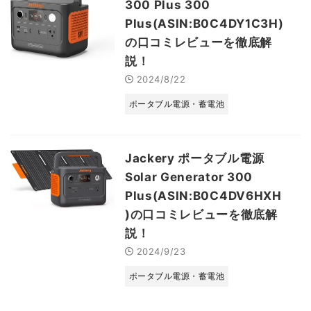
300 Plus 300
Plus(ASIN:B0C4DY1C3H)
の口コミレビューを徹底解
説！
2024/8/22
ポータブル電源・蓄電池
Jackery ポータブル電源
Solar Generator 300
Plus(ASIN:B0C4DV6HXH
)の口コミレビューを徹底解
説！
2024/9/23
ポータブル電源・蓄電池