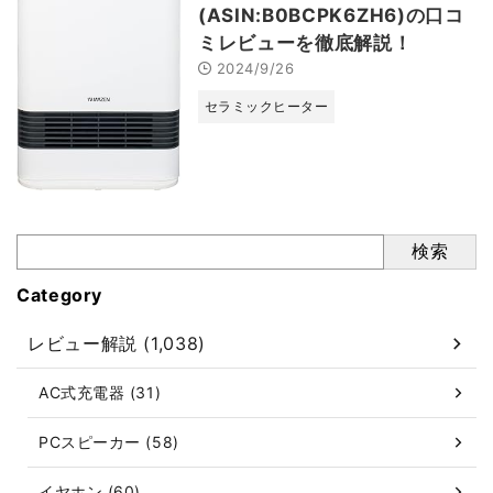
(ASIN:B0BCPK6ZH6)の口コ
ミレビューを徹底解説！
2024/9/26
セラミックヒーター
検索
Category
レビュー解説 (1,038)
AC式充電器 (31)
PCスピーカー (58)
イヤホン (60)