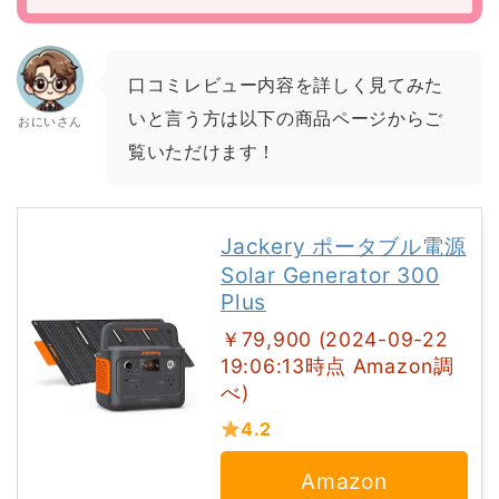
口コミレビュー内容を詳しく見てみた
いと言う方は以下の商品ページからご
おにいさん
覧いただけます！
Jackery ポータブル電源
Solar Generator 300
Plus
￥79,900 (2024-09-22
19:06:13時点 Amazon調
べ)
4.2
Amazon