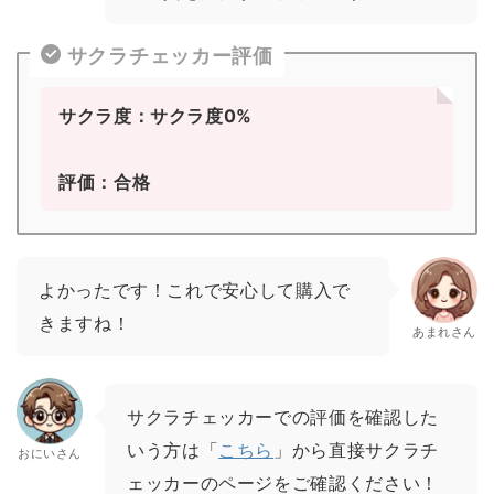
サクラチェッカー評価
サクラ度：サクラ度0%
評価：合格
よかったです！これで安心して購入で
きますね！
あまれさん
サクラチェッカーでの評価を確認した
いう方は「
こちら
」から直接サクラチ
おにいさん
ェッカーのページをご確認ください！