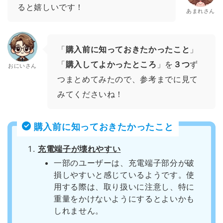
ると嬉しいです！
あまれさん
「
購入前に知っておきたかったこと
」
「
購入してよかったところ
」を
３つ
ず
おにいさん
つまとめてみたので、参考までに見て
みてくださいね！
購入前に知っておきたかったこと
充電端子が壊れやすい
一部のユーザーは、充電端子部分が破
損しやすいと感じているようです。使
用する際は、取り扱いに注意し、特に
重量をかけないようにするとよいかも
しれません。