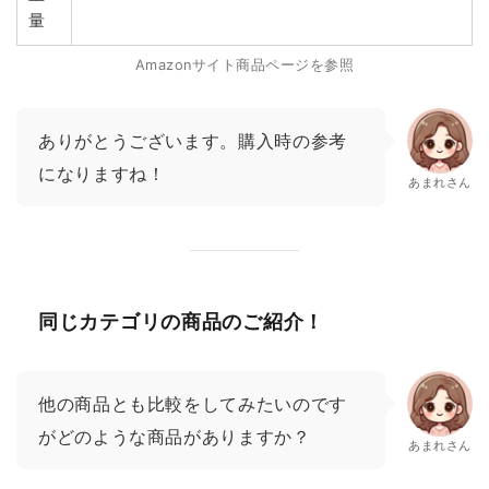
量
Amazonサイト商品ページを参照
ありがとうございます。購入時の参考
になりますね！
あまれさん
同じカテゴリの商品のご紹介！
他の商品とも比較をしてみたいのです
がどのような商品がありますか？
あまれさん