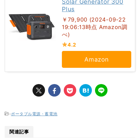
Solar Generator 300
Plus
￥79,900 (2024-09-22
19:06:13時点 Amazon調
べ)
4.2
Amazon
-
ポータブル電源・蓄電池
関連記事