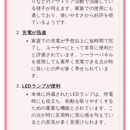
りなどのアウトドア活動で活躍してい
る様子が伺えます。家族での使用にも
適しており、使いやすさから好評を得
ているようです。
充電が迅速
家庭での充電が予想以上に短時間で完
了し、ユーザーにとって非常に便利だ
と評価されています。ソーラーパネル
を使用しても素早く充電できる点が特
に良いとの声が多く寄せられていま
す。
LEDランプが便利
本体に内蔵されたLEDランプは、停電
時にも役立ち、初動を取りやすくする
ための重要な機能とされています。こ
の点が特に災害時に安心感を与えてい
るとの意見が多く見受けられます。