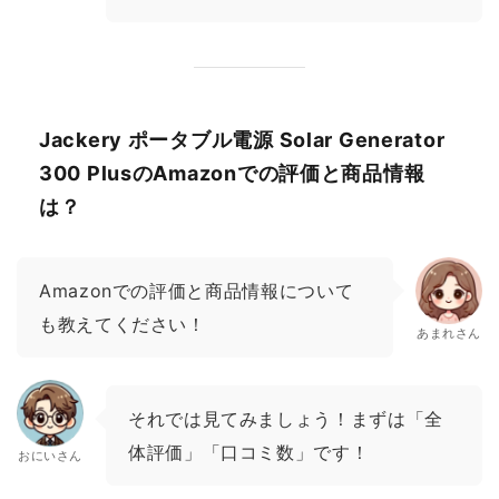
Jackery ポータブル電源 Solar Generator
300 PlusのAmazonでの評価と商品情報
は？
Amazonでの評価と商品情報について
も教えてください！
あまれさん
それでは見てみましょう！まずは「全
体評価」「口コミ数」です！
おにいさん