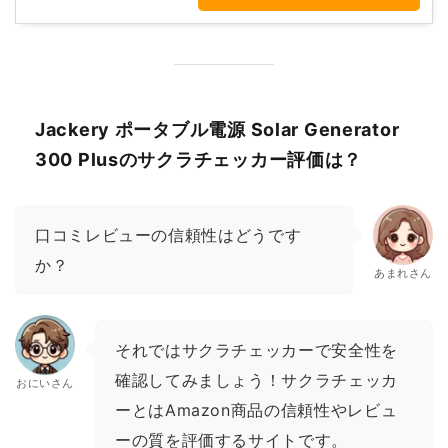
Jackery ポータブル電源 Solar Generator
300 Plusのサクラチェッカー評価は？
口コミレビューの信頼性はどうです
か？
あまれさん
それではサクラチェッカーで安全性を
確認してみましょう！サクラチェッカ
おにいさん
ーとはAmazon商品の信頼性やレビュ
ーの質を評価するサイトです。