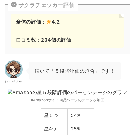
サクラチェッカー評価
全体の評価：
4.2
口コミ数：234個の評価
続いて「５段階評価の割合」です！
おにいさん
※Amazonサイト商品ページのデータを加工
星５つ
54%
星4つ
25％