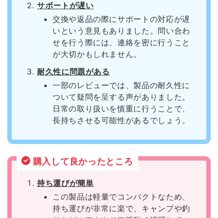
サポートが遅い
交換や返品の際にサポートの対応が遅
いという意見もありました。問い合わ
せを行う際には、連絡を密に行うこと
が大切かもしれません。
耐久性に問題がある
一部のレビューでは、製品の耐久性に
ついて疑問を呈する声がありました。
日常の取り扱いを慎重に行うことで、
長持ちさせる可能性があるでしょう。
購入して良かったところ
持ち運びが簡単
この製品は軽量でコンパクトなため、
持ち運びが非常に楽で、キャンプや釣