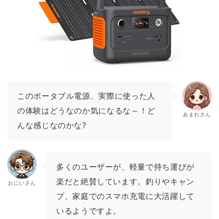
このポータブル電源、実際に使った人
の体験はどうなのか気になるな～！ど
あまれさん
んな感じなのかな?
多くのユーザーが、軽量で持ち運びが
楽だと絶賛しています。釣りやキャン
おにいさん
プ、家庭でのスマホ充電に大活躍して
いるようですよ。