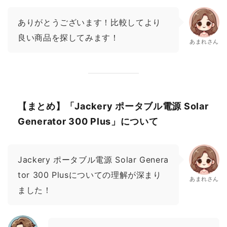
ありがとうございます！比較してより
良い商品を探してみます！
あまれさん
【まとめ】「Jackery ポータブル電源 Solar
Generator 300 Plus」について
Jackery ポータブル電源 Solar Genera
tor 300 Plusについての理解が深まり
あまれさん
ました！