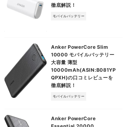
徹底解説！
モバイルバッテリー
Anker PowerCore Slim
10000 モバイルバッテリー
大容量 薄型
10000mAh(ASIN:B081YP
QPXH)の口コミレビューを
徹底解説！
モバイルバッテリー
Anker PowerCore
Essential 20000