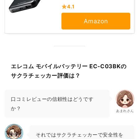
4.1
Amazon
エレコム モバイルバッテリー EC-C03BKの
サクラチェッカー評価は？
口コミレビューの信頼性はどうです
か？
あまれさん
それではサクラチェッカーで安全性を