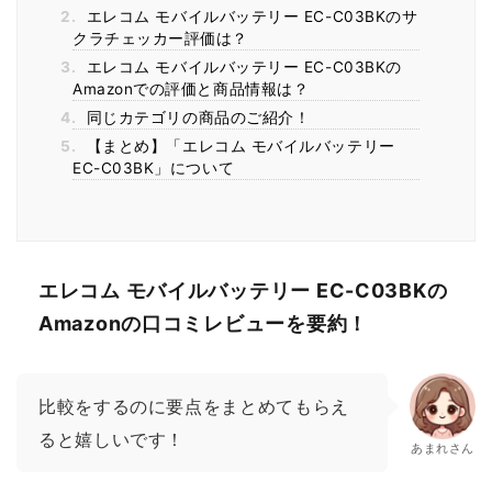
2.
エレコム モバイルバッテリー EC-C03BKのサ
クラチェッカー評価は？
3.
エレコム モバイルバッテリー EC-C03BKの
Amazonでの評価と商品情報は？
4.
同じカテゴリの商品のご紹介！
5.
【まとめ】「エレコム モバイルバッテリー
EC-C03BK」について
エレコム モバイルバッテリー EC-C03BKの
Amazonの口コミレビューを要約！
比較をするのに要点をまとめてもらえ
ると嬉しいです！
あまれさん