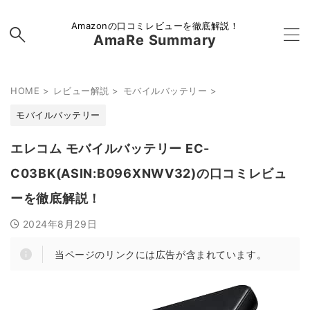
Amazonの口コミレビューを徹底解説！
AmaRe Summary
HOME
>
レビュー解説
>
モバイルバッテリー
>
モバイルバッテリー
エレコム モバイルバッテリー EC-
C03BK(ASIN:B096XNWV32)の口コミレビュ
ーを徹底解説！
2024年8月29日
当ページのリンクには広告が含まれています。