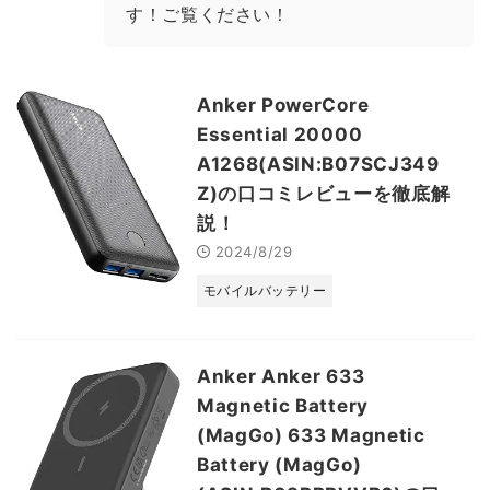
す！ご覧ください！
Anker PowerCore
Essential 20000
A1268(ASIN:B07SCJ349
Z)の口コミレビューを徹底解
説！
2024/8/29
モバイルバッテリー
Anker Anker 633
Magnetic Battery
(MagGo) 633 Magnetic
Battery (MagGo)