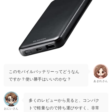
このモバイルバッテリーってどうなん
ですか？使い勝手はいいのかな？
あまれさん
多くのレビューから見ると、コンパク
トで軽量なので持ち運びやすく、非常
おにいさん