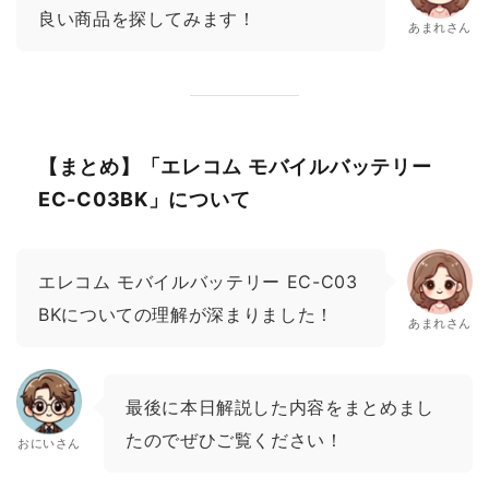
良い商品を探してみます！
あまれさん
【まとめ】「エレコム モバイルバッテリー
EC-C03BK」について
エレコム モバイルバッテリー EC-C03
BKについての理解が深まりました！
あまれさん
最後に本日解説した内容をまとめまし
たのでぜひご覧ください！
おにいさん