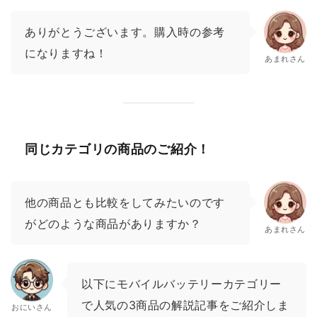
ありがとうございます。購入時の参考
になりますね！
あまれさん
同じカテゴリの商品のご紹介！
他の商品とも比較をしてみたいのです
がどのような商品がありますか？
あまれさん
以下にモバイルバッテリーカテゴリー
で人気の3商品の解説記事をご紹介しま
おにいさん