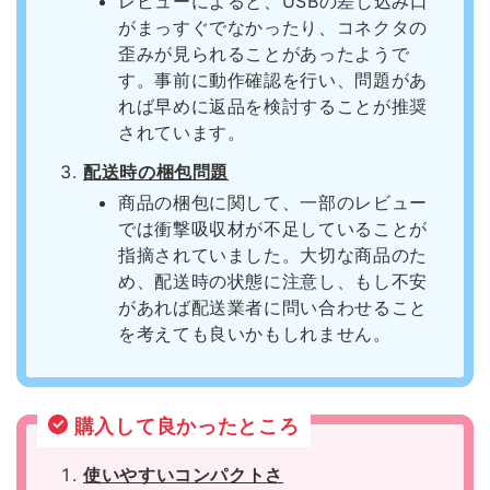
レビューによると、USBの差し込み口
がまっすぐでなかったり、コネクタの
歪みが見られることがあったようで
す。事前に動作確認を行い、問題があ
れば早めに返品を検討することが推奨
されています。
配送時の梱包問題
商品の梱包に関して、一部のレビュー
では衝撃吸収材が不足していることが
指摘されていました。大切な商品のた
め、配送時の状態に注意し、もし不安
があれば配送業者に問い合わせること
を考えても良いかもしれません。
購入して良かったところ
使いやすいコンパクトさ