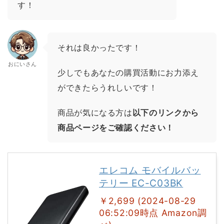
す！
それは良かったです！
おにいさん
少しでもあなたの購買活動にお力添え
ができたらうれしいです！
商品が気になる方は
以下のリンクから
商品ページをご確認ください！
エレコム モバイルバッ
テリー EC-C03BK
￥2,699 (2024-08-29
06:52:09時点 Amazon調