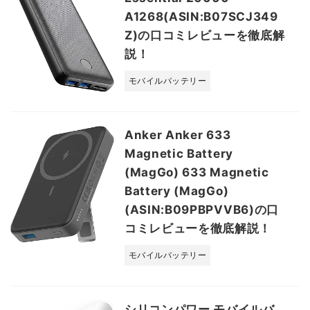
A1268(ASIN:B07SCJ349
Z)の口コミレビューを徹底解
説！
モバイルバッテリー
Anker Anker 633
Magnetic Battery
(MagGo) 633 Magnetic
Battery (MagGo)
(ASIN:B09PBPVVB6)の口
コミレビューを徹底解説！
モバイルバッテリー
シリコンパワー モバイルバ