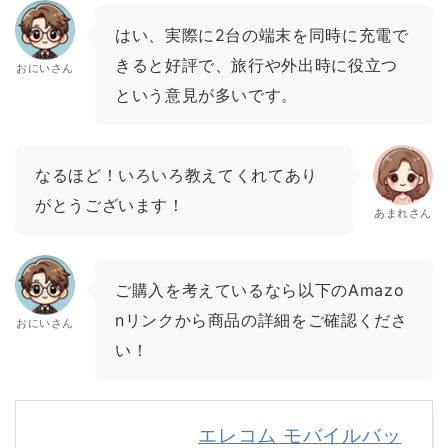
はい、実際に2台の端末を同時に充電で
きると好評で、旅行や外出時に役立つ
おにいさん
という意見が多いです。
なるほど！いろいろ教えてくれてあり
がとうございます！
あまれさん
ご購入を考えているなら以下のAmazo
nリンクから商品の詳細をご確認くださ
おにいさん
い！
エレコム モバイルバッ