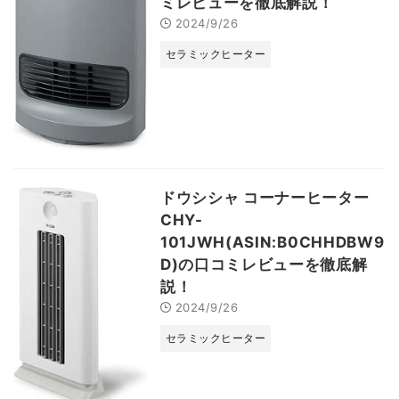
ミレビューを徹底解説！
2024/9/26
セラミックヒーター
ドウシシャ コーナーヒーター
CHY-
101JWH(ASIN:B0CHHDBW9
D)の口コミレビューを徹底解
説！
2024/9/26
セラミックヒーター