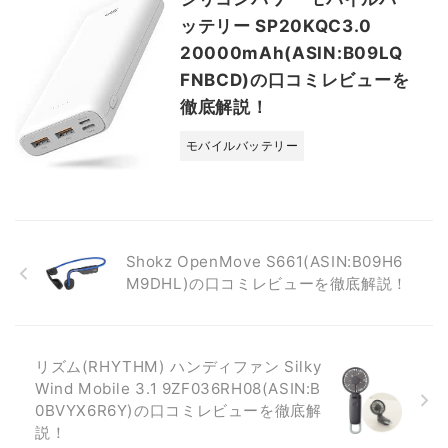
ッテリー SP20KQC3.0
20000mAh(ASIN:B09LQ
FNBCD)の口コミレビューを
徹底解説！
モバイルバッテリー
Shokz OpenMove S661(ASIN:B09H6
M9DHL)の口コミレビューを徹底解説！
リズム(RHYTHM) ハンディファン Silky
Wind Mobile 3.1 9ZF036RH08(ASIN:B
0BVYX6R6Y)の口コミレビューを徹底解
説！