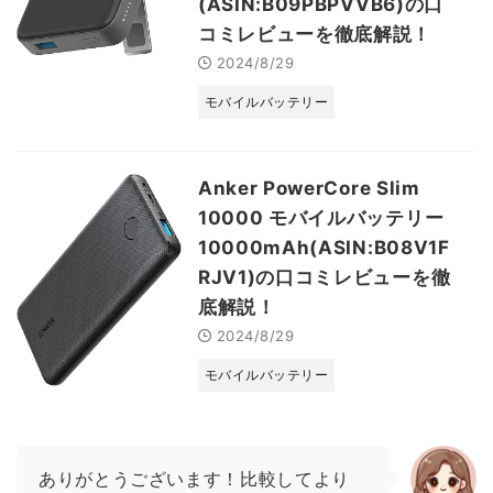
(ASIN:B09PBPVVB6)の口
コミレビューを徹底解説！
2024/8/29
モバイルバッテリー
Anker PowerCore Slim
10000 モバイルバッテリー
10000mAh(ASIN:B08V1F
RJV1)の口コミレビューを徹
底解説！
2024/8/29
モバイルバッテリー
ありがとうございます！比較してより