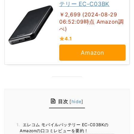
テリー EC-C03BK
￥2,699 (2024-08-29
06:52:09時点 Amazon調
べ)
4.1
Amazon
目次
[
hide
]
1.
エレコム モバイルバッテリー EC-C03BKの
Amazonの口コミレビューを要約！