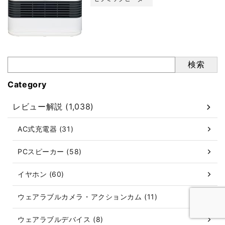
検索
Category
レビュー解説 (1,038)
AC式充電器 (31)
PCスピーカー (58)
イヤホン (60)
ウェアラブルカメラ・アクションカム (11)
ウェアラブルデバイス (8)