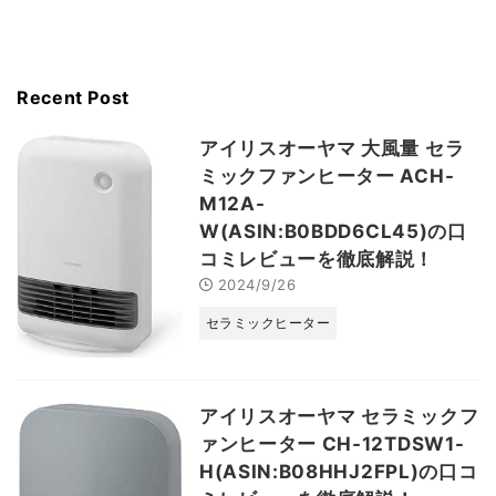
Recent Post
アイリスオーヤマ 大風量 セラ
ミックファンヒーター ACH-
M12A-
W(ASIN:B0BDD6CL45)の口
コミレビューを徹底解説！
2024/9/26
セラミックヒーター
アイリスオーヤマ セラミックフ
ァンヒーター CH-12TDSW1-
H(ASIN:B08HHJ2FPL)の口コ