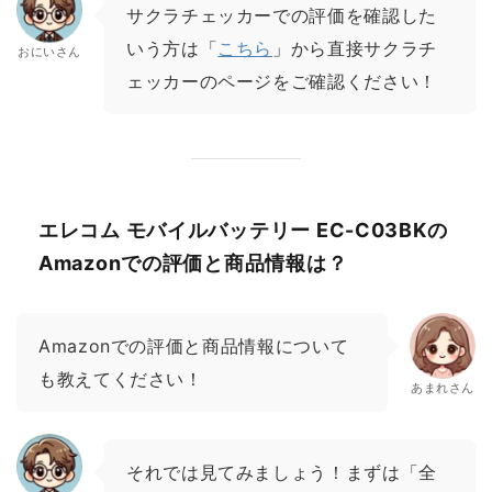
サクラチェッカーでの評価を確認した
いう方は「
こちら
」から直接サクラチ
おにいさん
ェッカーのページをご確認ください！
エレコム モバイルバッテリー EC-C03BKの
Amazonでの評価と商品情報は？
Amazonでの評価と商品情報について
も教えてください！
あまれさん
それでは見てみましょう！まずは「全