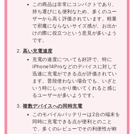
この商品は非常にコンパクトであり、
持ち運びにも便利なため、多くのユー
ザーから高く評価されています。軽量
で邪魔にならないサイズ感が、お出か
けの際に役立つという意見が多いよう
です。
高い充電速度
充電の速度についても好評で、特に
iPhone14Proなどのデバイスに対して
迅速に充電ができる点が評価されてい
ます。普段使わない場合でも、いざと
いう時にしっかり働いてくれると感じ
るユーザーが多いようです。
複数デバイスへの同時充電
このモバイルバッテリーは2台の端末を
同時に充電できる点が便利とのこと
で、多くのレビューでその利便性が称