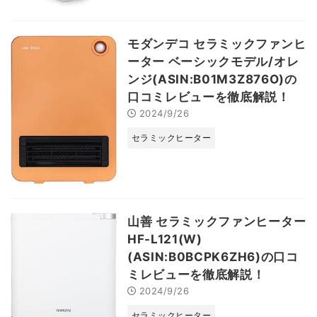
モダンデコ セラミックファンヒ
ーター ベーシックモデル/オレ
ンジ(ASIN:B01M3Z876O)の
口コミレビューを徹底解説！
2024/9/26
セラミックヒーター
山善 セラミックファンヒーター
HF-L121(W)
(ASIN:B0BCPK6ZH6)の口コ
ミレビューを徹底解説！
2024/9/26
セラミックヒーター