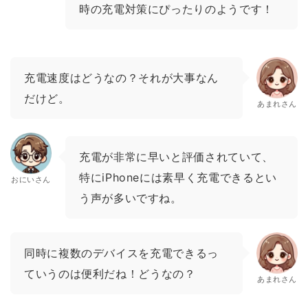
時の充電対策にぴったりのようです！
充電速度はどうなの？それが大事なん
だけど。
あまれさん
充電が非常に早いと評価されていて、
特にiPhoneには素早く充電できるとい
おにいさん
う声が多いですね。
同時に複数のデバイスを充電できるっ
ていうのは便利だね！どうなの？
あまれさん