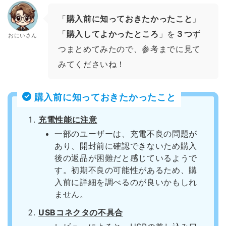
「
購入前に知っておきたかったこと
」
「
購入してよかったところ
」を
３つ
ず
おにいさん
つまとめてみたので、参考までに見て
みてくださいね！
購入前に知っておきたかったこと
充電性能に注意
一部のユーザーは、充電不良の問題が
あり、開封前に確認できないため購入
後の返品が困難だと感じているようで
す。初期不良の可能性があるため、購
入前に詳細を調べるのが良いかもしれ
ません。
USBコネクタの不具合