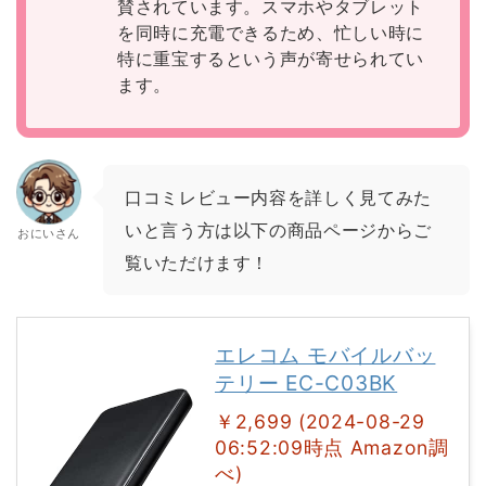
賛されています。スマホやタブレット
を同時に充電できるため、忙しい時に
特に重宝するという声が寄せられてい
ます。
口コミレビュー内容を詳しく見てみた
いと言う方は以下の商品ページからご
おにいさん
覧いただけます！
エレコム モバイルバッ
テリー EC-C03BK
￥2,699 (2024-08-29
06:52:09時点 Amazon調
べ)