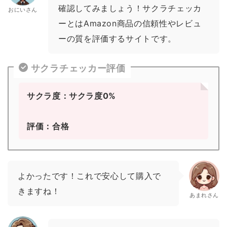
確認してみましょう！サクラチェッカ
おにいさん
ーとはAmazon商品の信頼性やレビュ
ーの質を評価するサイトです。
サクラチェッカー評価
サクラ度：サクラ度0%
評価：合格
よかったです！これで安心して購入で
きますね！
あまれさん