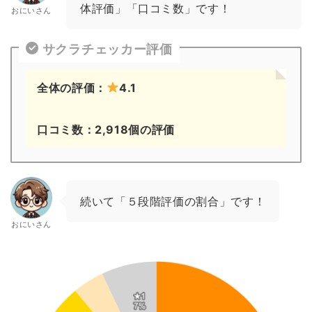
体評価」「口コミ数」です！
おにいさん
サクラチェッカー評価
全体の評価：
4.1
口コミ数：2,918個の評価
続いて「５段階評価の割合」です！
おにいさん