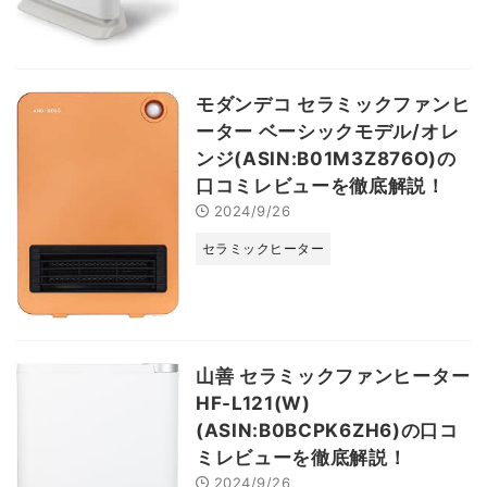
モダンデコ セラミックファンヒ
ーター ベーシックモデル/オレ
ンジ(ASIN:B01M3Z876O)の
口コミレビューを徹底解説！
2024/9/26
セラミックヒーター
山善 セラミックファンヒーター
HF-L121(W)
(ASIN:B0BCPK6ZH6)の口コ
ミレビューを徹底解説！
2024/9/26