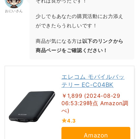
それは良かったです！
おにいさん
少しでもあなたの購買活動にお力添え
ができたらうれしいです！
商品が気になる方は
以下のリンクから
商品ページをご確認ください！
エレコム モバイルバッ
テリー EC-C04BK
￥1,899 (2024-08-29
06:53:29時点 Amazon調
べ)
4.3
Amazon