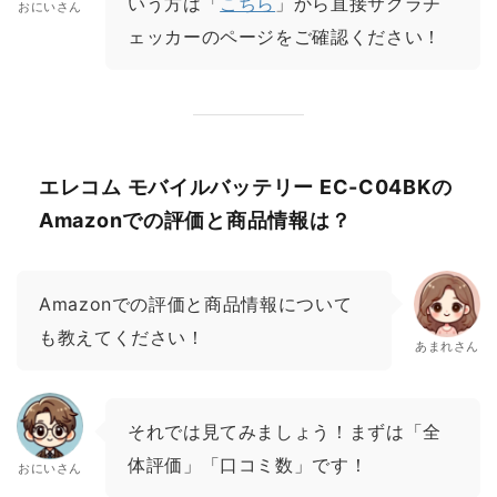
いう方は「
こちら
」から直接サクラチ
おにいさん
ェッカーのページをご確認ください！
エレコム モバイルバッテリー EC-C04BKの
Amazonでの評価と商品情報は？
Amazonでの評価と商品情報について
も教えてください！
あまれさん
それでは見てみましょう！まずは「全
体評価」「口コミ数」です！
おにいさん