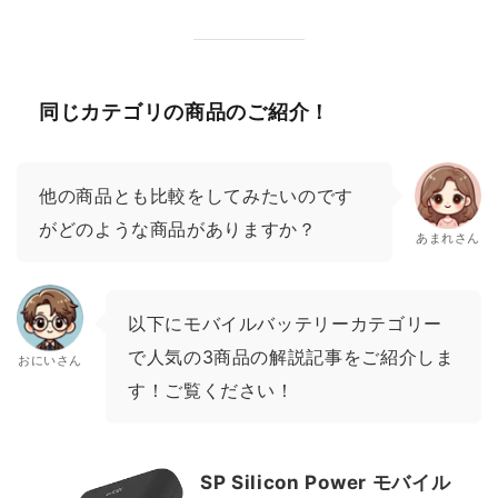
同じカテゴリの商品のご紹介！
他の商品とも比較をしてみたいのです
がどのような商品がありますか？
あまれさん
以下にモバイルバッテリーカテゴリー
で人気の3商品の解説記事をご紹介しま
おにいさん
す！ご覧ください！
SP Silicon Power モバイル