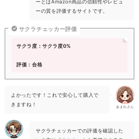
ーとはAmazon商品の信頼性やレビュ
ーの質を評価するサイトです。
サクラチェッカー評価
サクラ度：サクラ度0%
評価：合格
よかったです！これで安心して購入で
きますね！
あまれさん
サクラチェッカーでの評価を確認した