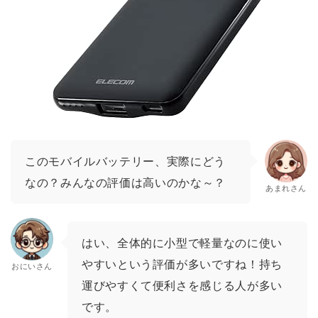
このモバイルバッテリー、実際にどう
なの？みんなの評価は高いのかな～？
あまれさん
はい、全体的に小型で軽量なのに使い
やすいという評価が多いですね！持ち
おにいさん
運びやすくて便利さを感じる人が多い
です。