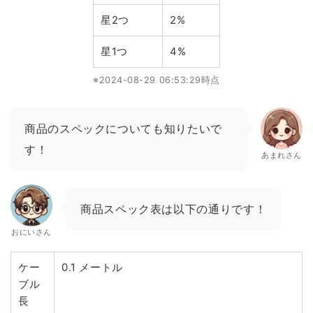
星2つ
2%
星1つ
4%
※2024-08-29 06:53:29時点
商品のスペックについても知りたいで
す！
あまれさん
商品スペック表は以下の通りです！
おにいさん
ケー
0.1 メートル
ブル
長