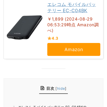
エレコム モバイルバッ
テリー EC-C04BK
￥1,899 (2024-08-29
06:53:29時点 Amazon調
べ)
4.3
Amazon
目次
[
hide
]