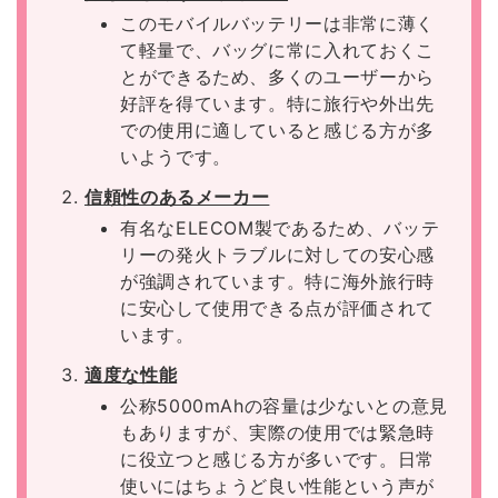
このモバイルバッテリーは非常に薄く
て軽量で、バッグに常に入れておくこ
とができるため、多くのユーザーから
好評を得ています。特に旅行や外出先
での使用に適していると感じる方が多
いようです。
信頼性のあるメーカー
有名なELECOM製であるため、バッテ
リーの発火トラブルに対しての安心感
が強調されています。特に海外旅行時
に安心して使用できる点が評価されて
います。
適度な性能
公称5000mAhの容量は少ないとの意見
もありますが、実際の使用では緊急時
に役立つと感じる方が多いです。日常
使いにはちょうど良い性能という声が