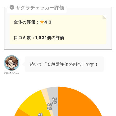
サクラチェッカー評価
全体の評価：
4.3
口コミ数：1,631個の評価
続いて「５段階評価の割合」です！
おにいさん