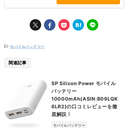
-
モバイルバッテリー
関連記事
SP Silicon Power モバイル
バッテリー
10000mAh(ASIN:B09LQK
6LR2)の口コミレビューを徹
底解説！
モバイルバッテリー