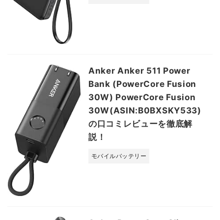
Anker Anker 511 Power
Bank (PowerCore Fusion
30W) PowerCore Fusion
30W(ASIN:B0BXSKY533)
の口コミレビューを徹底解
説！
モバイルバッテリー