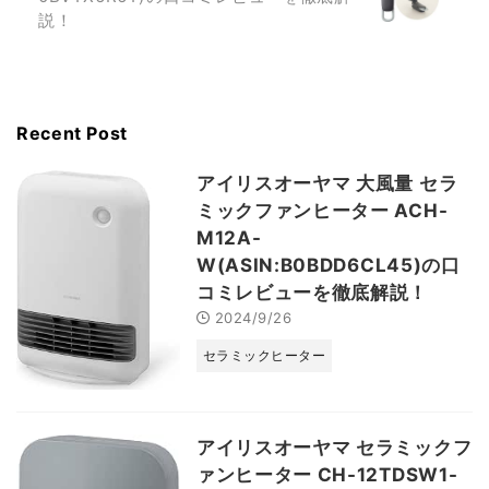
説！
Recent Post
アイリスオーヤマ 大風量 セラ
ミックファンヒーター ACH-
M12A-
W(ASIN:B0BDD6CL45)の口
コミレビューを徹底解説！
2024/9/26
セラミックヒーター
アイリスオーヤマ セラミックフ
ァンヒーター CH-12TDSW1-