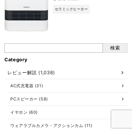
セラミックヒーター
検索
Category
レビュー解説 (1,038)
AC式充電器 (31)
PCスピーカー (58)
イヤホン (60)
ウェアラブルカメラ・アクションカム (11)