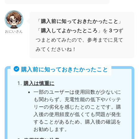
「
購入前に知っておきたかったこと
」
「
購入してよかったところ
」を
３つ
ず
おにいさん
つまとめてみたので、参考までに見て
みてくださいね！
購入前に知っておきたかったこと
購入は慎重に
一部のユーザーは使用回数が少ないに
も関わらず、充電性能の低下やバッテ
リーの劣化を感じたとのことです。購
入後の使用頻度が低くても問題が発生
することがあるため、購入後の確認を
お勧めします。