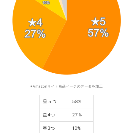
※Amazonサイト商品ページのデータを加工
星５つ
58%
星4つ
27％
星3つ
10%