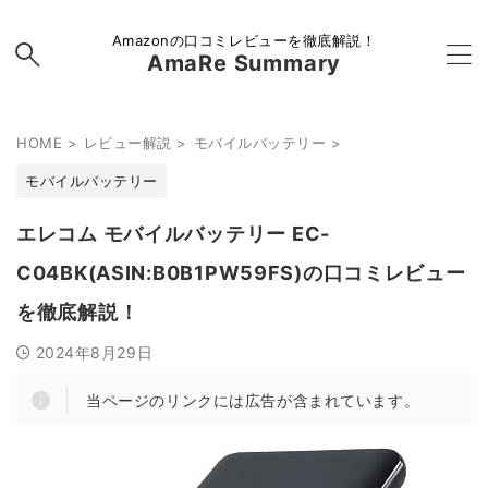
Amazonの口コミレビューを徹底解説！
AmaRe Summary
HOME
>
レビュー解説
>
モバイルバッテリー
>
モバイルバッテリー
エレコム モバイルバッテリー EC-
C04BK(ASIN:B0B1PW59FS)の口コミレビュー
を徹底解説！
2024年8月29日
当ページのリンクには広告が含まれています。