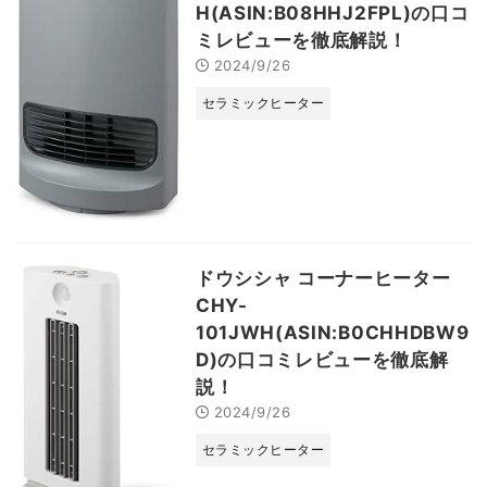
H(ASIN:B08HHJ2FPL)の口コ
ミレビューを徹底解説！
2024/9/26
セラミックヒーター
ドウシシャ コーナーヒーター
CHY-
101JWH(ASIN:B0CHHDBW9
D)の口コミレビューを徹底解
説！
2024/9/26
セラミックヒーター