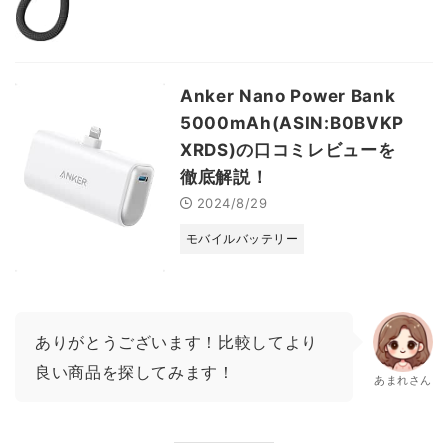
Anker Nano Power Bank
5000mAh(ASIN:B0BVKP
XRDS)の口コミレビューを
徹底解説！
2024/8/29
モバイルバッテリー
ありがとうございます！比較してより
良い商品を探してみます！
あまれさん