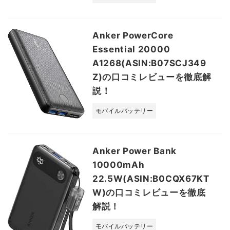
Anker PowerCore
Essential 20000
A1268(ASIN:B07SCJ349
Z)の口コミレビューを徹底解
説！
モバイルバッテリー
Anker Power Bank
10000mAh
22.5W(ASIN:B0CQX67KT
W)の口コミレビューを徹底
解説！
モバイルバッテリー