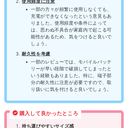
使用頻度に注意
一部の方々が頻繁に使用しなくても、
充電ができなくなったという意見もあ
りました。使用頻度や条件によって
は、思わぬ不具合が家庭内で起こる可
能性があるため、気をつけると良いで
しょう。
耐久性を考慮
一部のレビューでは、モバイルバッテ
リーが早い段階で破損してしまったと
いう経験もありました。特に、端子部
分の耐久性に注意が必要ですので、取
り扱いに気を付けると良いでしょう。
購入して良かったところ
持ち運びやすいサイズ感