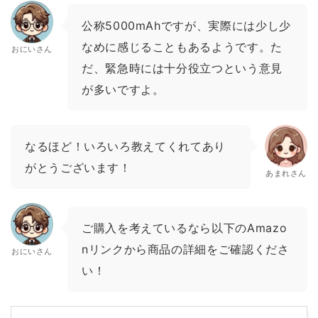
公称5000mAhですが、実際には少し少
なめに感じることもあるようです。た
おにいさん
だ、緊急時には十分役立つという意見
が多いですよ。
なるほど！いろいろ教えてくれてあり
がとうございます！
あまれさん
ご購入を考えているなら以下のAmazo
nリンクから商品の詳細をご確認くださ
おにいさん
い！