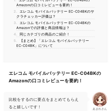
1.
エレコム モバイルバッテリー EC-C04BKの
Amazonの口コミレビューを要約！
2.
エレコム モバイルバッテリー EC-C04BKのサ
クラチェッカー評価は？
3.
エレコム モバイルバッテリー EC-C04BKの
Amazonでの評価と商品情報は？
4.
同じカテゴリの商品のご紹介！
5.
【まとめ】「エレコム モバイルバッテリー
EC-C04BK」について
エレコム モバイルバッテリー EC-C04BKの
Amazonの口コミレビューを要約！
比較をするのに要点をまとめてもらえ
ると嬉しいです！
あまれさん