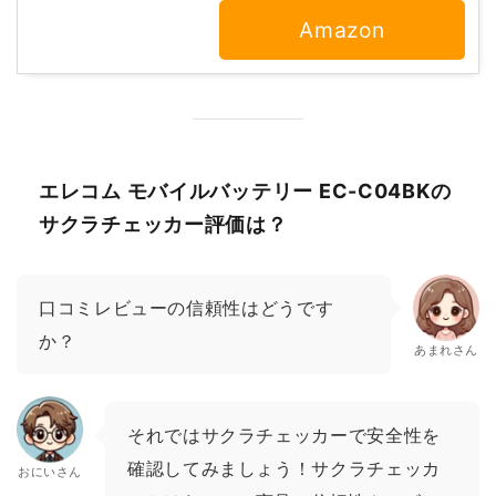
Amazon
エレコム モバイルバッテリー EC-C04BKの
サクラチェッカー評価は？
口コミレビューの信頼性はどうです
か？
あまれさん
それではサクラチェッカーで安全性を
確認してみましょう！サクラチェッカ
おにいさん