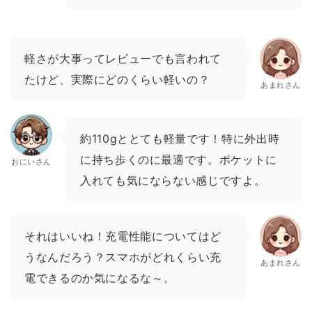
軽さが大事ってレビューでも言われて
たけど、実際にどのくらい軽いの？
あまれさん
約110gととても軽量です！特に外出時
に持ち歩くのに最適です。ポケットに
おにいさん
入れても気にならない感じですよ。
それはいいね！充電性能についてはど
うなんだろう？スマホがどれくらい充
あまれさん
電できるのか気になるな～。