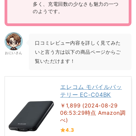
多く、充電回数の少なさも魅力の一つ
のようです。
口コミレビュー内容を詳しく見てみた
いと言う方は以下の商品ページからご
おにいさん
覧いただけます！
エレコム モバイルバッ
テリー EC-C04BK
￥1,899 (2024-08-29
06:53:29時点 Amazon調
べ)
4.3