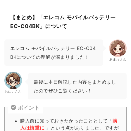
【まとめ】「エレコム モバイルバッテリー
EC-C04BK」について
エレコム モバイルバッテリー EC-C04
BKについての理解が深まりました！
あまれさん
最後に本日解説した内容をまとめまし
たのでぜひご覧ください！
おにいさん
ポイント
購入前に知っておきたかったこととして「
購
入は慎重に
」という点がありました。ですが