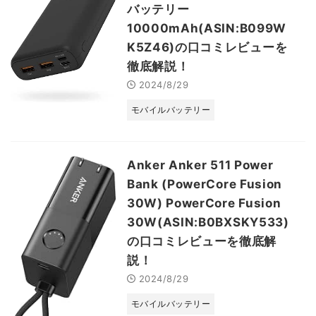
バッテリー
10000mAh(ASIN:B099W
K5Z46)の口コミレビューを
徹底解説！
2024/8/29
モバイルバッテリー
Anker Anker 511 Power
Bank (PowerCore Fusion
30W) PowerCore Fusion
30W(ASIN:B0BXSKY533)
の口コミレビューを徹底解
説！
2024/8/29
モバイルバッテリー