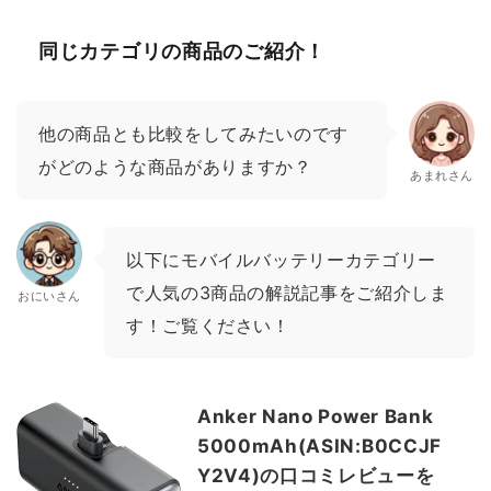
同じカテゴリの商品のご紹介！
他の商品とも比較をしてみたいのです
がどのような商品がありますか？
あまれさん
以下にモバイルバッテリーカテゴリー
で人気の3商品の解説記事をご紹介しま
おにいさん
す！ご覧ください！
Anker Nano Power Bank
5000mAh(ASIN:B0CCJF
Y2V4)の口コミレビューを