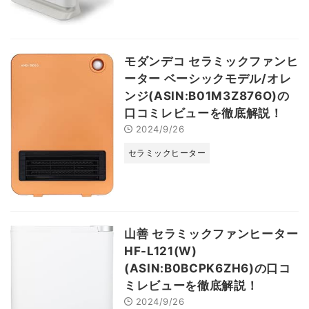
モダンデコ セラミックファンヒ
ーター ベーシックモデル/オレ
ンジ(ASIN:B01M3Z876O)の
口コミレビューを徹底解説！
2024/9/26
セラミックヒーター
山善 セラミックファンヒーター
HF-L121(W)
(ASIN:B0BCPK6ZH6)の口コ
ミレビューを徹底解説！
2024/9/26