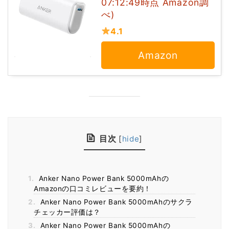
07:12:49時点 Amazon調
べ)
4.1
Amazon
目次
[
hide
]
1.
Anker Nano Power Bank 5000mAhの
Amazonの口コミレビューを要約！
2.
Anker Nano Power Bank 5000mAhのサクラ
チェッカー評価は？
3.
Anker Nano Power Bank 5000mAhの