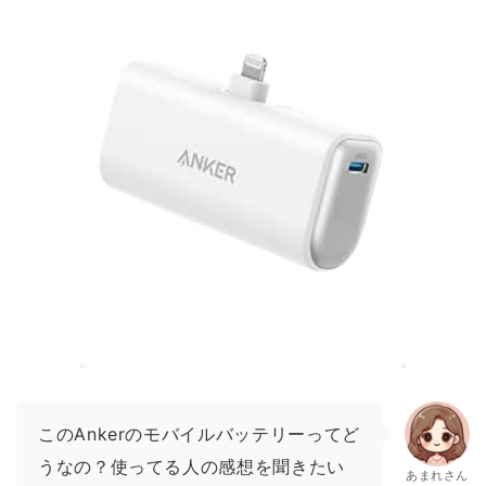
このAnkerのモバイルバッテリーってど
うなの？使ってる人の感想を聞きたい
あまれさん