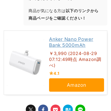
商品が気になる方は
以下のリンクから
商品ページをご確認ください！
Anker Nano Power
Bank 5000mAh
￥3,990 (2024-08-29
07:12:49時点 Amazon調
べ)
4.1
Amazon