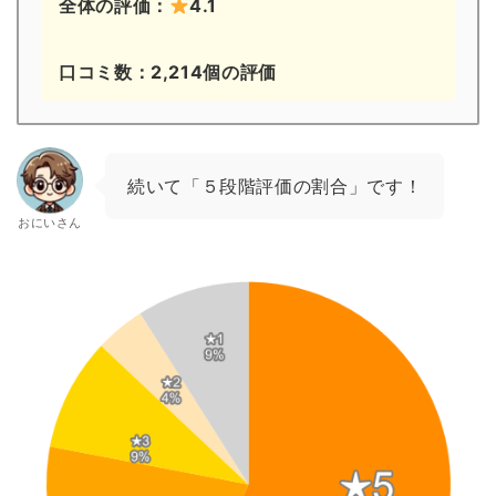
全体の評価：
4.1
口コミ数：2,214個の評価
続いて「５段階評価の割合」です！
おにいさん