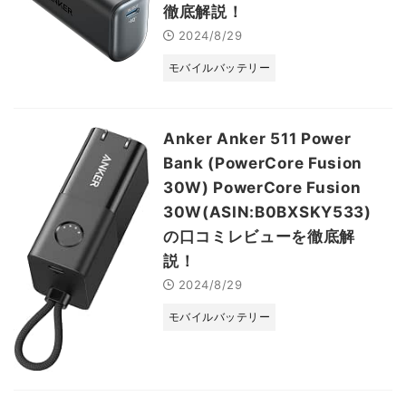
徹底解説！
2024/8/29
モバイルバッテリー
Anker Anker 511 Power
Bank (PowerCore Fusion
30W) PowerCore Fusion
30W(ASIN:B0BXSKY533)
の口コミレビューを徹底解
説！
2024/8/29
モバイルバッテリー