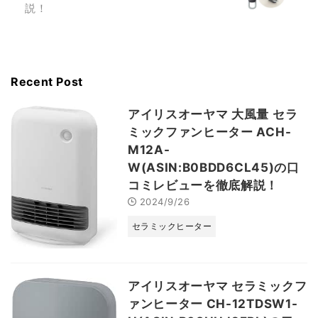
説！
Recent Post
アイリスオーヤマ 大風量 セラ
ミックファンヒーター ACH-
M12A-
W(ASIN:B0BDD6CL45)の口
コミレビューを徹底解説！
2024/9/26
セラミックヒーター
アイリスオーヤマ セラミックフ
ァンヒーター CH-12TDSW1-