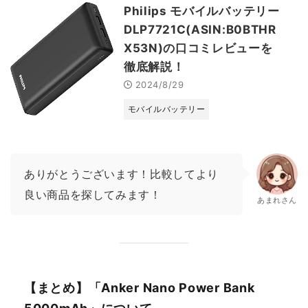
Philips モバイルバッテリー
DLP7721C(ASIN:B0BTHR
X53N)の口コミレビューを
徹底解説！
2024/8/29
モバイルバッテリー
ありがとうございます！比較してより
良い商品を探してみます！
あまれさん
【まとめ】「Anker Nano Power Bank