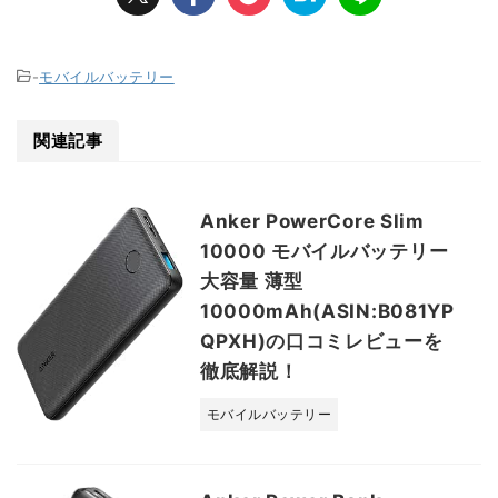
-
モバイルバッテリー
関連記事
Anker PowerCore Slim
10000 モバイルバッテリー
大容量 薄型
10000mAh(ASIN:B081YP
QPXH)の口コミレビューを
徹底解説！
モバイルバッテリー