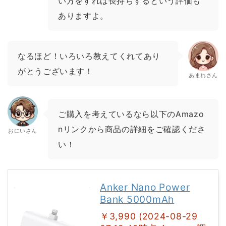
い方をすれば長持ちするという評価も
ありますよ。
なるほど！いろいろ教えてくれてあり
がとうございます！
あまれさん
ご購入を考えているなら以下のAmazo
nリンクから商品の詳細をご確認くださ
おにいさん
い！
Anker Nano Power
Bank 5000mAh
￥3,990 (2024-08-29