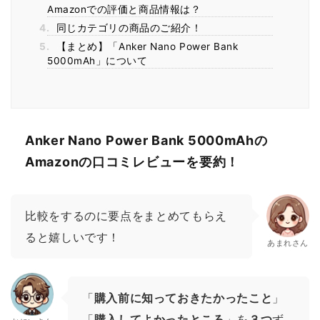
Amazonでの評価と商品情報は？
4.
同じカテゴリの商品のご紹介！
5.
【まとめ】「Anker Nano Power Bank
5000mAh」について
Anker Nano Power Bank 5000mAhの
Amazonの口コミレビューを要約！
比較をするのに要点をまとめてもらえ
ると嬉しいです！
あまれさん
「
購入前に知っておきたかったこと
」
「
購入してよかったところ
」を
３つ
ず