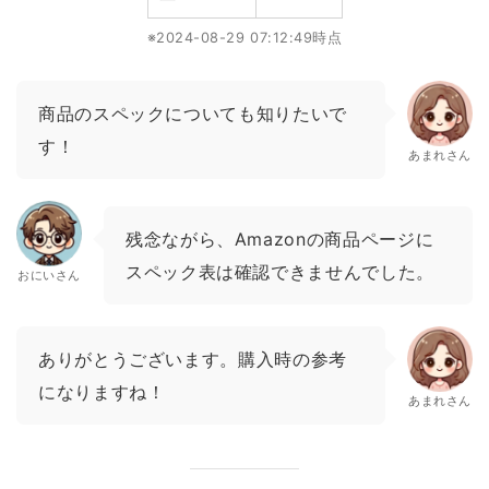
※2024-08-29 07:12:49時点
商品のスペックについても知りたいで
す！
あまれさん
残念ながら、Amazonの商品ページに
スペック表は確認できませんでした。
おにいさん
ありがとうございます。購入時の参考
になりますね！
あまれさん