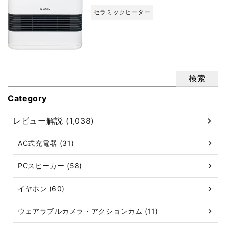
セラミックヒーター
検索
Category
レビュー解説 (1,038)
AC式充電器 (31)
PCスピーカー (58)
イヤホン (60)
ウェアラブルカメラ・アクションカム (11)