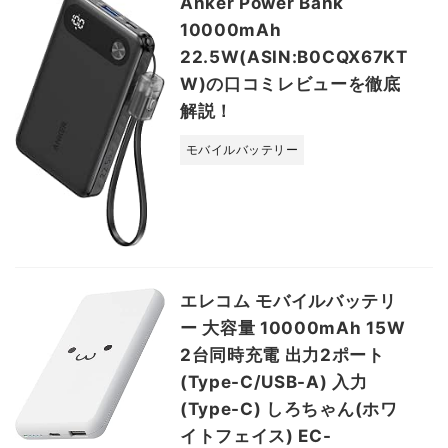
Anker Power Bank
10000mAh
22.5W(ASIN:B0CQX67KT
W)の口コミレビューを徹底
解説！
モバイルバッテリー
エレコム モバイルバッテリ
ー 大容量 10000mAh 15W
2台同時充電 出力2ポート
(Type-C/USB-A) 入力
(Type-C) しろちゃん(ホワ
イトフェイス) EC-