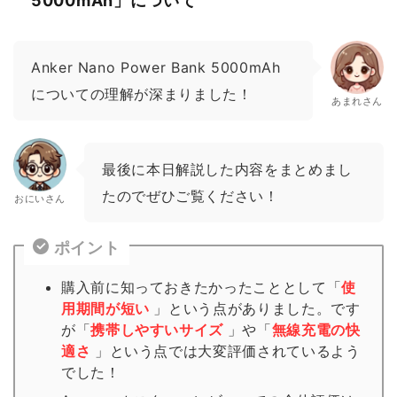
5000mAh」について
Anker Nano Power Bank 5000mAh
についての理解が深まりました！
あまれさん
最後に本日解説した内容をまとめまし
たのでぜひご覧ください！
おにいさん
ポイント
購入前に知っておきたかったこととして「
使
用期間が短い
」という点がありました。です
が「
携帯しやすいサイズ
」や「
無線充電の快
適さ
」という点では大変評価されているよう
でした！