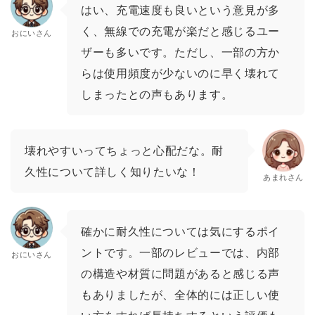
はい、充電速度も良いという意見が多
く、無線での充電が楽だと感じるユー
おにいさん
ザーも多いです。ただし、一部の方か
らは使用頻度が少ないのに早く壊れて
しまったとの声もあります。
壊れやすいってちょっと心配だな。耐
久性について詳しく知りたいな！
あまれさん
確かに耐久性については気にするポイ
ントです。一部のレビューでは、内部
おにいさん
の構造や材質に問題があると感じる声
もありましたが、全体的には正しい使