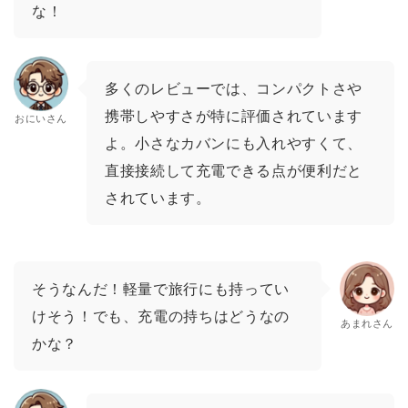
な！
多くのレビューでは、コンパクトさや
携帯しやすさが特に評価されています
おにいさん
よ。小さなカバンにも入れやすくて、
直接接続して充電できる点が便利だと
されています。
そうなんだ！軽量で旅行にも持ってい
けそう！でも、充電の持ちはどうなの
あまれさん
かな？