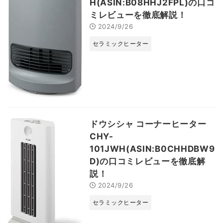
H(ASIN:B08HHJ2FPL)の口コ
ミレビューを徹底解説！
2024/9/26
セラミックヒーター
ドウシシャ コーナーヒーター
CHY-
101JWH(ASIN:B0CHHDBW9
D)の口コミレビューを徹底解
説！
2024/9/26
セラミックヒーター