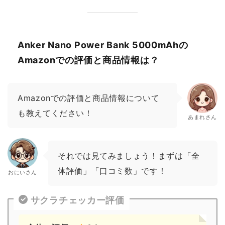
Anker Nano Power Bank 5000mAhの
Amazonでの評価と商品情報は？
Amazonでの評価と商品情報について
も教えてください！
あまれさん
それでは見てみましょう！まずは「全
体評価」「口コミ数」です！
おにいさん
サクラチェッカー評価