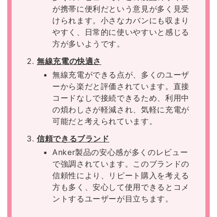
が携帯に便利だという意見が多く見受
けられます。小さなカバンにも収まり
やすく、日常的に使いやすいと感じる
方が多いようです。
無線充電の快適さ
無線充電ができる点が、多くのユーザ
ーから楽だと評価されています。直接
コードなしで接続できるため、利用中
の煩わしさが軽減され、気軽に充電が
可能だと考えられています。
信頼できるブランド
Anker製品の安心感が多くのレビュー
で強調されています。このブランドの
信頼性により、リピート購入を考える
方も多く、安心して使用できるとコメ
ントするユーザーが目立ちます。