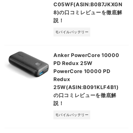
C05WF(ASIN:B0B7JKXGN
8)の口コミレビューを徹底解
説！
モバイルバッテリー
Anker PowerCore 10000
PD Redux 25W
PowerCore 10000 PD
Redux
25W(ASIN:B091KLF4B1)
の口コミレビューを徹底解
説！
モバイルバッテリー