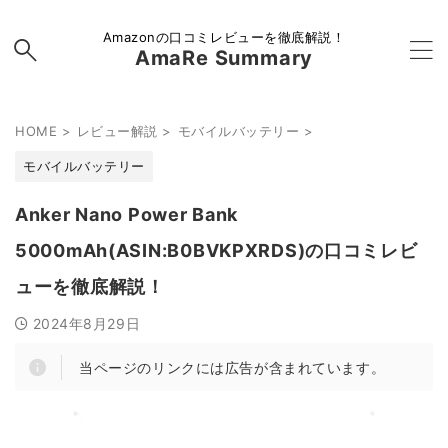
Amazonの口コミレビューを徹底解説！
AmaRe Summary
HOME
>
レビュー解説
>
モバイルバッテリー
>
モバイルバッテリー
Anker Nano Power Bank
5000mAh(ASIN:B0BVKPXRDS)の口コミレビ
ューを徹底解説！
2024年8月29日
当ページのリンクには広告が含まれています。