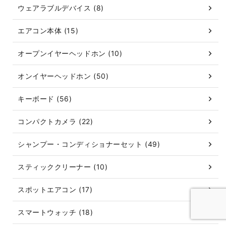
ウェアラブルデバイス (8)
エアコン本体 (15)
オープンイヤーヘッドホン (10)
オンイヤーヘッドホン (50)
キーボード (56)
コンパクトカメラ (22)
シャンプー・コンディショナーセット (49)
スティッククリーナー (10)
スポットエアコン (17)
スマートウォッチ (18)