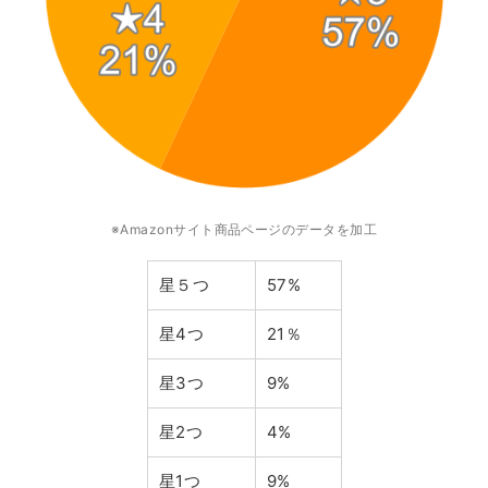
※Amazonサイト商品ページのデータを加工
星５つ
57%
星4つ
21％
星3つ
9%
星2つ
4%
星1つ
9%