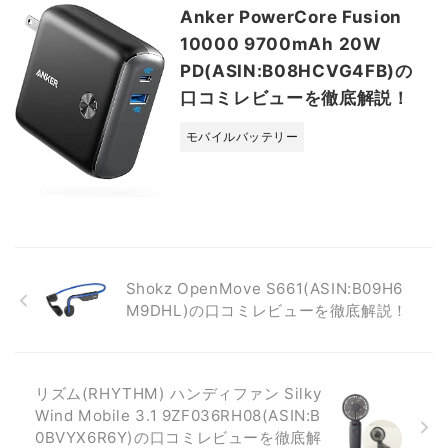
Anker PowerCore Fusion
10000 9700mAh 20W
PD(ASIN:B08HCVG4FB)の
口コミレビューを徹底解説！
モバイルバッテリー
Shokz OpenMove S661(ASIN:B09H6
M9DHL)の口コミレビューを徹底解説！
リズム(RHYTHM) ハンディファン Silky
Wind Mobile 3.1 9ZF036RH08(ASIN:B
0BVYX6R6Y)の口コミレビューを徹底解