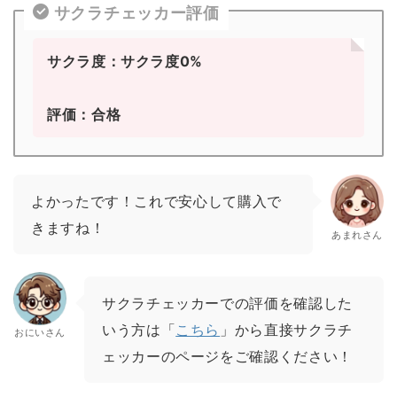
サクラチェッカー評価
サクラ度：サクラ度0%
評価：合格
よかったです！これで安心して購入で
きますね！
あまれさん
サクラチェッカーでの評価を確認した
いう方は「
こちら
」から直接サクラチ
おにいさん
ェッカーのページをご確認ください！