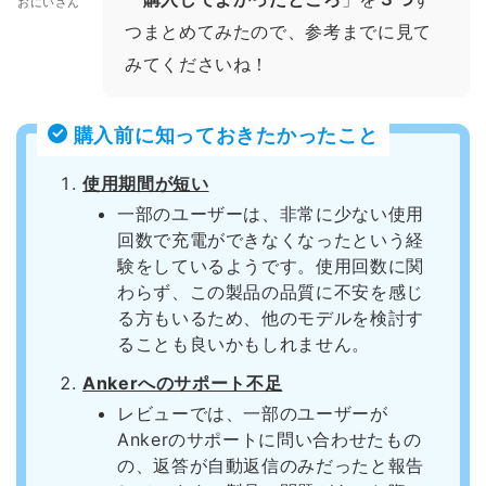
おにいさん
つまとめてみたので、参考までに見て
みてくださいね！
購入前に知っておきたかったこと
使用期間が短い
一部のユーザーは、非常に少ない使用
回数で充電ができなくなったという経
験をしているようです。使用回数に関
わらず、この製品の品質に不安を感じ
る方もいるため、他のモデルを検討す
ることも良いかもしれません。
Ankerへのサポート不足
レビューでは、一部のユーザーが
Ankerのサポートに問い合わせたもの
の、返答が自動返信のみだったと報告