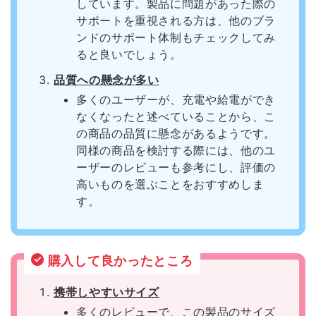
しています。製品に問題があった際の
サポートを重視される方は、他のブラ
ンドのサポート体制もチェックしてみ
ると良いでしょう。
品質への懸念が多い
多くのユーザーが、充電や給電ができ
なくなったと述べていることから、こ
の商品の品質に懸念があるようです。
同様の商品を検討する際には、他のユ
ーザーのレビューも参考にし、評価の
高いものを選ぶことをおすすめしま
す。
購入して良かったところ
携帯しやすいサイズ
多くのレビューで、この製品のサイズ