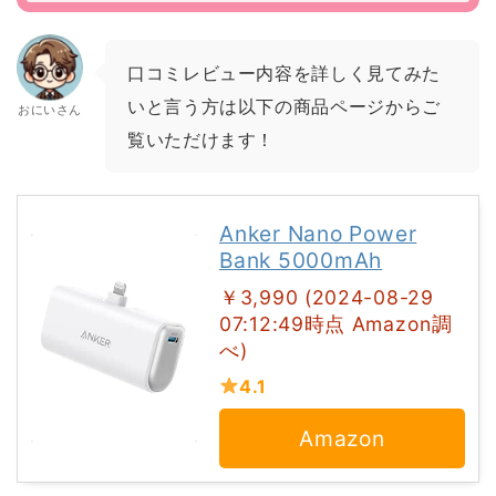
口コミレビュー内容を詳しく見てみた
いと言う方は以下の商品ページからご
おにいさん
覧いただけます！
Anker Nano Power
Bank 5000mAh
￥3,990 (2024-08-29
07:12:49時点 Amazon調
べ)
4.1
Amazon