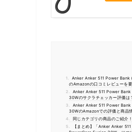
1.
Anker Anker 511 Power Bank
のAmazonの口コミレビューを
2.
Anker Anker 511 Power Bank
30Wのサクラチェッカー評価は
3.
Anker Anker 511 Power Bank
30WのAmazonでの評価と商品
4.
同じカテゴリの商品のご紹介
5.
【まとめ】「Anker Anker 511 Po