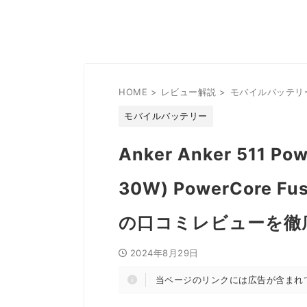
HOME
>
レビュー解説
>
モバイルバッテリ
モバイルバッテリー
Anker Anker 511 Pow
30W) PowerCore Fu
の口コミレビューを徹
2024年8月29日
当ページのリンクには広告が含まれ