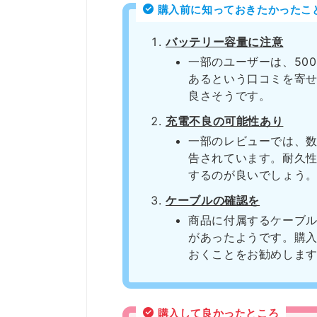
購入前に知っておきたかったこ
バッテリー容量に注意
一部のユーザーは、500
あるという口コミを寄
良さそうです。
充電不良の可能性あり
一部のレビューでは、
告されています。耐久
するのが良いでしょう
ケーブルの確認を
商品に付属するケーブ
があったようです。購
おくことをお勧めしま
購入して良かったところ