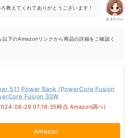
いろ教えてくれてありがとうございます！
あまれさん
以下のAmazonリンクから商品の詳細をご確認く
ker 511 Power Bank (PowerCore Fusion
erCore Fusion 30W
2024-08-29 07:18:35時点 Amazon調べ)
Amazon