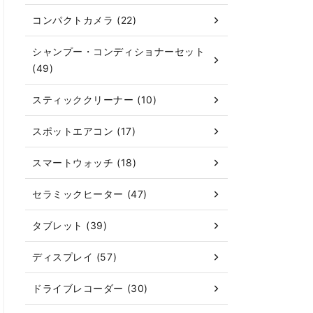
コンパクトカメラ (22)
シャンプー・コンディショナーセット
(49)
スティッククリーナー (10)
スポットエアコン (17)
スマートウォッチ (18)
セラミックヒーター (47)
タブレット (39)
ディスプレイ (57)
ドライブレコーダー (30)