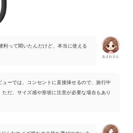
便利って聞いたんだけど、本当に使える
あまれさん
ビューでは、コンセントに直接挿せるので、旅行中
！ただ、サイズ感や形状に注意が必要な場合もあり