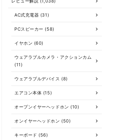
レビュー解説 (1,038)
AC式充電器 (31)
PCスピーカー (58)
イヤホン (60)
ウェアラブルカメラ・アクションカム
(11)
ウェアラブルデバイス (8)
エアコン本体 (15)
オープンイヤーヘッドホン (10)
オンイヤーヘッドホン (50)
キーボード (56)