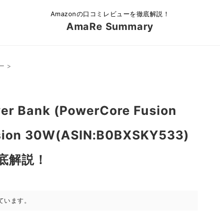
Amazonの口コミレビューを徹底解説！
AmaRe Summary
ー
>
er Bank (PowerCore Fusion
sion 30W(ASIN:B0BXSKY533)
底解説！
ています。