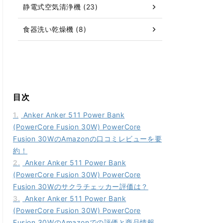
静電式空気清浄機 (23)
食器洗い乾燥機 (8)
目次
1.
Anker Anker 511 Power Bank
(PowerCore Fusion 30W) PowerCore
Fusion 30WのAmazonの口コミレビューを要
約！
2.
Anker Anker 511 Power Bank
(PowerCore Fusion 30W) PowerCore
Fusion 30Wのサクラチェッカー評価は？
3.
Anker Anker 511 Power Bank
(PowerCore Fusion 30W) PowerCore
Fusion 30WのAmazonでの評価と商品情報