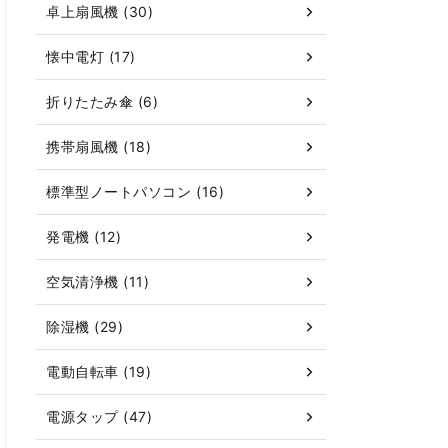
卓上扇風機 (30)
懐中電灯 (17)
折りたたみ傘 (6)
携帯扇風機 (18)
標準型ノートパソコン (16)
発電機 (12)
空気清浄機 (11)
除湿機 (29)
電動自転車 (19)
電源タップ (47)