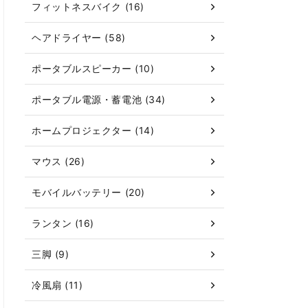
フィットネスバイク (16)
ヘアドライヤー (58)
ポータブルスピーカー (10)
ポータブル電源・蓄電池 (34)
ホームプロジェクター (14)
マウス (26)
モバイルバッテリー (20)
ランタン (16)
三脚 (9)
冷風扇 (11)