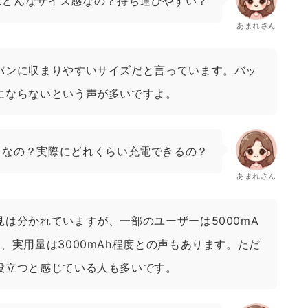
はどんなサイズ感なの？持ち運びやすい？
あまれさん
バンに収まりやすいサイズだと言っています。バッ
にならないという声が多いですよ。
うなの？実際にどれくらい充電できるの？
あまれさん
は分かれていますが、一部のユーザーは5000mA
、実用量は3000mAh程度との声もあります。ただ
役立つと感じている人も多いです。