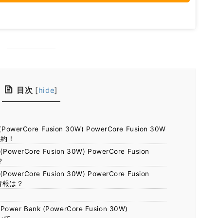
目次
[
hide
]
 (PowerCore Fusion 30W) PowerCore Fusion 30W
要約！
 (PowerCore Fusion 30W) PowerCore Fusion
？
 (PowerCore Fusion 30W) PowerCore Fusion
情報は？
！
wer Bank (PowerCore Fusion 30W)