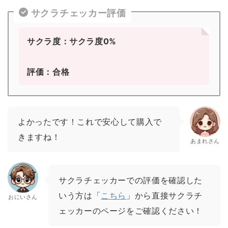
サクラチェッカー評価
サクラ度：サクラ度0%
評価：合格
よかったです！これで安心して購入で
きますね！
あまれさん
サクラチェッカーでの評価を確認した
いう方は「
こちら
」から直接サクラチ
おにいさん
ェッカーのページをご確認ください！