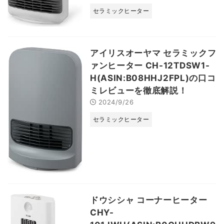
セラミックヒーター
アイリスオーヤマ セラミックフ
ァンヒーター CH-12TDSW1-
H(ASIN:B08HHJ2FPL)の口コ
ミレビューを徹底解説！
2024/9/26
セラミックヒーター
ドウシシャ コーナーヒーター
CHY-