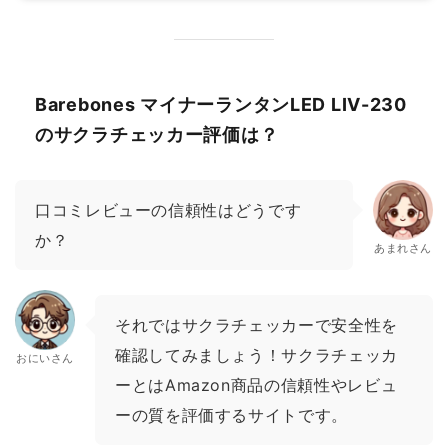
Barebones マイナーランタンLED LIV-230
のサクラチェッカー評価は？
口コミレビューの信頼性はどうです
か？
あまれさん
それではサクラチェッカーで安全性を
確認してみましょう！サクラチェッカ
おにいさん
ーとはAmazon商品の信頼性やレビュ
ーの質を評価するサイトです。