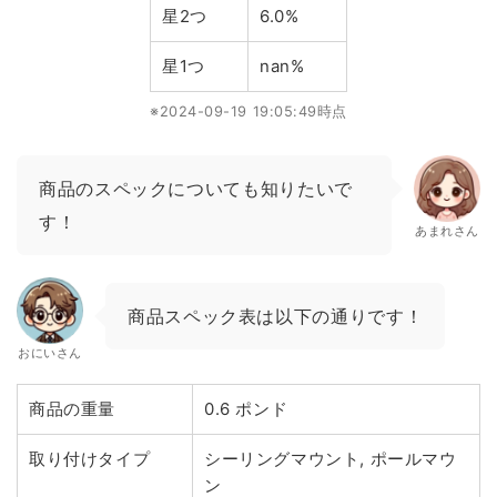
星2つ
6.0%
星1つ
nan%
※2024-09-19 19:05:49時点
商品のスペックについても知りたいで
す！
あまれさん
商品スペック表は以下の通りです！
おにいさん
商品の重量
0.6 ポンド
取り付けタイプ
シーリングマウント, ポールマウ
ン