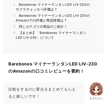
2.
Barebones マイナーランタンLED LIV-230の
サクラチェッカー評価は？
3.
Barebones マイナーランタンLED LIV-230の
Amazonでの評価と商品情報は？
4.
同じカテゴリの商品のご紹介！
5.
【まとめ】「Barebones マイナーランタン
LED LIV-230」について
Barebones マイナーランタンLED LIV-230
のAmazonの口コミレビューを要約！
比較をするのに要点をまとめてもらえ
ると嬉しいです！
あまれさん