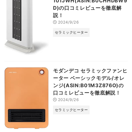
101JWH(ASIN:B0CHHDBW9
D)の口コミレビューを徹底解
説！
2024/9/26
セラミックヒーター
モダンデコ セラミックファンヒ
ーター ベーシックモデル/オレ
ンジ(ASIN:B01M3Z876O)の
口コミレビューを徹底解説！
2024/9/26
セラミックヒーター