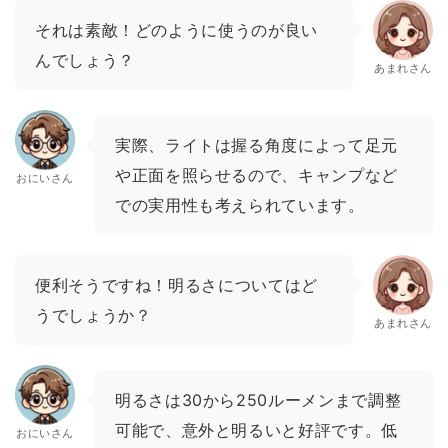
それは素敵！どのように使うのが良い
んでしょう？
あまれさん
実際、ライトは握る角度によって足元
や正面を照らせるので、キャンプなど
おにいさん
での実用性も考えられています。
便利そうですね！明るさについてはど
うでしょうか？
あまれさん
明るさは30から250ルーメンまで調整
可能で、意外と明るいと好評です。低
おにいさん