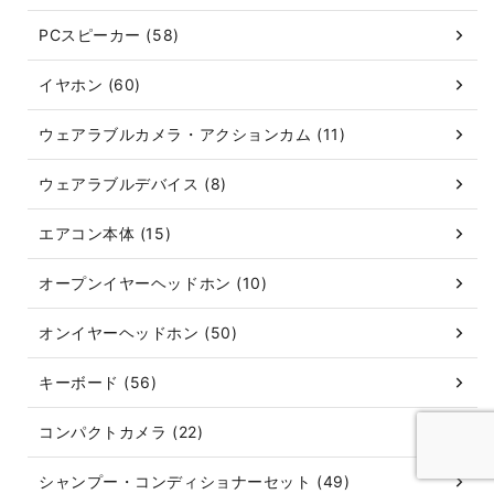
PCスピーカー (58)
イヤホン (60)
ウェアラブルカメラ・アクションカム (11)
ウェアラブルデバイス (8)
エアコン本体 (15)
オープンイヤーヘッドホン (10)
オンイヤーヘッドホン (50)
キーボード (56)
コンパクトカメラ (22)
シャンプー・コンディショナーセット (49)