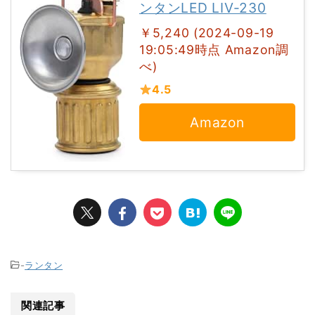
ンタンLED LIV-230
￥5,240 (2024-09-19
19:05:49時点 Amazon調
べ)
4.5
Amazon
-
ランタン
関連記事