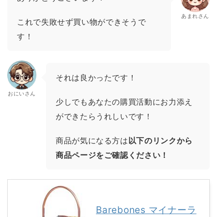
あまれさん
これで失敗せず買い物ができそうで
す！
それは良かったです！
おにいさん
少しでもあなたの購買活動にお力添え
ができたらうれしいです！
商品が気になる方は
以下のリンクから
商品ページをご確認ください！
Barebones マイナーラ