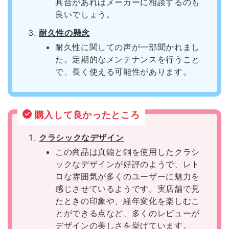
具合があればメーカーに相談するのも
良いでしょう。
耐久性の懸念
耐久性に関しての声が一部聞かれまし
た。定期的なメンテナンスを行うこと
で、長く使える可能性があります。
購入して良かったところ
クラシックなデザイン
この商品は真鍮と銅を使用したクラシ
ックなデザインが好評のようで、レト
ロな雰囲気が多くのユーザーに魅力を
感じさせているようです。実店舗で見
たときの印象や、経年変化を楽しむこ
とができる点など、多くのレビューが
デザインの美しさを挙げています。