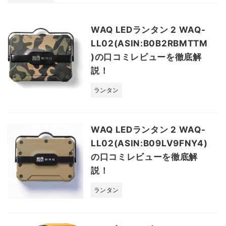
WAQ LEDランタン 2 WAQ-
LL02(ASIN:B0B2RBMTTM
)の口コミレビューを徹底解
説！
ランタン
WAQ LEDランタン 2 WAQ-
LL02(ASIN:B09LV9FNY4)
の口コミレビューを徹底解
説！
ランタン