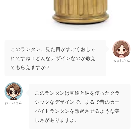
このランタン、見た目がすごくおしゃ
れですね！どんなデザインなのか教え
あまれさん
てもらえますか？
このランタンは真鍮と銅を使ったクラ
シックなデザインで、まるで昔のカー
おにいさん
バイトランタンを想起させるような美
しさがありますよ。