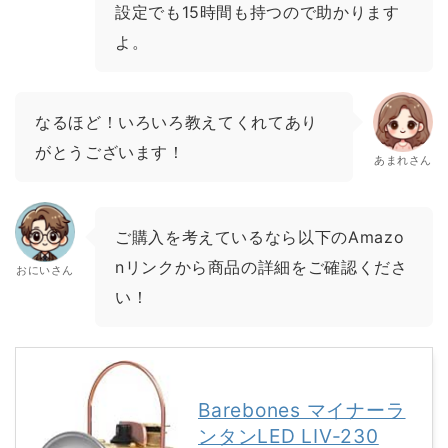
設定でも15時間も持つので助かります
よ。
なるほど！いろいろ教えてくれてあり
がとうございます！
あまれさん
ご購入を考えているなら以下のAmazo
nリンクから商品の詳細をご確認くださ
おにいさん
い！
Barebones マイナーラ
ンタンLED LIV-230