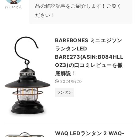
品の解説記事をご紹介します！ご覧く
おにいさん
ださい！
BAREBONES ミニエジソン
ランタンLED
BARE273(ASIN:B084HLL
QZ3)の口コミレビューを徹
底解説！
2024/9/20
ランタン
WAQ LEDランタン 2 WAQ-