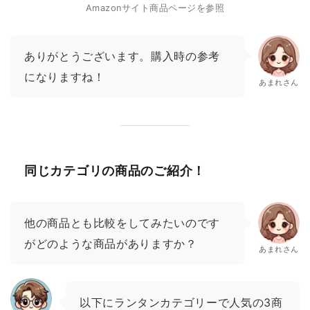
Amazonサイト商品ページを参照
ありがとうございます。購入時の参考
になりますね！
あまれさん
同じカテゴリの商品のご紹介！
他の商品とも比較をしてみたいのです
がどのような商品がありますか？
あまれさん
以下にランタンカテゴリーで人気の3商