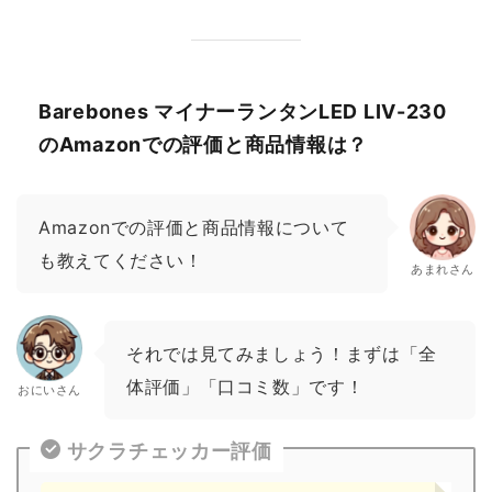
Barebones マイナーランタンLED LIV-230
のAmazonでの評価と商品情報は？
Amazonでの評価と商品情報について
も教えてください！
あまれさん
それでは見てみましょう！まずは「全
体評価」「口コミ数」です！
おにいさん
サクラチェッカー評価