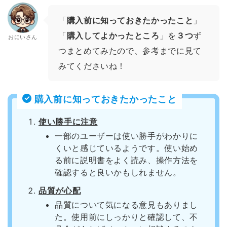
「
購入前に知っておきたかったこと
」
「
購入してよかったところ
」を
３つ
ず
おにいさん
つまとめてみたので、参考までに見て
みてくださいね！
購入前に知っておきたかったこと
使い勝手に注意
一部のユーザーは使い勝手がわかりに
くいと感じているようです。使い始め
る前に説明書をよく読み、操作方法を
確認すると良いかもしれません。
品質が心配
品質について気になる意見もありまし
た。使用前にしっかりと確認して、不