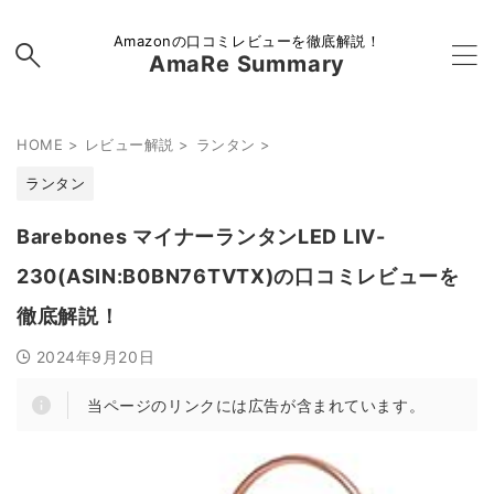
Amazonの口コミレビューを徹底解説！
AmaRe Summary
HOME
>
レビュー解説
>
ランタン
>
ランタン
Barebones マイナーランタンLED LIV-
230(ASIN:B0BN76TVTX)の口コミレビューを
徹底解説！
2024年9月20日
当ページのリンクには広告が含まれています。