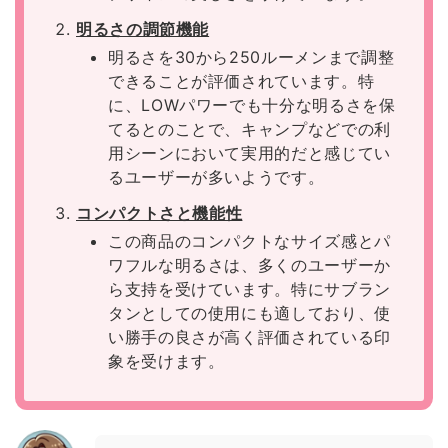
明るさの調節機能
明るさを30から250ルーメンまで調整
できることが評価されています。特
に、LOWパワーでも十分な明るさを保
てるとのことで、キャンプなどでの利
用シーンにおいて実用的だと感じてい
るユーザーが多いようです。
コンパクトさと機能性
この商品のコンパクトなサイズ感とパ
ワフルな明るさは、多くのユーザーか
ら支持を受けています。特にサブラン
タンとしての使用にも適しており、使
い勝手の良さが高く評価されている印
象を受けます。