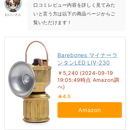
口コミレビュー内容を詳しく見てみた
いと言う方は以下の商品ページからご
おにいさん
覧いただけます！
Barebones マイナーラ
ンタンLED LIV-230
￥5,240 (2024-09-19
19:05:49時点 Amazon調
べ)
4.5
Amazon