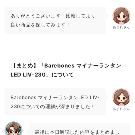
ありがとうございます！比較してより
良い商品を探してみます！
あまれさん
【まとめ】「Barebones マイナーランタン
LED LIV-230」について
Barebones マイナーランタンLED LIV-
230についての理解が深まりました！
あまれさん
最後に本日解説した内容をまとめまし