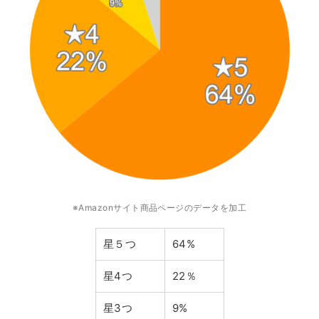
※Amazonサイト商品ページのデータを加工
星５つ
64%
星4つ
22％
星3つ
9%