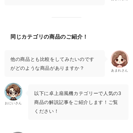
同じカテゴリの商品のご紹介！
他の商品とも比較をしてみたいのです
がどのような商品がありますか？
あまれさん
以下に卓上扇風機カテゴリーで人気の3
商品の解説記事をご紹介します！ご覧
おにいさん
ください！