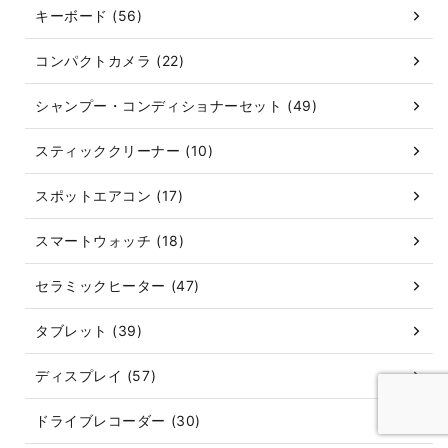
キーボード (56)
コンパクトカメラ (22)
シャンプー・コンディショナーセット (49)
スティッククリーナー (10)
スポットエアコン (17)
スマートウォッチ (18)
セラミックヒーター (47)
タブレット (39)
ディスプレイ (57)
ドライブレコーダー (30)