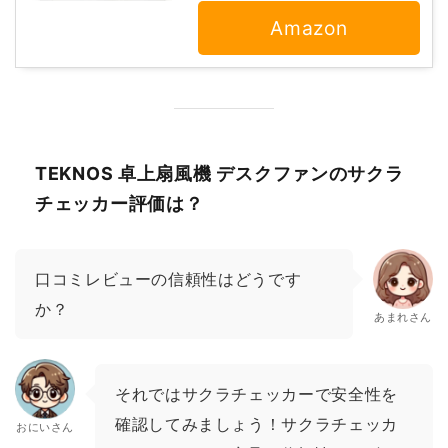
Amazon
TEKNOS 卓上扇風機 デスクファンのサクラ
チェッカー評価は？
口コミレビューの信頼性はどうです
か？
あまれさん
それではサクラチェッカーで安全性を
確認してみましょう！サクラチェッカ
おにいさん