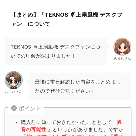
【まとめ】「TEKNOS 卓上扇風機 デスクフ
ァン」について
TEKNOS 卓上扇風機 デスクファンにつ
いての理解が深まりました！
あまれさん
最後に本日解説した内容をまとめまし
たのでぜひご覧ください！
おにいさん
ポイント
購入前に知っておきたかったこととして「
異
音の可能性
」という点がありました。ですが