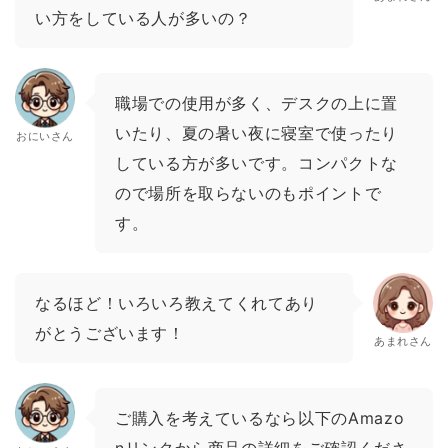
い方をしている人が多いの？
職場での使用が多く、デスクの上に置
いたり、夏の暑い夜に寝室で使ったり
おにいさん
している方が多いです。コンパクトな
ので場所を取らないのもポイントで
す。
なるほど！いろいろ教えてくれてあり
がとうございます！
あまれさん
ご購入を考えているなら以下のAmazo