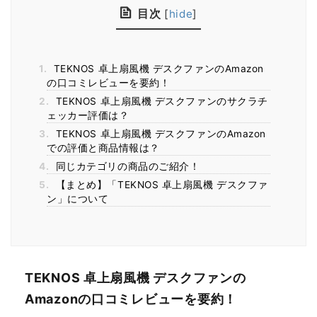
目次
[
hide
]
1.
TEKNOS 卓上扇風機 デスクファンのAmazon
の口コミレビューを要約！
2.
TEKNOS 卓上扇風機 デスクファンのサクラチ
ェッカー評価は？
3.
TEKNOS 卓上扇風機 デスクファンのAmazon
での評価と商品情報は？
4.
同じカテゴリの商品のご紹介！
5.
【まとめ】「TEKNOS 卓上扇風機 デスクファ
ン」について
TEKNOS 卓上扇風機 デスクファンの
Amazonの口コミレビューを要約！