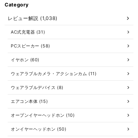
Category
レビュー解説 (1,038)
AC式充電器 (31)
PCスピーカー (58)
イヤホン (60)
ウェアラブルカメラ・アクションカム (11)
ウェアラブルデバイス (8)
エアコン本体 (15)
オープンイヤーヘッドホン (10)
オンイヤーヘッドホン (50)