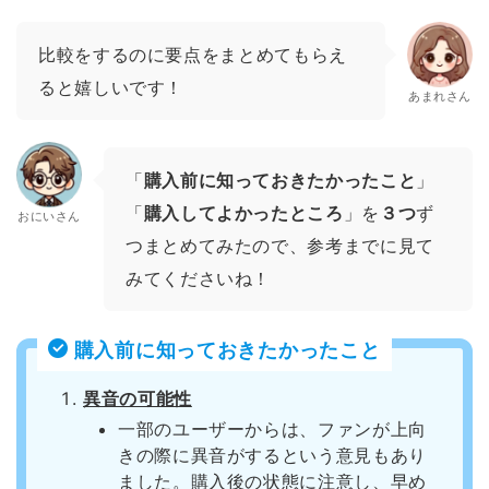
比較をするのに要点をまとめてもらえ
ると嬉しいです！
あまれさん
「
購入前に知っておきたかったこと
」
「
購入してよかったところ
」を
３つ
ず
おにいさん
つまとめてみたので、参考までに見て
みてくださいね！
購入前に知っておきたかったこと
異音の可能性
一部のユーザーからは、ファンが上向
きの際に異音がするという意見もあり
ました。購入後の状態に注意し、早め