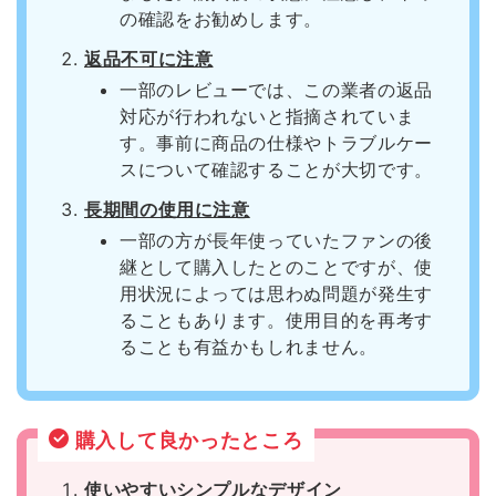
の確認をお勧めします。
返品不可に注意
一部のレビューでは、この業者の返品
対応が行われないと指摘されていま
す。事前に商品の仕様やトラブルケー
スについて確認することが大切です。
長期間の使用に注意
一部の方が長年使っていたファンの後
継として購入したとのことですが、使
用状況によっては思わぬ問題が発生す
ることもあります。使用目的を再考す
ることも有益かもしれません。
購入して良かったところ
使いやすいシンプルなデザイン