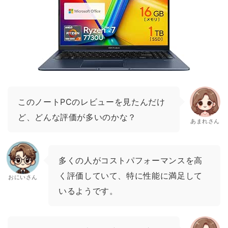
このノートPCのレビューを見たんだけ
ど、どんな評価が多いのかな？
あまれさん
多くの人がコストパフォーマンスを高
く評価していて、特に性能に満足して
おにいさん
いるようです。