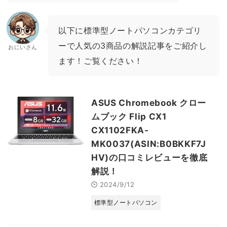
以下に標準型ノートパソコンカテゴリ
ーで人気の3商品の解説記事をご紹介し
おにいさん
ます！ご覧ください！
ASUS Chromebook クロー
ムブック Flip CX1
CX1102FKA-
MK0037(ASIN:B0BKKF7J
HV)の口コミレビューを徹底
解説！
2024/9/12
標準型ノートパソコン