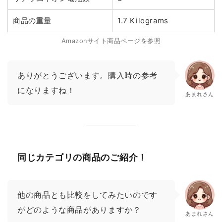
商品の重量
1.7 Kilograms
Amazonサイト商品ページを参照
ありがとうございます。購入時の参考
になりますね！
あまれさん
同じカテゴリの商品のご紹介！
他の商品とも比較をしてみたいのです
がどのような商品がありますか？
あまれさん