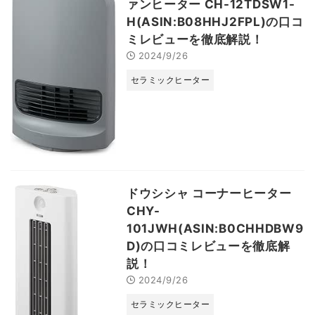
ァンヒーター CH-12TDSW1-
H(ASIN:B08HHJ2FPL)の口コ
ミレビューを徹底解説！
2024/9/26
セラミックヒーター
ドウシシャ コーナーヒーター
CHY-
101JWH(ASIN:B0CHHDBW9
D)の口コミレビューを徹底解
説！
2024/9/26
セラミックヒーター