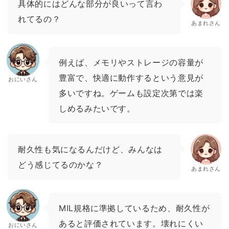
具体的にはどんな部分が良いって言わ
れてるの？
あまれさん
例えば、メモリやストレージの容量が
豊富で、快適に動作するという意見が
おにいさん
多いですね。ゲームも設定次第では楽
しめるみたいです。
耐久性も気になるんだけど、みんなは
どう感じてるのかな？
あまれさん
MIL規格に準拠しているため、耐久性が
あると評価されています。壊れにくい
おにいさん