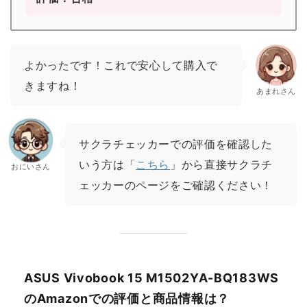
よかったです！これで安心して購入で
きますね！
あまれさん
サクラチェッカーでの評価を確認した
いう方は「
こちら
」から直接サクラチ
おにいさん
ェッカーのページをご確認ください！
ASUS Vivobook 15 M1502YA-BQ183WS
のAmazonでの評価と商品情報は？