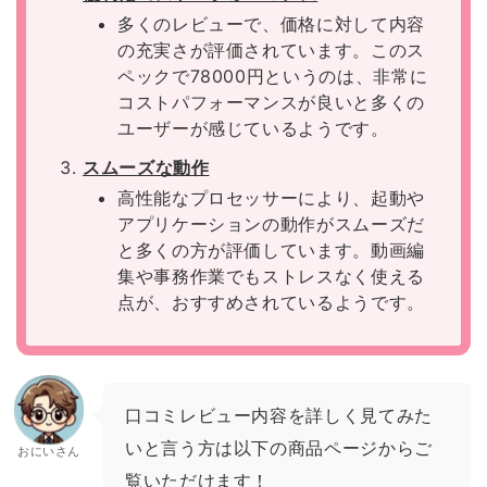
多くのレビューで、価格に対して内容
の充実さが評価されています。このス
ペックで78000円というのは、非常に
コストパフォーマンスが良いと多くの
ユーザーが感じているようです。
スムーズな動作
高性能なプロセッサーにより、起動や
アプリケーションの動作がスムーズだ
と多くの方が評価しています。動画編
集や事務作業でもストレスなく使える
点が、おすすめされているようです。
口コミレビュー内容を詳しく見てみた
いと言う方は以下の商品ページからご
おにいさん
覧いただけます！