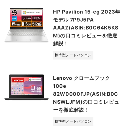
HP Pavilion 15-eg 2023年
モデル 7P9J5PA-
AAAZ(ASIN:B0C64K5KS
M)の口コミレビューを徹底
解説！
標準型ノートパソコン
Lenovo クロームブック
100e
82W0000FJP(ASIN:B0C
NSWLJFM)の口コミレビュ
ーを徹底解説！
標準型ノートパソコン