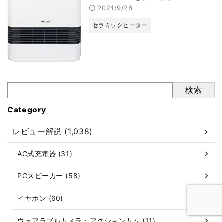
2024/9/26
セラミックヒーター
検索
Category
レビュー解説 (1,038)
AC式充電器 (31)
PCスピーカー (58)
イヤホン (60)
ウェアラブルカメラ・アクションカム (11)