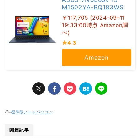
M1502YA-BQ183WS
￥117,705 (2024-09-11
19:33:00時点 Amazon調
べ)
4.3
Amazon
-
標準型ノートパソコン
関連記事