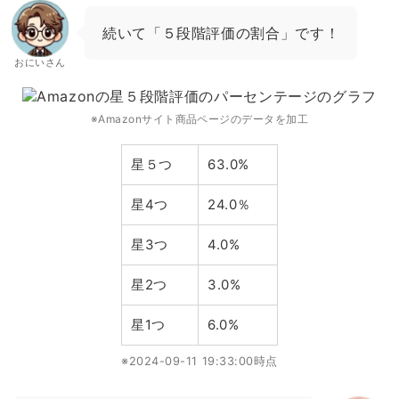
続いて「５段階評価の割合」です！
おにいさん
※Amazonサイト商品ページのデータを加工
星５つ
63.0%
星4つ
24.0％
星3つ
4.0%
星2つ
3.0%
星1つ
6.0%
※2024-09-11 19:33:00時点