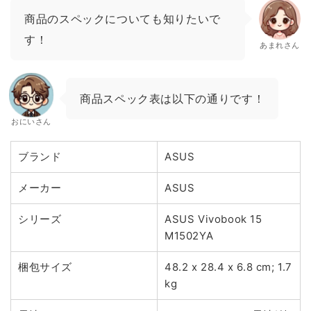
商品のスペックについても知りたいで
す！
あまれさん
商品スペック表は以下の通りです！
おにいさん
ブランド
ASUS
メーカー
ASUS
シリーズ
ASUS Vivobook 15
M1502YA
梱包サイズ
48.2 x 28.4 x 6.8 cm; 1.7
kg