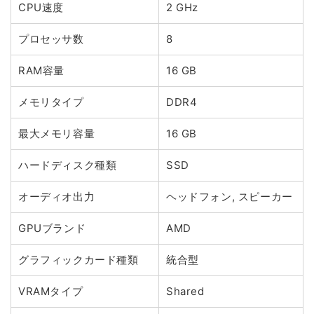
CPU速度
2 GHz
プロセッサ数
8
RAM容量
16 GB
メモリタイプ
DDR4
最大メモリ容量
16 GB
ハードディスク種類
SSD
オーディオ出力
ヘッドフォン, スピーカー
GPUブランド
AMD
グラフィックカード種類
統合型
VRAMタイプ
Shared