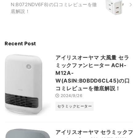
N:B072NDV6F8)の口コミレビューを徹
底解説！
Recent Post
アイリスオーヤマ 大風量 セラ
ミックファンヒーター ACH-
M12A-
W(ASIN:B0BDD6CL45)の口
コミレビューを徹底解説！
2024/9/26
セラミックヒーター
アイリスオーヤマ セラミックフ