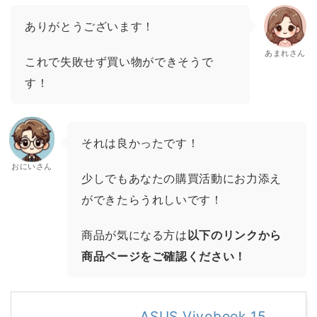
ありがとうございます！
あまれさん
これで失敗せず買い物ができそうで
す！
それは良かったです！
おにいさん
少しでもあなたの購買活動にお力添え
ができたらうれしいです！
商品が気になる方は
以下のリンクから
商品ページをご確認ください！
ASUS Vivobook 15