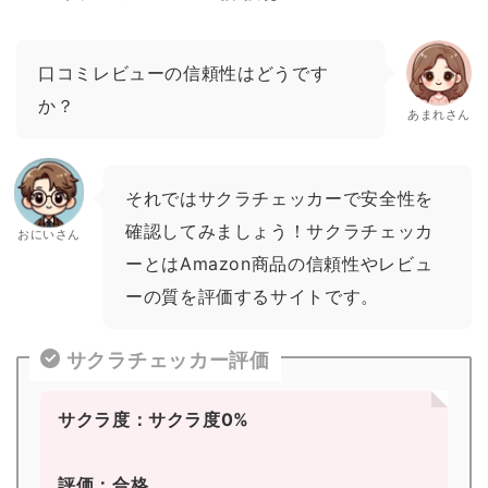
口コミレビューの信頼性はどうです
か？
あまれさん
それではサクラチェッカーで安全性を
確認してみましょう！サクラチェッカ
おにいさん
ーとはAmazon商品の信頼性やレビュ
ーの質を評価するサイトです。
サクラチェッカー評価
サクラ度：サクラ度0%
評価：合格