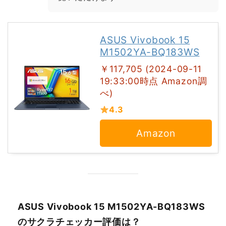
ASUS Vivobook 15
M1502YA-BQ183WS
￥117,705 (2024-09-11
19:33:00時点 Amazon調
べ)
4.3
Amazon
ASUS Vivobook 15 M1502YA-BQ183WS
のサクラチェッカー評価は？