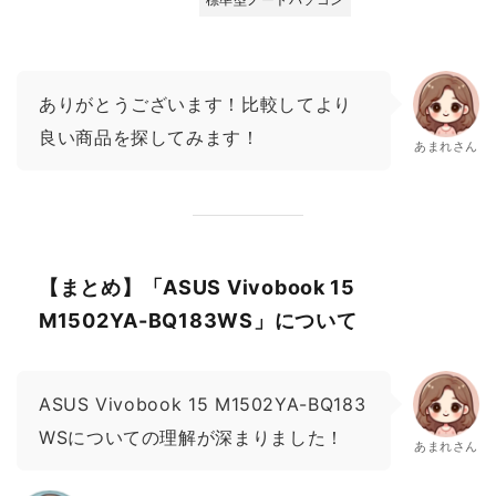
ありがとうございます！比較してより
良い商品を探してみます！
あまれさん
【まとめ】「ASUS Vivobook 15
M1502YA-BQ183WS」について
ASUS Vivobook 15 M1502YA-BQ183
WSについての理解が深まりました！
あまれさん