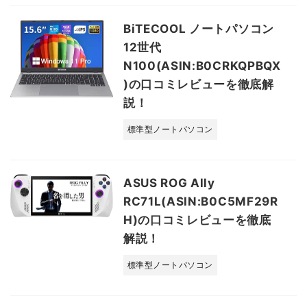
BiTECOOL ノートパソコン
12世代
N100(ASIN:B0CRKQPBQX
)の口コミレビューを徹底解
説！
標準型ノートパソコン
ASUS ROG Ally
RC71L(ASIN:B0C5MF29R
H)の口コミレビューを徹底
解説！
標準型ノートパソコン