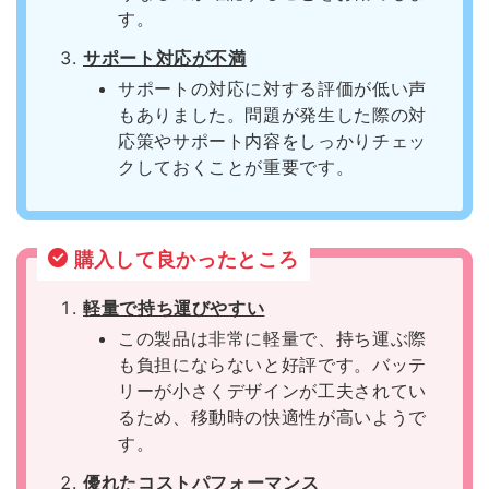
す。
サポート対応が不満
サポートの対応に対する評価が低い声
もありました。問題が発生した際の対
応策やサポート内容をしっかりチェッ
クしておくことが重要です。
購入して良かったところ
軽量で持ち運びやすい
この製品は非常に軽量で、持ち運ぶ際
も負担にならないと好評です。バッテ
リーが小さくデザインが工夫されてい
るため、移動時の快適性が高いようで
す。
優れたコストパフォーマンス