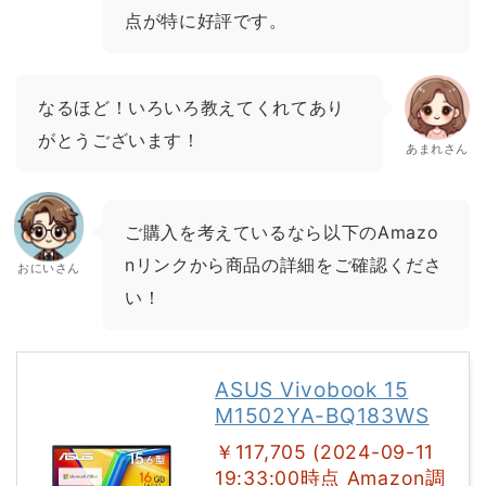
点が特に好評です。
なるほど！いろいろ教えてくれてあり
がとうございます！
あまれさん
ご購入を考えているなら以下のAmazo
nリンクから商品の詳細をご確認くださ
おにいさん
い！
ASUS Vivobook 15
M1502YA-BQ183WS
￥117,705 (2024-09-11
19:33:00時点 Amazon調