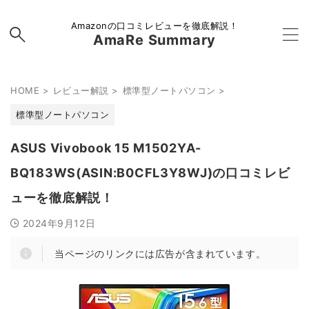
Amazonの口コミレビューを徹底解説！
AmaRe Summary
HOME
>
レビュー解説
>
標準型ノートパソコン
>
標準型ノートパソコン
ASUS Vivobook 15 M1502YA-
BQ183WS(ASIN:B0CFL3Y8WJ)の口コミレビ
ューを徹底解説！
2024年9月12日
当ページのリンクには広告が含まれています。