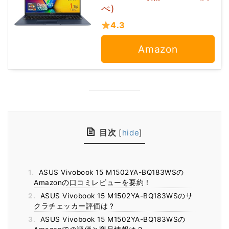
べ)
4.3
Amazon
目次
[
hide
]
1.
ASUS Vivobook 15 M1502YA-BQ183WSの
Amazonの口コミレビューを要約！
2.
ASUS Vivobook 15 M1502YA-BQ183WSのサ
クラチェッカー評価は？
3.
ASUS Vivobook 15 M1502YA-BQ183WSの