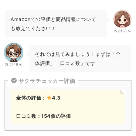
Amazonでの評価と商品情報について
も教えてください！
あまれさん
それでは見てみましょう！まずは「全
体評価」「口コミ数」です！
おにいさん
サクラチェッカー評価
全体の評価：
4.3
口コミ数：154個の評価