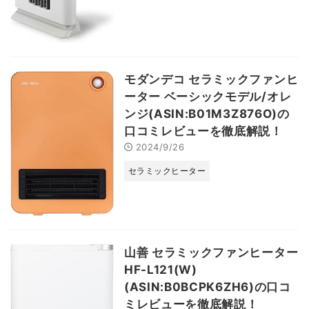
モダンデコ セラミックファンヒ
ーター ベーシックモデル/オレ
ンジ(ASIN:B01M3Z876O)の
口コミレビューを徹底解説！
2024/9/26
セラミックヒーター
山善 セラミックファンヒーター
HF-L121(W)
(ASIN:B0BCPK6ZH6)の口コ
ミレビューを徹底解説！