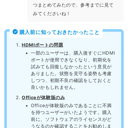
つまとめてみたので、参考までに見て
みてくださいね！
購入前に知っておきたかったこと
HDMIポートの問題
一部のユーザーは、購入後すぐにHDMI
ポートが使用できなくなり、初期化を
試みても回復しなかったという意見が
ありました。状態を見守る姿勢も考慮
しつつ、初期不良の確認をしておくと
良いかもしれません。
Officeが体験版のみ
Officeが体験版のみであることに不満
を持つユーザーがいたようです。購入
前に、ソフトウェアのライセンスがど
うなるのか確認することをお勧めしま