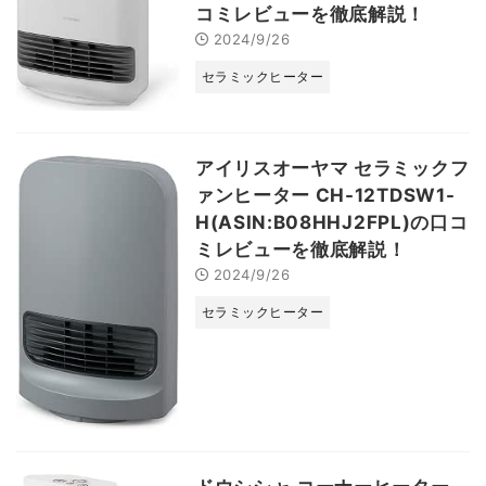
コミレビューを徹底解説！
2024/9/26
セラミックヒーター
アイリスオーヤマ セラミックフ
ァンヒーター CH-12TDSW1-
H(ASIN:B08HHJ2FPL)の口コ
ミレビューを徹底解説！
2024/9/26
セラミックヒーター