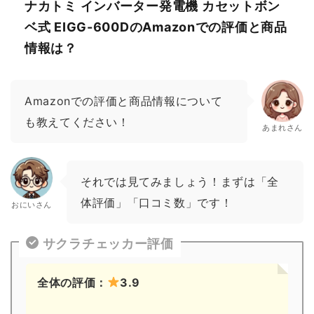
ナカトミ インバーター発電機 カセットボン
ベ式 EIGG-600DのAmazonでの評価と商品
情報は？
Amazonでの評価と商品情報について
も教えてください！
あまれさん
それでは見てみましょう！まずは「全
体評価」「口コミ数」です！
おにいさん
サクラチェッカー評価
全体の評価：
3.9