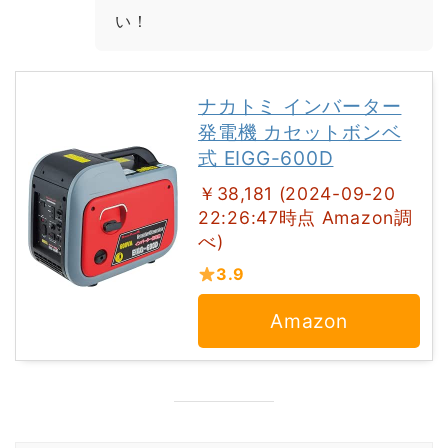
い！
ナカトミ インバーター
発電機 カセットボンベ
式 EIGG-600D
￥38,181 (2024-09-20
22:26:47時点 Amazon調
べ)
3.9
Amazon