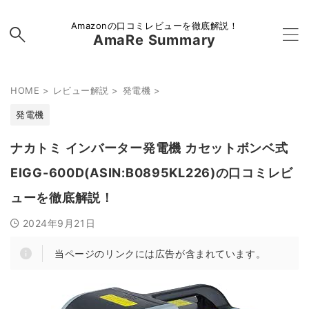
Amazonの口コミレビューを徹底解説！
AmaRe Summary
HOME
>
レビュー解説
>
発電機
>
発電機
ナカトミ インバーター発電機 カセットボンベ式
EIGG-600D(ASIN:B0895KL226)の口コミレビ
ューを徹底解説！
2024年9月21日
当ページのリンクには広告が含まれています。