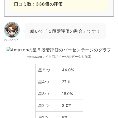
口コミ数：338個の評価
続いて「５段階評価の割合」です！
おにいさん
※Amazonサイト商品ページのデータを加工
星５つ
44.0%
星4つ
27％
星3つ
16.0%
星2つ
3.0%
星1つ
9%