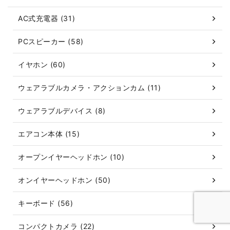
AC式充電器 (31)
PCスピーカー (58)
イヤホン (60)
ウェアラブルカメラ・アクションカム (11)
ウェアラブルデバイス (8)
エアコン本体 (15)
オープンイヤーヘッドホン (10)
オンイヤーヘッドホン (50)
キーボード (56)
コンパクトカメラ (22)