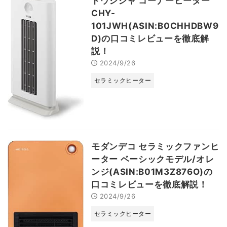
ドウシシャ コーナーヒーター
CHY-
101JWH(ASIN:B0CHHDBW9
D)の口コミレビューを徹底解
説！
2024/9/26
セラミックヒーター
モダンデコ セラミックファンヒ
ーター ベーシックモデル/オレ
ンジ(ASIN:B01M3Z876O)の
口コミレビューを徹底解説！
2024/9/26
セラミックヒーター