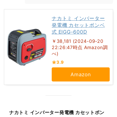
ナカトミ インバーター
発電機 カセットボンベ
式 EIGG-600D
￥38,181 (2024-09-20
22:26:47時点 Amazon調
べ)
3.9
Amazon
ナカトミ インバーター発電機 カセットボン