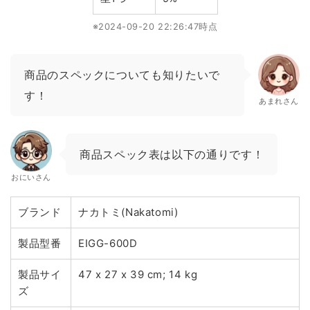
※2024-09-20 22:26:47時点
商品のスペックについても知りたいで
す！
あまれさん
商品スペック表は以下の通りです！
おにいさん
ブランド
ナカトミ(Nakatomi)
製品型番
EIGG-600D
製品サイ
47 x 27 x 39 cm; 14 kg
ズ