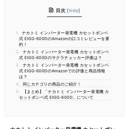
目次
[
hide
]
1.
ナカトミ インバーター発電機 カセットボンベ
式 EIGG-600DのAmazonの口コミレビューを要
約！
2.
ナカトミ インバーター発電機 カセットボンベ
式 EIGG-600Dのサクラチェッカー評価は？
3.
ナカトミ インバーター発電機 カセットボンベ
式 EIGG-600DのAmazonでの評価と商品情報
は？
4.
同じカテゴリの商品のご紹介！
5.
【まとめ】「ナカトミ インバーター発電機 カ
セットボンベ式 EIGG-600D」について