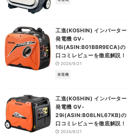
工進(KOSHIN) インバーター
発電機 GV-
16i(ASIN:B01BBR9ECA)の
口コミレビューを徹底解説！
2024/9/21
発電機
工進(KOSHIN) インバーター
発電機 GV-
29i(ASIN:B08LNL67KB)の
口コミレビューを徹底解説！
2024/9/21