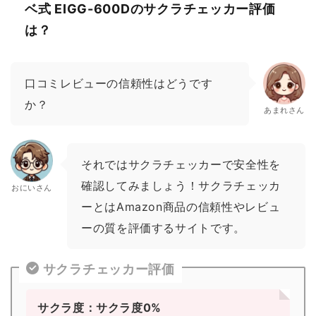
ベ式 EIGG-600Dのサクラチェッカー評価
は？
口コミレビューの信頼性はどうです
か？
あまれさん
それではサクラチェッカーで安全性を
確認してみましょう！サクラチェッカ
おにいさん
ーとはAmazon商品の信頼性やレビュ
ーの質を評価するサイトです。
サクラチェッカー評価
サクラ度：サクラ度0%