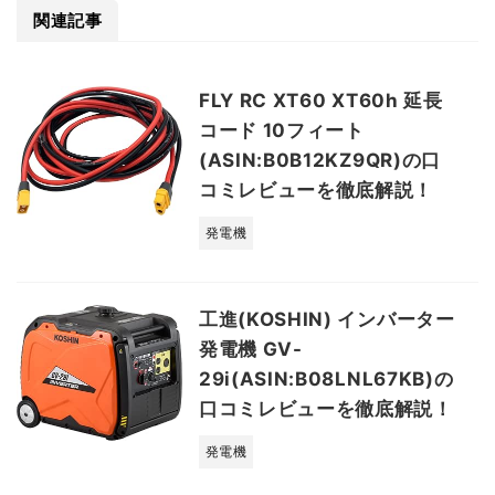
関連記事
FLY RC XT60 XT60h 延長
コード 10フィート
(ASIN:B0B12KZ9QR)の口
コミレビューを徹底解説！
発電機
工進(KOSHIN) インバーター
発電機 GV-
29i(ASIN:B08LNL67KB)の
口コミレビューを徹底解説！
発電機