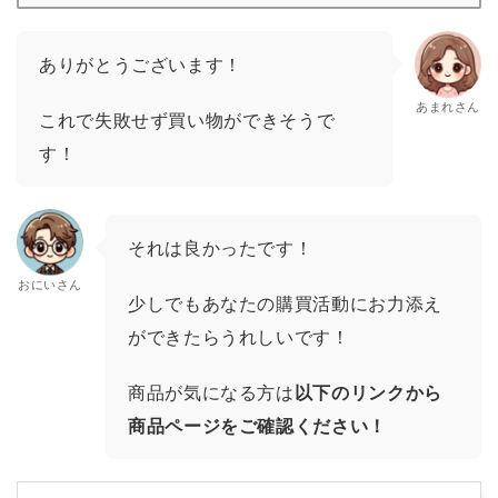
ありがとうございます！
あまれさん
これで失敗せず買い物ができそうで
す！
それは良かったです！
おにいさん
少しでもあなたの購買活動にお力添え
ができたらうれしいです！
商品が気になる方は
以下のリンクから
商品ページをご確認ください！