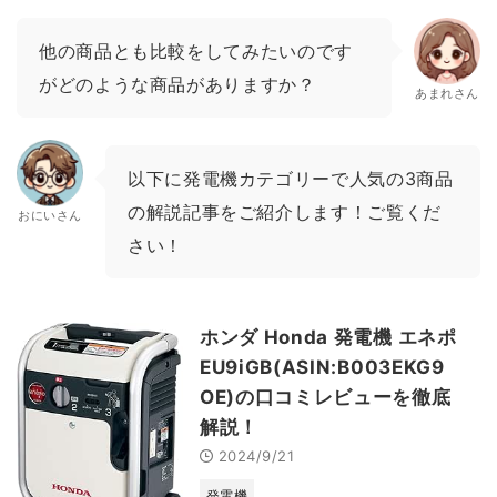
他の商品とも比較をしてみたいのです
がどのような商品がありますか？
あまれさん
以下に発電機カテゴリーで人気の3商品
の解説記事をご紹介します！ご覧くだ
おにいさん
さい！
ホンダ Honda 発電機 エネポ
EU9iGB(ASIN:B003EKG9
OE)の口コミレビューを徹底
解説！
2024/9/21
発電機