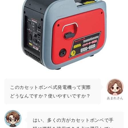
このカセットボンベ式発電機って実際
どうなんですか？使いやすいですか？
あまれさん
はい、多くの方がカセットボンベで手