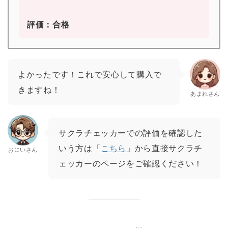
評価：合格
よかったです！これで安心して購入で
きますね！
あまれさん
サクラチェッカーでの評価を確認した
いう方は「
こちら
」から直接サクラチ
おにいさん
ェッカーのページをご確認ください！