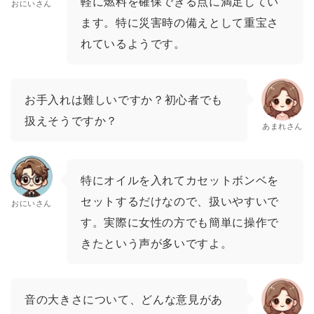
軽に燃料を確保できる点に満足してい
おにいさん
ます。特に災害時の備えとして重宝さ
れているようです。
お手入れは難しいですか？初心者でも
扱えそうですか？
あまれさん
特にオイルを入れてカセットボンベを
セットするだけなので、扱いやすいで
おにいさん
す。実際に女性の方でも簡単に操作で
きたという声が多いですよ。
音の大きさについて、どんな意見があ