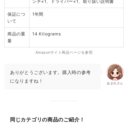
ンチ×1、ドライバー×1、取り扱い説明書
保証につ
1年間
いて
商品の重
14 Kilograms
量
Amazonサイト商品ページを参照
ありがとうございます。購入時の参考
になりますね！
あまれさん
同じカテゴリの商品のご紹介！