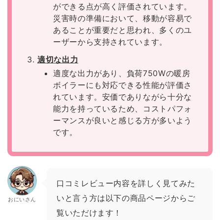
ができる点が高く評価されています。
災害時の準備において、移動が容易で
あることが重要だと思われ、多くのユ
ーザーから支持されています。
適切な出力
適度な出力があり、負荷750Wの暖房
ボイラーにも対応できる性能が評価さ
れています。安価でありながら十分な
能力を持っているため、コストパフォ
ーマンスが良いと感じる方が多いよう
です。
口コミレビュー内容を詳しく見てみた
いと言う方は以下の商品ページからご
おにいさん
覧いただけます！