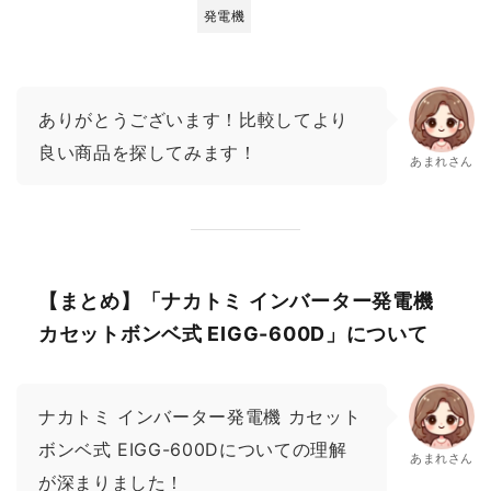
発電機
ありがとうございます！比較してより
良い商品を探してみます！
あまれさん
【まとめ】「ナカトミ インバーター発電機
カセットボンベ式 EIGG-600D」について
ナカトミ インバーター発電機 カセット
ボンベ式 EIGG-600Dについての理解
あまれさん
が深まりました！