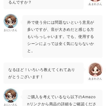
るんですか？
あまれさん
外で使う分には問題ないという意見が
多いですが、音が大きめだと感じる方
おにいさん
もいらっしゃいます。でも、使用する
シーンによっては全く気にならないか
と。
なるほど！いろいろ教えてくれてあり
がとうございます！
あまれさん
ご購入を考えているなら以下のAmazo
nリンクから商品の詳細をご確認くださ
おにいさん