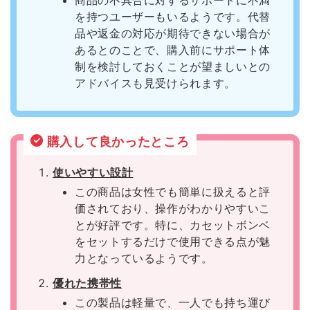
商品の不具合に対するサポートに不満
を持つユーザーもいるようです。代替
品や返金の対応が期待できない場合が
あるとのことで、購入前にサポート体
制を検討しておくことが望ましいとの
アドバイスも見受けられます。
購入して良かったところ
使いやすい設計
この商品は女性でも簡単に扱えると評
価されており、操作がわかりやすいこ
とが好評です。特に、カセットボンベ
をセットするだけで使用できる点が魅
力となっているようです。
優れた携帯性
この製品は軽量で、一人でも持ち運び