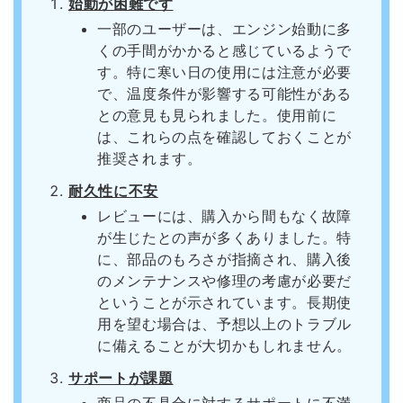
始動が困難です
一部のユーザーは、エンジン始動に多
くの手間がかかると感じているようで
す。特に寒い日の使用には注意が必要
で、温度条件が影響する可能性がある
との意見も見られました。使用前に
は、これらの点を確認しておくことが
推奨されます。
耐久性に不安
レビューには、購入から間もなく故障
が生じたとの声が多くありました。特
に、部品のもろさが指摘され、購入後
のメンテナンスや修理の考慮が必要だ
ということが示されています。長期使
用を望む場合は、予想以上のトラブル
に備えることが大切かもしれません。
サポートが課題