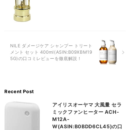
NILE ダメージケア シャンプー トリート
メント セット 400ml(ASIN:B09XBM19
5G)の口コミレビューを徹底解説！
Recent Post
アイリスオーヤマ 大風量 セラ
ミックファンヒーター ACH-
M12A-
W(ASIN:B0BDD6CL45)の口