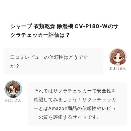
シャープ 衣類乾燥 除湿機 CV-P180-Wのサ
クラチェッカー評価は？
口コミレビューの信頼性はどうです
か？
あまれさん
それではサクラチェッカーで安全性を
確認してみましょう！サクラチェッカ
おにいさん
ーとはAmazon商品の信頼性やレビュ
ーの質を評価するサイトです。