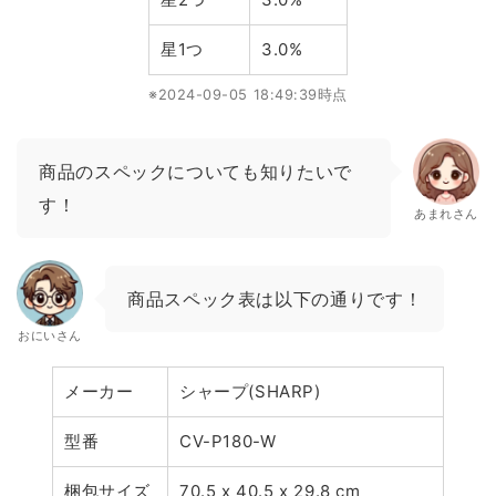
星1つ
3.0%
※2024-09-05 18:49:39時点
商品のスペックについても知りたいで
す！
あまれさん
商品スペック表は以下の通りです！
おにいさん
メーカー
シャープ(SHARP)
型番
CV-P180-W
梱包サイズ
70.5 x 40.5 x 29.8 cm