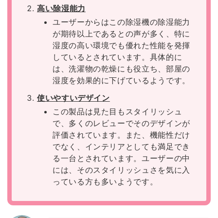
高い除湿能力
ユーザーからはこの除湿機の除湿能力
が期待以上であるとの声が多く、特に
湿度の高い環境でも優れた性能を発揮
しているとされています。具体的に
は、洗濯物の乾燥にも役立ち、部屋の
湿度を効果的に下げているようです。
使いやすいデザイン
この製品は見た目もスタイリッシュ
で、多くのレビューでそのデザインが
評価されています。また、機能性だけ
でなく、インテリアとしても満足でき
る一台とされています。ユーザーの中
には、そのスタイリッシュさを気に入
っている方も多いようです。