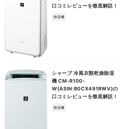
口コミレビューを徹底解説！
除湿機
シャープ 冷風衣類乾燥除湿
機 CM-R100-
W(ASIN:B0CX491RWV)の
口コミレビューを徹底解説！
除湿機