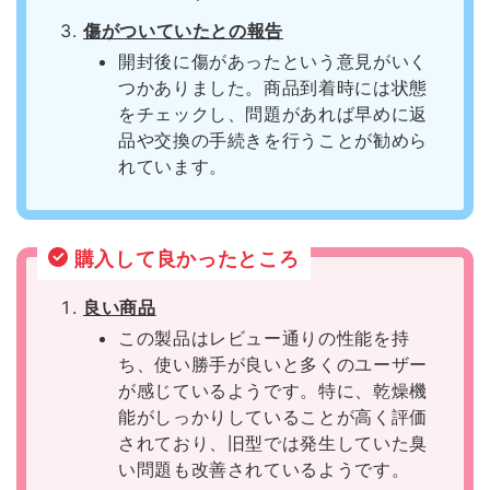
傷がついていたとの報告
開封後に傷があったという意見がいく
つかありました。商品到着時には状態
をチェックし、問題があれば早めに返
品や交換の手続きを行うことが勧めら
れています。
購入して良かったところ
良い商品
この製品はレビュー通りの性能を持
ち、使い勝手が良いと多くのユーザー
が感じているようです。特に、乾燥機
能がしっかりしていることが高く評価
されており、旧型では発生していた臭
い問題も改善されているようです。