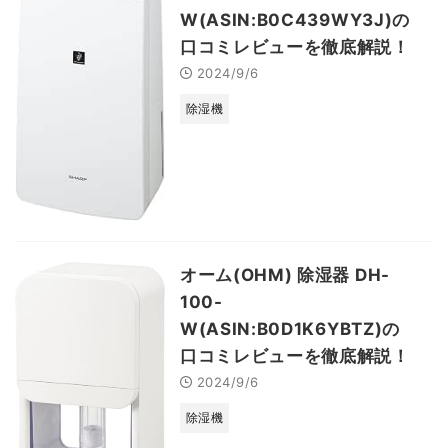
W(ASIN:B0C439WY3J)の
口コミレビューを徹底解説！
2024/9/6
除湿機
オーム(OHM) 除湿器 DH-
100-
W(ASIN:B0D1K6YBTZ)の
口コミレビューを徹底解説！
2024/9/6
除湿機