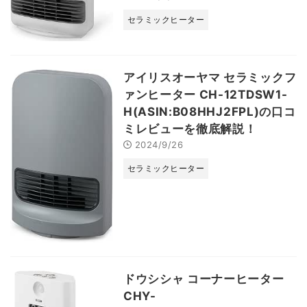
セラミックヒーター
アイリスオーヤマ セラミックフ
ァンヒーター CH-12TDSW1-
H(ASIN:B08HHJ2FPL)の口コ
ミレビューを徹底解説！
2024/9/26
セラミックヒーター
ドウシシャ コーナーヒーター
CHY-