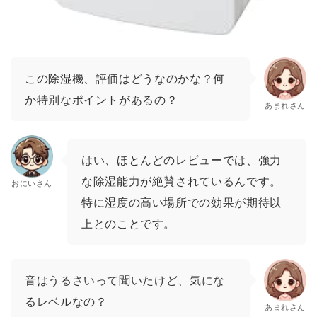
この除湿機、評価はどうなのかな？何
か特別なポイントがあるの？
あまれさん
はい、ほとんどのレビューでは、強力
な除湿能力が絶賛されているんです。
おにいさん
特に湿度の高い場所での効果が期待以
上とのことです。
音はうるさいって聞いたけど、気にな
るレベルなの？
あまれさん