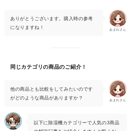
ありがとうございます。購入時の参考
になりますね！
あまれさん
同じカテゴリの商品のご紹介！
他の商品とも比較をしてみたいのです
がどのような商品がありますか？
あまれさん
以下に除湿機カテゴリーで人気の3商品