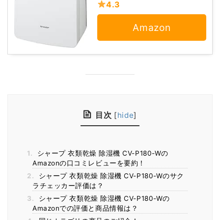
4.3
Amazon
目次
[
hide
]
1.
シャープ 衣類乾燥 除湿機 CV-P180-Wの
Amazonの口コミレビューを要約！
2.
シャープ 衣類乾燥 除湿機 CV-P180-Wのサク
ラチェッカー評価は？
3.
シャープ 衣類乾燥 除湿機 CV-P180-Wの
Amazonでの評価と商品情報は？