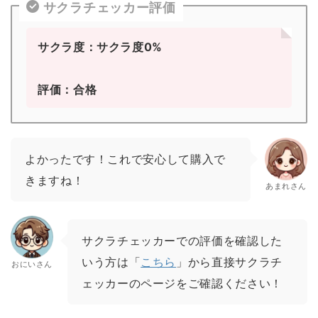
サクラチェッカー評価
サクラ度：サクラ度0%
評価：合格
よかったです！これで安心して購入で
きますね！
あまれさん
サクラチェッカーでの評価を確認した
いう方は「
こちら
」から直接サクラチ
おにいさん
ェッカーのページをご確認ください！