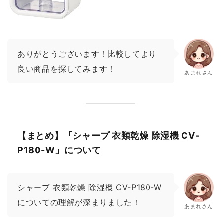
ありがとうございます！比較してより
良い商品を探してみます！
あまれさん
【まとめ】「シャープ 衣類乾燥 除湿機 CV-
P180-W」について
シャープ 衣類乾燥 除湿機 CV-P180-W
についての理解が深まりました！
あまれさん