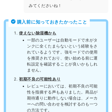
みてくださいね！
購入前に知っておきたかったこと
使えない除湿機かも
一部のユーザーは自動モードで水がタ
ンクに全くたまらないという経験をさ
れているようです。強モードでの使用
を推奨されており、使い始める前に運
転設定を確認することが良いかもしれ
ません。
初期不良の可能性あり
レビューにおいては、初期不良の可能
性を指摘する声もありました。商品が
期待通りに動作しない場合は、メーカ
ーへの問い合わせを検討するのも一つ
の方法です。