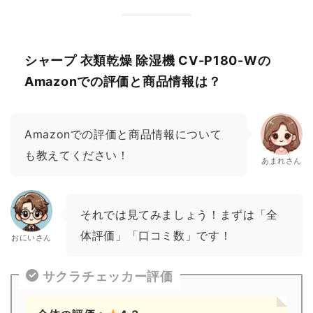
シャープ 衣類乾燥 除湿機 CV-P180-Wの
Amazonでの評価と商品情報は？
Amazonでの評価と商品情報について
も教えてください！
あまれさん
それでは見てみましょう！まずは「全
体評価」「口コミ数」です！
おにいさん
サクラチェッカー評価