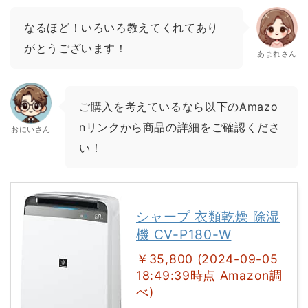
なるほど！いろいろ教えてくれてあり
がとうございます！
あまれさん
ご購入を考えているなら以下のAmazo
nリンクから商品の詳細をご確認くださ
おにいさん
い！
シャープ 衣類乾燥 除湿
機 CV-P180-W
￥35,800 (2024-09-05
18:49:39時点 Amazon調
べ)