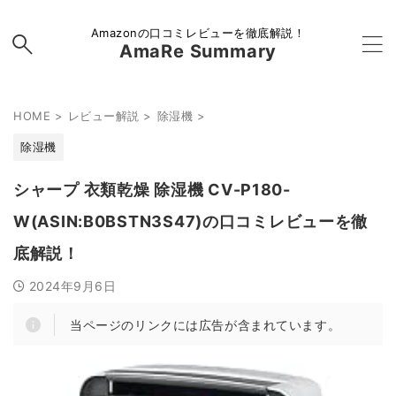
Amazonの口コミレビューを徹底解説！
AmaRe Summary
HOME
>
レビュー解説
>
除湿機
>
除湿機
シャープ 衣類乾燥 除湿機 CV-P180-
W(ASIN:B0BSTN3S47)の口コミレビューを徹
底解説！
2024年9月6日
当ページのリンクには広告が含まれています。