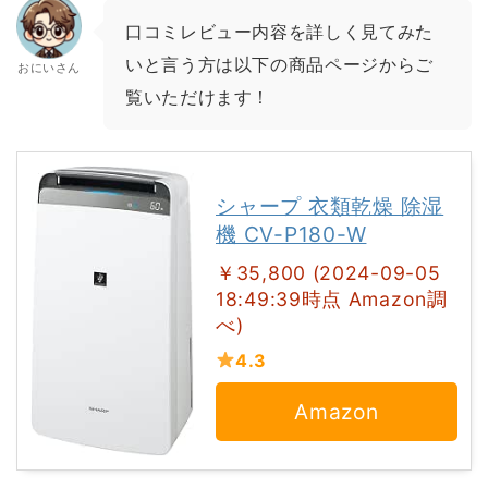
口コミレビュー内容を詳しく見てみた
いと言う方は以下の商品ページからご
おにいさん
覧いただけます！
シャープ 衣類乾燥 除湿
機 CV-P180-W
￥35,800 (2024-09-05
18:49:39時点 Amazon調
べ)
4.3
Amazon