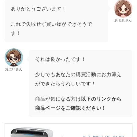
ありがとうございます！
あまれさん
これで失敗せず買い物ができそうで
す！
それは良かったです！
おにいさん
少しでもあなたの購買活動にお力添え
ができたらうれしいです！
商品が気になる方は
以下のリンクから
商品ページをご確認ください！