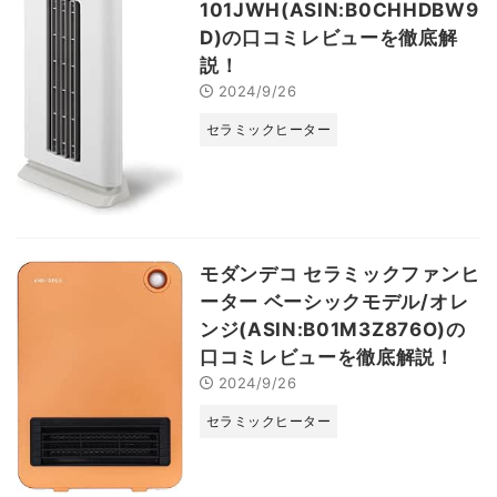
101JWH(ASIN:B0CHHDBW9
D)の口コミレビューを徹底解
説！
2024/9/26
セラミックヒーター
モダンデコ セラミックファンヒ
ーター ベーシックモデル/オレ
ンジ(ASIN:B01M3Z876O)の
口コミレビューを徹底解説！
2024/9/26
セラミックヒーター