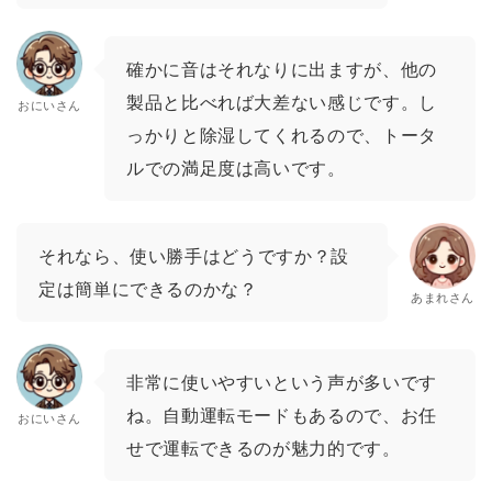
確かに音はそれなりに出ますが、他の
製品と比べれば大差ない感じです。し
おにいさん
っかりと除湿してくれるので、トータ
ルでの満足度は高いです。
それなら、使い勝手はどうですか？設
定は簡単にできるのかな？
あまれさん
非常に使いやすいという声が多いです
ね。自動運転モードもあるので、お任
おにいさん
せで運転できるのが魅力的です。