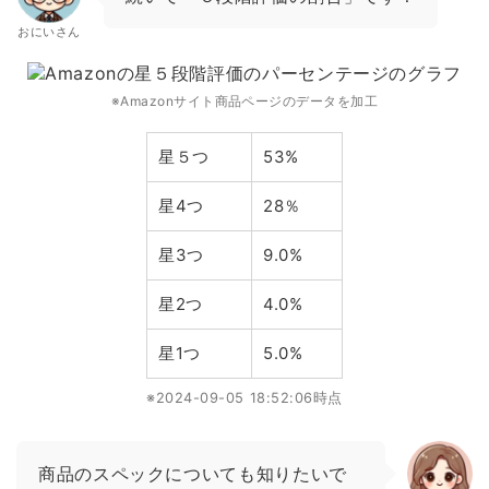
おにいさん
※Amazonサイト商品ページのデータを加工
星５つ
53%
星4つ
28％
星3つ
9.0%
星2つ
4.0%
星1つ
5.0%
※2024-09-05 18:52:06時点
商品のスペックについても知りたいで