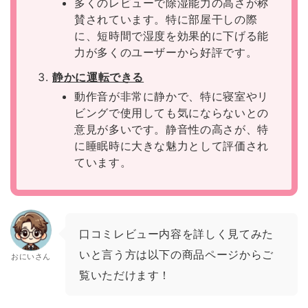
多くのレビューで除湿能力の高さが称
賛されています。特に部屋干しの際
に、短時間で湿度を効果的に下げる能
力が多くのユーザーから好評です。
静かに運転できる
動作音が非常に静かで、特に寝室やリ
ビングで使用しても気にならないとの
意見が多いです。静音性の高さが、特
に睡眠時に大きな魅力として評価され
ています。
口コミレビュー内容を詳しく見てみた
いと言う方は以下の商品ページからご
おにいさん
覧いただけます！