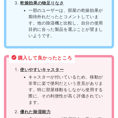
乾燥効果の物足りなさ
一部のユーザーは、部屋の乾燥効果が
期待外れだったとコメントしていま
す。他の除湿機と比較し、自分の使用
目的に合った製品を選ぶことが望まし
いようです。
購入して良かったところ
使いやすいキャスター
キャスターが付いているため、移動が
非常に楽で便利だという意見がありま
す。特に部屋移動をしながら使用する
際に、その利便性が高く評価されてい
ます。
優れた除湿能力