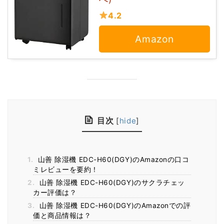
4.2
Amazon
目次
[
hide
]
1.
山善 除湿機 EDC-H60(DGY)のAmazonの口コ
ミレビューを要約！
2.
山善 除湿機 EDC-H60(DGY)のサクラチェッ
カー評価は？
3.
山善 除湿機 EDC-H60(DGY)のAmazonでの評
価と商品情報は？