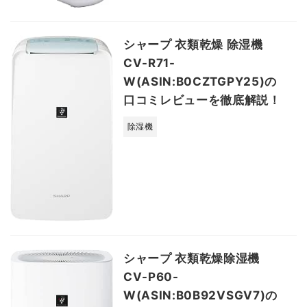
シャープ 衣類乾燥 除湿機
CV-R71-
W(ASIN:B0CZTGPY25)の
口コミレビューを徹底解説！
除湿機
シャープ 衣類乾燥除湿機
CV-P60-
W(ASIN:B0B92VSGV7)の