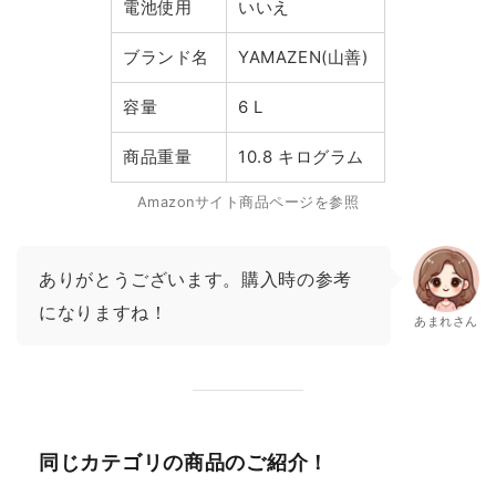
電池使用
いいえ
ブランド名
YAMAZEN(山善)
容量
6 L
商品重量
10.8 キログラム
Amazonサイト商品ページを参照
ありがとうございます。購入時の参考
になりますね！
あまれさん
同じカテゴリの商品のご紹介！