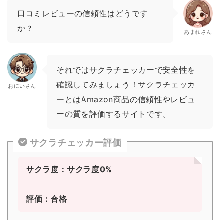
口コミレビューの信頼性はどうです
か？
あまれさん
それではサクラチェッカーで安全性を
確認してみましょう！サクラチェッカ
おにいさん
ーとはAmazon商品の信頼性やレビュ
ーの質を評価するサイトです。
サクラチェッカー評価
サクラ度：サクラ度0%
評価：合格