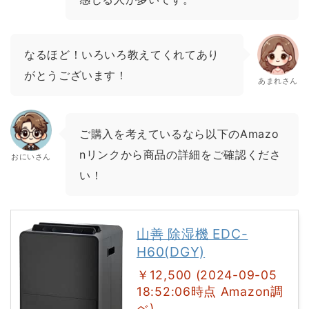
なるほど！いろいろ教えてくれてあり
がとうございます！
あまれさん
ご購入を考えているなら以下のAmazo
nリンクから商品の詳細をご確認くださ
おにいさん
い！
山善 除湿機 EDC-
H60(DGY)
￥12,500 (2024-09-05
18:52:06時点 Amazon調
べ)