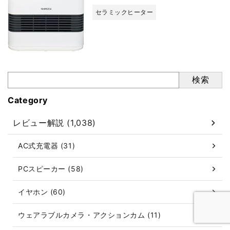
セラミックヒーター
検索
Category
レビュー解説 (1,038)
AC式充電器 (31)
PCスピーカー (58)
イヤホン (60)
ウェアラブルカメラ・アクションカム (11)