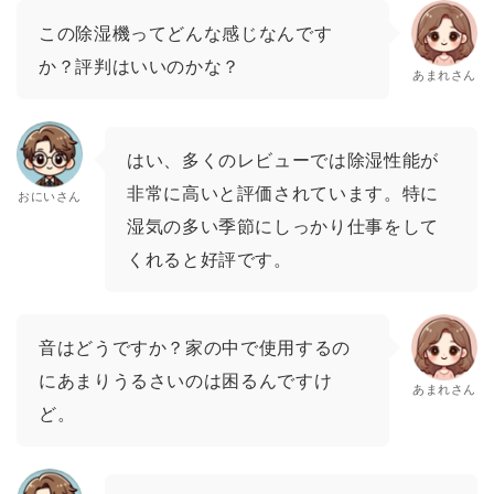
この除湿機ってどんな感じなんです
か？評判はいいのかな？
あまれさん
はい、多くのレビューでは除湿性能が
非常に高いと評価されています。特に
おにいさん
湿気の多い季節にしっかり仕事をして
くれると好評です。
音はどうですか？家の中で使用するの
にあまりうるさいのは困るんですけ
あまれさん
ど。