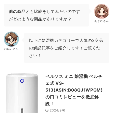
他の商品とも比較をしてみたいのです
がどのような商品がありますか？
あまれさん
以下に除湿機カテゴリーで人気の3商品
の解説記事をご紹介します！ご覧くだ
おにいさん
さい！
ベルソス ミニ 除湿機 ペルチ
ェ式 VS-
513(ASIN:B08QJ1WPQM)
の口コミレビューを徹底解
説！
2024/9/6