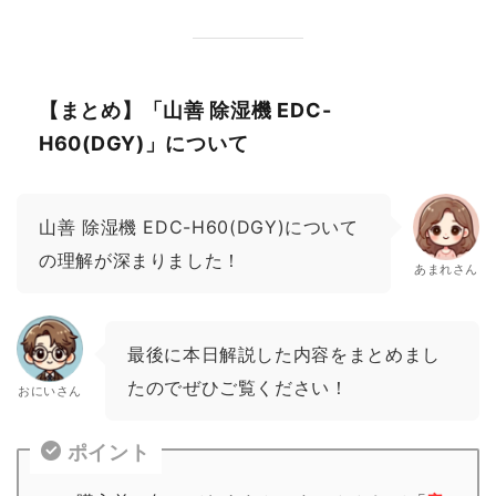
【まとめ】「山善 除湿機 EDC-
H60(DGY)」について
山善 除湿機 EDC-H60(DGY)について
の理解が深まりました！
あまれさん
最後に本日解説した内容をまとめまし
たのでぜひご覧ください！
おにいさん
ポイント