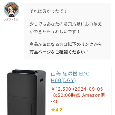
それは良かったです！
おにいさん
少しでもあなたの購買活動にお力添え
ができたらうれしいです！
商品が気になる方は
以下のリンクから
商品ページをご確認ください！
山善 除湿機 EDC-
H60(DGY)
￥12,500 (2024-09-05
18:52:06時点 Amazon調
べ)
4.2