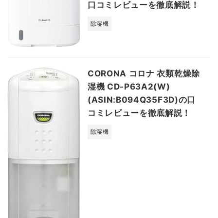
口コミレビューを徹底解説！
除湿機
CORONA コロナ 衣類乾燥除
湿機 CD-P63A2(W)
(ASIN:B094Q35F3D)の口
コミレビューを徹底解説！
除湿機