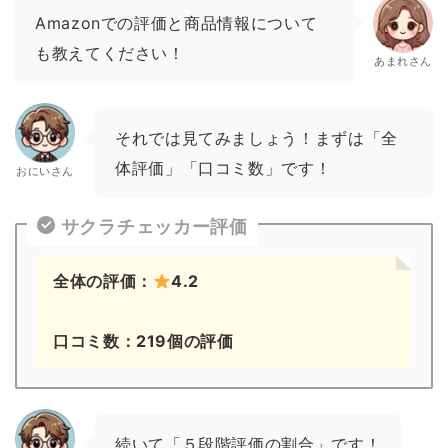
Amazonでの評価と商品情報について
も教えてください！
あまれさん
それでは見てみましょう！まずは「全
体評価」「口コミ数」です！
おにいさん
サクラチェッカー評価
全体の評価：
4.2
口コミ数：219個の評価
続いて「５段階評価の割合」です！