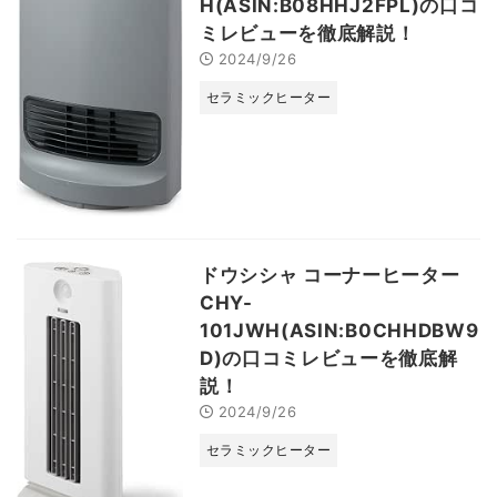
H(ASIN:B08HHJ2FPL)の口コ
ミレビューを徹底解説！
2024/9/26
セラミックヒーター
ドウシシャ コーナーヒーター
CHY-
101JWH(ASIN:B0CHHDBW9
D)の口コミレビューを徹底解
説！
2024/9/26
セラミックヒーター