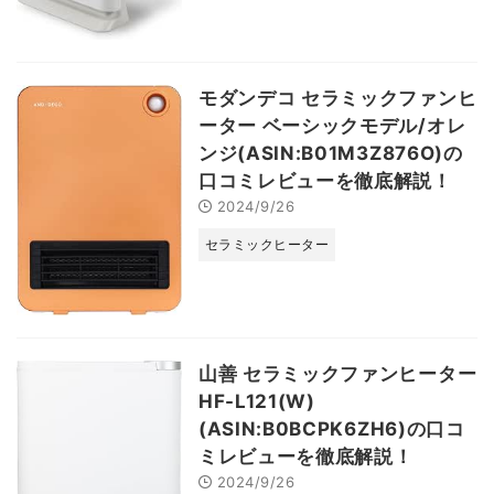
モダンデコ セラミックファンヒ
ーター ベーシックモデル/オレ
ンジ(ASIN:B01M3Z876O)の
口コミレビューを徹底解説！
2024/9/26
セラミックヒーター
山善 セラミックファンヒーター
HF-L121(W)
(ASIN:B0BCPK6ZH6)の口コ
ミレビューを徹底解説！
2024/9/26