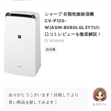
シャープ 衣類乾燥除湿機
CV-P120-
W(ASIN:B0BGLQL3Y7)の
口コミレビューを徹底解説！
2024/9/6
除湿機
ありがとうございます！比較してより
良い商品を探してみます！
あまれさん