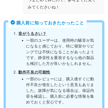
みてくださいね！
購入前に知っておきたかったこと
音がうるさい？
一部のユーザーは、使用時の騒音が気
になると感じており、特に寝室やリビ
ングでは不快になることがあったよう
です。静音性を重視するなら他の製品
も検討した方が良いかもしれません。
動作不良の可能性
一部のレビューには、購入後すぐに動
作不良が発生したという意見もありま
した。故障が気になる場合は、保証内
容を確認し、購入前に必要な情報を集
めておくと安心です。