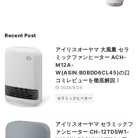
Recent Post
アイリスオーヤマ 大風量 セラ
ミックファンヒーター ACH-
M12A-
W(ASIN:B0BDD6CL45)の口
コミレビューを徹底解説！
2024/9/26
セラミックヒーター
アイリスオーヤマ セラミックフ
ァンヒーター CH-12TDSW1-