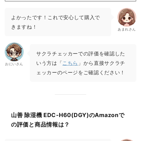
よかったです！これで安心して購入で
きますね！
あまれさん
サクラチェッカーでの評価を確認した
いう方は「
こちら
」から直接サクラチ
おにいさん
ェッカーのページをご確認ください！
山善 除湿機 EDC-H60(DGY)のAmazonで
の評価と商品情報は？