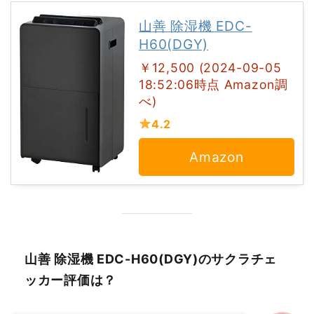
山善 除湿機 EDC-
H60(DGY)
￥12,500 (2024-09-05
18:52:06時点 Amazon調
べ)
4.2
Amazon
山善 除湿機 EDC-H60(DGY)のサクラチェ
ッカー評価は？