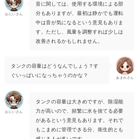
音に関しては、使用する環境による部
分もありますが、最初は静かでも運転
おにいさん
中は音が気になるという意見もありま
す。ただし、風量を調整すれば少しは
改善されるかもしれません。
タンクの容量はどうなんでしょう？す
ぐいっぱいになっちゃうのかな？
あまれさん
タンクの容量は大きめですが、除湿能
力が高いので、頻繁に水を捨てる必要
おにいさん
があるという意見もあります。それで
もこまめに管理できる分、衛生的とも
感じる人が多いです。