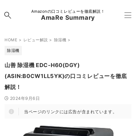
Amazonの口コミレビューを徹底解説！
AmaRe Summary
HOME
>
レビュー解説
>
除湿機
>
除湿機
山善 除湿機 EDC-H60(DGY)
(ASIN:B0CW1LL5YK)の口コミレビューを徹底
解説！
2024年9月6日
当ページのリンクには広告が含まれています。