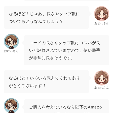
なるほど！じゃあ、長さやタップ数に
ついてもどうなんでしょう？
あまれさん
コードの長さやタップ数はコスパが良
いと評価されていますので、使い勝手
おにいさん
が非常に良さそうです。
なるほど！いろいろ教えてくれてあり
がとうございます！
あまれさん
ご購入を考えているなら以下のAmazo