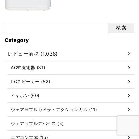
検索
Category
レビュー解説 (1,038)
AC式充電器 (31)
PCスピーカー (58)
イヤホン (60)
ウェアラブルカメラ・アクションカム (11)
ウェアラブルデバイス (8)
エアコン本体 (15)