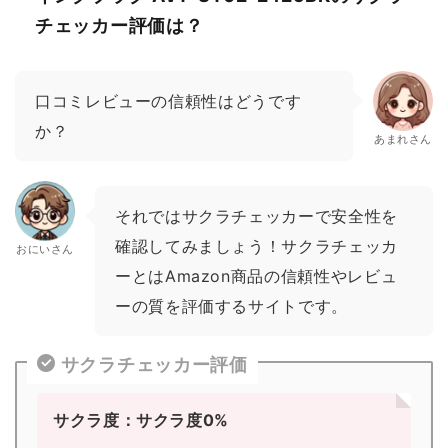
チェッカー評価は？
口コミレビューの信頼性はどうです
か？
あまれさん
それではサクラチェッカーで安全性を
確認してみましょう！サクラチェッカ
おにいさん
ーとはAmazon商品の信頼性やレビュ
ーの質を評価するサイトです。
サクラチェッカー評価
サクラ度：サクラ度0%