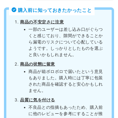
購入前に知っておきたかったこと
商品の不安定さに注意
一部のユーザーは差し込み口がぐらつ
くと感じており、隙間ができることか
ら漏電のリスクについて心配している
ようです。しっかりとしたものを選ぶ
と良いかもしれません。
商品の状態に留意
商品が箱ボロボロで届いたという意見
もありました。購入時には丁寧に包装
された商品を確認すると安心かもしれ
ません。
品質に気を付ける
不良品との指摘もあったため、購入前
に他のレビューを参考にすることが推