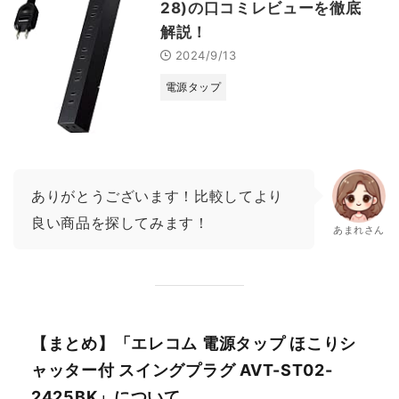
28)の口コミレビューを徹底
解説！
2024/9/13
電源タップ
ありがとうございます！比較してより
良い商品を探してみます！
あまれさん
【まとめ】「エレコム 電源タップ ほこりシ
ャッター付 スイングプラグ AVT-ST02-
2425BK」について