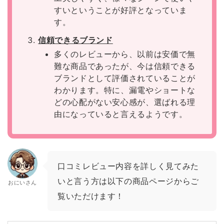
すいということが好評となっていま
す。
信頼できるブランド
多くのレビューから、以前は安価で無
難な商品であったが、今は信頼できる
ブランドとして評価されていることが
わかります。特に、漏電やショートな
どの心配がない安心感が、選ばれる理
由になっていると言えるようです。
口コミレビュー内容を詳しく見てみた
いと言う方は以下の商品ページからご
おにいさん
覧いただけます！