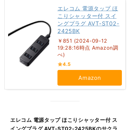
エレコム 電源タップ ほ
こりシャッター付 スイ
ングプラグ AVT-ST02-
2425BK
￥851 (2024-09-12
19:28:16時点 Amazon調
べ)
4.5
Amazon
エレコム 電源タップ ほこりシャッター付 ス
イングプラグ AVT-ST02-2425BKのサクラ