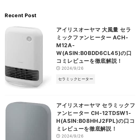
Recent Post
アイリスオーヤマ 大風量 セラ
ミックファンヒーター ACH-
M12A-
W(ASIN:B0BDD6CL45)の口
コミレビューを徹底解説！
2024/9/26
セラミックヒーター
アイリスオーヤマ セラミックフ
ァンヒーター CH-12TDSW1-
H(ASIN:B08HHJ2FPL)の口コ
ミレビューを徹底解説！
2024/9/26