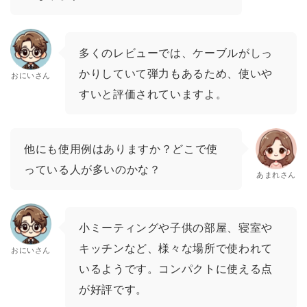
多くのレビューでは、ケーブルがしっ
かりしていて弾力もあるため、使いや
おにいさん
すいと評価されていますよ。
他にも使用例はありますか？どこで使
っている人が多いのかな？
あまれさん
小ミーティングや子供の部屋、寝室や
キッチンなど、様々な場所で使われて
おにいさん
いるようです。コンパクトに使える点
が好評です。