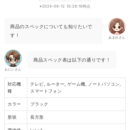
※2024-09-12 19:28:16時点
商品のスペックについても知りたいで
す！
あまれさん
商品スペック表は以下の通りです！
おにいさん
対応機
テレビ, ルーター, ゲーム機, ノートパソコン,
種
スマートフォン
カラー
ブラック
形状
長方形