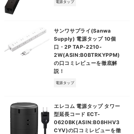
電源タップ
サンワサプライ(Sanwa
Supply) 電源タップ 10個
口・2P TAP-2210-
2W(ASIN:B0BTRKYPPM)
の口コミレビューを徹底解
説！
電源タップ
エレコム 電源タップ タワー
型延長コード ECT-
0620BK(ASIN:B08HHV3
CYV)の口コミレビューを徹