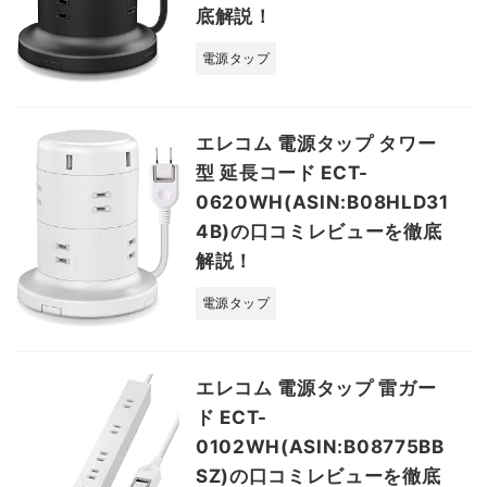
底解説！
電源タップ
エレコム 電源タップ タワー
型 延長コード ECT-
0620WH(ASIN:B08HLD31
4B)の口コミレビューを徹底
解説！
電源タップ
エレコム 電源タップ 雷ガー
ド ECT-
0102WH(ASIN:B08775BB
SZ)の口コミレビューを徹底