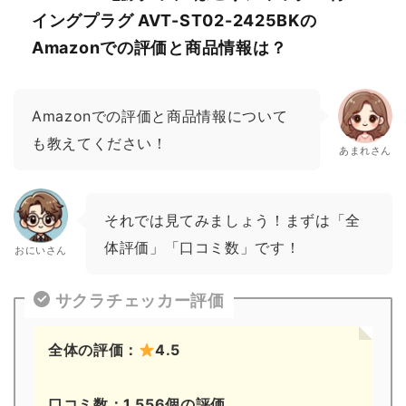
イングプラグ AVT-ST02-2425BKの
Amazonでの評価と商品情報は？
Amazonでの評価と商品情報について
も教えてください！
あまれさん
それでは見てみましょう！まずは「全
体評価」「口コミ数」です！
おにいさん
サクラチェッカー評価
全体の評価：
4.5
口コミ数：1,556個の評価