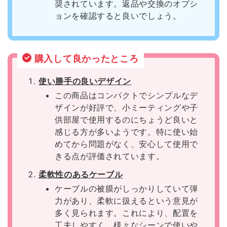
奨されています。返品や交換のオプシ
ョンを確認すると良いでしょう。
購入して良かったところ
使い勝手の良いデザイン
この商品はコンパクトでシンプルなデ
ザインが好評で、小ミーティングや子
供部屋で使用するのにちょうど良いと
感じる方が多いようです。特に使い始
めてから問題がなく、安心して使用で
きる点が評価されています。
柔軟性のあるケーブル
ケーブルの被膜がしっかりしていて弾
力があり、柔軟に扱えるという意見が
多く見られます。これにより、配置を
工夫しやすく、様々なシーンで使いや