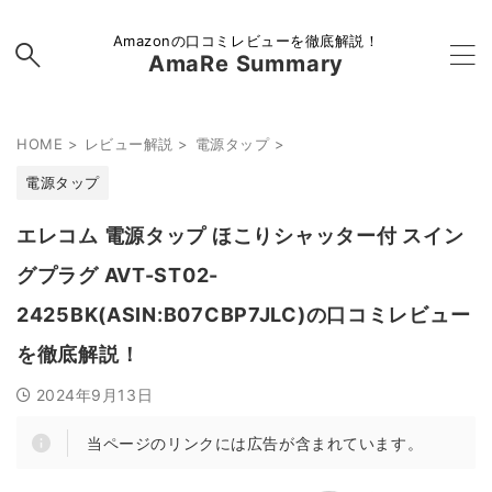
Amazonの口コミレビューを徹底解説！
AmaRe Summary
HOME
>
レビュー解説
>
電源タップ
>
電源タップ
エレコム 電源タップ ほこりシャッター付 スイン
グプラグ AVT-ST02-
2425BK(ASIN:B07CBP7JLC)の口コミレビュー
を徹底解説！
2024年9月13日
当ページのリンクには広告が含まれています。