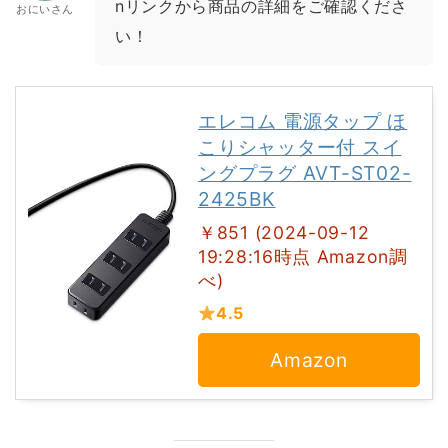
nリンクから商品の詳細をご確認くださ
おにいさん
い！
エレコム 電源タップ ほ
こりシャッター付 スイ
ングプラグ AVT-ST02-
2425BK
￥851 (2024-09-12
19:28:16時点 Amazon調
べ)
4.5
Amazon