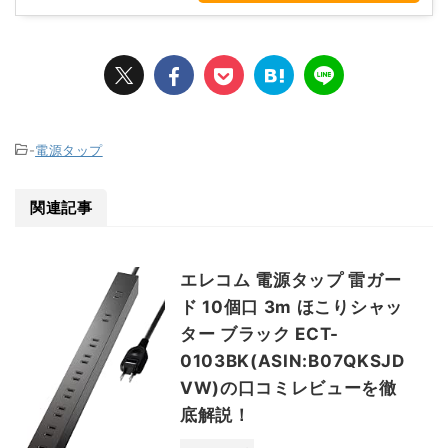
-
電源タップ
関連記事
エレコム 電源タップ 雷ガー
ド 10個口 3m ほこりシャッ
ター ブラック ECT-
0103BK(ASIN:B07QKSJD
VW)の口コミレビューを徹
底解説！