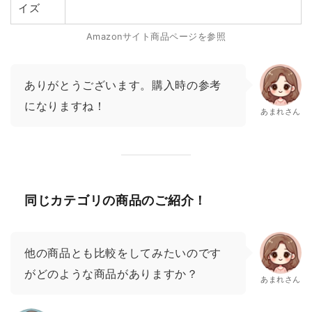
イズ
Amazonサイト商品ページを参照
ありがとうございます。購入時の参考
になりますね！
あまれさん
同じカテゴリの商品のご紹介！
他の商品とも比較をしてみたいのです
がどのような商品がありますか？
あまれさん