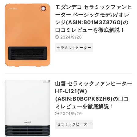
モダンデコ セラミックファンヒ
ーター ベーシックモデル/オレ
ンジ(ASIN:B01M3Z876O)の
口コミレビューを徹底解説！
2024/9/26
セラミックヒーター
山善 セラミックファンヒーター
HF-L121(W)
(ASIN:B0BCPK6ZH6)の口コ
ミレビューを徹底解説！
2024/9/26
セラミックヒーター