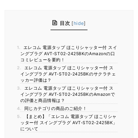
目次
[
hide
]
1.
エレコム 電源タップ ほこりシャッター付 スイ
ングプラグ AVT-ST02-2425BKのAmazonの口
コミレビューを要約！
2.
エレコム 電源タップ ほこりシャッター付 ス
イングプラグ AVT-ST02-2425BKのサクラチェ
ッカー評価は？
3.
エレコム 電源タップ ほこりシャッター付 ス
イングプラグ AVT-ST02-2425BKのAmazonで
の評価と商品情報は？
4.
同じカテゴリの商品のご紹介！
5.
【まとめ】「エレコム 電源タップ ほこりシャ
ッター付 スイングプラグ AVT-ST02-2425BK」
について