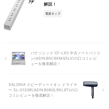
解説！
電源タップ
パナソニック CF-LX5 中古ノートパソコ
ン(ASIN:B0C6XMQ5LV)の口コミレビ
ューを徹底解説！
SALONIA スピーディーイオン ドライヤ
ー SL-013GR(ASIN:B08GLRXL8T)の口
コミレビューを徹底解説！