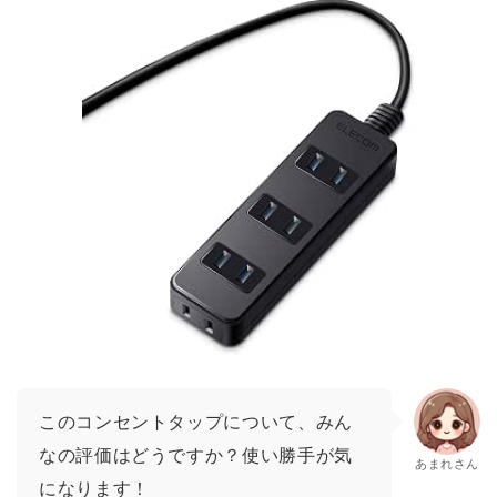
このコンセントタップについて、みん
なの評価はどうですか？使い勝手が気
あまれさん
になります！