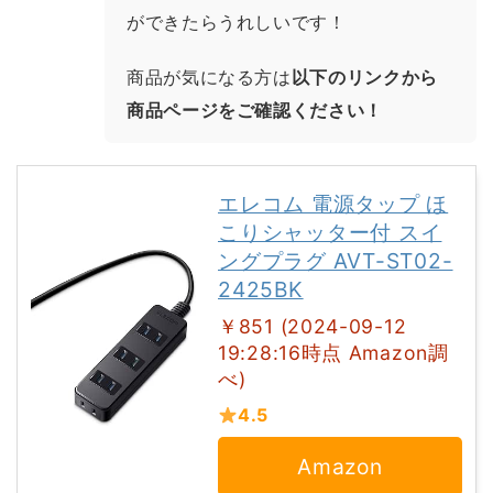
ができたらうれしいです！
商品が気になる方は
以下のリンクから
商品ページをご確認ください！
エレコム 電源タップ ほ
こりシャッター付 スイ
ングプラグ AVT-ST02-
2425BK
￥851 (2024-09-12
19:28:16時点 Amazon調
べ)
4.5
Amazon