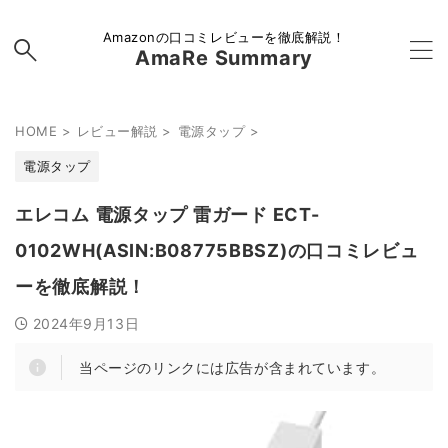
Amazonの口コミレビューを徹底解説！
AmaRe Summary
HOME
>
レビュー解説
>
電源タップ
>
電源タップ
エレコム 電源タップ 雷ガード ECT-
0102WH(ASIN:B08775BBSZ)の口コミレビュ
ーを徹底解説！
2024年9月13日
当ページのリンクには広告が含まれています。