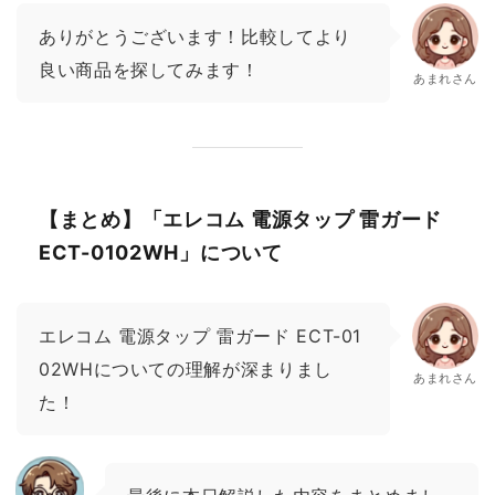
ありがとうございます！比較してより
良い商品を探してみます！
あまれさん
【まとめ】「エレコム 電源タップ 雷ガード
ECT-0102WH」について
エレコム 電源タップ 雷ガード ECT-01
02WHについての理解が深まりまし
あまれさん
た！