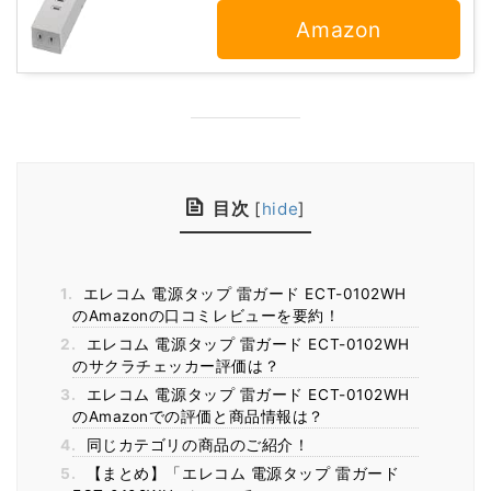
Amazon
目次
[
hide
]
1.
エレコム 電源タップ 雷ガード ECT-0102WH
のAmazonの口コミレビューを要約！
2.
エレコム 電源タップ 雷ガード ECT-0102WH
のサクラチェッカー評価は？
3.
エレコム 電源タップ 雷ガード ECT-0102WH
のAmazonでの評価と商品情報は？
4.
同じカテゴリの商品のご紹介！
5.
【まとめ】「エレコム 電源タップ 雷ガード