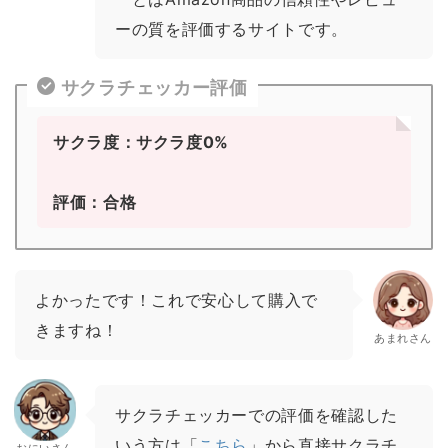
ーの質を評価するサイトです。
サクラチェッカー評価
サクラ度：サクラ度0%
評価：合格
よかったです！これで安心して購入で
きますね！
あまれさん
サクラチェッカーでの評価を確認した
いう方は「
こちら
」から直接サクラチ
おにいさん