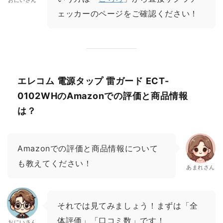
ェッカーのページをご確認ください！
エレコム 電源タップ 雷ガード ECT-
0102WHのAmazonでの評価と商品情報
は？
Amazonでの評価と商品情報について
も教えてください！
あまれさん
それでは見てみましょう！まずは「全
体評価」「口コミ数」です！
おにいさん