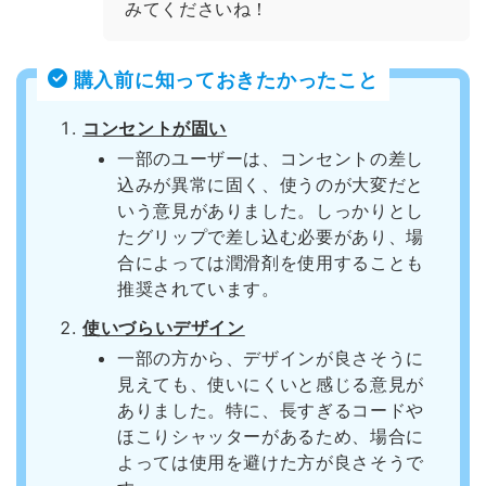
みてくださいね！
購入前に知っておきたかったこと
コンセントが固い
一部のユーザーは、コンセントの差し
込みが異常に固く、使うのが大変だと
いう意見がありました。しっかりとし
たグリップで差し込む必要があり、場
合によっては潤滑剤を使用することも
推奨されています。
使いづらいデザイン
一部の方から、デザインが良さそうに
見えても、使いにくいと感じる意見が
ありました。特に、長すぎるコードや
ほこりシャッターがあるため、場合に
よっては使用を避けた方が良さそうで