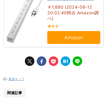
￥1,880 (2024-09-12
20:02:40時点 Amazon調
べ)
4.5
Amazon
-
電源タップ
関連記事