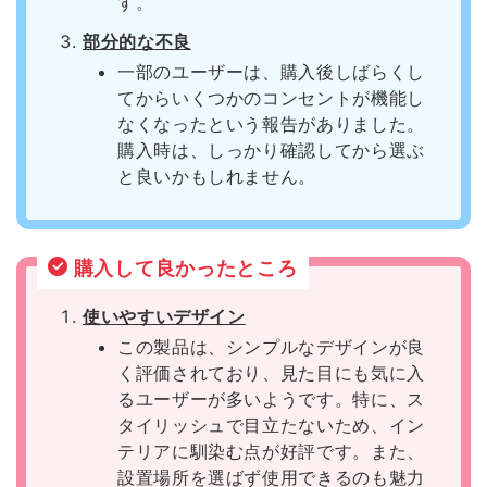
す。
部分的な不良
一部のユーザーは、購入後しばらくし
てからいくつかのコンセントが機能し
なくなったという報告がありました。
購入時は、しっかり確認してから選ぶ
と良いかもしれません。
購入して良かったところ
使いやすいデザイン
この製品は、シンプルなデザインが良
く評価されており、見た目にも気に入
るユーザーが多いようです。特に、ス
タイリッシュで目立たないため、イン
テリアに馴染む点が好評です。また、
設置場所を選ばず使用できるのも魅力