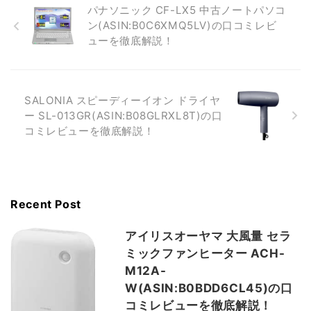
パナソニック CF-LX5 中古ノートパソコ
ン(ASIN:B0C6XMQ5LV)の口コミレビ
ューを徹底解説！
SALONIA スピーディーイオン ドライヤ
ー SL-013GR(ASIN:B08GLRXL8T)の口
コミレビューを徹底解説！
Recent Post
アイリスオーヤマ 大風量 セラ
ミックファンヒーター ACH-
M12A-
W(ASIN:B0BDD6CL45)の口
コミレビューを徹底解説！