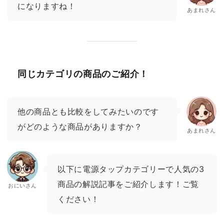
になりますね！
あまれさん
同じカテゴリの商品のご紹介！
他の商品とも比較をしてみたいのです
がどのような商品がありますか？
あまれさん
以下に電源タップカテゴリーで人気の3
商品の解説記事をご紹介します！ご覧
おにいさん
ください！