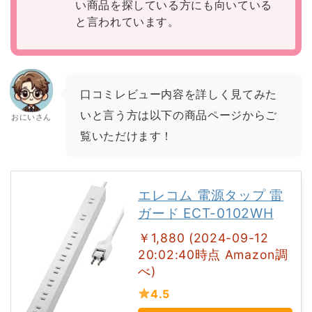
い商品を探している方にも向いている
と言われています。
口コミレビュー内容を詳しく見てみた
いと言う方は以下の商品ページからご
おにいさん
覧いただけます！
エレコム 電源タップ 雷
ガード ECT-0102WH
￥1,880 (2024-09-12
20:02:40時点 Amazon調
べ)
4.5