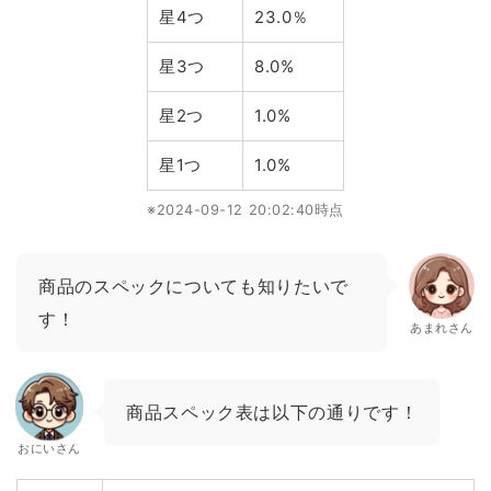
星4つ
23.0％
星3つ
8.0%
星2つ
1.0%
星1つ
1.0%
※2024-09-12 20:02:40時点
商品のスペックについても知りたいで
す！
あまれさん
商品スペック表は以下の通りです！
おにいさん