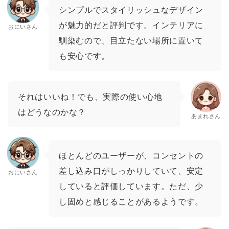
シンプルでスタイリッシュなデザイン
が魅力的だと評判です。インテリアに
おにいさん
馴染むので、目立たない場所に置いて
も安心です。
それはいいね！でも、実際の使い心地
はどうなのかな？
あまれさん
ほとんどのユーザーが、コンセントの
差し込み口がしっかりしていて、安定
おにいさん
していると評価しています。ただ、少
し固めと感じることがあるようです。