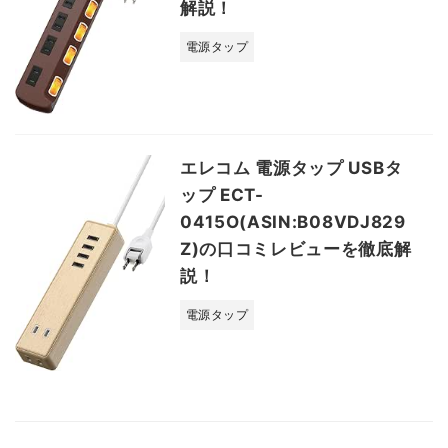
解説！
電源タップ
エレコム 電源タップ USBタ
ップ ECT-
0415O(ASIN:B08VDJ829
Z)の口コミレビューを徹底解
説！
電源タップ