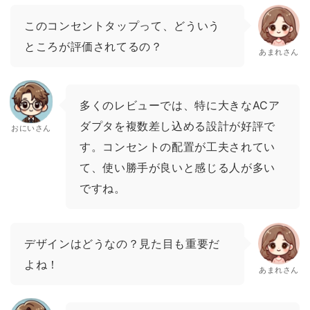
このコンセントタップって、どういう
ところが評価されてるの？
あまれさん
多くのレビューでは、特に大きなACア
ダプタを複数差し込める設計が好評で
おにいさん
す。コンセントの配置が工夫されてい
て、使い勝手が良いと感じる人が多い
ですね。
デザインはどうなの？見た目も重要だ
よね！
あまれさん