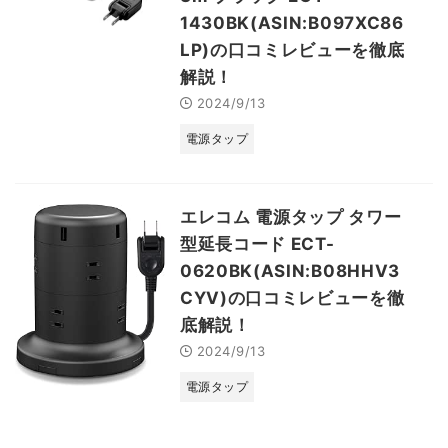
1430BK(ASIN:B097XC86
LP)の口コミレビューを徹底
解説！
2024/9/13
電源タップ
エレコム 電源タップ タワー
型延長コード ECT-
0620BK(ASIN:B08HHV3
CYV)の口コミレビューを徹
底解説！
2024/9/13
電源タップ