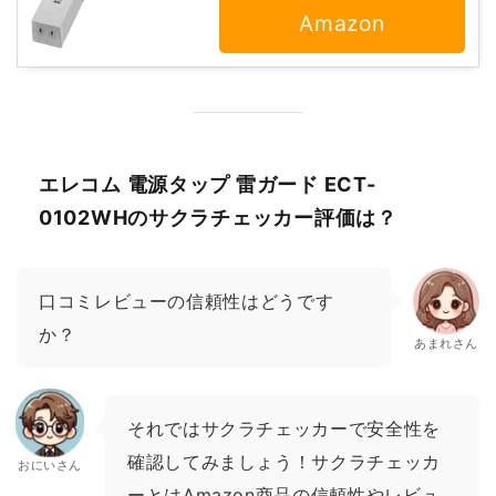
Amazon
エレコム 電源タップ 雷ガード ECT-
0102WHのサクラチェッカー評価は？
口コミレビューの信頼性はどうです
か？
あまれさん
それではサクラチェッカーで安全性を
確認してみましょう！サクラチェッカ
おにいさん
ーとはAmazon商品の信頼性やレビュ