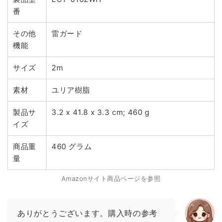
番
その他
雷ガード
機能
サイズ
2m
素材
ユリア樹脂
製品サ
3.2 x 41.8 x 3.3 cm; 460 g
イズ
商品重
460 グラム
量
Amazonサイト商品ページを参照
ありがとうございます。購入時の参考