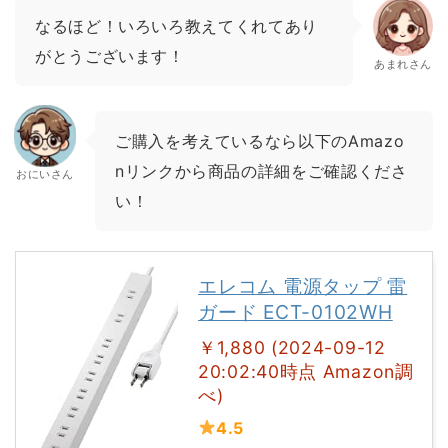
なるほど！いろいろ教えてくれてあり
がとうございます！
あまれさん
ご購入を考えているなら以下のAmazo
nリンクから商品の詳細をご確認くださ
おにいさん
い！
エレコム 電源タップ 雷
ガード ECT-0102WH
￥1,880 (2024-09-12
20:02:40時点 Amazon調
べ)
4.5