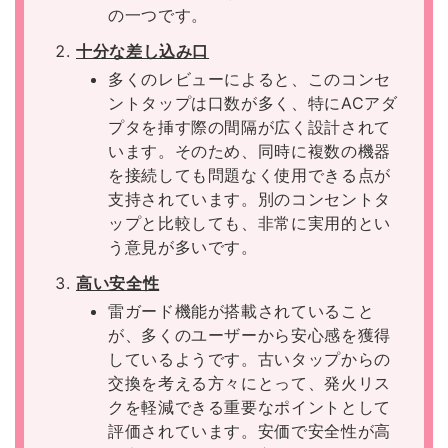
の一つです。
十分な差し込み口
多くのレビューによると、このコンセ
ントタップは口数が多く、特にACアダ
プタを挿す際の間隔が広く設計されて
います。そのため、同時に複数の機器
を接続しても問題なく使用できる点が
支持されています。別のコンセントタ
ップと比較しても、非常に実用的とい
う意見が多いです。
高い安全性
雷ガード機能が搭載されていること
が、多くのユーザーから安心感を獲得
しているようです。古いタップからの
交換を考える方々にとって、発火リス
クを軽減できる重要なポイントとして
評価されています。安価で安全性が高