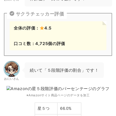
サクラチェッカー評価
全体の評価：
4.5
口コミ数：4,725個の評価
続いて「５段階評価の割合」です！
おにいさん
※Amazonサイト商品ページのデータを加工
星５つ
66.0%