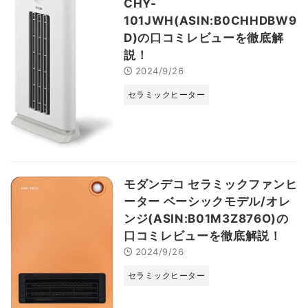
CHY-
101JWH(ASIN:B0CHHDBW9
D)の口コミレビューを徹底解
説！
2024/9/26
セラミックヒーター
モダンデコ セラミックファンヒ
ーター ベーシックモデル/オレ
ンジ(ASIN:B01M3Z876O)の
口コミレビューを徹底解説！
2024/9/26
セラミックヒーター