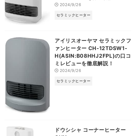
2024/9/26
セラミックヒーター
アイリスオーヤマ セラミックフ
ァンヒーター CH-12TDSW1-
H(ASIN:B08HHJ2FPL)の口コ
ミレビューを徹底解説！
2024/9/26
セラミックヒーター
ドウシシャ コーナーヒーター