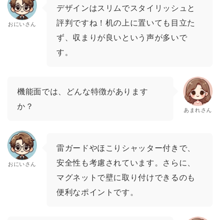
デザインはスリムでスタイリッシュと
評判ですね！机の上に置いても目立た
おにいさん
ず、収まりが良いという声が多いで
す。
機能面では、どんな特徴があります
か？
あまれさん
雷ガードやほこりシャッター付きで、
安全性も考慮されています。さらに、
おにいさん
マグネットで壁に取り付けできるのも
便利なポイントです。