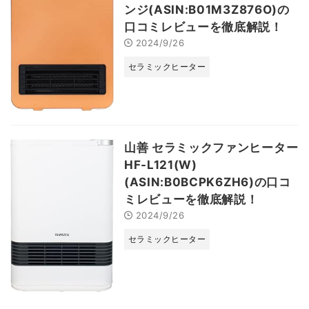
ンジ(ASIN:B01M3Z876O)の
口コミレビューを徹底解説！
2024/9/26
セラミックヒーター
山善 セラミックファンヒーター
HF-L121(W)
(ASIN:B0BCPK6ZH6)の口コ
ミレビューを徹底解説！
2024/9/26
セラミックヒーター