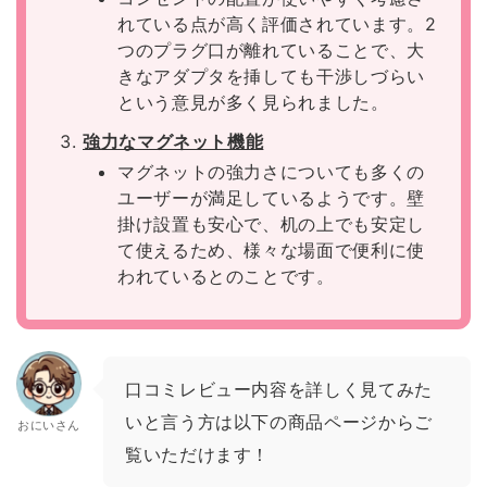
れている点が高く評価されています。2
つのプラグ口が離れていることで、大
きなアダプタを挿しても干渉しづらい
という意見が多く見られました。
強力なマグネット機能
マグネットの強力さについても多くの
ユーザーが満足しているようです。壁
掛け設置も安心で、机の上でも安定し
て使えるため、様々な場面で便利に使
われているとのことです。
口コミレビュー内容を詳しく見てみた
いと言う方は以下の商品ページからご
おにいさん
覧いただけます！