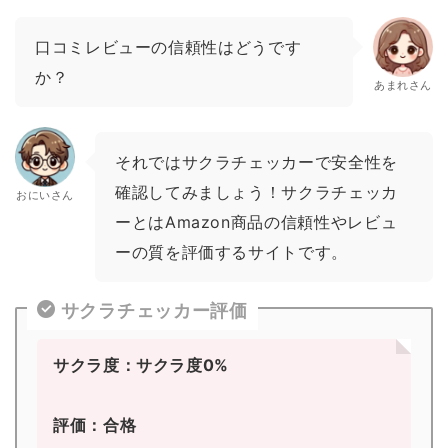
口コミレビューの信頼性はどうです
か？
あまれさん
それではサクラチェッカーで安全性を
確認してみましょう！サクラチェッカ
おにいさん
ーとはAmazon商品の信頼性やレビュ
ーの質を評価するサイトです。
サクラチェッカー評価
サクラ度：サクラ度0%
評価：合格