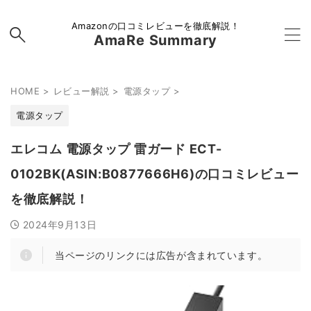
Amazonの口コミレビューを徹底解説！
AmaRe Summary
HOME
>
レビュー解説
>
電源タップ
>
電源タップ
エレコム 電源タップ 雷ガード ECT-
0102BK(ASIN:B0877666H6)の口コミレビュー
を徹底解説！
2024年9月13日
当ページのリンクには広告が含まれています。