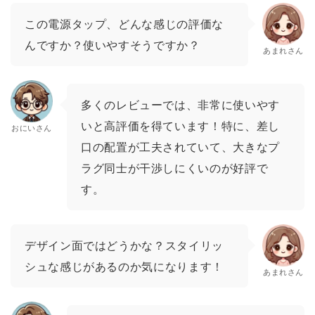
この電源タップ、どんな感じの評価な
んですか？使いやすそうですか？
あまれさん
多くのレビューでは、非常に使いやす
いと高評価を得ています！特に、差し
おにいさん
口の配置が工夫されていて、大きなプ
ラグ同士が干渉しにくいのが好評で
す。
デザイン面ではどうかな？スタイリッ
シュな感じがあるのか気になります！
あまれさん