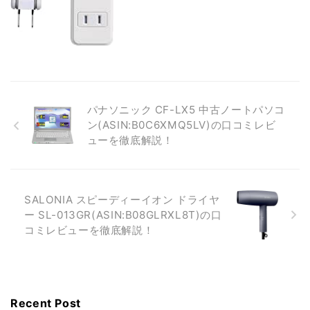
パナソニック CF-LX5 中古ノートパソコ
ン(ASIN:B0C6XMQ5LV)の口コミレビ
ューを徹底解説！
SALONIA スピーディーイオン ドライヤ
ー SL-013GR(ASIN:B08GLRXL8T)の口
コミレビューを徹底解説！
Recent Post