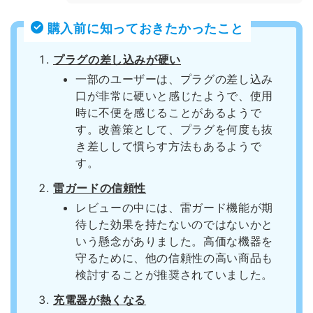
購入前に知っておきたかったこと
プラグの差し込みが硬い
一部のユーザーは、プラグの差し込み
口が非常に硬いと感じたようで、使用
時に不便を感じることがあるようで
す。改善策として、プラグを何度も抜
き差しして慣らす方法もあるようで
す。
雷ガードの信頼性
レビューの中には、雷ガード機能が期
待した効果を持たないのではないかと
いう懸念がありました。高価な機器を
守るために、他の信頼性の高い商品も
検討することが推奨されていました。
充電器が熱くなる