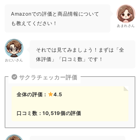
Amazonでの評価と商品情報について
も教えてください！
あまれさん
それでは見てみましょう！まずは「全
体評価」「口コミ数」です！
おにいさん
サクラチェッカー評価
全体の評価：
4.5
口コミ数：10,519個の評価