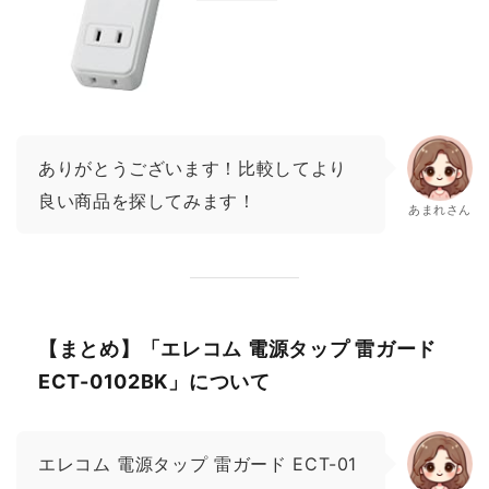
ありがとうございます！比較してより
良い商品を探してみます！
あまれさん
【まとめ】「エレコム 電源タップ 雷ガード
ECT-0102BK」について
エレコム 電源タップ 雷ガード ECT-01