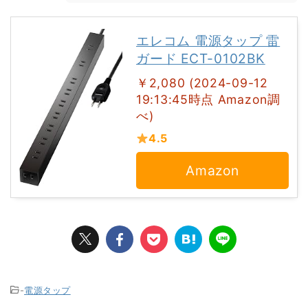
エレコム 電源タップ 雷
ガード ECT-0102BK
￥2,080 (2024-09-12
19:13:45時点 Amazon調
べ)
4.5
Amazon
-
電源タップ