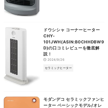
ドウシシャ コーナーヒーター
CHY-
101JWH(ASIN:B0CHHDBW9
D)の口コミレビューを徹底解
説！
2024/9/26
セラミックヒーター
モダンデコ セラミックファンヒ
ーター ベーシックモデル/オレ