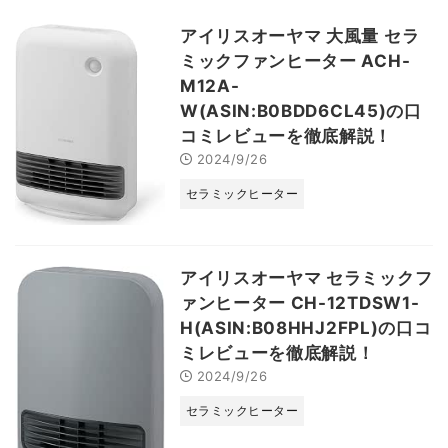
アイリスオーヤマ 大風量 セラ
ミックファンヒーター ACH-
M12A-
W(ASIN:B0BDD6CL45)の口
コミレビューを徹底解説！
2024/9/26
セラミックヒーター
アイリスオーヤマ セラミックフ
ァンヒーター CH-12TDSW1-
H(ASIN:B08HHJ2FPL)の口コ
ミレビューを徹底解説！
2024/9/26
セラミックヒーター