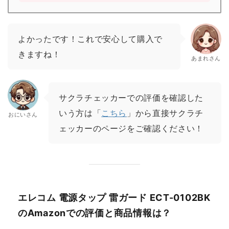
よかったです！これで安心して購入で
きますね！
あまれさん
サクラチェッカーでの評価を確認した
いう方は「
こちら
」から直接サクラチ
おにいさん
ェッカーのページをご確認ください！
エレコム 電源タップ 雷ガード ECT-0102BK
のAmazonでの評価と商品情報は？