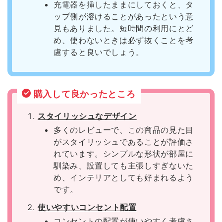
充電器を挿したままにしておくと、タ
ップ側が溶けることがあったという意
見もありました。短時間の利用にとど
め、使わないときは必ず抜くことを考
慮すると良いでしょう。
購入して良かったところ
スタイリッシュなデザイン
多くのレビューで、この商品の見た目
がスタイリッシュであることが評価さ
れています。シンプルな形状が部屋に
馴染み、設置しても主張しすぎないた
め、インテリアとしても好まれるよう
です。
使いやすいコンセント配置
コンセントの配置が使いやすく考慮さ