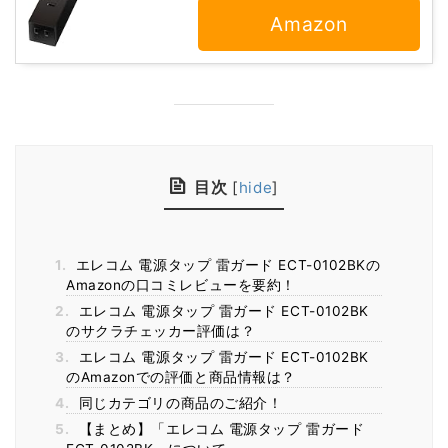
Amazon
目次
[
hide
]
1.
エレコム 電源タップ 雷ガード ECT-0102BKの
Amazonの口コミレビューを要約！
2.
エレコム 電源タップ 雷ガード ECT-0102BK
のサクラチェッカー評価は？
3.
エレコム 電源タップ 雷ガード ECT-0102BK
のAmazonでの評価と商品情報は？
4.
同じカテゴリの商品のご紹介！
5.
【まとめ】「エレコム 電源タップ 雷ガード