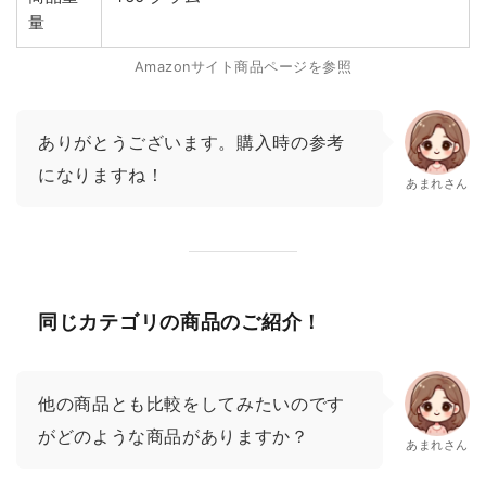
量
Amazonサイト商品ページを参照
ありがとうございます。購入時の参考
になりますね！
あまれさん
同じカテゴリの商品のご紹介！
他の商品とも比較をしてみたいのです
がどのような商品がありますか？
あまれさん