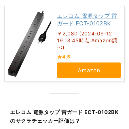
エレコム 電源タップ 雷
ガード ECT-0102BK
￥2,080 (2024-09-12
19:13:45時点 Amazon調
べ)
4.5
Amazon
エレコム 電源タップ 雷ガード ECT-0102BK
のサクラチェッカー評価は？