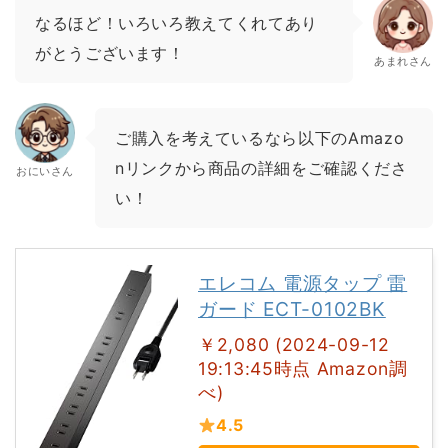
なるほど！いろいろ教えてくれてあり
がとうございます！
あまれさん
ご購入を考えているなら以下のAmazo
nリンクから商品の詳細をご確認くださ
おにいさん
い！
エレコム 電源タップ 雷
ガード ECT-0102BK
￥2,080 (2024-09-12
19:13:45時点 Amazon調
べ)
4.5