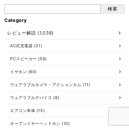
検索
Category
レビュー解説 (1,038)
AC式充電器 (31)
PCスピーカー (58)
イヤホン (60)
ウェアラブルカメラ・アクションカム (11)
ウェアラブルデバイス (8)
エアコン本体 (15)
オープンイヤーヘッドホン (10)