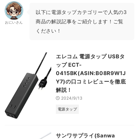
以下に電源タップカテゴリーで人気の3
商品の解説記事をご紹介します！ご覧
おにいさん
ください！
エレコム 電源タップ USBタ
ップ ECT-
0415BK(ASIN:B08R9W1J
Y7)の口コミレビューを徹底
解説！
2024/9/13
電源タップ
サンワサプライ(Sanwa