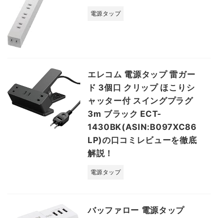
電源タップ
エレコム 電源タップ 雷ガー
ド 3個口 クリップ ほこりシ
ャッター付 スイングプラグ
3m ブラック ECT-
1430BK(ASIN:B097XC86
LP)の口コミレビューを徹底
解説！
電源タップ
バッファロー 電源タップ