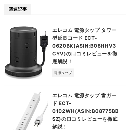
関連記事
エレコム 電源タップ タワー
型延長コード ECT-
0620BK(ASIN:B08HHV3
CYV)の口コミレビューを徹
底解説！
電源タップ
エレコム 電源タップ 雷ガー
ド ECT-
0102WH(ASIN:B08775BB
SZ)の口コミレビューを徹底
解説！