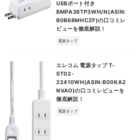
USBポート付き
BMPA36TP3WH/N(ASIN:
B0B68MHCZF)の口コミレ
ビューを徹底解説！
電源タップ
エレコム 電源タップ T-
ST02-
22410WH(ASIN:B00KA2
NVAO)の口コミレビューを
徹底解説！
電源タップ