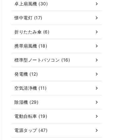
卓上扇風機 (30)
懐中電灯 (17)
折りたたみ傘 (6)
携帯扇風機 (18)
標準型ノートパソコン (16)
発電機 (12)
空気清浄機 (11)
除湿機 (29)
電動自転車 (19)
電源タップ (47)