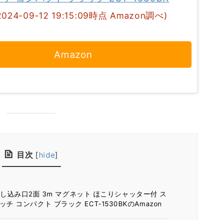
2024-09-12 19:15:09時点 Amazon調べ)
Amazon
目次
[
hide
]
差し込み口2面 3m マグネット ほこりシャッター付 ス
 コンパクト ブラック ECT-1530BKのAmazon