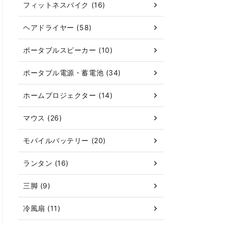
フィットネスバイク (16)
ヘアドライヤー (58)
ポータブルスピーカー (10)
ポータブル電源・蓄電池 (34)
ホームプロジェクター (14)
マウス (26)
モバイルバッテリー (20)
ランタン (16)
三脚 (9)
冷風扇 (11)