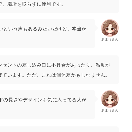
で、場所を取らずに便利です。
いという声もあるみたいだけど、本当か
あまれさん
ンセントの差し込み口に不具合があったり、温度が
げています。ただ、これは個体差かもしれません。
ドの長さやデザインも気に入ってる人が
あまれさん