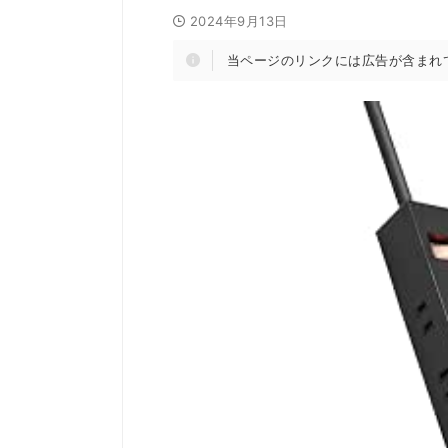
2024年9月13日
当ページのリンクには広告が含まれ