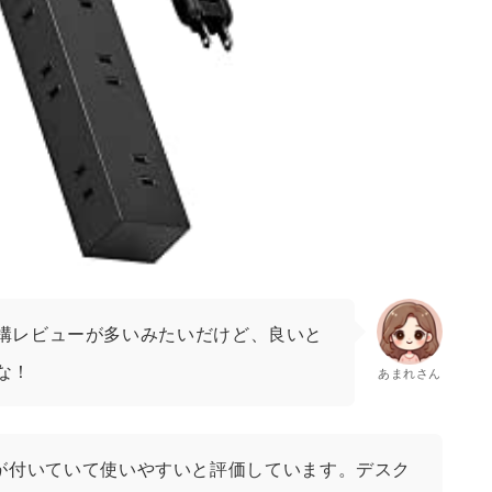
構レビューが多いみたいだけど、良いと
な！
あまれさん
が付いていて使いやすいと評価しています。デスク