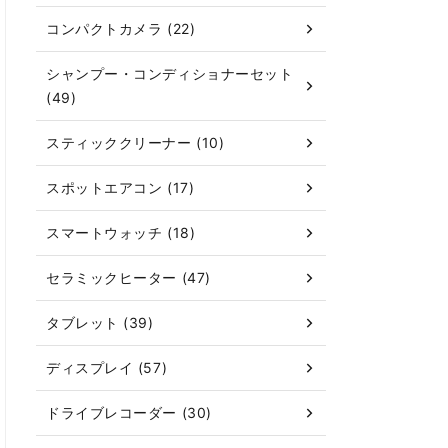
コンパクトカメラ (22)
シャンプー・コンディショナーセット
(49)
スティッククリーナー (10)
スポットエアコン (17)
スマートウォッチ (18)
セラミックヒーター (47)
タブレット (39)
ディスプレイ (57)
ドライブレコーダー (30)