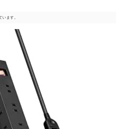
ています。