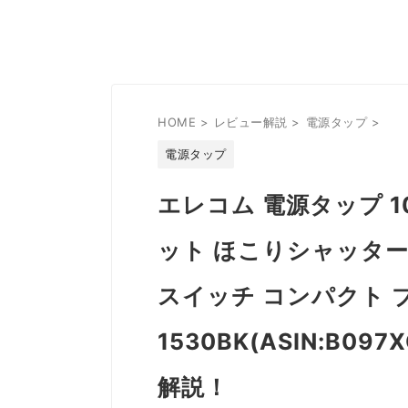
HOME
>
レビュー解説
>
電源タップ
>
電源タップ
エレコム 電源タップ 1
ット ほこりシャッター
スイッチ コンパクト ブ
1530BK(ASIN:B
解説！