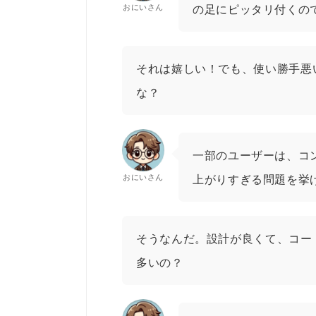
おにいさん
の足にピッタリ付くの
それは嬉しい！でも、使い勝手悪
な？
一部のユーザーは、コ
おにいさん
上がりすぎる問題を挙
そうなんだ。設計が良くて、コー
多いの？