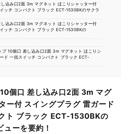
差し込み口2面 3m マグネット ほこりシャッター付
ッチ コンパクト ブラック ECT-1530BKのサクラ
差し込み口2面 3m マグネット ほこりシャッター付
ッチ コンパクト ブラック ECT-1530BKの
？
！
 10個口 差し込み口2面 3m マグネット ほこりシ
ド 一括スイッチ コンパクト ブラック ECT-
10個口 差し込み口2面 3m マグ
ター付 スイングプラグ 雷ガード
ト ブラック ECT-1530BKの
レビューを要約！