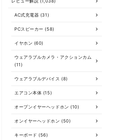
レビュー解説 (1,038)
AC式充電器 (31)
PCスピーカー (58)
イヤホン (60)
ウェアラブルカメラ・アクションカム
(11)
ウェアラブルデバイス (8)
エアコン本体 (15)
オープンイヤーヘッドホン (10)
オンイヤーヘッドホン (50)
キーボード (56)