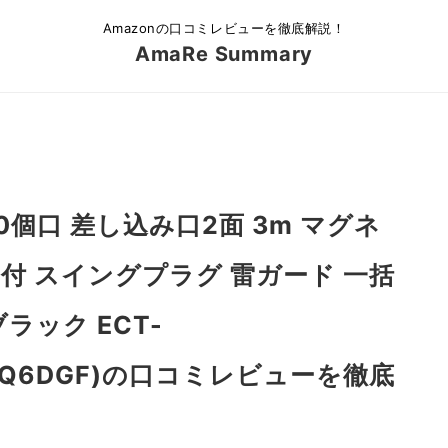
Amazonの口コミレビューを徹底解説！
AmaRe Summary
0個口 差し込み口2面 3m マグネ
付 スイングプラグ 雷ガード 一括
ラック ECT-
097XQ6DGF)の口コミレビューを徹底