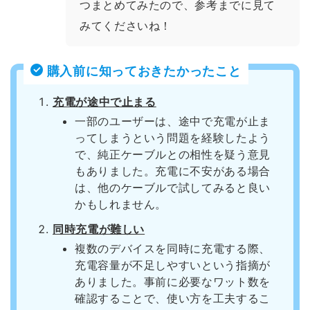
つまとめてみたので、参考までに見て
みてくださいね！
購入前に知っておきたかったこと
充電が途中で止まる
一部のユーザーは、途中で充電が止ま
ってしまうという問題を経験したよう
で、純正ケーブルとの相性を疑う意見
もありました。充電に不安がある場合
は、他のケーブルで試してみると良い
かもしれません。
同時充電が難しい
複数のデバイスを同時に充電する際、
充電容量が不足しやすいという指摘が
ありました。事前に必要なワット数を
確認することで、使い方を工夫するこ