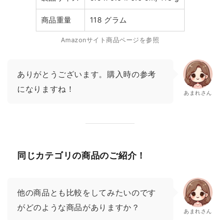
商品重量
118 グラム
Amazonサイト商品ページを参照
ありがとうございます。購入時の参考
になりますね！
あまれさん
同じカテゴリの商品のご紹介！
他の商品とも比較をしてみたいのです
がどのような商品がありますか？
あまれさん