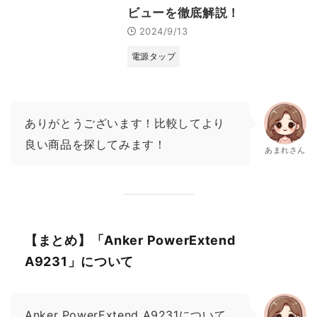
ビューを徹底解説！
2024/9/13
電源タップ
ありがとうございます！比較してより
良い商品を探してみます！
あまれさん
【まとめ】「Anker PowerExtend
A9231」について
Anker PowerExtend A9231について