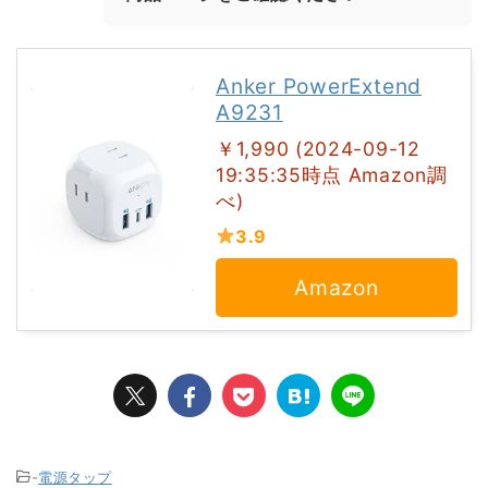
Anker PowerExtend
A9231
￥1,990 (2024-09-12
19:35:35時点 Amazon調
べ)
3.9
Amazon
-
電源タップ