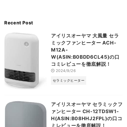
Recent Post
アイリスオーヤマ 大風量 セラ
ミックファンヒーター ACH-
M12A-
W(ASIN:B0BDD6CL45)の口
コミレビューを徹底解説！
2024/9/26
セラミックヒーター
アイリスオーヤマ セラミックフ
ァンヒーター CH-12TDSW1-
H(ASIN:B08HHJ2FPL)の口コ
ミレビューを徹底解説！