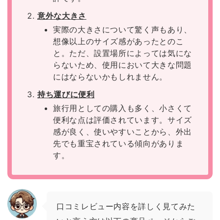
意外な大きさ
実際の大きさについて驚く声もあり、
想像以上のサイズ感があったとのこ
と。ただ、設置場所によっては気にな
らないため、使用において大きな問題
にはならないかもしれません。
持ち運びに便利
旅行用としての購入も多く、小さくて
便利な点は評価されています。サイズ
感が良く、使いやすいことから、外出
先でも重宝されている傾向がありま
す。
口コミレビュー内容を詳しく見てみた