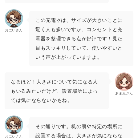
この充電器は、サイズが大きいことに
驚く人も多いですが、コンセントと充
おにいさん
電器を整理できる点が好評です！見た
目もスッキリしていて、使いやすいと
いう声が上がっていますよ。
なるほど！大きさについて気になる人
もいるみたいだけど、設置場所によっ
あまれさん
ては気にならないかもね。
その通りです。机の裏や特定の場所に
設置する場合は、大きさが気にならな
おにいさん