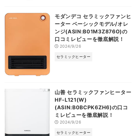
モダンデコ セラミックファンヒ
ーター ベーシックモデル/オレ
ンジ(ASIN:B01M3Z876O)の
口コミレビューを徹底解説！
2024/9/26
セラミックヒーター
山善 セラミックファンヒーター
HF-L121(W)
(ASIN:B0BCPK6ZH6)の口コ
ミレビューを徹底解説！
2024/9/26
セラミックヒーター