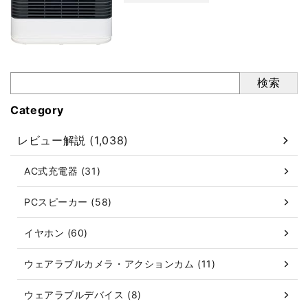
検索
Category
レビュー解説 (1,038)
AC式充電器 (31)
PCスピーカー (58)
イヤホン (60)
ウェアラブルカメラ・アクションカム (11)
ウェアラブルデバイス (8)