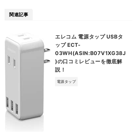
関連記事
エレコム 電源タップ USBタ
ップ ECT-
03WH(ASIN:B07V1XG38J
)の口コミレビューを徹底解
説！
電源タップ