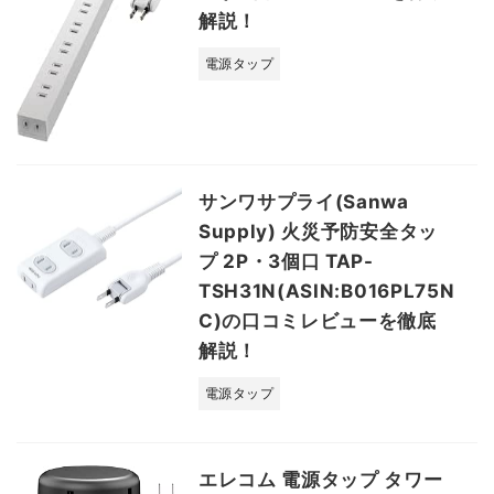
解説！
電源タップ
サンワサプライ(Sanwa
Supply) 火災予防安全タッ
プ 2P・3個口 TAP-
TSH31N(ASIN:B016PL75N
C)の口コミレビューを徹底
解説！
電源タップ
エレコム 電源タップ タワー