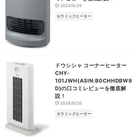
2024/9/26
セラミックヒーター
ドウシシャ コーナーヒーター
CHY-
101JWH(ASIN:B0CHHDBW9
D)の口コミレビューを徹底解
説！
2024/9/26
セラミックヒーター