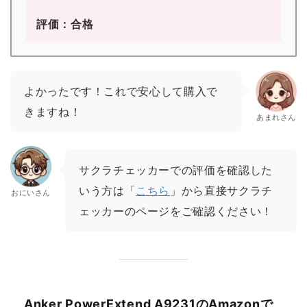
評価：合格
よかったです！これで安心して購入で
きますね！
あまれさん
サクラチェッカーでの評価を確認した
いう方は「
こちら
」から直接サクラチ
おにいさん
ェッカーのページをご確認ください！
Anker PowerExtend A9231のAmazonで