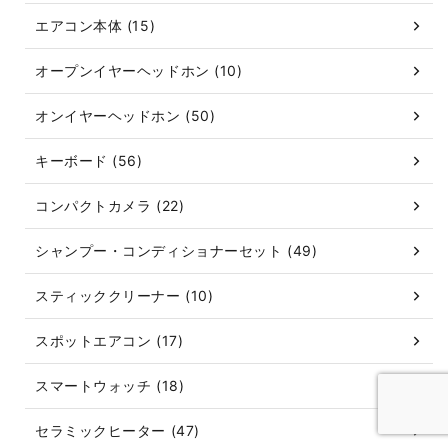
エアコン本体 (15)
オープンイヤーヘッドホン (10)
オンイヤーヘッドホン (50)
キーボード (56)
コンパクトカメラ (22)
シャンプー・コンディショナーセット (49)
スティッククリーナー (10)
スポットエアコン (17)
スマートウォッチ (18)
セラミックヒーター (47)