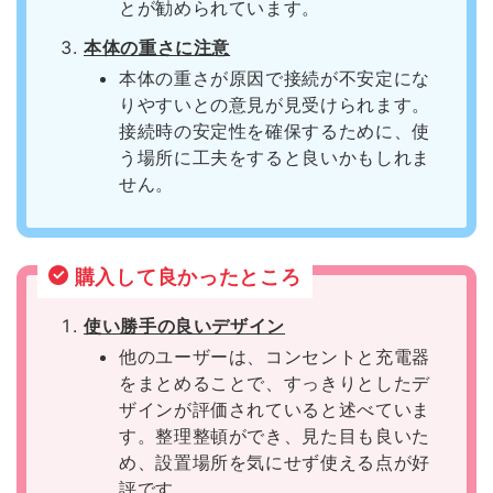
とが勧められています。
本体の重さに注意
本体の重さが原因で接続が不安定にな
りやすいとの意見が見受けられます。
接続時の安定性を確保するために、使
う場所に工夫をすると良いかもしれま
せん。
購入して良かったところ
使い勝手の良いデザイン
他のユーザーは、コンセントと充電器
をまとめることで、すっきりとしたデ
ザインが評価されていると述べていま
す。整理整頓ができ、見た目も良いた
め、設置場所を気にせず使える点が好
評です。