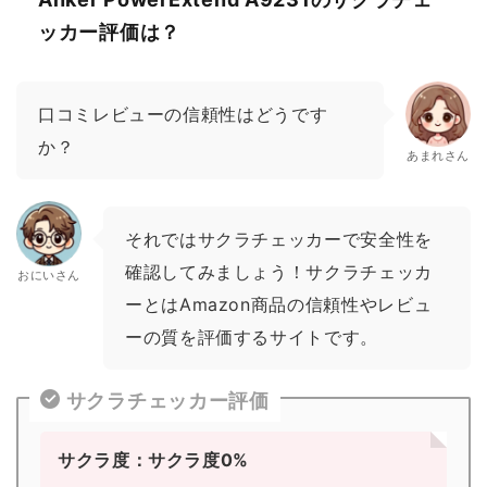
ッカー評価は？
口コミレビューの信頼性はどうです
か？
あまれさん
それではサクラチェッカーで安全性を
確認してみましょう！サクラチェッカ
おにいさん
ーとはAmazon商品の信頼性やレビュ
ーの質を評価するサイトです。
サクラチェッカー評価
サクラ度：サクラ度0%