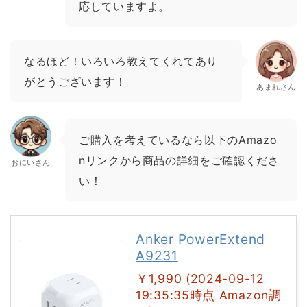
応していますよ。
なるほど！いろいろ教えてくれてあり
がとうございます！
あまれさん
ご購入を考えているなら以下のAmazo
nリンクから商品の詳細をご確認くださ
おにいさん
い！
Anker PowerExtend
A9231
￥1,990 (2024-09-12
19:35:35時点 Amazon調