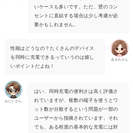
いケースも多いです。ただ、壁のコン
セントに直結する場合は少し考慮が必
要かもしれません。
性能はどうなの？たくさんのデバイス
を同時に充電できるっていうのは嬉し
あまれさん
いポイントだよね！
はい、同時充電の便利さは高く評価さ
れていますが、複数の端子を使うとワ
おにいさん
ット数が分散するという問題が一部の
ユーザーから指摘されています。それ
でも、ある程度の基本的な充電には対