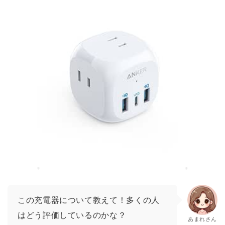
この充電器について教えて！多くの人
はどう評価しているのかな？
あまれさん