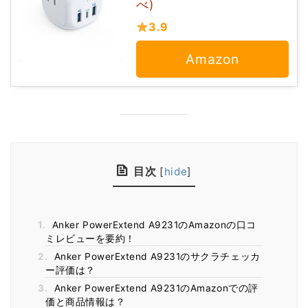
べ)
3.9
Amazon
目次
[
hide
]
1.
Anker PowerExtend A9231のAmazonの口コ
ミレビューを要約！
2.
Anker PowerExtend A9231のサクラチェッカ
ー評価は？
3.
Anker PowerExtend A9231のAmazonでの評
価と商品情報は？