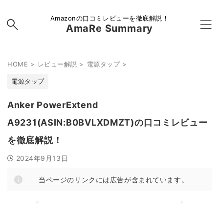
Amazonの口コミレビューを徹底解説！
AmaRe Summary
HOME
>
レビュー解説
>
電源タップ
>
電源タップ
Anker PowerExtend
A9231(ASIN:B0BVLXDMZT)の口コミレビュー
を徹底解説！
2024年9月13日
当ページのリンクには広告が含まれています。