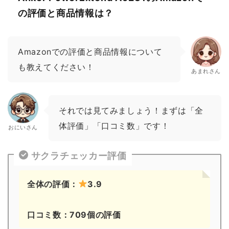
の評価と商品情報は？
Amazonでの評価と商品情報について
も教えてください！
あまれさん
それでは見てみましょう！まずは「全
体評価」「口コミ数」です！
おにいさん
サクラチェッカー評価
全体の評価：
3.9
口コミ数：709個の評価