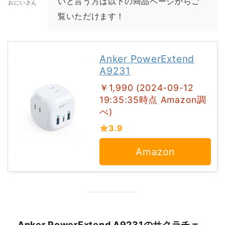
いと言う方は以下の商品ページからご
おにいさん
覧いただけます！
Anker PowerExtend
A9231
￥1,990 (2024-09-12
19:35:35時点 Amazon調
べ)
3.9
Amazon
Anker PowerExtend A9231のサクラチェ