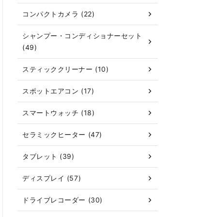
コンパクトカメラ (22)
シャンプー・コンディショナーセット
(49)
スティッククリーナー (10)
スポットエアコン (17)
スマートウォッチ (18)
セラミックヒーター (47)
タブレット (39)
ディスプレイ (57)
ドライブレコーダー (30)