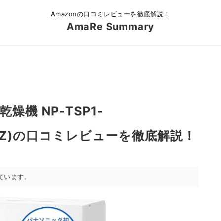
Amazonの口コミレビューを徹底解説！
AmaRe Summary
機 NP-TSP1-
8C4Z)の口コミレビューを徹底解説！
ています。