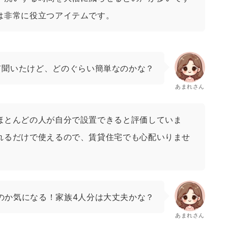
は非常に役立つアイテムです。
て聞いたけど、どのぐらい簡単なのかな？
あまれさん
ほとんどの人が自分で設置できると評価していま
れるだけで使えるので、賃貸住宅でも心配いりませ
のか気になる！家族4人分は大丈夫かな？
あまれさん