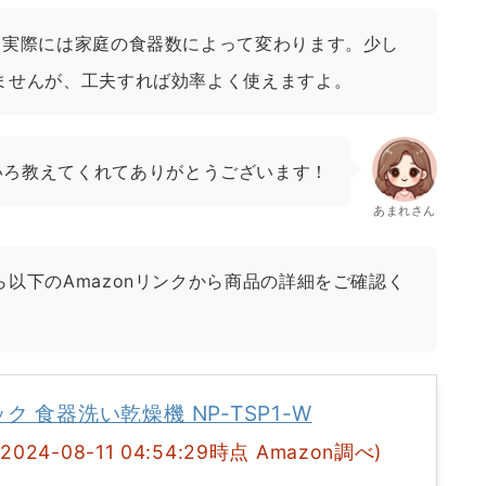
、実際には家庭の食器数によって変わります。少し
ませんが、工夫すれば効率よく使えますよ。
いろ教えてくれてありがとうございます！
あまれさん
以下のAmazonリンクから商品の詳細をご確認く
ク 食器洗い乾燥機 NP-TSP1-W
(2024-08-11 04:54:29時点 Amazon調べ)