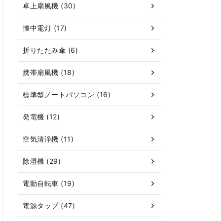
卓上扇風機 (30)
懐中電灯 (17)
折りたたみ傘 (6)
携帯扇風機 (18)
標準型ノートパソコン (16)
発電機 (12)
空気清浄機 (11)
除湿機 (29)
電動自転車 (19)
電源タップ (47)