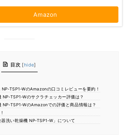
Amazon
目次
[
hide
]
P-TSP1-WのAmazonの口コミレビューを要約！
NP-TSP1-Wのサクラチェッカー評価は？
NP-TSP1-WのAmazonでの評価と商品情報は？
！
洗い乾燥機 NP-TSP1-W」について