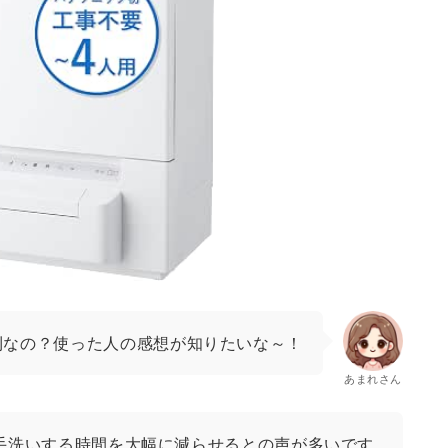
利なの？使った人の感想が知りたいな～！
あまれさん
手洗いする時間を大幅に減らせるとの声が多いです