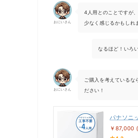
4人用とのことですが
おにいさん
少なく感じるかもしれ
なるほど！いろ
ご購入を考えているなら
おにいさん
ださい！
パナソニッ
￥87,000 