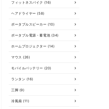
フィットネスバイク (16)
ヘアドライヤー (58)
ポータブルスピーカー (10)
ポータブル電源・蓄電池 (34)
ホームプロジェクター (14)
マウス (26)
モバイルバッテリー (20)
ランタン (16)
三脚 (9)
冷風扇 (11)