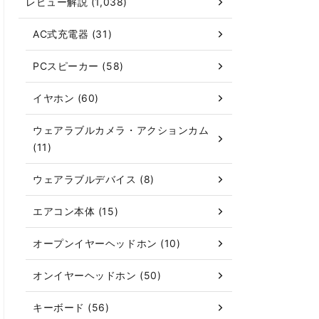
レビュー解説 (1,038)
AC式充電器 (31)
PCスピーカー (58)
イヤホン (60)
ウェアラブルカメラ・アクションカム
(11)
ウェアラブルデバイス (8)
エアコン本体 (15)
オープンイヤーヘッドホン (10)
オンイヤーヘッドホン (50)
キーボード (56)